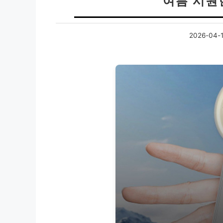
여름 시원
2026-04-