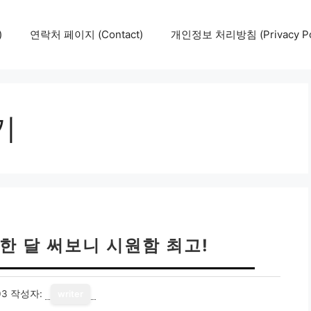
)
연락처 페이지 (Contact)
개인정보 처리방침 (Privacy Pol
기
한 달 써보니 시원함 최고!
03
작성자:
writer