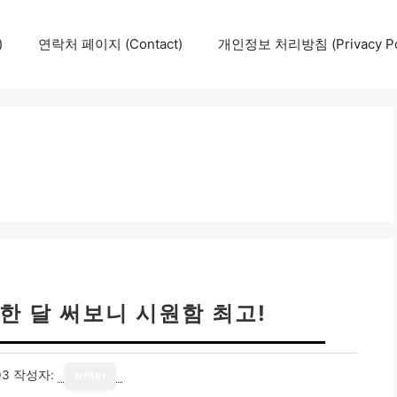
)
연락처 페이지 (Contact)
개인정보 처리방침 (Privacy Pol
한 달 써보니 시원함 최고!
03
작성자:
writer