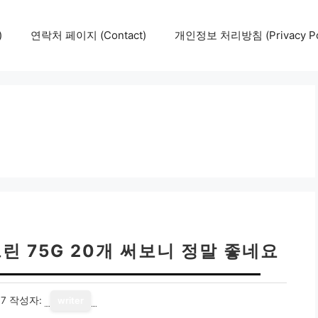
)
연락처 페이지 (Contact)
개인정보 처리방침 (Privacy Pol
 75G 20개 써보니 정말 좋네요
17
작성자:
writer