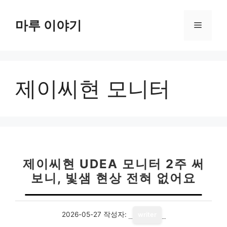
컨
텐
마루 이야기
메
츠
로
뉴
건
너
제이씨현 모니터
뛰
기
제이씨현 UDEA 모니터 2주 써
보니, 빛샘 현상 전혀 없어요
2026-05-27
작성자:
writer