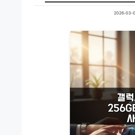
2026-03-