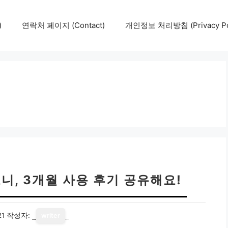
)
연락처 페이지 (Contact)
개인정보 처리방침 (Privacy Pol
보니, 3개월 사용 후기 공유해요!
21
작성자:
writer