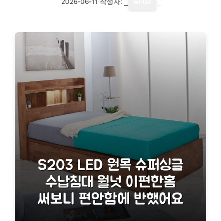
2026-06-11
작성자:
writer