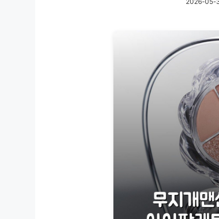
2026-05-