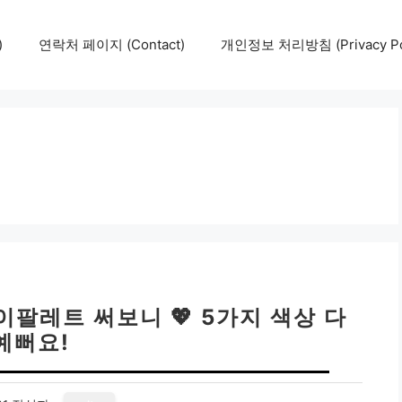
)
연락처 페이지 (Contact)
개인정보 처리방침 (Privacy Pol
팔레트 써보니 💖 5가지 색상 다
예뻐요!