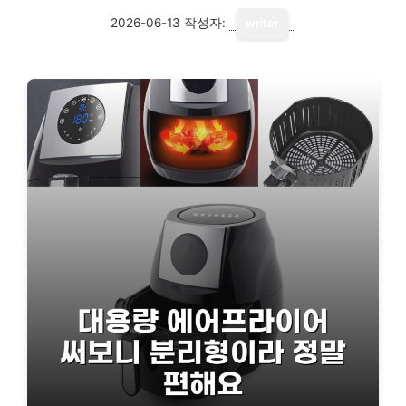
2026-06-13
작성자:
writer