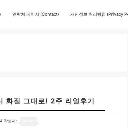
)
연락처 페이지 (Contact)
개인정보 처리방침 (Privacy Pol
니 화질 그대로! 2주 리얼후기
14
작성자:
writer