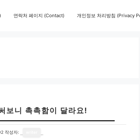
)
연락처 페이지 (Contact)
개인정보 처리방침 (Privacy Pol
 써보니 촉촉함이 달라요!
02
작성자:
writer