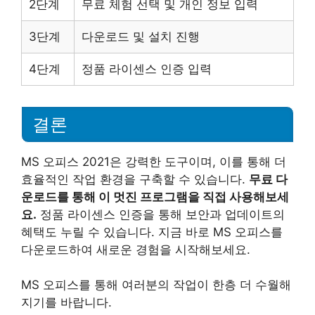
2단계
무료 체험 선택 및 개인 정보 입력
3단계
다운로드 및 설치 진행
4단계
정품 라이센스 인증 입력
결론
MS 오피스 2021은 강력한 도구이며, 이를 통해 더
효율적인 작업 환경을 구축할 수 있습니다.
무료 다
운로드를 통해 이 멋진 프로그램을 직접 사용해보세
요.
정품 라이센스 인증을 통해 보안과 업데이트의
혜택도 누릴 수 있습니다. 지금 바로 MS 오피스를
다운로드하여 새로운 경험을 시작해보세요.
MS 오피스를 통해 여러분의 작업이 한층 더 수월해
지기를 바랍니다.