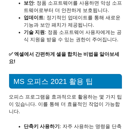
보안
: 정품 소프트웨어를 사용하면 악성 소프
트웨어로부터 더 안전하게 보호됩니다.
업데이트
: 정기적인 업데이트를 통해 새로운
기능과 보안 패치가 제공됩니다.
기술 지원
: 정품 소프트웨어 사용자에게는 공
식 지원을 받을 수 있는 권한이 주어집니다.
✅
엑셀에서 간편하게 셀을 합치는 비법을 알아보세
요!
MS 오피스 2021 활용 팁
오피스 프로그램을 효과적으로 활용하는 몇 가지 팁
이 있습니다. 이를 통해 더 효율적인 작업이 가능합
니다.
단축키 사용하기
: 자주 사용하는 명령을 단축