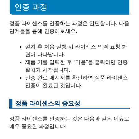
인증 과정
정품 라이센스를 인증하는 과정은 간단합니다. 다음
단계들을 통해 인증해보세요.
설치 후 처음 실행 시 라이센스 입력 요청 화
면이 나타납니다.
제품 키를 입력한 후 “다음”을 클릭하면 인증
절차가 시작됩니다.
인증 완료 메시지를 확인하면 정품 라이센스
인증이 완료된 것입니다.
정품 라이센스의 중요성
정품 라이센스를 인증하는 것은 다음과 같은 이유로
매우 중요한 과정입니다: