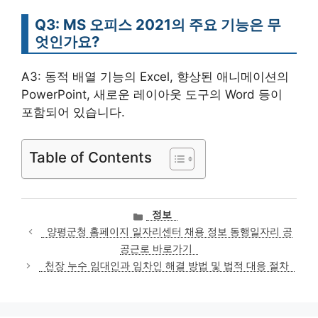
Q3: MS 오피스 2021의 주요 기능은 무
엇인가요?
A3: 동적 배열 기능의 Excel, 향상된 애니메이션의
PowerPoint, 새로운 레이아웃 도구의 Word 등이
포함되어 있습니다.
Table of Contents
카
정보
테
양평군청 홈페이지 일자리센터 채용 정보 동행일자리 공
고
공근로 바로가기
리
천장 누수 임대인과 임차인 해결 방법 및 법적 대응 절차