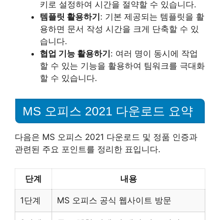
키로 설정하여 시간을 절약할 수 있습니다.
템플릿 활용하기
: 기본 제공되는 템플릿을 활
용하면 문서 작성 시간을 크게 단축할 수 있
습니다.
협업 기능 활용하기
: 여러 명이 동시에 작업
할 수 있는 기능을 활용하여 팀워크를 극대화
할 수 있습니다.
MS 오피스 2021 다운로드 요약
다음은 MS 오피스 2021 다운로드 및 정품 인증과
관련된 주요 포인트를 정리한 표입니다.
단계
내용
1단계
MS 오피스 공식 웹사이트 방문