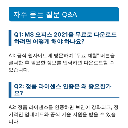
자주 묻는 질문 Q&A
Q1: MS 오피스 2021을 무료로 다운로드
하려면 어떻게 해야 하나요?
A1: 공식 웹사이트에 방문하여 “무료 체험” 버튼을
클릭한 후 필요한 정보를 입력하면 다운로드할 수
있습니다.
Q2: 정품 라이센스 인증은 왜 중요한가
요?
A2: 정품 라이센스를 인증하면 보안이 강화되고, 정
기적인 업데이트와 공식 기술 지원을 받을 수 있습
니다.