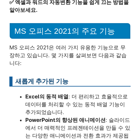
✅
엑셀과 워드의 자동변환 기능을 쉽게 끄는 방법을
알아보세요.
MS 오피스 2021의 주요 기능
MS 오피스 2021은 여러 가지 유용한 기능으로 무
장하고 있습니다. 몇 가지를 살펴보면 다음과 같습
니다:
새롭게 추가된 기능
Excel의 동적 배열
: 더 편리하고 효율적으로
데이터를 처리할 수 있는 동적 배열 기능이
추가되었습니다.
PowerPoint의 향상된 애니메이션
: 슬라이드
에서 더 매력적인 프레젠테이션을 만들 수 있
는 다양한 애니메이션과 전환 효과가 제공됩