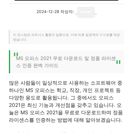
2024-12-28
작성자:
writer
이 포스팅은 파트너스 활동의 일환으로, 이에 따른 일정액의 수수료를 제공
받습니다.
MS 오피스 2021 무료 다운로드 및 정품 라이센
스 인증 완벽 가이드
많은 사람들이 일상적으로 사용하는 소프트웨어 중
하나인 MS 오피스는 학교, 직장, 개인 프로젝트 등
다양한 용도로 활용됩니다. 그 중에서도 오피스
2021은 최신 기능과 개선점을 갖추고 있습니다. 오
늘은 MS 오피스 2021을 무료로 다운로드하며 정품
라이센스를 인증하는 방법에 대해 알아보겠습니다.