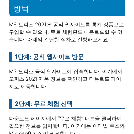
방법
MS 오피스 2021은 공식 웹사이트를 통해 정품으로
구입할 수 있으며, 무료 체험판도 다운로드할 수 있
습니다. 아래의 간단한 절차로 진행해보세요.
1단계: 공식 웹사이트 방문
MS 오피스 공식 웹사이트에 접속합니다. 여기에서
오피스 2021 제품 정보를 확인하고 다운로드 페이
지로 이동합니다.
2단계: 무료 체험 선택
다운로드 페이지에서 “무료 체험” 버튼을 클릭하여
필요한 정보를 입력합니다. 여기에는 이메일 주소와
Microsoft 계정이 필요합니다.