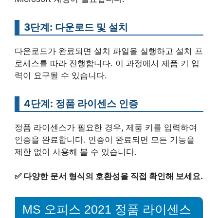
3단계: 다운로드 및 설치
다운로드가 완료되면 설치 파일을 실행하고 설치 프
로세스를 따라 진행합니다. 이 과정에서 제품 키 입
력이 요구될 수 있습니다.
4단계: 정품 라이센스 인증
정품 라이센스가 필요한 경우, 제품 키를 입력하여
인증을 완료합니다. 인증이 완료되면 모든 기능을
제한 없이 사용해 볼 수 있습니다.
✅
다양한 문서 형식의 호환성을 직접 확인해 보세요.
MS 오피스 2021 정품 라이센스