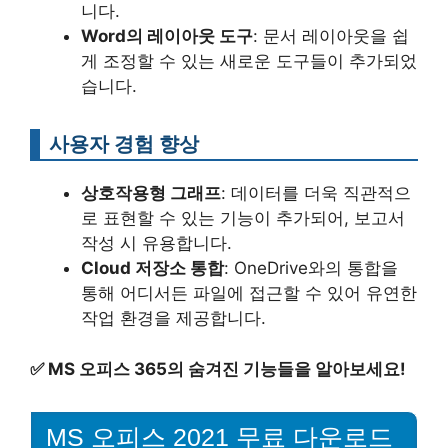
니다.
Word의 레이아웃 도구
: 문서 레이아웃을 쉽
게 조정할 수 있는 새로운 도구들이 추가되었
습니다.
사용자 경험 향상
상호작용형 그래프
: 데이터를 더욱 직관적으
로 표현할 수 있는 기능이 추가되어, 보고서
작성 시 유용합니다.
Cloud 저장소 통합
: OneDrive와의 통합을
통해 어디서든 파일에 접근할 수 있어 유연한
작업 환경을 제공합니다.
✅
MS 오피스 365의 숨겨진 기능들을 알아보세요!
MS 오피스 2021 무료 다운로드