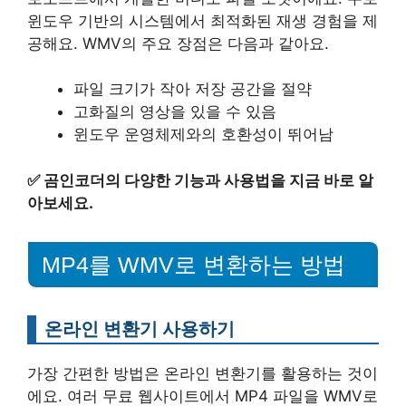
윈도우 기반의 시스템에서 최적화된 재생 경험을 제
공해요. WMV의 주요 장점은 다음과 같아요.
파일 크기가 작아 저장 공간을 절약
고화질의 영상을 있을 수 있음
윈도우 운영체제와의 호환성이 뛰어남
✅
곰인코더의 다양한 기능과 사용법을 지금 바로 알
아보세요.
MP4를 WMV로 변환하는 방법
온라인 변환기 사용하기
가장 간편한 방법은 온라인 변환기를 활용하는 것이
에요. 여러 무료 웹사이트에서 MP4 파일을 WMV로