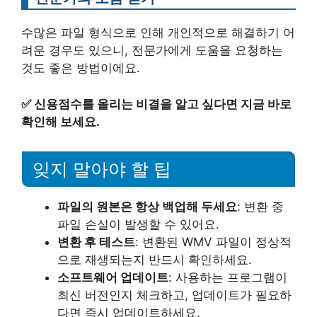
수많은 파일 형식으로 인해 개인적으로 해결하기 어
려운 경우도 있으니, 전문가에게 도움을 요청하는
것도 좋은 방법이에요.
✅
신용점수를 올리는 비결을 알고 싶다면 지금 바로
확인해 보세요.
잊지 말아야 할 팁
파일의 원본은 항상 백업해 두세요
: 변환 중
파일 손실이 발생할 수 있어요.
변환 후 테스트
: 변환된 WMV 파일이 정상적
으로 재생되는지 반드시 확인하세요.
소프트웨어 업데이트
: 사용하는 프로그램이
최신 버전인지 체크하고, 업데이트가 필요하
다면 즉시 업데이트하세요.