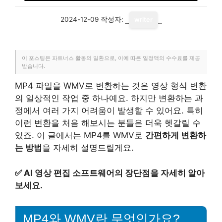
2024-12-09
작성자:
writer
이 포스팅은 파트너스 활동의 일환으로, 이에 따른 일정액의 수수료를 제공
받습니다.
MP4 파일을 WMV로 변환하는 것은 영상 형식 변환
의 일상적인 작업 중 하나예요. 하지만 변환하는 과
정에서 여러 가지 어려움이 발생할 수 있어요. 특히
이런 변환을 처음 해보시는 분들은 더욱 헷갈릴 수
있죠. 이 글에서는 MP4를 WMV로
간편하게 변환하
는 방법
을 자세히 설명드릴게요.
✅
AI 영상 편집 소프트웨어의 장단점을 자세히 알아
보세요.
MP4와 WMV란 무엇인가요?