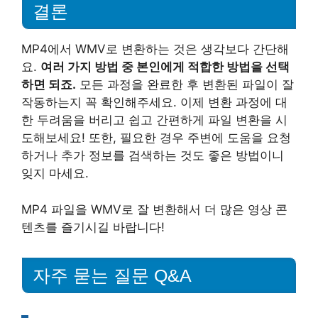
결론
MP4에서 WMV로 변환하는 것은 생각보다 간단해
요.
여러 가지 방법 중 본인에게 적합한 방법을 선택
하면 되죠.
모든 과정을 완료한 후 변환된 파일이 잘
작동하는지 꼭 확인해주세요. 이제 변환 과정에 대
한 두려움을 버리고 쉽고 간편하게 파일 변환을 시
도해보세요! 또한, 필요한 경우 주변에 도움을 요청
하거나 추가 정보를 검색하는 것도 좋은 방법이니
잊지 마세요.
MP4 파일을 WMV로 잘 변환해서 더 많은 영상 콘
텐츠를 즐기시길 바랍니다!
자주 묻는 질문 Q&A