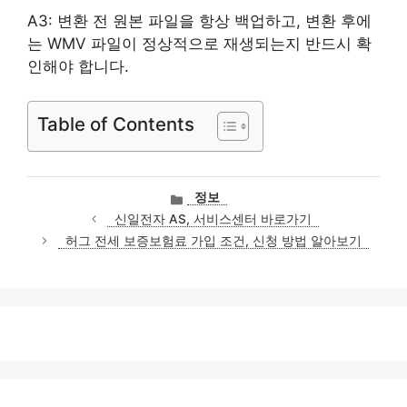
A3: 변환 전 원본 파일을 항상 백업하고, 변환 후에
는 WMV 파일이 정상적으로 재생되는지 반드시 확
인해야 합니다.
Table of Contents
카
정보
테
신일전자 AS, 서비스센터 바로가기
고
허그 전세 보증보험료 가입 조건, 신청 방법 알아보기
리