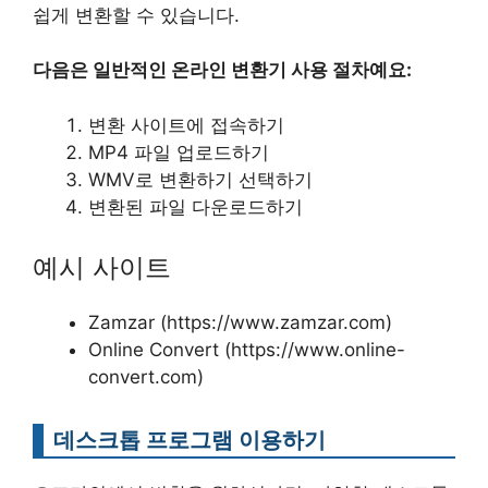
쉽게 변환할 수 있습니다.
다음은 일반적인 온라인 변환기 사용 절차예요:
변환 사이트에 접속하기
MP4 파일 업로드하기
WMV로 변환하기 선택하기
변환된 파일 다운로드하기
예시 사이트
Zamzar (https://www.zamzar.com)
Online Convert (https://www.online-
convert.com)
데스크톱 프로그램 이용하기