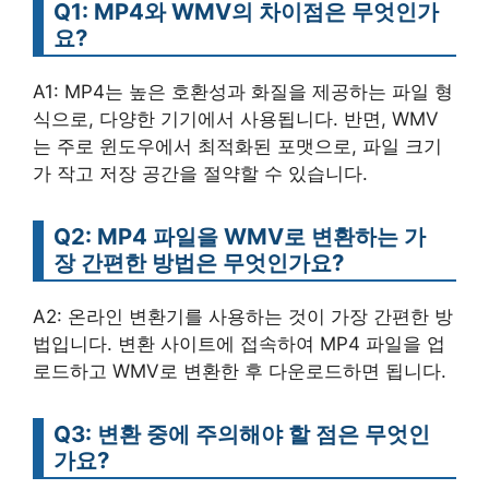
Q1: MP4와 WMV의 차이점은 무엇인가
요?
A1: MP4는 높은 호환성과 화질을 제공하는 파일 형
식으로, 다양한 기기에서 사용됩니다. 반면, WMV
는 주로 윈도우에서 최적화된 포맷으로, 파일 크기
가 작고 저장 공간을 절약할 수 있습니다.
Q2: MP4 파일을 WMV로 변환하는 가
장 간편한 방법은 무엇인가요?
A2: 온라인 변환기를 사용하는 것이 가장 간편한 방
법입니다. 변환 사이트에 접속하여 MP4 파일을 업
로드하고 WMV로 변환한 후 다운로드하면 됩니다.
Q3: 변환 중에 주의해야 할 점은 무엇인
가요?