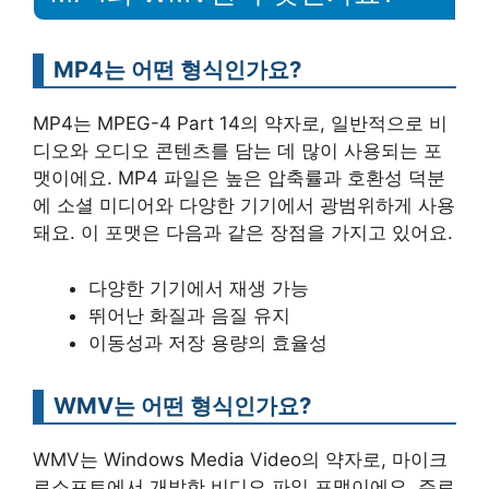
MP4는 어떤 형식인가요?
MP4는 MPEG-4 Part 14의 약자로, 일반적으로 비
디오와 오디오 콘텐츠를 담는 데 많이 사용되는 포
맷이에요. MP4 파일은 높은 압축률과 호환성 덕분
에 소셜 미디어와 다양한 기기에서 광범위하게 사용
돼요. 이 포맷은 다음과 같은 장점을 가지고 있어요.
다양한 기기에서 재생 가능
뛰어난 화질과 음질 유지
이동성과 저장 용량의 효율성
WMV는 어떤 형식인가요?
WMV는 Windows Media Video의 약자로, 마이크
로소프트에서 개발한 비디오 파일 포맷이에요. 주로