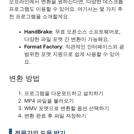
오프라인에서 변환을 원하신다면, 다양한 데스크톱
프로그램도 이용할 수 있어요. 여기서는 몇 가지 추
천 프로그램을 소개할게요.
HandBrake
: 무료 오픈소스 소프트웨어로,
다양한 파일 포맷 간 변환이 가능해요.
Format Factory
: 직관적인 인터페이스와 광
범위한 포맷 지원으로 쉽게 사용할 수 있어
요.
변환 방법
프로그램을 다운로드하고 설치하기
MP4 파일을 불러오기
WMV 포맷으로 변환할 옵션 선택하기
변환 완료 후 파일 저장하기
전문가의 도움 받기