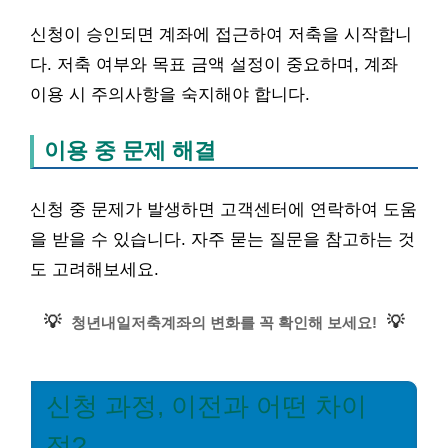
신청이 승인되면 계좌에 접근하여 저축을 시작합니
다. 저축 여부와 목표 금액 설정이 중요하며, 계좌
이용 시 주의사항을 숙지해야 합니다.
이용 중 문제 해결
신청 중 문제가 발생하면 고객센터에 연락하여 도움
을 받을 수 있습니다. 자주 묻는 질문을 참고하는 것
도 고려해보세요.
💡
💡
청년내일저축계좌의 변화를 꼭 확인해 보세요!
신청 과정, 이전과 어떤 차이
점?