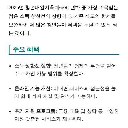
2025년 청년내일저축계좌의 변화 중 가장 주목받는
점은 소득 상한선의 상향이다. 기존 제도의 한계를
보완하여 더 많은 청년들이 혜택을 누릴 수 있게 되
는 것이다.
주요 혜택
소득 상한선 상향:
청년들의 경제적 부담을 덜어
주고 가입 가능 범위를 확장한다.
온라인 기능 개선:
비대면 서비스의 접근성을 높
여 쉽게 계좌 개설 및 관리가 가능하다.
추가 지원 프로그램:
금융 교육 및 상담 등 다양한
지원 맞춤형 서비스가 제공된다.