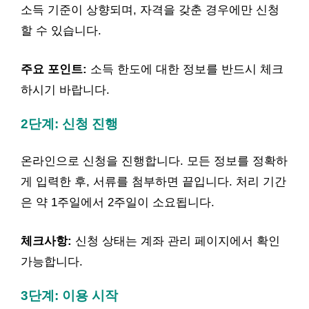
소득 기준이 상향되며, 자격을 갖춘 경우에만 신청
할 수 있습니다.
주요 포인트:
소득 한도에 대한 정보를 반드시 체크
하시기 바랍니다.
2단계: 신청 진행
온라인으로 신청을 진행합니다. 모든 정보를 정확하
게 입력한 후, 서류를 첨부하면 끝입니다. 처리 기간
은 약 1주일에서 2주일이 소요됩니다.
체크사항:
신청 상태는 계좌 관리 페이지에서 확인
가능합니다.
3단계: 이용 시작