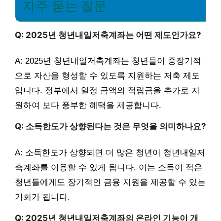
자주 묻는 질문
Q: 2025년 청년내일저축계좌는 어떤 제도인가요?
A: 2025년 청년내일저축계좌는 청년들이 중장기적
으로 자산을 형성할 수 있도록 지원하는 저축 제도
입니다. 정부에서 일정 금액의 적립금을 추가로 지
원하여 보다 풍부한 혜택을 제공합니다.
Q: 소득한도가 상향된다는 것은 무엇을 의미하나요?
A: 소득한도가 상향되면 더 많은 청년이 청년내일저
축계좌를 이용할 수 있게 됩니다. 이는 소득이 적은
청년들에게도 장기적인 금융 지원을 제공할 수 있는
기회가 됩니다.
Q: 2025년 청년내일저축계좌의 온라인 기능이 개