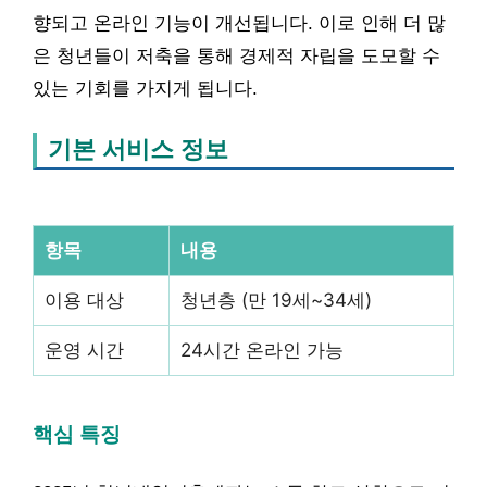
향되고 온라인 기능이 개선됩니다. 이로 인해 더 많
은 청년들이 저축을 통해 경제적 자립을 도모할 수
있는 기회를 가지게 됩니다.
기본 서비스 정보
항목
내용
이용 대상
청년층 (만 19세~34세)
운영 시간
24시간 온라인 가능
핵심 특징