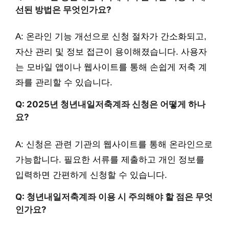
선된 방법은 무엇인가요?
A: 온라인 기능 개선으로 신청 절차가 간소화되고,
자산 관리 및 정보 접근이 용이해졌습니다. 사용자
는 모바일 앱이나 웹사이트를 통해 손쉽게 저축 계
좌를 관리할 수 있습니다.
Q: 2025년 청년내일저축계좌 신청은 어떻게 하나
요?
A: 신청은 관련 기관의 웹사이트를 통해 온라인으로
가능합니다. 필요한 서류를 제출하고 개인 정보를
입력하면 간편하게 신청할 수 있습니다.
Q: 청년내일저축계좌 이용 시 주의해야 할 점은 무엇
인가요?