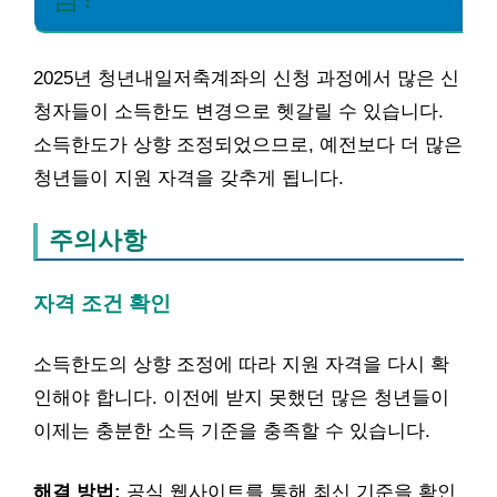
2025년 청년내일저축계좌의 신청 과정에서 많은 신
청자들이 소득한도 변경으로 헷갈릴 수 있습니다.
소득한도가 상향 조정되었으므로, 예전보다 더 많은
청년들이 지원 자격을 갖추게 됩니다.
주의사항
자격 조건 확인
소득한도의 상향 조정에 따라 지원 자격을 다시 확
인해야 합니다. 이전에 받지 못했던 많은 청년들이
이제는 충분한 소득 기준을 충족할 수 있습니다.
해결 방법:
공식 웹사이트를 통해 최신 기준을 확인