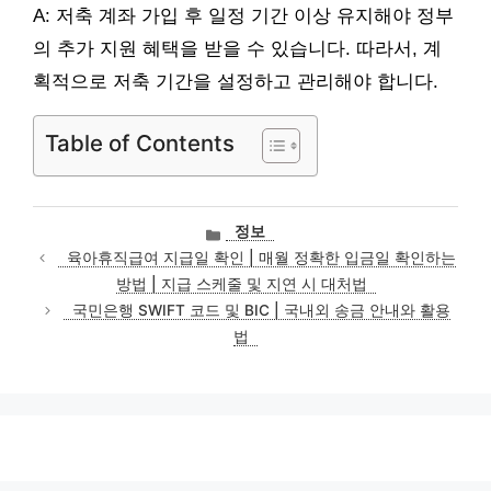
A: 저축 계좌 가입 후 일정 기간 이상 유지해야 정부
의 추가 지원 혜택을 받을 수 있습니다. 따라서, 계
획적으로 저축 기간을 설정하고 관리해야 합니다.
Table of Contents
카
정보
테
육아휴직급여 지급일 확인 | 매월 정확한 입금일 확인하는
고
방법 | 지급 스케줄 및 지연 시 대처법
리
국민은행 SWIFT 코드 및 BIC | 국내외 송금 안내와 활용
법