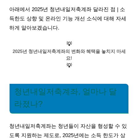
아래에서 2025년 청년내일저축계좌 달라진 점 | 소
득한도 상향 및 온라인 기능 개선 소식에 대해 자세
하게 알아보겠습니다.
💡
2025년 청년내일저축계좌의 변화와 혜택을 놓치지 마세
요!
💡
청년내일저축계좌, 얼마나 달
라졌나?
청년내일저축계좌는 청년들이 자산을 형성할 수 있
도록 지원하는 제도로, 2025년에는 소득 한도가 상