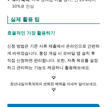
30%로 인상
실제 활용 팁
효율적인 가장 활용하기
신청 방법은 기존 서류 제출에서 온라인으로 간편하
게 바뀌었습니다. 통장 개설 시 모바일 앱 설치 후
직접 신청하면 편리합니다. 또한, 저축 목표를 설정
하고 관리하는 기능도 제공하니 활용해보세요.
💡
청년내일저축계좌의 변화된 혜택을 자세히 알아보세요.
💡