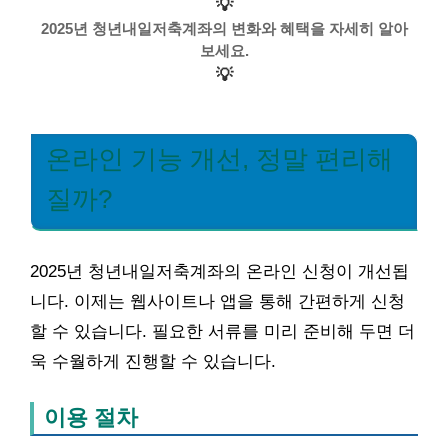
💡
2025년 청년내일저축계좌의 변화와 혜택을 자세히 알아
보세요.
💡
온라인 기능 개선, 정말 편리해
질까?
2025년 청년내일저축계좌의 온라인 신청이 개선됩
니다. 이제는 웹사이트나 앱을 통해 간편하게 신청
할 수 있습니다. 필요한 서류를 미리 준비해 두면 더
욱 수월하게 진행할 수 있습니다.
이용 절차