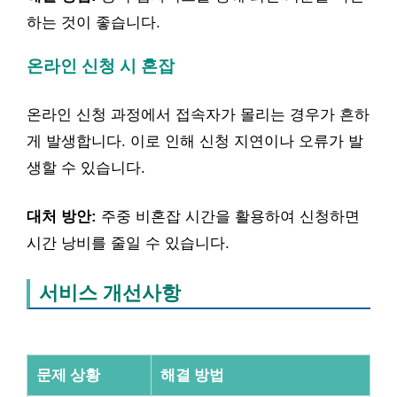
하는 것이 좋습니다.
온라인 신청 시 혼잡
온라인 신청 과정에서 접속자가 몰리는 경우가 흔하
게 발생합니다. 이로 인해 신청 지연이나 오류가 발
생할 수 있습니다.
대처 방안:
주중 비혼잡 시간을 활용하여 신청하면
시간 낭비를 줄일 수 있습니다.
서비스 개선사항
문제 상황
해결 방법