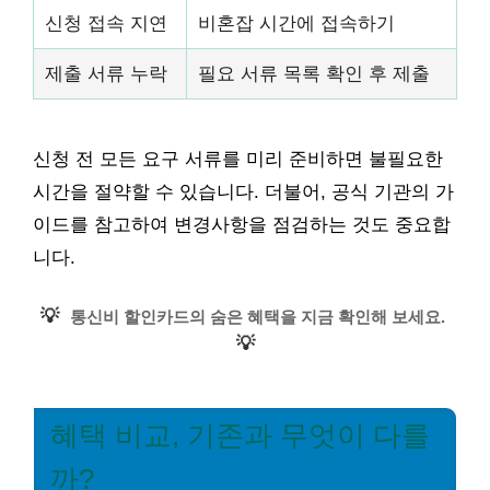
신청 접속 지연
비혼잡 시간에 접속하기
제출 서류 누락
필요 서류 목록 확인 후 제출
신청 전 모든 요구 서류를 미리 준비하면 불필요한
시간을 절약할 수 있습니다. 더불어, 공식 기관의 가
이드를 참고하여 변경사항을 점검하는 것도 중요합
니다.
💡
통신비 할인카드의 숨은 혜택을 지금 확인해 보세요.
💡
혜택 비교, 기존과 무엇이 다를
까?