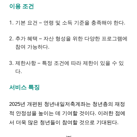
이용 조건
기본 요건 – 연령 및 소득 기준을 충족해야 한다.
추가 혜택 – 자산 형성을 위한 다양한 프로그램에
참여 가능하다.
제한사항 – 특정 조건에 따라 제한이 있을 수 있
다.
서비스 특징
2025년 개편된 청년내일저축계좌는 청년층의 재정
적 안정성을 높이는 데 기여할 것이다. 이러한 점에
서 더욱 많은 청년들이 참여할 것으로 기대된다.