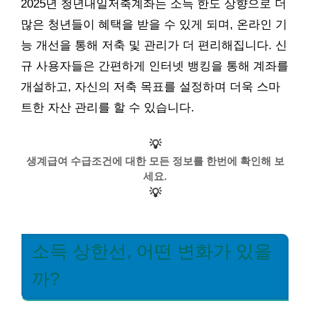
2025년 청년내일저축계좌는 소득 한도 상향으로 더
많은 청년들이 혜택을 받을 수 있게 되며, 온라인 기
능 개선을 통해 저축 및 관리가 더 편리해집니다. 신
규 사용자들은 간편하게 인터넷 뱅킹을 통해 계좌를
개설하고, 자신의 저축 목표를 설정하며 더욱 스마
트한 자산 관리를 할 수 있습니다.
💡
생계급여 수급조건에 대한 모든 정보를 한번에 확인해 보
세요.
💡
소득 상한선, 어떤 변화가 있을
까?