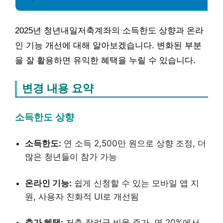
2025년 청년내일저축계좌의 소득한도 상향과 온라
인 기능 개선에 대해 알아보겠습니다. 변화된 부분
을 잘 활용하면 유익한 혜택을 누릴 수 있습니다.
변경 내용 요약
소득한도 상향
소득한도:
연 소득 2,500만 원으로 상향 조정, 더
많은 청년들이 참가 가능
온라인 기능:
쉽게 신청할 수 있는 모바일 앱 지
원, 사용자 친화적 UI로 개선됨
추가 혜택:
저축 장려금 비율 증가, 연 20%에서