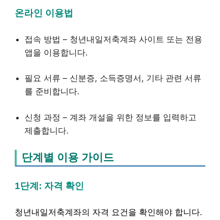
온라인 이용법
접속 방법 – 청년내일저축계좌 사이트 또는 전용
앱을 이용합니다.
필요 서류 – 신분증, 소득증명서, 기타 관련 서류
를 준비합니다.
신청 과정 – 계좌 개설을 위한 정보를 입력하고
제출합니다.
단계별 이용 가이드
1단계: 자격 확인
청년내일저축계좌의 자격 요건을 확인해야 합니다.