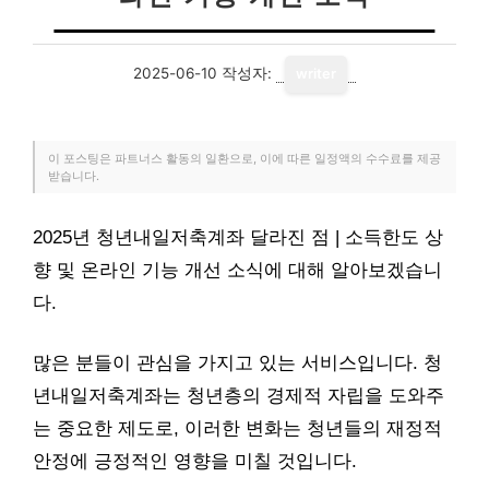
2025-06-10
작성자:
writer
이 포스팅은 파트너스 활동의 일환으로, 이에 따른 일정액의 수수료를 제공
받습니다.
2025년 청년내일저축계좌 달라진 점 | 소득한도 상
향 및 온라인 기능 개선 소식에 대해 알아보겠습니
다.
많은 분들이 관심을 가지고 있는 서비스입니다. 청
년내일저축계좌는 청년층의 경제적 자립을 도와주
는 중요한 제도로, 이러한 변화는 청년들의 재정적
안정에 긍정적인 영향을 미칠 것입니다.