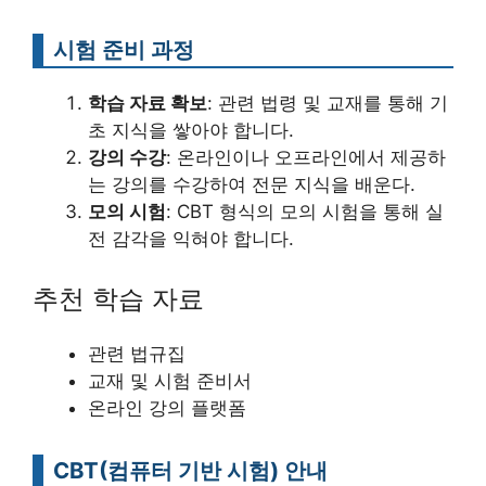
시험 준비 과정
학습 자료 확보
: 관련 법령 및 교재를 통해 기
초 지식을 쌓아야 합니다.
강의 수강
: 온라인이나 오프라인에서 제공하
는 강의를 수강하여 전문 지식을 배운다.
모의 시험
: CBT 형식의 모의 시험을 통해 실
전 감각을 익혀야 합니다.
추천 학습 자료
관련 법규집
교재 및 시험 준비서
온라인 강의 플랫폼
CBT(컴퓨터 기반 시험) 안내