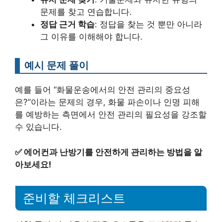
문제를 찾고 연습합니다.
정답 근거 학습
: 정답을 찾는 것 뿐만 아니라
그 이유를 이해해야 합니다.
예시 문제 풀이
예를 들어 “화물운송에서의 안전 관리의 중요성
은?”이라는 문제의 경우, 화물 파손이나 인명 피해
를 예방하는 측면에서 안전 관리의 필요성을 강조할
수 있습니다.
✅
에어컨과 난방기를 안전하게 관리하는 방법을 알
아보세요!
준비할 체크리스트