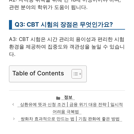
관련 분야의 학위가 도움이 됩니다.
Q3: CBT 시험의 장점은 무엇인가요?
A3: CBT 시험은 시간 관리의 용이성과 편리한 시험
환경을 제공하여 집중도와 객관성을 높일 수 있습니
다.
Table of Contents
카
정보
테
상환유예 뜻과 신청 조건 | 금융 위기 대응 전략 | 일시적
고
어려움 극복법
리
쌍화차 효과적으로 만드는 법 | 기침 완화에 좋은 방법