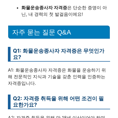
화물운송종사자 자격증
은 단순한 증명이 아
닌, 내 경력의 첫 발걸음이에요!
자주 묻는 질문 Q&A
Q1: 화물운송종사자 자격증은 무엇인가
요?
A1: 화물운송종사자 자격증은 화물을 운송하기 위
해 전문적인 지식과 기술을 갖춘 인력을 인증하는
자격증입니다.
Q2: 자격증 취득을 위해 어떤 조건이 필
요한가요?
A2: 자격증 취득을 위해 만 18세 이상이어야 하며,