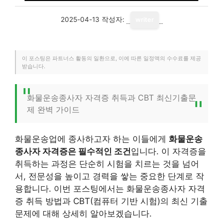
2025-04-13
작성자:
writer
이 포스팅은 파트너스 활동의 일환으로, 이에 따른 일정액의 수수료를 제공
받습니다.
화물운송종사자 자격증 취득과 CBT 최신기출문
제 완벽 가이드
화물운송업에 종사하고자 하는 이들에게
화물운송
종사자 자격증은 필수적인 조건
입니다. 이 자격증을
취득하는 과정은 단순히 시험을 치르는 것을 넘어
서, 전문성을 높이고 경력을 쌓는 중요한 단계로 작
용합니다. 이번 포스팅에서는 화물운송종사자 자격
증 취득 방법과 CBT(컴퓨터 기반 시험)의 최신 기출
문제에 대해 상세히 알아보겠습니다.