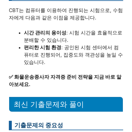
CBT는 컴퓨터를 이용하여 진행되는 시험으로, 수험
자에게 다음과 같은 이점을 제공합니다.
시간 관리의 용이성
: 시험 시간을 효율적으로
분배할 수 있습니다.
편리한 시험 환경
: 공인된 시험 센터에서 컴
퓨터로 진행되어, 집중도와 객관성을 높일 수
있습니다.
✅
화물운송종사자 자격증 준비 전략을 지금 바로 알
아보세요.
최신 기출문제와 풀이
기출문제의 중요성