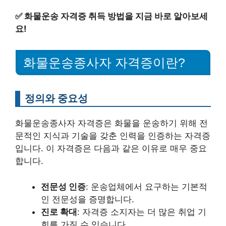
✅
화물운송 자격증 취득 방법을 지금 바로 알아보세
요!
화물운송종사자 자격증이란?
정의와 중요성
화물운송종사자 자격증은 화물을 운송하기 위해 전
문적인 지식과 기술을 갖춘 인력을 인증하는 자격증
입니다. 이 자격증은 다음과 같은 이유로 매우 중요
합니다.
전문성 인증
: 운송업체에서 요구하는 기본적
인 전문성을 증명합니다.
진로 확대
: 자격증 소지자는 더 많은 취업 기
회를 가질 수 있습니다.