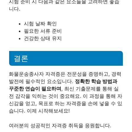
시험 준비 시 다음과 같은 요소들을 고려하면 좋습
니다.
시험 날짜 확인
필요한 서류 준비
건강한 상태 유지
결론
화물운송종사자 자격증은 전문성을 증명하고, 경력
발전에 필수적인 요소입니다.
정확한 학습 방법과
꾸준한 연습이 필요하며
, 최신 기출문제를 통해 실
전 감각을 익히는 것이 중요해요. 이 과정을 통해 자
신감을 얻고, 목표로 하는 자격증을 손에 넣을 수 있
습니다. 이제 시작해보세요!
여러분의 성공적인 자격증 취득을 응원합니다.