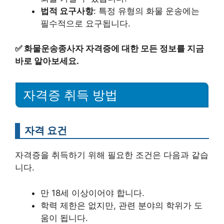
법적 요구사항
: 특정 유형의 화물 운송에는
필수적으로 요구됩니다.
✅
화물운송종사자 자격증에 대한 모든 정보를 지금
바로 알아보세요.
자격증 취득 방법
자격 요건
자격증을 취득하기 위해 필요한 조건은 다음과 같습
니다.
만 18세 이상이어야 합니다.
학력 제한은 없지만, 관련 분야의 학위가 도
움이 됩니다.