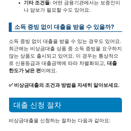
기타 조건들
: 어떤 금융기관에서는 보증인이
나 담보가 필요할 수도 있어요.
소득 증빙 없이 대출을 받을 수 있을까?
소득 증빙 없이 대출을 받을 수 있는 경우도 있어요.
최근에는 비상금대출 상품 중 소득 증빙을 요구하지
않는 상품도 출시되고 있어요. 이 경우는 통상적으
로 신용등급과 대출금액에 따라 차별화되고,
대출
한도가 낮은 편
이에요.
✅
비상금대출의 조건과 방법을 자세히 알아보세요.
대출 신청 절차
비상금대출을 신청하는 절차는 다음과 같아요: