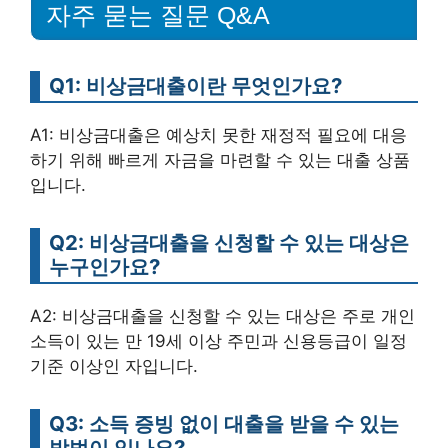
자주 묻는 질문 Q&A
Q1: 비상금대출이란 무엇인가요?
A1: 비상금대출은 예상치 못한 재정적 필요에 대응
하기 위해 빠르게 자금을 마련할 수 있는 대출 상품
입니다.
Q2: 비상금대출을 신청할 수 있는 대상은
누구인가요?
A2: 비상금대출을 신청할 수 있는 대상은 주로 개인
소득이 있는 만 19세 이상 주민과 신용등급이 일정
기준 이상인 자입니다.
Q3: 소득 증빙 없이 대출을 받을 수 있는
방법이 있나요?