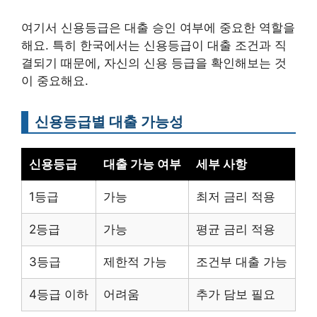
여기서 신용등급은 대출 승인 여부에 중요한 역할을
해요. 특히 한국에서는 신용등급이 대출 조건과 직
결되기 때문에, 자신의 신용 등급을 확인해보는 것
이 중요해요.
신용등급별 대출 가능성
신용등급
대출 가능 여부
세부 사항
1등급
가능
최저 금리 적용
2등급
가능
평균 금리 적용
3등급
제한적 가능
조건부 대출 가능
4등급 이하
어려움
추가 담보 필요