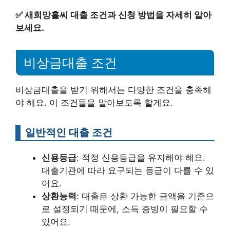
✅
새희망홀씨 대출 조건과 신청 방법을 자세히 알아
보세요.
비상금대출 조건
비상금대출을 받기 위해서는 다양한 조건을 충족해
야 해요. 이 조건들을 알아보도록 할게요.
일반적인 대출 조건
신용등급
: 적정 신용등급을 유지해야 해요.
대출기관에 따라 요구되는 등급이 다를 수 있
어요.
상환능력
: 대출은 상환 가능한 금액을 기준으
로 설정되기 때문에, 소득 증빙이 필요할 수
있어요.