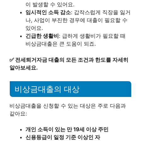
이 발생할 수 있어요.
임시적인 소득 감소
: 갑작스럽게 직장을 잃거
나, 사업이 부진한 경우에 대출이 필요할 수
있어요.
긴급한 생활비
: 급하게 생활비가 필요할 때
비상금대출은 큰 도움이 되죠.
✅
전세퇴거자금 대출의 모든 조건과 한도를 자세히
알아보세요.
비상금대출의 대상
비상금대출을 신청할 수 있는 대상은 주로 다음과
같아요:
개인 소득이 있는 만 19세 이상 주민
신용등급이 일정 기준 이상인 자