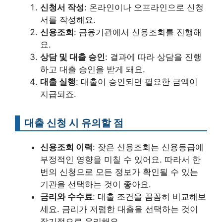
신청서 작성
: 온라인이나 오프라인으로 신청
서를 작성해요.
신용조회
: 금융기관에서 신용조회를 진행해
요.
상담 및 대출 승인
: 결과에 따라 상담을 진행
하고 대출 승인을 받게 돼요.
대출 실행
: 대출이 승인되면 필요한 금액이
지급되죠.
대출 신청 시 유의할 점
신용조회 이력
: 잦은 신용조회는 신용등급에
부정적인 영향을 미칠 수 있어요. 따라서 한
번의 신청으로 모든 정보가 확인될 수 있는
기관을 선택하는 것이 좋아요.
금리와 수수료
: 대출 조건을 꼼꼼히 비교해보
세요. 금리가 저렴한 대출을 선택하는 것이
장기적으로 유리해요.