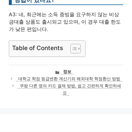
A3: 네, 최근에는 소득 증빙을 요구하지 않는 비상
금대출 상품도 출시되고 있으며, 이 경우 대출 한도
가 낮은 편입니다.
Table of Contents
카
정보
테
대학교 학점 등급변환 계산기와 해외대학 학점환산 방법
고
쿠팡 다른 명의 카드 결제 방법, 쉽고 간편하게 확인하세
리
요