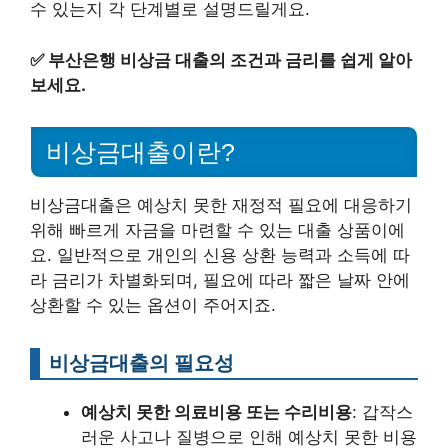
수 있는지 각 단계별로 설명드릴게요.
✅
부산은행 비상금 대출의 조건과 금리를 쉽게 알아
보세요.
비상금대출이란?
비상금대출은 예상치 못한 재정적 필요에 대응하기
위해 빠르게 자금을 마련할 수 있는 대출 상품이에
요. 일반적으로 개인의 신용 상환 능력과 소득에 따
라 금리가 차별화되며, 필요에 따라 짧은 날짜 안에
상환할 수 있는 옵션이 주어지죠.
비상금대출의 필요성
예상치 못한 의료비용 또는 수리비용
: 갑작스
러운 사고나 질병으로 인해 예상치 못한 비용