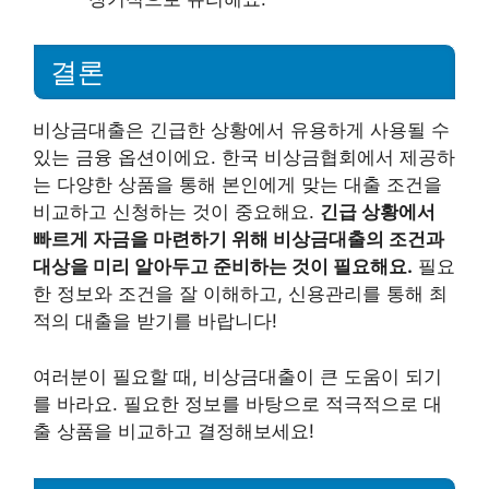
결론
비상금대출은 긴급한 상황에서 유용하게 사용될 수
있는 금융 옵션이에요. 한국 비상금협회에서 제공하
는 다양한 상품을 통해 본인에게 맞는 대출 조건을
비교하고 신청하는 것이 중요해요.
긴급 상황에서
빠르게 자금을 마련하기 위해 비상금대출의 조건과
대상을 미리 알아두고 준비하는 것이 필요해요.
필요
한 정보와 조건을 잘 이해하고, 신용관리를 통해 최
적의 대출을 받기를 바랍니다!
여러분이 필요할 때, 비상금대출이 큰 도움이 되기
를 바라요. 필요한 정보를 바탕으로 적극적으로 대
출 상품을 비교하고 결정해보세요!