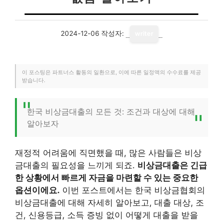
2024-12-06
작성자:
writer
이 포스팅은 파트너스 활동의 일환으로, 이에 따른 일정액의 수수료를 제공
받습니다.
한국 비상금대출의 모든 것: 조건과 대상에 대해
알아보자
재정적 어려움에 직면했을 때, 많은 사람들은 비상
금대출의 필요성을 느끼게 되죠.
비상금대출은 긴급
한 상황에서 빠르게 자금을 마련할 수 있는 중요한
옵션이에요.
이번 포스트에서는 한국 비상금협회의
비상금대출에 대해 자세히 알아보고, 대출 대상, 조
건, 신용등급, 소득 증빙 없이 어떻게 대출을 받을