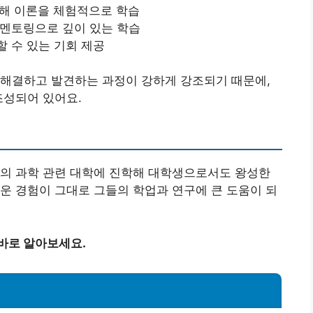
해 이론을 체험적으로 학습
 멘토링으로 깊이 있는 학습
 수 있는 기회 제공
 해결하고 발견하는 과정이 강하게 강조되기 때문에,
조성되어 있어요.
수의 과학 관련 대학에 진학해 대학생으로서도 왕성한
운 경험이 그대로 그들의 학업과 연구에 큰 도움이 되
바로 알아보세요.