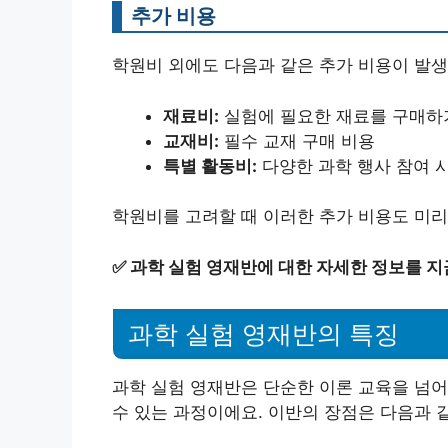
추가 비용
학원비 외에도 다음과 같은 추가 비용이 발생
재료비:
실험에 필요한 재료를 구매하
교재비:
필수 교재 구매 비용
특별 활동비:
다양한 과학 행사 참여 
학원비를 고려할 때 이러한 추가 비용도 미리
✅
과학 실험 영재반에 대한 자세한 정보를 지
과학 실험 영재반의 특징
과학 실험 영재반은 단순한 이론 교육을 넘어
수 있는 과정이에요. 이반의 장점은 다음과 