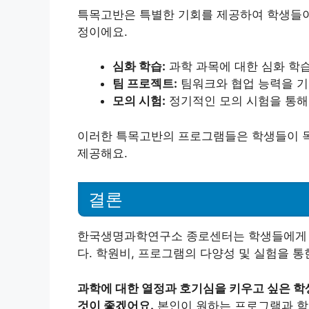
특목고반은 특별한 기회를 제공하여 학생들이
정이에요.
심화 학습:
과학 과목에 대한 심화 학
팀 프로젝트:
팀워크와 협업 능력을 기
모의 시험:
정기적인 모의 시험을 통해
이러한 특목고반의 프로그램들은 학생들이 목
제공해요.
결론
한국생명과학연구소 종로센터는 학생들에게 
다. 학원비, 프로그램의 다양성 및 실험을 통
과학에 대한 열정과 호기심을 키우고 싶은 
것이 좋겠어요.
본인이 원하는 프로그램과 학원