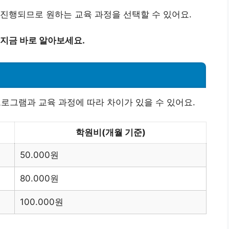
진행되므로 원하는 교육 과정을 선택할 수 있어요.
지금 바로 알아보세요.
그램과 교육 과정에 따라 차이가 있을 수 있어요.
학원비(개월 기준)
50.000원
80.000원
100.000원