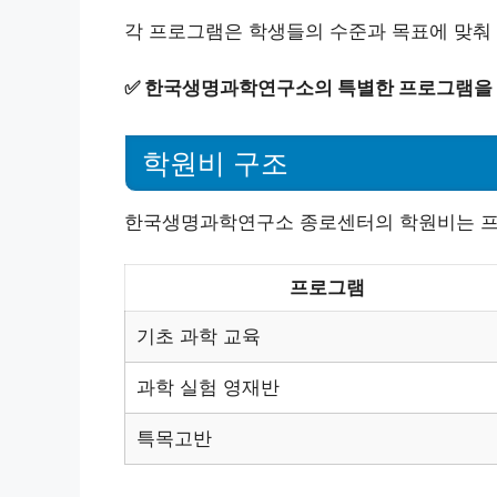
각 프로그램은 학생들의 수준과 목표에 맞춰 
✅
한국생명과학연구소의 특별한 프로그램을 
학원비 구조
한국생명과학연구소 종로센터의 학원비는 프로
프로그램
기초 과학 교육
과학 실험 영재반
특목고반