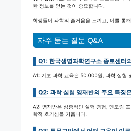
한 정보를 얻는 것이 중요합니다.
학생들이 과학의 즐거움을 느끼고, 이를 통해
자주 묻는 질문 Q&A
Q1: 한국생명과학연구소 종로센터
A1: 기초 과학 교육은 50.000원, 과학 실험
Q2: 과학 실험 영재반의 주요 특징
A2: 영재반은 심층적인 실험 경험, 멘토링
학적 호기심을 키웁니다.
Q3: 특목고반에서 어떤 교육이 이