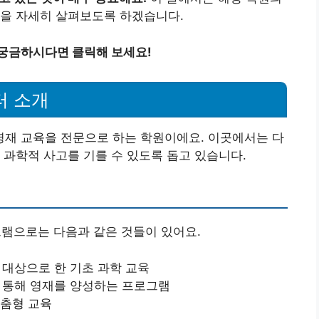
용을 자세히 살펴보도록 하겠습니다.
 궁금하시다면 클릭해 보세요!
터 소개
재 교육을 전문으로 하는 학원이에요. 이곳에서는 다
 과학적 사고를 기를 수 있도록 돕고 있습니다.
램으로는 다음과 같은 것들이 있어요.
대상으로 한 기초 과학 교육
 통해 영재를 양성하는 프로그램
맞춤형 교육