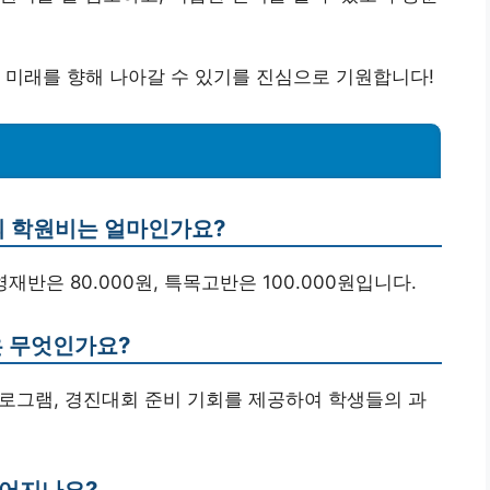
 미래를 향해 나아갈 수 있기를 진심으로 기원합니다!
의 학원비는 얼마인가요?
 영재반은 80.000원, 특목고반은 100.000원입니다.
은 무엇인가요?
 프로그램, 경진대회 준비 기회를 제공하여 학생들의 과
루어지나요?