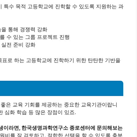
 특수 목적 고등학교에 진학할 수 있도록 지원하는 과
습을 통해 경쟁력 강화
를 수 있는 그룹 프로젝트 진행
 실전 준비 강화
표로 하는 고등학교에 진학하기 위한 탄탄한 기반을
좋은 교육 기회를 제공하는 중요한 교육기관이랍니
한 심화 학습 등 많은 장점이 있죠.
학생이라면, 한국생명과학연구소 종로센터에 문의해보는
비를 잘 검토하고, 적합한 선택을 할 수 있도록 충분