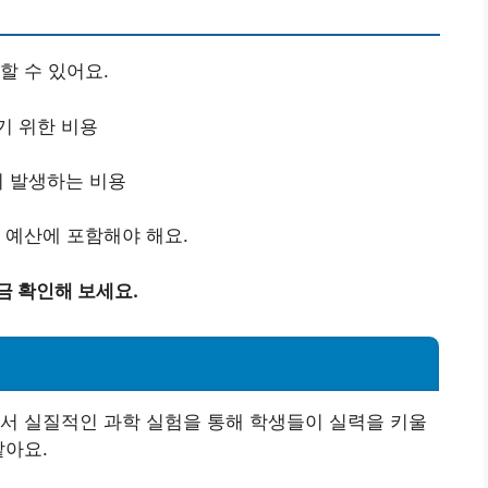
할 수 있어요.
기 위한 비용
시 발생하는 비용
 예산에 포함해야 해요.
금 확인해 보세요.
서 실질적인 과학 실험을 통해 학생들이 실력을 키울
같아요.