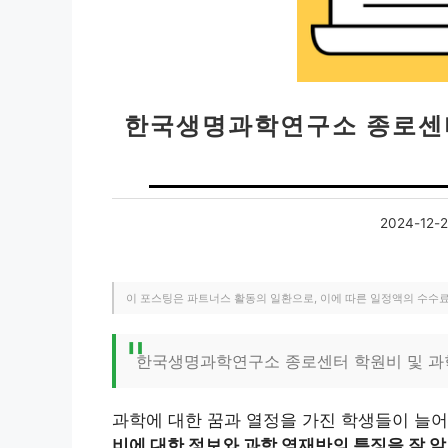
한국생명과학연구소 종로센터
2024-12-
이 포스팅은 파트너스 활동의 일환으로, 이에 따른 일정액의 수수
한국생명과학연구소 종로센터 학원비 및 과
과학에 대한 꿈과 열정을 가진 학생들이 늘어
비에 대한 정보와 과학 영재반의 특징을 잘 알