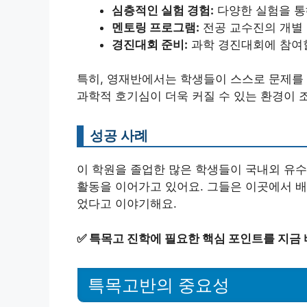
심층적인 실험 경험:
다양한 실험을 통
멘토링 프로그램:
전공 교수진의 개별
경진대회 준비:
과학 경진대회에 참여할
특히, 영재반에서는 학생들이 스스로 문제를
과학적 호기심이 더욱 커질 수 있는 환경이 
성공 사례
이 학원을 졸업한 많은 학생들이 국내외 유
활동을 이어가고 있어요. 그들은 이곳에서 배
었다고 이야기해요.
✅
특목고 진학에 필요한 핵심 포인트를 지금 
특목고반의 중요성