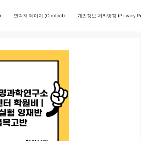
)
연락처 페이지 (Contact)
개인정보 처리방침 (Privacy Pol