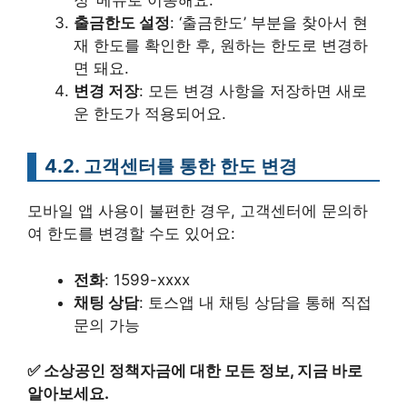
정’ 메뉴로 이동해요.
출금한도 설정
: ‘출금한도’ 부분을 찾아서 현
재 한도를 확인한 후, 원하는 한도로 변경하
면 돼요.
변경 저장
: 모든 변경 사항을 저장하면 새로
운 한도가 적용되어요.
4.2. 고객센터를 통한 한도 변경
모바일 앱 사용이 불편한 경우, 고객센터에 문의하
여 한도를 변경할 수도 있어요:
전화
: 1599-xxxx
채팅 상담
: 토스앱 내 채팅 상담을 통해 직접
문의 가능
✅
소상공인 정책자금에 대한 모든 정보, 지금 바로
알아보세요.