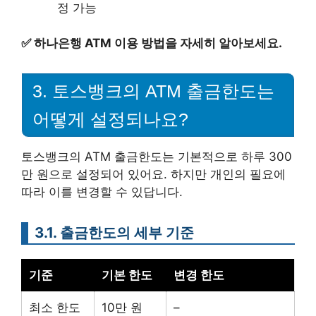
정 가능
✅
하나은행 ATM 이용 방법을 자세히 알아보세요.
3. 토스뱅크의 ATM 출금한도는
어떻게 설정되나요?
토스뱅크의 ATM 출금한도는 기본적으로 하루 300
만 원으로 설정되어 있어요. 하지만 개인의 필요에
따라 이를 변경할 수 있답니다.
3.1. 출금한도의 세부 기준
기준
기본 한도
변경 한도
최소 한도
10만 원
–