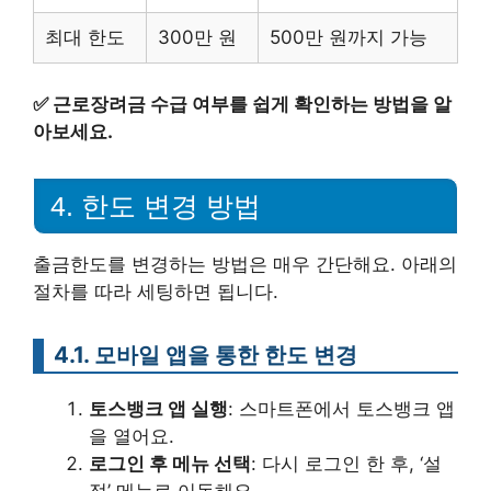
최대 한도
300만 원
500만 원까지 가능
✅
근로장려금 수급 여부를 쉽게 확인하는 방법을 알
아보세요.
4. 한도 변경 방법
출금한도를 변경하는 방법은 매우 간단해요. 아래의
절차를 따라 세팅하면 됩니다.
4.1. 모바일 앱을 통한 한도 변경
토스뱅크 앱 실행
: 스마트폰에서 토스뱅크 앱
을 열어요.
로그인 후 메뉴 선택
: 다시 로그인 한 후, ‘설