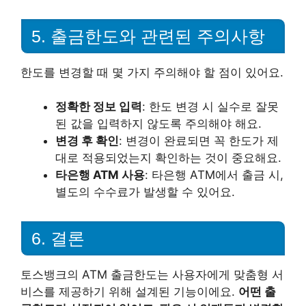
5. 출금한도와 관련된 주의사항
한도를 변경할 때 몇 가지 주의해야 할 점이 있어요.
정확한 정보 입력
: 한도 변경 시 실수로 잘못
된 값을 입력하지 않도록 주의해야 해요.
변경 후 확인
: 변경이 완료되면 꼭 한도가 제
대로 적용되었는지 확인하는 것이 중요해요.
타은행 ATM 사용
: 타은행 ATM에서 출금 시,
별도의 수수료가 발생할 수 있어요.
6. 결론
토스뱅크의 ATM 출금한도는 사용자에게 맞춤형 서
비스를 제공하기 위해 설계된 기능이에요.
어떤 출