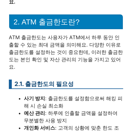
요.
2. ATM 출금한도란?
ATM 출금한도는 사용자가 ATM에서 하루 동안 인
출할 수 있는 최대 금액을 의미해요. 다양한 이유로
출금한도를 설정하는 것이 중요한데, 이러한 출금한
도는 본인 확인 및 자산 관리의 기능을 가지고 있어
요.
2.1. 출금한도의 필요성
사기 방지
: 출금한도를 설정함으로써 해킹 피
해 시 손실 최소화
예산 관리
: 하루에 인출할 금액을 설정하여
무분별한 사용 방지
개인화 서비스
: 고객의 상황에 맞춘 한도 조