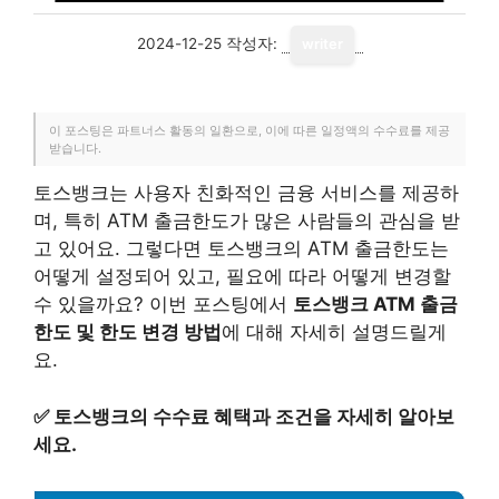
2024-12-25
작성자:
writer
이 포스팅은 파트너스 활동의 일환으로, 이에 따른 일정액의 수수료를 제공
받습니다.
토스뱅크는 사용자 친화적인 금융 서비스를 제공하
며, 특히 ATM 출금한도가 많은 사람들의 관심을 받
고 있어요. 그렇다면 토스뱅크의 ATM 출금한도는
어떻게 설정되어 있고, 필요에 따라 어떻게 변경할
수 있을까요? 이번 포스팅에서
토스뱅크 ATM 출금
한도 및 한도 변경 방법
에 대해 자세히 설명드릴게
요.
✅
토스뱅크의 수수료 혜택과 조건을 자세히 알아보
세요.