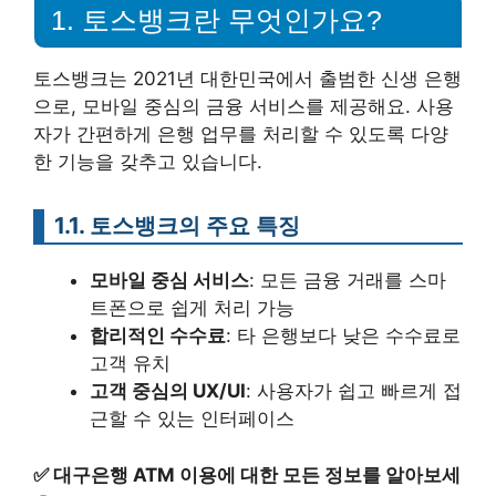
1. 토스뱅크란 무엇인가요?
토스뱅크는 2021년 대한민국에서 출범한 신생 은행
으로, 모바일 중심의 금융 서비스를 제공해요. 사용
자가 간편하게 은행 업무를 처리할 수 있도록 다양
한 기능을 갖추고 있습니다.
1.1. 토스뱅크의 주요 특징
모바일 중심 서비스
: 모든 금융 거래를 스마
트폰으로 쉽게 처리 가능
합리적인 수수료
: 타 은행보다 낮은 수수료로
고객 유치
고객 중심의 UX/UI
: 사용자가 쉽고 빠르게 접
근할 수 있는 인터페이스
✅
대구은행 ATM 이용에 대한 모든 정보를 알아보세