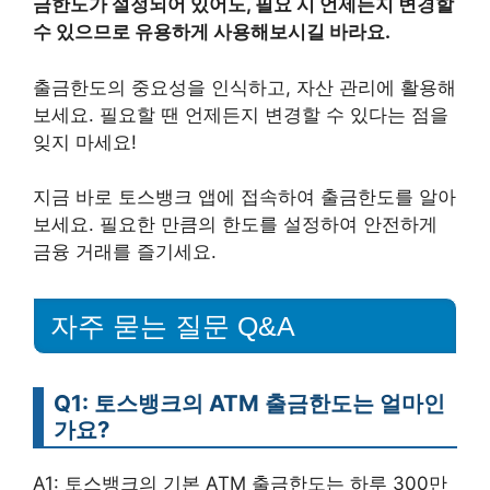
금한도가 설정되어 있어도, 필요 시 언제든지 변경할
수 있으므로 유용하게 사용해보시길 바라요.
출금한도의 중요성을 인식하고, 자산 관리에 활용해
보세요. 필요할 땐 언제든지 변경할 수 있다는 점을
잊지 마세요!
지금 바로 토스뱅크 앱에 접속하여 출금한도를 알아
보세요. 필요한 만큼의 한도를 설정하여 안전하게
금융 거래를 즐기세요.
자주 묻는 질문 Q&A
Q1: 토스뱅크의 ATM 출금한도는 얼마인
가요?
A1: 토스뱅크의 기본 ATM 출금한도는 하루 300만