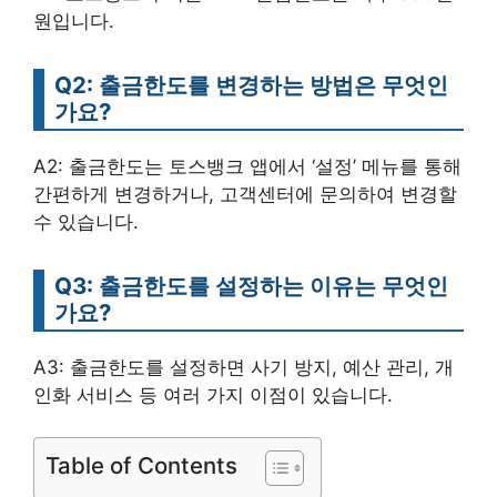
원입니다.
Q2: 출금한도를 변경하는 방법은 무엇인
가요?
A2: 출금한도는 토스뱅크 앱에서 ‘설정’ 메뉴를 통해
간편하게 변경하거나, 고객센터에 문의하여 변경할
수 있습니다.
Q3: 출금한도를 설정하는 이유는 무엇인
가요?
A3: 출금한도를 설정하면 사기 방지, 예산 관리, 개
인화 서비스 등 여러 가지 이점이 있습니다.
Table of Contents