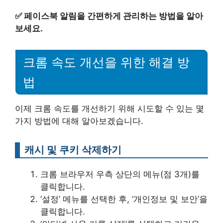
✅
페이스북 알림을 간편하게 관리하는 방법을 알아
보세요.
크롬 속도 개선을 위한 해결 방
법
이제 크롬 속도를 개선하기 위해 시도할 수 있는 몇
가지 방법에 대해 알아보겠습니다.
캐시 및 쿠키 삭제하기
크롬 브라우저 우측 상단의 메뉴(점 3개)를
클릭합니다.
‘설정’ 메뉴를 선택한 후, ‘개인정보 및 보안’을
클릭합니다.