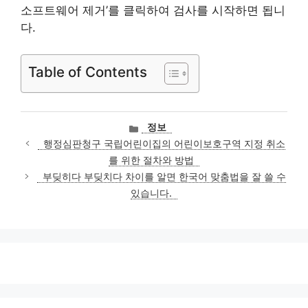
소프트웨어 제거’를 클릭하여 검사를 시작하면 됩니
다.
Table of Contents
카
정보
테
행정심판청구 국립어린이집의 어린이보호구역 지정 취소
고
를 위한 절차와 방법
리
부딪히다 부딪치다 차이를 알면 한국어 맞춤법을 잘 쓸 수
있습니다.