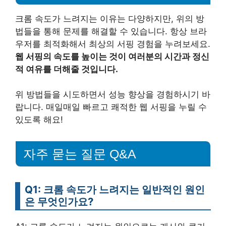
크롬 속도가 느려지는 이유는 다양하지만, 위의 방
법들을 통해 문제를 해결할 수 있습니다. 항상 브라
우저를 최적화해서 최상의 서핑 경험을 누려보세요.
웹 서핑의 속도를 높이는 것이 여러분의 시간과 정신
적 여유를 더해줄 것입니다.
위 방법들을 시도하면서 성능 향상을 경험하시기 바
랍니다. 매일매일 빠르고 쾌적한 웹 서핑을 누릴 수
있도록 해요!
자주 묻는 질문 Q&A
Q1: 크롬 속도가 느려지는 일반적인 원인
은 무엇인가요?