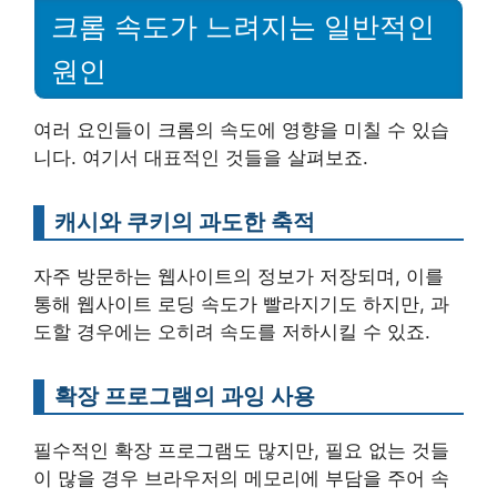
크롬 속도가 느려지는 일반적인
원인
여러 요인들이 크롬의 속도에 영향을 미칠 수 있습
니다. 여기서 대표적인 것들을 살펴보죠.
캐시와 쿠키의 과도한 축적
자주 방문하는 웹사이트의 정보가 저장되며, 이를
통해 웹사이트 로딩 속도가 빨라지기도 하지만, 과
도할 경우에는 오히려 속도를 저하시킬 수 있죠.
확장 프로그램의 과잉 사용
필수적인 확장 프로그램도 많지만, 필요 없는 것들
이 많을 경우 브라우저의 메모리에 부담을 주어 속