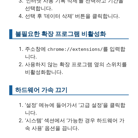
‘인터넷 사용 기록 삭제’를 선택하고 기간을
선택합니다.
선택 후 ‘데이터 삭제’ 버튼을 클릭합니다.
불필요한 확장 프로그램 비활성화
주소창에
를 입력합
chrome://extensions/
니다.
사용하지 않는 확장 프로그램 옆의 스위치를
비활성화합니다.
하드웨어 가속 끄기
‘설정’ 메뉴에 들어가서 ‘고급 설정’을 클릭합
니다.
‘시스템’ 섹션에서 ‘가능한 경우 하드웨어 가
속 사용’ 옵션을 끕니다.