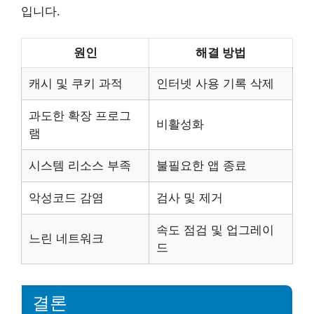
입니다.
원인
해결 방법
캐시 및 쿠키 과적
인터넷 사용 기록 삭제
과도한 확장 프로그
비활성화
램
시스템 리소스 부족
불필요한 앱 종료
악성코드 감염
검사 및 제거
속도 점검 및 업그레이
느린 네트워크
드
결론