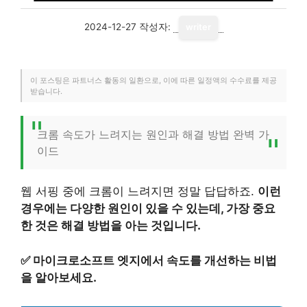
2024-12-27
작성자:
writer
이 포스팅은 파트너스 활동의 일환으로, 이에 따른 일정액의 수수료를 제공
받습니다.
크롬 속도가 느려지는 원인과 해결 방법 완벽 가
이드
웹 서핑 중에 크롬이 느려지면 정말 답답하죠.
이런
경우에는 다양한 원인이 있을 수 있는데, 가장 중요
한 것은 해결 방법을 아는 것입니다.
✅
마이크로소프트 엣지에서 속도를 개선하는 비법
을 알아보세요.