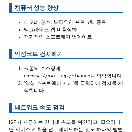
컴퓨터 성능 향상
메모리 청소: 불필요한 프로그램 종료
백그라운드 앱 비활성화
정기적인 소프트웨어 업데이트
악성코드 검사하기
크롬의 주소창에
을 입력합니다.
chrome://settings/cleanup
‘악성 소프트웨어 제거’를 클릭하여 검사를 시
작합니다.
네트워크 속도 점검
ISP가 제공하는 인터넷 속도를 확인하고, 필요하다
면 서비스 계획을 업그레이드하는 것도 하나의 방법