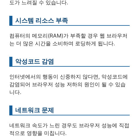
도가 느려질 수 있습니다.
시스템 리소스 부족
컴퓨터의 메모리(RAM)가 부족할 경우 웹 브라우저
는 더 많은 시간을 소비하며 로딩하게 됩니다.
악성코드 감염
인터넷에서의 행동이 신중하지 않다면, 악성코드에
감염되어 브라우저 성능 저하의 원인이 될 수 있습
니다.
네트워크 문제
네트워크 속도가 느린 경우도 브라우저 성능에 직접
적으로 영향을 미칩니다.