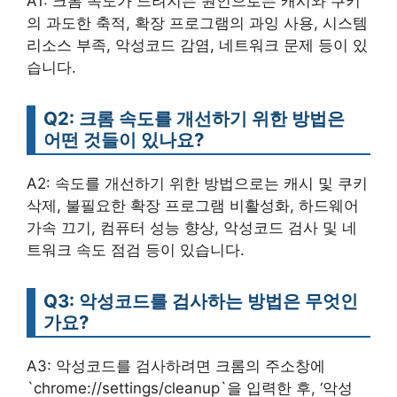
A1: 크롬 속도가 느려지는 원인으로는 캐시와 쿠키
의 과도한 축적, 확장 프로그램의 과잉 사용, 시스템
리소스 부족, 악성코드 감염, 네트워크 문제 등이 있
습니다.
Q2: 크롬 속도를 개선하기 위한 방법은
어떤 것들이 있나요?
A2: 속도를 개선하기 위한 방법으로는 캐시 및 쿠키
삭제, 불필요한 확장 프로그램 비활성화, 하드웨어
가속 끄기, 컴퓨터 성능 향상, 악성코드 검사 및 네
트워크 속도 점검 등이 있습니다.
Q3: 악성코드를 검사하는 방법은 무엇인
가요?
A3: 악성코드를 검사하려면 크롬의 주소창에
`chrome://settings/cleanup`을 입력한 후, ‘악성