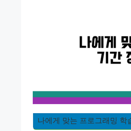
나에게 맞는 프로그래밍 학