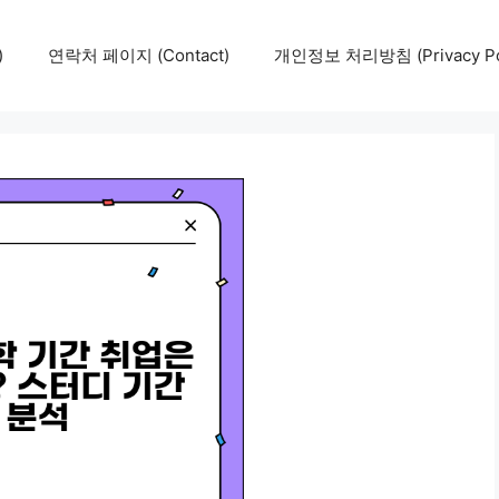
)
연락처 페이지 (Contact)
개인정보 처리방침 (Privacy Pol