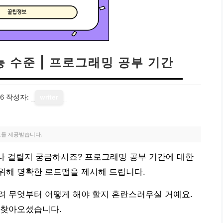
능 수준 | 프로그래밍 공부 기간
16
작성자:
writer
료를 제공받습니다.
마나 걸릴지 궁금하시죠? 프로그래밍 공부 기간에 대한
위해 명확한 로드맵을 제시해 드립니다.
려 무엇부터 어떻게 해야 할지 혼란스러우실 거예요.
 찾아오셨습니다.