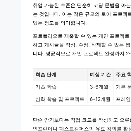
취업 가능한 수준은 단순히 코딩 문법을 아는
는 것입니다. 이는 작은 규모의 토이 프로젝
있는 정도를 의미합니다.
포트폴리오로 제출할 수 있는 개인 프로젝트 
하고 게시글을 작성, 수정, 삭제할 수 있는 
니다. 평균적으로 개인 프로젝트 완성까지 2
학습 단계
예상 기간
주요 
기초 학습
3-6개월
기본 
심화 학습 및 프로젝트
6-12개월
프레임
단순 암기보다는 직접 코드를 작성하고 오류
인프런이나 패스트캠퍼스의 유료 강의를 활용하