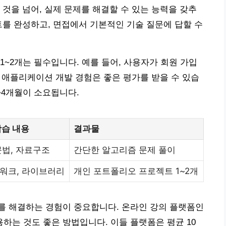
 것을 넘어, 실제 문제를 해결할 수 있는 능력을 갖추
트를 완성하고, 면접에서 기본적인 기술 질문에 답할 수
1~2개는 필수입니다. 예를 들어, 사용자가 회원 가입
웹 애플리케이션 개발 경험은 좋은 평가를 받을 수 있습
~4개월이 소요됩니다.
학습 내용
결과물
문법, 자료구조
간단한 알고리즘 문제 풀이
워크, 라이브러리
개인 포트폴리오 프로젝트 1~2개
를 해결하는 경험이 중요합니다. 온라인 강의 플랫폼인
는 것도 좋은 방법입니다. 이들 플랫폼은 평균 10