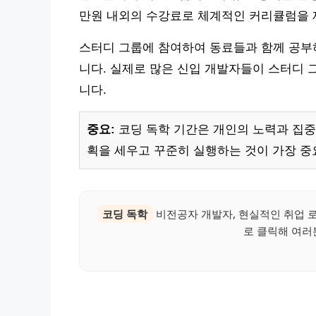
만원 내외의 수강료로 체계적인 커리큘럼을 
스터디 그룹에 참여하여 동료들과 함께 공부하
니다. 실제로 많은 신입 개발자들이 스터디 
니다.
중요:
코딩 독학 기간은 개인의 노력과 집중
획을 세우고 꾸준히 실행하는 것이 가장 중
코딩 독학
비전공자 개발자, 현실적인 취업 
로 클릭해 여러