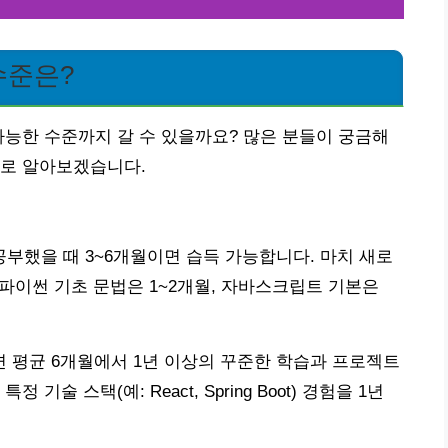
수준은?
가능한 수준까지 갈 수 있을까요? 많은 분들이 궁금해
으로 알아보겠습니다.
공부했을 때 3~6개월이면 습득 가능합니다. 마치 새로
 파이썬 기초 문법은 1~2개월, 자바스크립트 기본은
 평균 6개월에서 1년 이상의 꾸준한 학습과 프로젝트
술 스택(예: React, Spring Boot) 경험을 1년