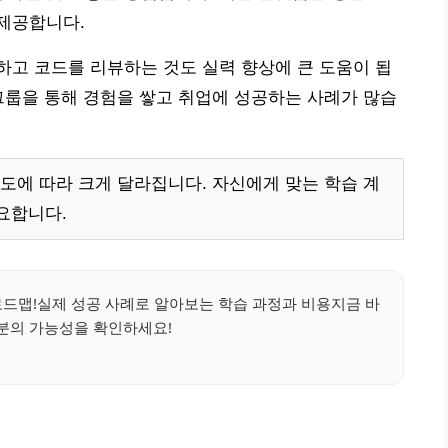
제공합니다.
고 코드를 리뷰하는 것도 실력 향상에 큰 도움이 됩
그룹을 통해 경험을 쌓고 취업에 성공하는 사례가 많습
도에 따라 크게 달라집니다. 자신에게 맞는 학습 계
요합니다.
로드맵!실제 성공 사례로 알아보는 학습 과정과 비용지금 바
분의 가능성을 확인하세요!