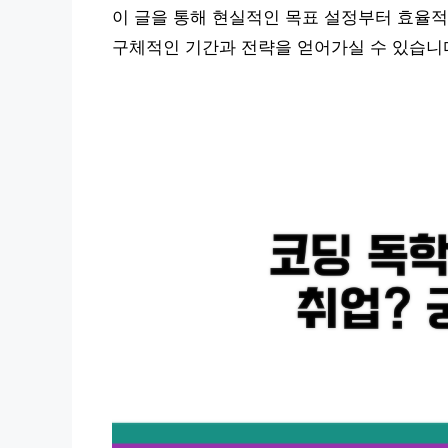
이 글을 통해 현실적인 목표 설정부터 효율적
구체적인 기간과 전략을 얻어가실 수 있습니