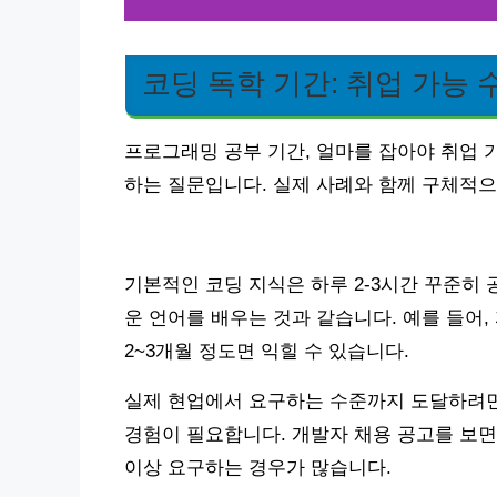
코딩 독학 기간: 취업 가능 
프로그래밍 공부 기간, 얼마를 잡아야 취업 
하는 질문입니다. 실제 사례와 함께 구체적
기본적인 코딩 지식은 하루 2-3시간 꾸준히 
운 언어를 배우는 것과 같습니다. 예를 들어,
2~3개월 정도면 익힐 수 있습니다.
실제 현업에서 요구하는 수준까지 도달하려면
경험이 필요합니다. 개발자 채용 공고를 보면 특정 기
이상 요구하는 경우가 많습니다.