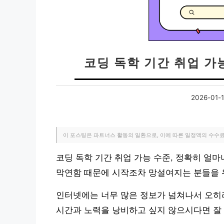
코딩 독학 기간 취업 가
2026-01-
이 포스팅은 파트너스 활동의 일환으로, 이에 따른 일정액의 수수
코딩 독학 기간 취업 가능 수준, 정확히 얼
막연함 때문에 시작조차 망설여지는 분들을 
인터넷에는 너무 많은 정보가 넘쳐나서 오히
시간과 노력을 낭비하고 싶지 않으시다면 잘