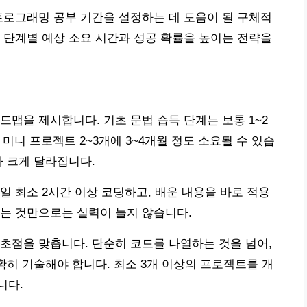
프로그래밍 공부 기간을 설정하는 데 도움이 될 구체적
 단계별 예상 소요 시간과 성공 확률을 높이는 전략을
드맵을 제시합니다. 기초 문법 습득 단계는 보통 1~2
 미니 프로젝트 2~3개에 3~4개월 정도 소요될 수 있습
라 크게 달라집니다.
일 최소 2시간 이상 코딩하고, 배운 내용을 바로 적용
는 것만으로는 실력이 늘지 않습니다.
초점을 맞춥니다. 단순히 코드를 나열하는 것을 넘어,
확히 기술해야 합니다. 최소 3개 이상의 프로젝트를 개
니다.