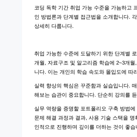
코딩 독학 기간 취업 가능 수준을 가늠하고 
인 방법론과 단계별 접근법을 소개합니다. 각
상세히 다룹니다.
취업 가능한 수준에 도달하기 위한 단계별 로
개월, 자료구조 및 알고리즘 학습에 2~3개월,
니다. 이는 개인의 학습 속도와 몰입도에 따
실력 향상의 핵심은 꾸준함과 실습입니다. 매
해보는 습관이 중요합니다. 단순히 강의를 듣
실무 역량을 증명할 포트폴리오 구축 방법에 
문제 해결 과정과 결과, 사용 기술 스택을 명
인적으로 진행하며 깊이를 더하는 것이 좋습