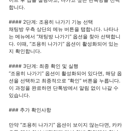
합니다.
#### 2단계: 조용히 나가기 기능 선택
채팅방 우측 상단의 메뉴 버튼을 탭합니다. 나타나
는 메뉴에서 “채팅방 나가기” 옵션을 찾아 선택합니
다. 이때, “조용히 나가기” 옵션이 활성화되어 있는
지 확인합니다.
#### 3단계: 최종 확인 및 실행
“조용히 나가기” 옵션이 활성화되어 있다면, 해당 옵
션을 선택하고 최종적으로 “확인” 버튼을 누릅니다.
이 과정을 완료하면 단톡방에서 알림 없이 나갈 수
있습니다.
### 추가 확인사항
만약 “조용히 나가기” 옵션이 보이지 않는다면, 카카