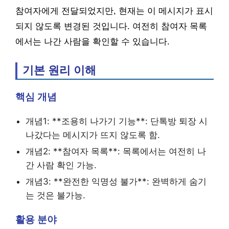
참여자에게 전달되었지만, 현재는 이 메시지가 표시
되지 않도록 변경된 것입니다. 여전히 참여자 목록
에서는 나간 사람을 확인할 수 있습니다.
기본 원리 이해
핵심 개념
개념1: **조용히 나가기 기능**: 단톡방 퇴장 시
나갔다는 메시지가 뜨지 않도록 함.
개념2: **참여자 목록**: 목록에서는 여전히 나
간 사람 확인 가능.
개념3: **완전한 익명성 불가**: 완벽하게 숨기
는 것은 불가능.
활용 분야