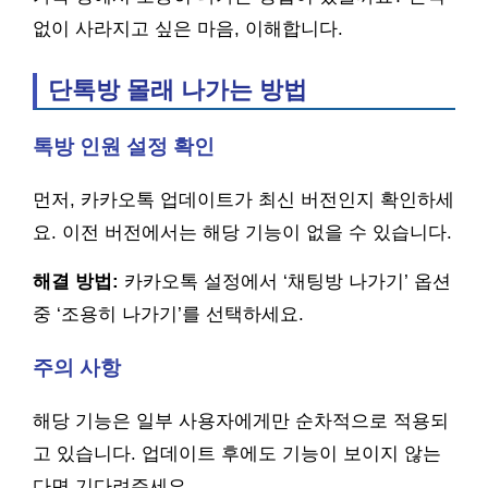
없이 사라지고 싶은 마음, 이해합니다.
단톡방 몰래 나가는 방법
톡방 인원 설정 확인
먼저, 카카오톡 업데이트가 최신 버전인지 확인하세
요. 이전 버전에서는 해당 기능이 없을 수 있습니다.
해결 방법:
카카오톡 설정에서 ‘채팅방 나가기’ 옵션
중 ‘조용히 나가기’를 선택하세요.
주의 사항
해당 기능은 일부 사용자에게만 순차적으로 적용되
고 있습니다. 업데이트 후에도 기능이 보이지 않는
다면 기다려주세요.