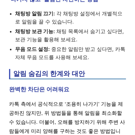
채팅방 알림 끄기:
각 채팅방 설정에서 개별적으
로 알림을 끌 수 있습니다.
채팅방 보관 기능:
채팅 목록에서 숨기고 싶다면,
보관 기능을 활용해 보세요.
무음 모드 설정:
중요한 알림만 받고 싶다면, 카톡
자체 무음 모드를 사용해 보세요.
알림 숨김의 한계와 대안
완벽한 차단은 어려워요
카톡 측에서 공식적으로 ‘조용히 나가기’ 기능을 제
공하진 않지만, 위 방법들을 통해 알림을 최소화할
수 있습니다. 더불어, 오해를 방지하기 위해 주변 사
람들에게 미리 양해를 구하는 것도 좋은 방법입니