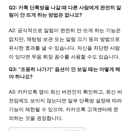
Q2: 카톡 단톡방을 나갈 때 다른 사람에게 완전히 알
림이 안 뜨게 하는 방법은 없나요?
A2: 공식적으로 알림이 완전히 안 뜨게 하는 기능은
없지만, 채팅방 보관 또는 알림 끄기 등의 방법으로
유사한 효과를 낼 수 있습니다. 자신을 차단한 사람
이 있다면 무음 퇴장 꼼수를 사용할 수도 있습니다.
Q3: “조용히 나가기” 옵션이 안 보일 때는 어떻게 해
야 하나요?
A3: 카카오톡 앱이 최신 버전인지 확인하고, 최신 버
전임에도 보이지 않는다면 일부 단톡방 설정에 따라
기능이 제한될 수 있으며, 카카오톡 고객센터에 문
의하는 것을 권장합니다.