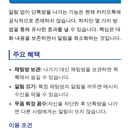
알림 없이 단톡방을 나가는 기능은 현재 카카오톡에
공식적으로 존재하지 않습니다. 하지만 몇 가지 방
법을 통해 유사한 효과를 낼 수 있습니다. 핵심은 대
화 내용을 보존하면서 알림을 최소화하는 것입니다.
주요 혜택
채팅방 보관:
나가기 대신 채팅방을 보관하면 목
록에서 숨길 수 있습니다.
알림 끄기:
특정 채팅방의 알림을 꺼두면 메시지
수신을 막을 수 있습니다.
무음 퇴장 꼼수:
자신을 차단한 후 단톡방을 나가
면 다른 사람에게는 알림이 뜨지 않습니다.
이용 조건