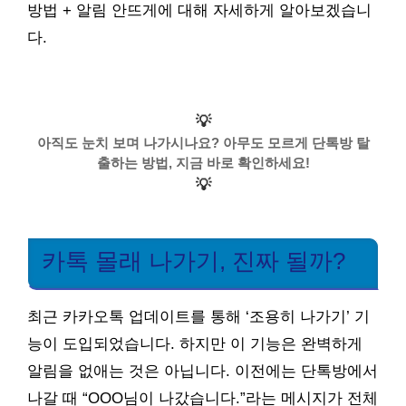
방법 + 알림 안뜨게에 대해 자세하게 알아보겠습니
다.
💡
아직도 눈치 보며 나가시나요? 아무도 모르게 단톡방 탈
출하는 방법, 지금 바로 확인하세요!
💡
카톡 몰래 나가기, 진짜 될까?
최근 카카오톡 업데이트를 통해 ‘조용히 나가기’ 기
능이 도입되었습니다. 하지만 이 기능은 완벽하게
알림을 없애는 것은 아닙니다. 이전에는 단톡방에서
나갈 때 “OOO님이 나갔습니다.”라는 메시지가 전체