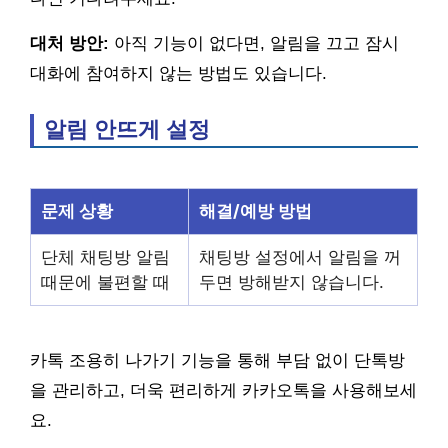
대처 방안:
아직 기능이 없다면, 알림을 끄고 잠시
대화에 참여하지 않는 방법도 있습니다.
알림 안뜨게 설정
문제 상황
해결/예방 방법
단체 채팅방 알림
채팅방 설정에서 알림을 꺼
때문에 불편할 때
두면 방해받지 않습니다.
카톡 조용히 나가기 기능을 통해 부담 없이 단톡방
을 관리하고, 더욱 편리하게 카카오톡을 사용해보세
요.