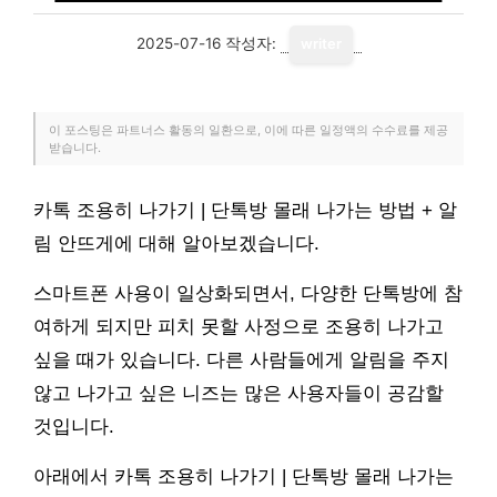
2025-07-16
작성자:
writer
이 포스팅은 파트너스 활동의 일환으로, 이에 따른 일정액의 수수료를 제공
받습니다.
카톡 조용히 나가기 | 단톡방 몰래 나가는 방법 + 알
림 안뜨게에 대해 알아보겠습니다.
스마트폰 사용이 일상화되면서, 다양한 단톡방에 참
여하게 되지만 피치 못할 사정으로 조용히 나가고
싶을 때가 있습니다. 다른 사람들에게 알림을 주지
않고 나가고 싶은 니즈는 많은 사용자들이 공감할
것입니다.
아래에서 카톡 조용히 나가기 | 단톡방 몰래 나가는