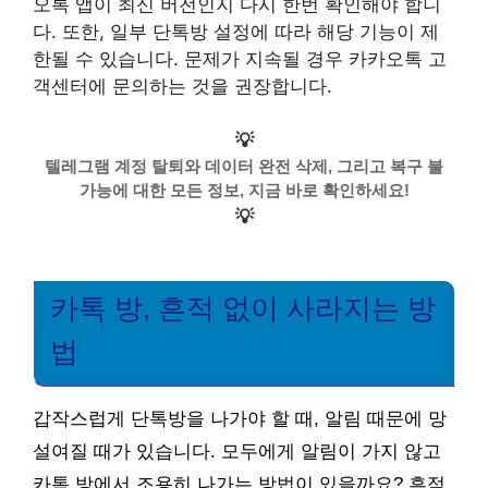
오톡 앱이 최신 버전인지 다시 한번 확인해야 합니
다. 또한, 일부 단톡방 설정에 따라 해당 기능이 제
한될 수 있습니다. 문제가 지속될 경우 카카오톡 고
객센터에 문의하는 것을 권장합니다.
💡
텔레그램 계정 탈퇴와 데이터 완전 삭제, 그리고 복구 불
가능에 대한 모든 정보, 지금 바로 확인하세요!
💡
카톡 방, 흔적 없이 사라지는 방
법
갑작스럽게 단톡방을 나가야 할 때, 알림 때문에 망
설여질 때가 있습니다. 모두에게 알림이 가지 않고
카톡 방에서 조용히 나가는 방법이 있을까요? 흔적