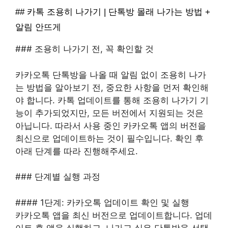
## 카톡 조용히 나가기 | 단톡방 몰래 나가는 방법 +
알림 안뜨게
### 조용히 나가기 전, 꼭 확인할 것
카카오톡 단톡방을 나올 때 알림 없이 조용히 나가
는 방법을 알아보기 전, 중요한 사항을 먼저 확인해
야 합니다. 카톡 업데이트를 통해 조용히 나가기 기
능이 추가되었지만, 모든 버전에서 지원되는 것은
아닙니다. 따라서 사용 중인 카카오톡 앱의 버전을
최신으로 업데이트하는 것이 필수입니다. 확인 후
아래 단계를 따라 진행해주세요.
### 단계별 실행 과정
#### 1단계: 카카오톡 업데이트 확인 및 실행
카카오톡 앱을 최신 버전으로 업데이트합니다. 업데
이트 후 앱을 실행하고, 나가고 싶은 단톡방을 선택