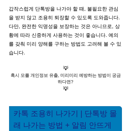
갑작스럽게 단톡방을 나가야 할 때, 불필요한 관심
을 받지 않고 조용히 퇴장할 수 있도록 도와줍니다.
다만, 완전한 익명성을 보장하는 것은 아니므로, 상
황에 따라 신중하게 사용하는 것이 좋습니다. 예의
를 갖춰 미리 양해를 구하는 방법도 고려해 볼 수 있
습니다.
💡
혹시 모를 개인정보 유출, 미리미리 예방하는 방법이 궁금
하다면?
💡
카톡 조용히 나가기 | 단톡방 몰
래 나가는 방법 + 알림 안뜨게