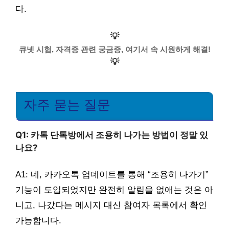
다.
💡
큐넷 시험, 자격증 관련 궁금증, 여기서 속 시원하게 해결!
💡
자주 묻는 질문
Q1: 카톡 단톡방에서 조용히 나가는 방법이 정말 있
나요?
A1: 네, 카카오톡 업데이트를 통해 “조용히 나가기”
기능이 도입되었지만 완전히 알림을 없애는 것은 아
니고, 나갔다는 메시지 대신 참여자 목록에서 확인
가능합니다.