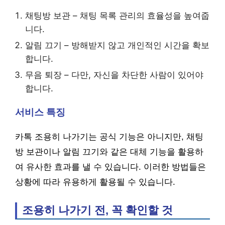
채팅방 보관 – 채팅 목록 관리의 효율성을 높여줍
니다.
알림 끄기 – 방해받지 않고 개인적인 시간을 확보
합니다.
무음 퇴장 – 다만, 자신을 차단한 사람이 있어야
합니다.
서비스 특징
카톡 조용히 나가기는 공식 기능은 아니지만, 채팅
방 보관이나 알림 끄기와 같은 대체 기능을 활용하
여 유사한 효과를 낼 수 있습니다. 이러한 방법들은
상황에 따라 유용하게 활용될 수 있습니다.
조용히 나가기 전, 꼭 확인할 것