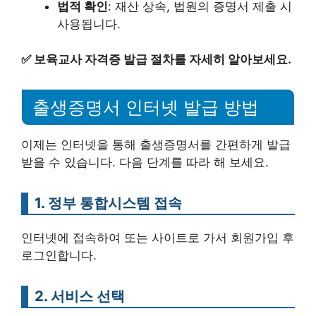
법적 확인
: 재산 상속, 법원의 증명서 제출 시
사용됩니다.
✅
보육교사 자격증 발급 절차를 자세히 알아보세요.
출생증명서 인터넷 발급 방법
이제는 인터넷을 통해 출생증명서를 간편하게 발급
받을 수 있습니다. 다음 단계를 따라 해 보세요.
1. 정부 통합시스템 접속
인터넷에 접속하여 또는 사이트로 가서 회원가입 후
로그인합니다.
2. 서비스 선택