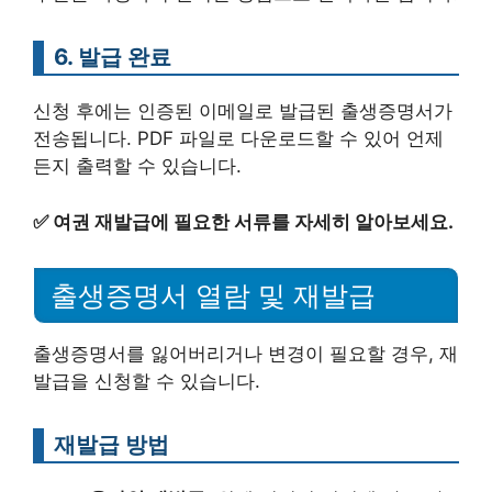
6. 발급 완료
신청 후에는 인증된 이메일로 발급된 출생증명서가
전송됩니다. PDF 파일로 다운로드할 수 있어 언제
든지 출력할 수 있습니다.
✅
여권 재발급에 필요한 서류를 자세히 알아보세요.
출생증명서 열람 및 재발급
출생증명서를 잃어버리거나 변경이 필요할 경우, 재
발급을 신청할 수 있습니다.
재발급 방법