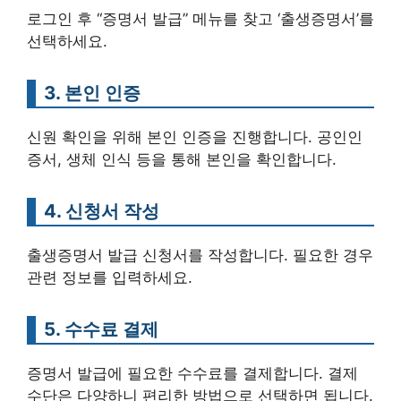
로그인 후 “증명서 발급” 메뉴를 찾고 ‘출생증명서’를
선택하세요.
3. 본인 인증
신원 확인을 위해 본인 인증을 진행합니다. 공인인
증서, 생체 인식 등을 통해 본인을 확인합니다.
4. 신청서 작성
출생증명서 발급 신청서를 작성합니다. 필요한 경우
관련 정보를 입력하세요.
5. 수수료 결제
증명서 발급에 필요한 수수료를 결제합니다. 결제
수단은 다양하니 편리한 방법으로 선택하면 됩니다.