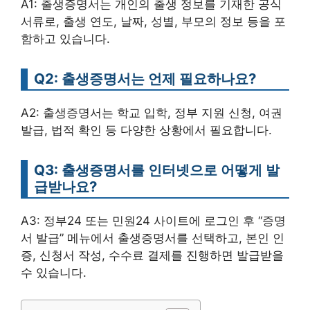
A1: 출생증명서는 개인의 출생 정보를 기재한 공식
서류로, 출생 연도, 날짜, 성별, 부모의 정보 등을 포
함하고 있습니다.
Q2: 출생증명서는 언제 필요하나요?
A2: 출생증명서는 학교 입학, 정부 지원 신청, 여권
발급, 법적 확인 등 다양한 상황에서 필요합니다.
Q3: 출생증명서를 인터넷으로 어떻게 발
급받나요?
A3: 정부24 또는 민원24 사이트에 로그인 후 “증명
서 발급” 메뉴에서 출생증명서를 선택하고, 본인 인
증, 신청서 작성, 수수료 결제를 진행하면 발급받을
수 있습니다.