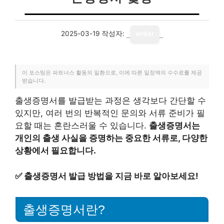
2025-03-19
작성자:
writer
이 포스팅은 파트너스 활동의 일환으로, 이에 따른 일정액의 수수료를 제공
받습니다.
출생증명서를 발급받는 과정은 생각보다 간단할 수
있지만, 여러 번의 반복적인 문의와 서류 준비가 필
요할 때는 혼란스러울 수 있습니다.
출생증명서는
개인의 출생 사실을 증명하는 중요한 서류로, 다양한
상황에서 필요합니다.
✅
출생증명서 발급 방법을 지금 바로 알아보세요!
출생증명서란?