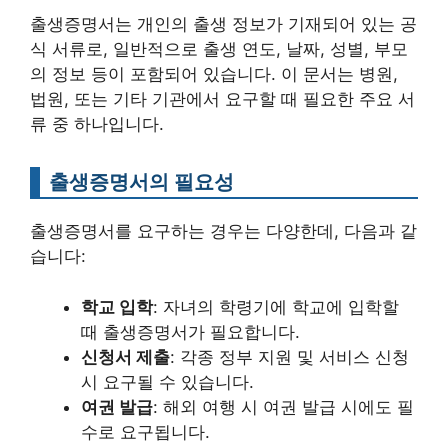
출생증명서는 개인의 출생 정보가 기재되어 있는 공
식 서류로, 일반적으로 출생 연도, 날짜, 성별, 부모
의 정보 등이 포함되어 있습니다. 이 문서는 병원,
법원, 또는 기타 기관에서 요구할 때 필요한 주요 서
류 중 하나입니다.
출생증명서의 필요성
출생증명서를 요구하는 경우는 다양한데, 다음과 같
습니다:
학교 입학
: 자녀의 학령기에 학교에 입학할
때 출생증명서가 필요합니다.
신청서 제출
: 각종 정부 지원 및 서비스 신청
시 요구될 수 있습니다.
여권 발급
: 해외 여행 시 여권 발급 시에도 필
수로 요구됩니다.