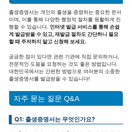
출생증명서는 개인의 출생을 증명하는 중요한 문서
이며, 이를 통해 다양한 행정적 절차를 원활하게 진
행할 수 있습니다.
인터넷 발급 서비스를 통해 손쉽
게 발급받을 수 있고, 재발급 절차도 간단하니 필요
할 때 주저하지 말고 신청해 보세요.
궁금한 점이 있다면 관련 기관에 직접 문의하거나,
전문적인 도움을 요청하는 것도 좋은 방법입니다.
대한민국에서는 간편한 방법으로 여러분의 소중한
출생증명서를 발급받을 수 있습니다!
자주 묻는 질문 Q&A
Q1: 출생증명서는 무엇인가요?