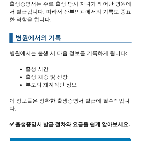
출생증명서는 주로 출생 당시 자녀가 태어난 병원에
서 발급됩니다. 따라서 산부인과에서의 기록도 중요
한 역할을 합니다.
병원에서의 기록
병원에서는 출생 시 다음 정보를 기록하게 됩니다:
출생 시간
출생 체중 및 신장
부모의 체계적인 정보
이 정보들은 정확한 출생증명서 발급에 필수적입니
다.
✅
출생증명서 발급 절차와 요금을 쉽게 알아보세요.