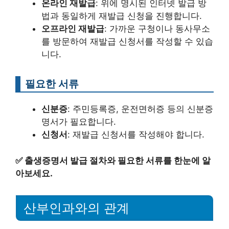
온라인 재발급
: 위에 명시된 인터넷 발급 방
법과 동일하게 재발급 신청을 진행합니다.
오프라인 재발급
: 가까운 구청이나 동사무소
를 방문하여 재발급 신청서를 작성할 수 있습
니다.
필요한 서류
신분증
: 주민등록증, 운전면허증 등의 신분증
명서가 필요합니다.
신청서
: 재발급 신청서를 작성해야 합니다.
✅
출생증명서 발급 절차와 필요한 서류를 한눈에 알
아보세요.
산부인과와의 관계