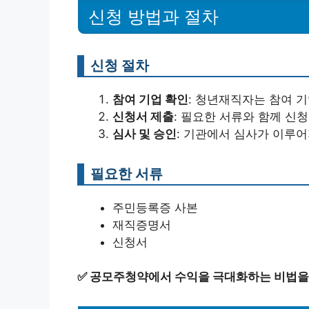
신청 방법과 절차
신청 절차
참여 기업 확인
: 청년재직자는 참여 
신청서 제출
: 필요한 서류와 함께 신
심사 및 승인
: 기관에서 심사가 이루어
필요한 서류
주민등록증 사본
재직증명서
신청서
✅
공모주청약에서 수익을 극대화하는 비법을