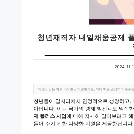
청년재직자 내일채움공제 플
2024-11-1
이 포스팅은 파트너스 활동의 일환으로, 이에 따른 일정액의 수수
청년들이 일자리에서 안정적으로 성장하고, 
아닙니다. 이는 국가의 경제 발전과도 밀접한
제 플러스 사업
에 대해 자세히 알아보려고 해
들어 주기 위한 다양한 지원을 제공한답니다.