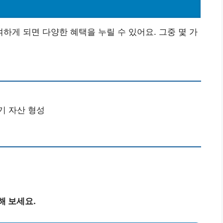
게 되면 다양한 혜택을 누릴 수 있어요. 그중 몇 가
기 자산 형성
해 보세요.