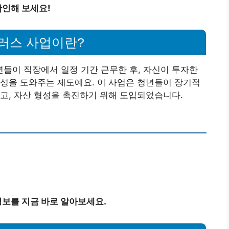
인해 보세요!
러스 사업이란?
들이 직장에서 일정 기간 근무한 후, 자신이 투자한
성을 도와주는 제도예요. 이 사업은 청년들이 장기적
고, 자산 형성을 촉진하기 위해 도입되었습니다.
보를 지금 바로 알아보세요.