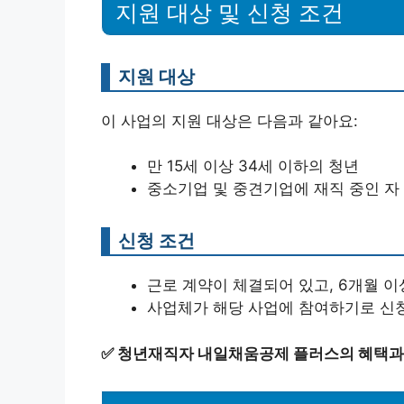
지원 대상 및 신청 조건
지원 대상
이 사업의 지원 대상은 다음과 같아요:
만 15세 이상 34세 이하의 청년
중소기업 및 중견기업에 재직 중인 자
신청 조건
근로 계약이 체결되어 있고, 6개월 이
사업체가 해당 사업에 참여하기로 신
✅
청년재직자 내일채움공제 플러스의 혜택과 