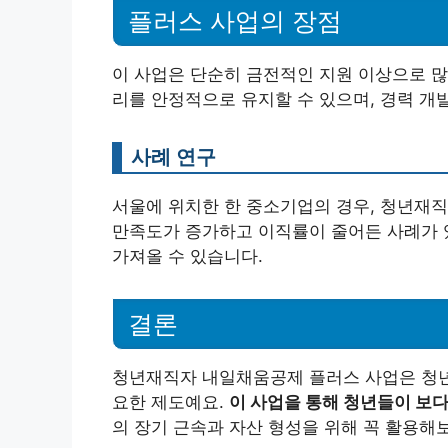
플러스 사업의 장점
이 사업은 단순히 금전적인 지원 이상으로 많
리를 안정적으로 유지할 수 있으며, 경력 개
사례 연구
서울에 위치한 한 중소기업의 경우, 청년재
만족도가 증가하고 이직률이 줄어든 사례가 
가져올 수 있습니다.
결론
청년재직자 내일채움공제 플러스 사업은 청년
요한 제도예요.
이 사업을 통해 청년들이 보다
의 장기 근속과 자산 형성을 위해 꼭 활용해