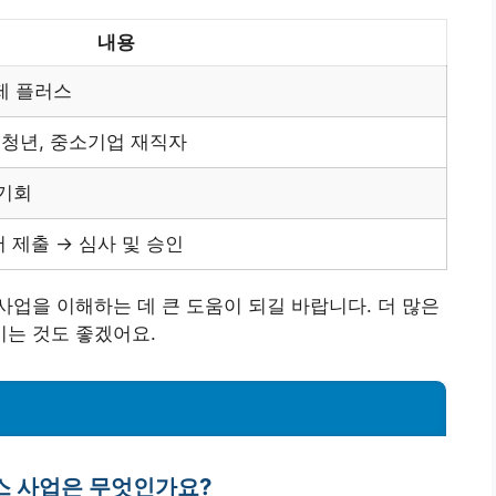
내용
제 플러스
하 청년, 중소기업 재직자
 기회
 제출 → 심사 및 승인
업을 이해하는 데 큰 도움이 되길 바랍니다. 더 많은
는 것도 좋겠어요.
스 사업은 무엇인가요?