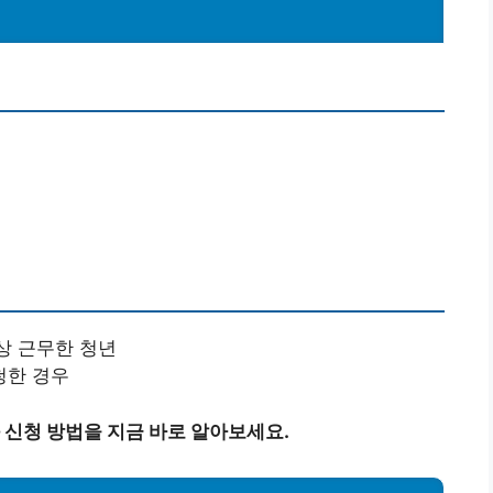
상 근무한 청년
청한 경우
신청 방법을 지금 바로 알아보세요.