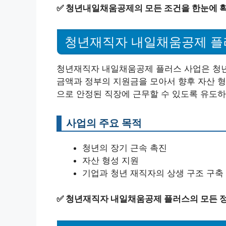
✅
청년내일채움공제의 모든 조건을 한눈에 확
청년재직자 내일채움공제 플
청년재직자 내일채움공제 플러스 사업은 청년
금액과 정부의 지원금을 모아서 향후 자산 형
으로 안정된 직장에 근무할 수 있도록 유도하
사업의 주요 목적
청년의 장기 근속 촉진
자산 형성 지원
기업과 청년 재직자의 상생 구조 구축
✅
청년재직자 내일채움공제 플러스의 모든 정