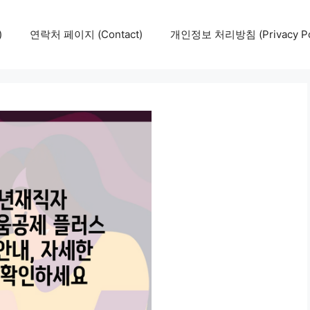
)
연락처 페이지 (Contact)
개인정보 처리방침 (Privacy Pol