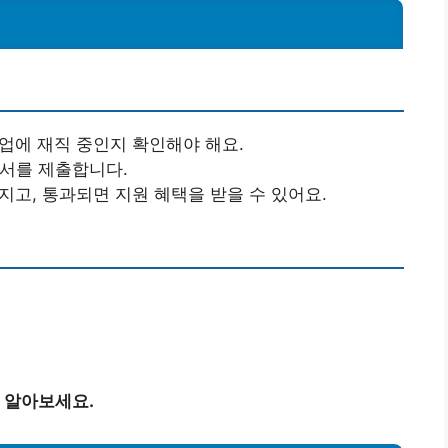
기업에 재직 중인지 확인해야 해요.
청서를 제출합니다.
지고, 통과되면 지원 혜택을 받을 수 있어요.
 알아보세요.