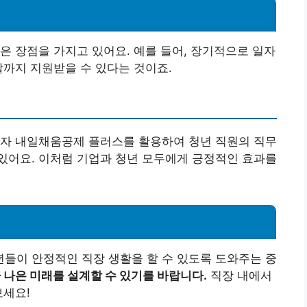
은 장점을 가지고 있어요. 예를 들어, 장기적으로 일자
발까지 지원받을 수 있다는 것이죠.
직자 내일채움공제 플러스를 활용하여 청년 직원의 직무
있어요. 이처럼 기업과 청년 모두에게 긍정적인 효과를
들이 안정적인 직장 생활을 할 수 있도록 도와주는 중
 나은 미래를 설계할 수 있기를 바랍니다.
직장 내에서
보세요!