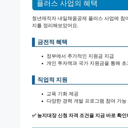
플러스 사업의 혜택
청년재직자 내일채움공제 플러스 사업에 참여하
지를 정리해보았어요.
금전적 혜택
정부에서 추가적인 지원금 지급
개인 투자액과 국가 지원금을 통해 초
직업적 지원
교육 기회 제공
다양한 경력 개발 프로그램 참여 가능
✅
농지대장 신청 자격 조건을 지금 바로 확인