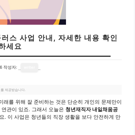
러스 사업 안내, 자세한 내용 확인
하세요
6
작성자:
writer
료를 제공받습니다.
미래를 위해 잘 준비하는 것은 단순히 개인의 문제만이
 연관이 있죠. 그래서 오늘은
청년재직자 내일채움공
요. 이 사업은 청년들의 직장 생활을 보다 안전하게 만