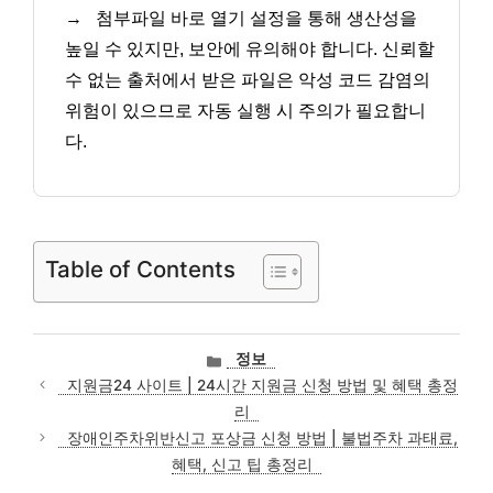
→
첨부파일 바로 열기 설정을 통해 생산성을
높일 수 있지만, 보안에 유의해야 합니다. 신뢰할
수 없는 출처에서 받은 파일은 악성 코드 감염의
위험이 있으므로 자동 실행 시 주의가 필요합니
다.
Table of Contents
카
정보
테
지원금24 사이트 | 24시간 지원금 신청 방법 및 혜택 총정
고
리
리
장애인주차위반신고 포상금 신청 방법 | 불법주차 과태료,
혜택, 신고 팁 총정리