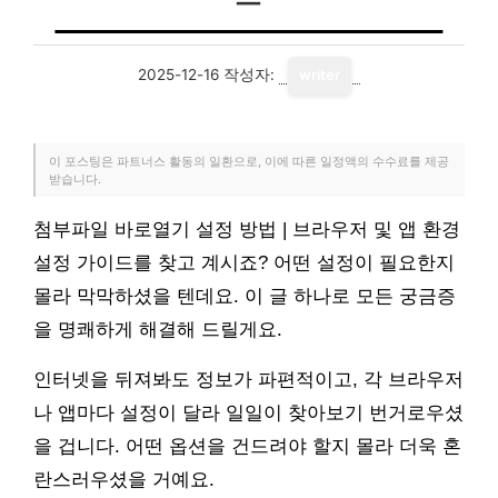
2025-12-16
작성자:
writer
이 포스팅은 파트너스 활동의 일환으로, 이에 따른 일정액의 수수료를 제공
받습니다.
첨부파일 바로열기 설정 방법 | 브라우저 및 앱 환경
설정 가이드를 찾고 계시죠? 어떤 설정이 필요한지
몰라 막막하셨을 텐데요. 이 글 하나로 모든 궁금증
을 명쾌하게 해결해 드릴게요.
인터넷을 뒤져봐도 정보가 파편적이고, 각 브라우저
나 앱마다 설정이 달라 일일이 찾아보기 번거로우셨
을 겁니다. 어떤 옵션을 건드려야 할지 몰라 더욱 혼
란스러우셨을 거예요.