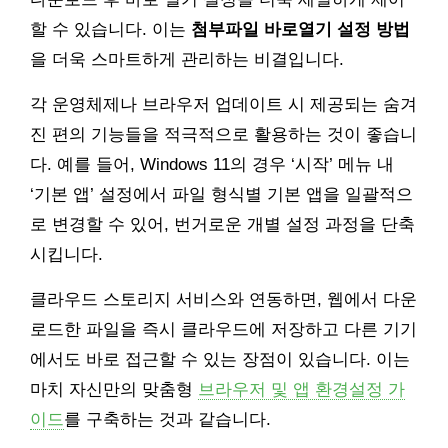
할 수 있습니다. 이는
첨부파일 바로열기 설정 방법
을 더욱 스마트하게 관리하는 비결입니다.
각 운영체제나 브라우저 업데이트 시 제공되는 숨겨
진 편의 기능들을 적극적으로 활용하는 것이 좋습니
다. 예를 들어, Windows 11의 경우 ‘시작’ 메뉴 내
‘기본 앱’ 설정에서 파일 형식별 기본 앱을 일괄적으
로 변경할 수 있어, 번거로운 개별 설정 과정을 단축
시킵니다.
클라우드 스토리지 서비스와 연동하면, 웹에서 다운
로드한 파일을 즉시 클라우드에 저장하고 다른 기기
에서도 바로 접근할 수 있는 장점이 있습니다. 이는
마치 자신만의 맞춤형
브라우저 및 앱 환경설정 가
이드
를 구축하는 것과 같습니다.