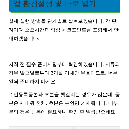
앱 환경설정 및 바로 열기
실제 실행 방법을 단계별로 살펴보겠습니다. 각 단
계마다 소요시간과 핵심 체크포인트를 포함해서 안
내하겠습니다.
시작 전 필수 준비사항부터 확인하겠습니다. 서류의
경우 발급일로부터 3개월 이내만 유효하므로, 너무
일찍 준비하지 마세요.
주민등록등본과 초본을 헷갈리는 경우가 많은데, 등
본은 세대원 전체, 초본은 본인만 기재됩니다. 대부
분의 경우 등본이 필요하니 확인 후 발급받으세요.