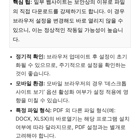
핵심 팁:
일부 웹사이트는 보안상의 이유로 파일
의 직접 다운로드를 강제하기도 합니다. 이 경우
브라우저 설정을 변경해도 바로 열리지 않을 수
있으니, 이는 정상적인 작동일 가능성이 높습니
다.
정기적 확인:
브라우저 업데이트 후 설정이 초기
화될 수 있으므로, 주기적으로 설정을 확인하는
것이 좋습니다.
모바일 환경:
모바일 브라우저의 경우 ‘데스크톱
사이트 보기’ 옵션 활성화 여부가 설정 적용에 영
향을 미칠 수 있습니다.
특정 파일 형식:
PDF 외 다른 파일 형식(예:
DOCX, XLSX)의 바로열기는 해당 프로그램 설치
여부에 따라 달라지므로, PDF 설정과는 별개로
고려해야 합니다.