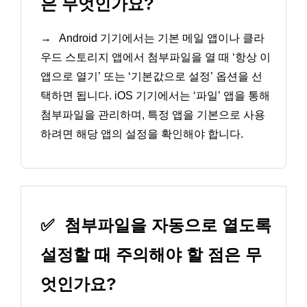
은 무엇인가요?
→
Android 기기에서는 기본 메일 앱이나 클라
우드 스토리지 앱에서 첨부파일을 열 때 ‘항상 이
앱으로 열기’ 또는 ‘기본값으로 설정’ 옵션을 선
택하면 됩니다. iOS 기기에서는 ‘파일’ 앱을 통해
첨부파일을 관리하며, 특정 앱을 기본으로 사용
하려면 해당 앱의 설정을 확인해야 합니다.
✅
첨부파일을 자동으로 열도록
설정할 때 주의해야 할 점은 무
엇인가요?