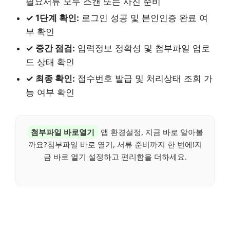
필요서류 모두 스캔 또는 사진 준비
✓ 1단계 확인:
로그인 성공 및 본인인증 완료 여
부 확인
✓ 중간 점검:
입력정보 정확성 및 첨부파일 업로
드 상태 확인
✓ 최종 확인:
접수번호 발급 및 처리상태 조회 가
능 여부 확인
첨부파일 바로열기
앱 환경설정, 지금 바로 알아볼
까요?첨부파일 바로 열기, 서류 준비까지 한 번에!지
금 바로 열기 설정하고 편리함을 더하세요.