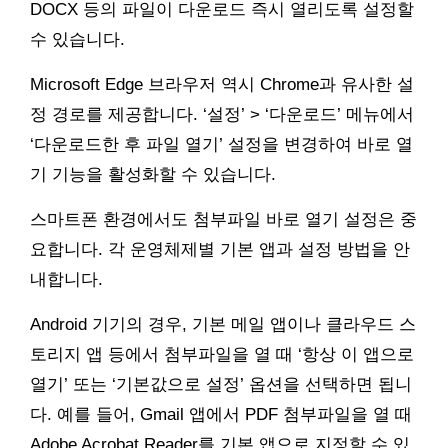
DOCX 등의 파일이 다운로드 즉시 열리도록 설정할
수 있습니다.
Microsoft Edge 브라우저 역시 Chrome과 유사한 설
정 경로를 제공합니다. ‘설정’ > ‘다운로드’ 메뉴에서
‘다운로드한 후 파일 열기’ 설정을 변경하여 바로 열
기 기능을 활성화할 수 있습니다.
스마트폰 환경에서도 첨부파일 바로 열기 설정은 중
요합니다. 각 운영체제별 기본 앱과 설정 방법을 안
내합니다.
Android 기기의 경우, 기본 메일 앱이나 클라우드 스
토리지 앱 등에서 첨부파일을 열 때 ‘항상 이 앱으로
열기’ 또는 ‘기본값으로 설정’ 옵션을 선택하면 됩니
다. 예를 들어, Gmail 앱에서 PDF 첨부파일을 열 때
Adobe Acrobat Reader를 기본 앱으로 지정할 수 있