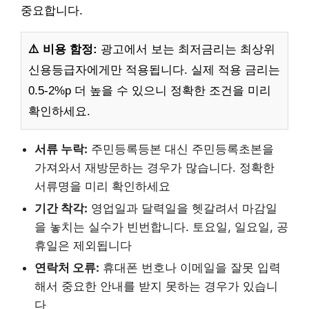
중요합니다.
⚠️ 비용 함정:
광고에서 보는 최저금리는 최상위
신용등급자에게만 적용됩니다. 실제 적용 금리는
0.5-2%p 더 높을 수 있으니 정확한 조건을 미리
확인하세요.
서류 누락:
주민등록등본 대신 주민등록초본을
가져와서 재방문하는 경우가 많습니다. 정확한
서류명을 미리 확인하세요
기간 착각:
영업일과 달력일을 헷갈려서 마감일
을 놓치는 실수가 빈번합니다. 토요일, 일요일, 공
휴일은 제외됩니다
연락처 오류:
휴대폰 번호나 이메일을 잘못 입력
해서 중요한 안내를 받지 못하는 경우가 있습니
다