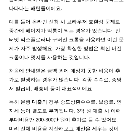
나타나는 패턴들이에요.
예를 들어 온라인 신청 시 브라우저 호환성 문제로
중간에 페이지가 먹통이 되는 경우가 있습니다. 인
터넷 익스플로러나 구버전 크롬을 사용하면 이런 문
제가 자주 발생해요. 가장 확실한 방법은 최신 버전
크롬이나 엣지를 사용하는 것입니다.
처음에 안내받은 금액 외에 예상치 못한 비용이 추
가로 발생하는 경우가 많습니다. 각종 수수료, 증명
서 발급비, 배송비 등이 대표적이에요.
특히 은행 대출의 경우 중도상환수수료, 보증료, 인
지세 등이 별도로 부과됩니다. 3억 원 대출 시 이런
부대비용만 200-300만 원이 추가로 들 수 있어요.
미리 전체 비용을 계산해보고 예산을 세우는 것이