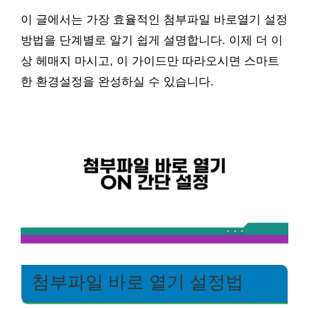
이 글에서는 가장 효율적인 첨부파일 바로열기 설정
방법을 단계별로 알기 쉽게 설명합니다. 이제 더 이
상 헤매지 마시고, 이 가이드만 따라오시면 스마트
한 환경설정을 완성하실 수 있습니다.
첨부파일 바로 열기 설정법