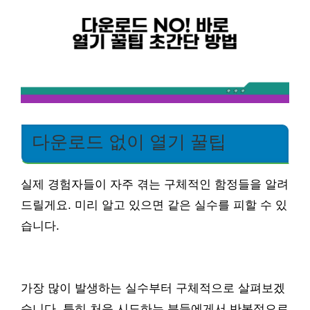
다운로드 없이 열기 꿀팁
실제 경험자들이 자주 겪는 구체적인 함정들을 알려
드릴게요. 미리 알고 있으면 같은 실수를 피할 수 있
습니다.
가장 많이 발생하는 실수부터 구체적으로 살펴보겠
습니다. 특히 처음 시도하는 분들에게서 반복적으로