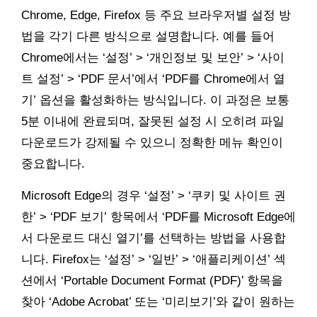
Chrome, Edge, Firefox 등 주요 브라우저별 설정 방
법을 각기 다른 방식으로 설명합니다. 예를 들어
Chrome에서는 ‘설정’ > ‘개인정보 및 보안’ > ‘사이
트 설정’ > ‘PDF 문서’에서 ‘PDF를 Chrome에서 열
기’ 옵션을 활성화하는 방식입니다. 이 과정은 보통
5분 이내에 완료되며, 잘못된 설정 시 오히려 파일
다운로드가 강제될 수 있으니 정확한 메뉴 확인이
중요합니다.
Microsoft Edge의 경우 ‘설정’ > ‘쿠키 및 사이트 권
한’ > ‘PDF 보기’ 항목에서 ‘PDF를 Microsoft Edge에
서 다운로드 대신 열기’를 선택하는 방법을 사용합
니다. Firefox는 ‘설정’ > ‘일반’ > ‘애플리케이션’ 섹
션에서 ‘Portable Document Format (PDF)’ 항목을
찾아 ‘Adobe Acrobat’ 또는 ‘미리보기’와 같이 원하는