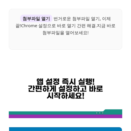
첨부파일 열기
번거로운 첨부파일 열기, 이제
끝!Chrome 설정으로 바로 열기 간편 해결.지금 바로
첨부파일을 열어보세요!