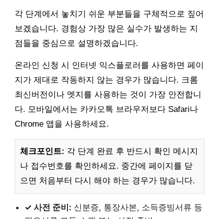
각 단계에서 놓치기 쉬운 부분들을 구체적으로 짚어
보겠습니다. 경험상 가장 많은 실수가 발생하는 지
점들을 중심으로 설명하겠습니다.
온라인 신청 시 인터넷 익스플로러를 사용하면 페이
지가 제대로 작동하지 않는 경우가 많습니다. 크롬
최신버전이나 엣지를 사용하는 것이 가장 안전합니
다. 모바일에서는 카카오톡 브라우저보다 Safari나
Chrome 앱을 사용하세요.
체크포인트:
각 단계 완료 후 반드시 확인 메시지
나 접수번호를 확인하세요. 중간에 페이지를 닫
으면 처음부터 다시 해야 하는 경우가 많습니다.
✓ 사전 준비:
신분증, 통장사본, 소득증빙서류 등