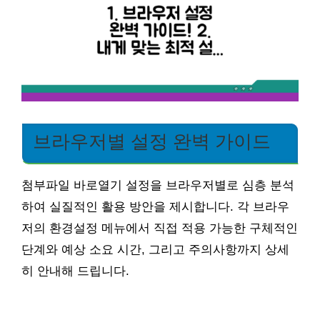
브라우저별 설정 완벽 가이드
첨부파일 바로열기 설정을 브라우저별로 심층 분석
하여 실질적인 활용 방안을 제시합니다. 각 브라우
저의 환경설정 메뉴에서 직접 적용 가능한 구체적인
단계와 예상 소요 시간, 그리고 주의사항까지 상세
히 안내해 드립니다.