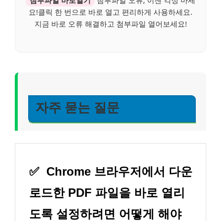
첨부파일 바로열기
첨부파일 오류, 이젠 걱정 마세
요!클릭 한 번으로 바로 열고 편리하게 사용하세요.
지금 바로 오류 해결하고 첨부파일 열어보세요!
자주 묻는 질문
✅
Chrome 브라우저에서 다운
로드한 PDF 파일을 바로 열리
도록 설정하려면 어떻게 해야