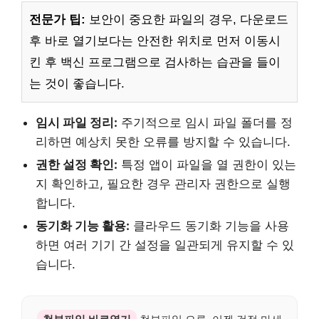
전문가 팁:
보안이 중요한 파일의 경우, 다운로드
후 바로 열기보다는 안전한 위치로 먼저 이동시
킨 후 백신 프로그램으로 검사하는 습관을 들이
는 것이 좋습니다.
임시 파일 정리:
주기적으로 임시 파일 폴더를 정
리하면 예상치 못한 오류를 방지할 수 있습니다.
권한 설정 확인:
특정 앱이 파일을 열 권한이 있는
지 확인하고, 필요한 경우 관리자 권한으로 실행
합니다.
동기화 기능 활용:
클라우드 동기화 기능을 사용
하면 여러 기기 간 설정을 일관되게 유지할 수 있
습니다.