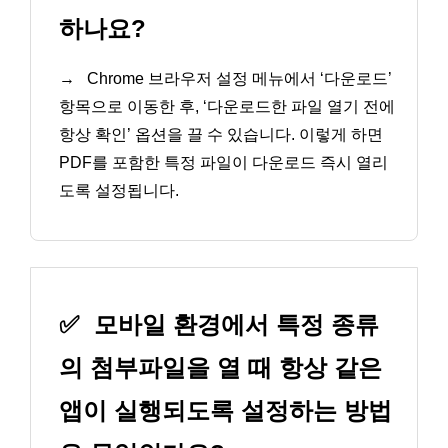
하나요?
→
Chrome 브라우저 설정 메뉴에서 ‘다운로드’
항목으로 이동한 후, ‘다운로드한 파일 열기 전에
항상 확인’ 옵션을 끌 수 있습니다. 이렇게 하면
PDF를 포함한 특정 파일이 다운로드 즉시 열리
도록 설정됩니다.
✅
모바일 환경에서 특정 종류
의 첨부파일을 열 때 항상 같은
앱이 실행되도록 설정하는 방법