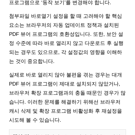
프로그램으로 ‘동작 보기’를 변경해야 합니다.
첨부파일 바로열기 설정을 할 때 고려해야 할 핵심
요소는 브라우저의 자동 업데이트 정책과 설치된
PDF 뷰어 프로그램의 호환성입니다. 또한, 보안 설
정 수준에 따라 바로 열리지 않고 다운로드 후 실행
되는 경우도 있으므로, 각 설정값의 영향을 이해하
는 것이 중요합니다.
실제로 바로 열리지 않아 불편을 겪는 경우는 대개
PDF 뷰어 프로그램이 제대로 설치되지 않았거나,
브라우저 확장 프로그램과의 충돌 때문인 경우가 많
습니다. 이러한 문제를 해결하기 위해선 브라우저
캐시 삭제 및 확장 프로그램 비활성화 후 재설정을
시도해 볼 수 있습니다.