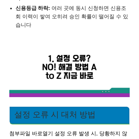
신용등급 하락:
여러 곳에 동시 신청하면 신용조
회 이력이 쌓여 오히려 승인 확률이 떨어질 수 있
습니다
설정 오류 시 대처 방법
첨부파일 바로열기 설정 오류 발생 시, 당황하지 않