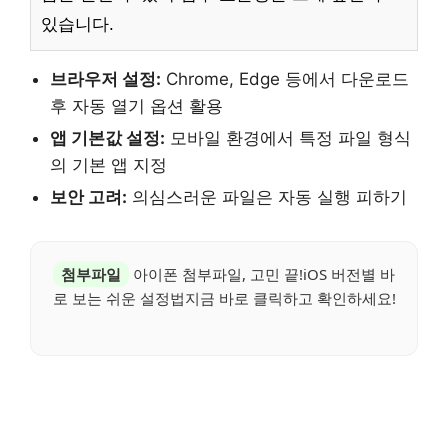
있습니다.
브라우저 설정:
Chrome, Edge 등에서 다운로드
후 자동 열기 옵션 활용
앱 기본값 설정:
모바일 환경에서 특정 파일 형식
의 기본 앱 지정
보안 고려:
의심스러운 파일은 자동 실행 피하기
첨부파일
아이폰 첨부파일, 고민 끝!iOS 버전별 바
로 보는 쉬운 설정법지금 바로 클릭하고 확인하세요!