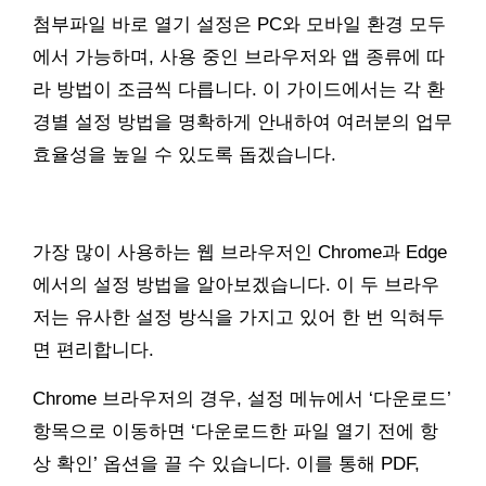
첨부파일 바로 열기 설정은 PC와 모바일 환경 모두
에서 가능하며, 사용 중인 브라우저와 앱 종류에 따
라 방법이 조금씩 다릅니다. 이 가이드에서는 각 환
경별 설정 방법을 명확하게 안내하여 여러분의 업무
효율성을 높일 수 있도록 돕겠습니다.
가장 많이 사용하는 웹 브라우저인 Chrome과 Edge
에서의 설정 방법을 알아보겠습니다. 이 두 브라우
저는 유사한 설정 방식을 가지고 있어 한 번 익혀두
면 편리합니다.
Chrome 브라우저의 경우, 설정 메뉴에서 ‘다운로드’
항목으로 이동하면 ‘다운로드한 파일 열기 전에 항
상 확인’ 옵션을 끌 수 있습니다. 이를 통해 PDF,