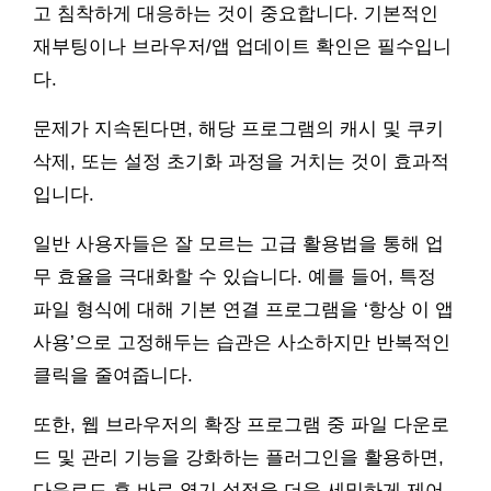
고 침착하게 대응하는 것이 중요합니다. 기본적인
재부팅이나 브라우저/앱 업데이트 확인은 필수입니
다.
문제가 지속된다면, 해당 프로그램의 캐시 및 쿠키
삭제, 또는 설정 초기화 과정을 거치는 것이 효과적
입니다.
일반 사용자들은 잘 모르는 고급 활용법을 통해 업
무 효율을 극대화할 수 있습니다. 예를 들어, 특정
파일 형식에 대해 기본 연결 프로그램을 ‘항상 이 앱
사용’으로 고정해두는 습관은 사소하지만 반복적인
클릭을 줄여줍니다.
또한, 웹 브라우저의 확장 프로그램 중 파일 다운로
드 및 관리 기능을 강화하는 플러그인을 활용하면,
다운로드 후 바로 열기 설정을 더욱 세밀하게 제어