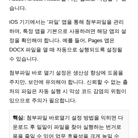
습니다.
iOS 기기에서는 ‘파일’ 앱을 통해 첨부파일을 관리
하며, 특정 앱을 기본으로 사용하려면 해당 앱의 설
정을 확인해야 합니다. 예를 들어, Pages 앱은
DOCX 파일을 열 때 자동으로 실행되도록 설정될
수 있습니다.
첨부파일 바로 열기 설정은 생산성 향상에 도움을
주지만, 보안에 유의해야 합니다. 신뢰할 수 없는 출
처의 파일은 자동 실행 시 악성 코드 감염의 위험이
있으므로 주의가 필요합니다.
핵심:
첨부파일 바로열기 설정 방법을 익히면 다
운로드 후 일일이 파일을 찾아 실행하는 번거로
움을 줄일 수 있어 업무 효율성을 크게 높일 수