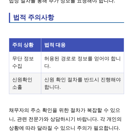
법정 절차를 통해 추가 정보를 요청해야 합니다.
법적 주의사항
주의 상황
법적 대응
무단 정보
허용된 경로로 정보를 얻어야 합니
수집
다.
신원확인
신원 확인 절차를 반드시 진행해야
소홀
합니다.
채무자의 주소 확인을 위한 절차가 복잡할 수 있으
니, 관련 전문가와 상담하시기 바랍니다. 각 개인의
상황에 따라 달라질 수 있으니 주의가 필요합니다.