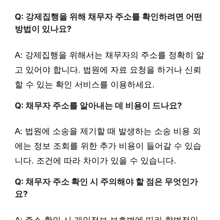
Q: 강제집행을 위해 채무자 주소를 확인하려면 어떤
방법이 있나요?
A: 강제집행을 위해서는 채무자의 주소를 정확히 알
고 있어야 합니다. 법원에 자료 요청을 하거나 신뢰
할 수 있는 확인 서비스를 이용하세요.
Q: 채무자 주소를 알아내는 데 비용이 드나요?
A: 법원에 소송을 제기할 때 발생하는 소송 비용 외
에는 정보 조회를 위한 추가 비용이 들어갈 수 있습
니다. 조건에 따라 차이가 있을 수 있습니다.
Q: 채무자 주소 확인 시 주의해야 할 점은 무엇인가
요?