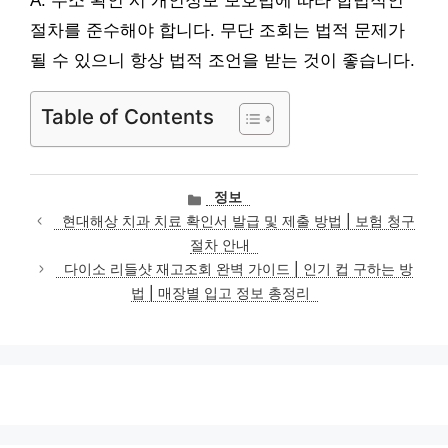
A: 주소 확인 시 개인정보 보호법에 따라 합법적인
절차를 준수해야 합니다. 무단 조회는 법적 문제가
될 수 있으니 항상 법적 조언을 받는 것이 좋습니다.
Table of Contents
카
정보
테
현대해상 치과 치료 확인서 발급 및 제출 방법 | 보험 청구
고
절차 안내
리
다이소 리들샷 재고조회 완벽 가이드 | 인기 컵 구하는 방
법 | 매장별 입고 정보 총정리