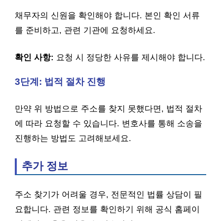
채무자의 신원을 확인해야 합니다. 본인 확인 서류
를 준비하고, 관련 기관에 요청하세요.
확인 사항:
요청 시 정당한 사유를 제시해야 합니다.
3단계: 법적 절차 진행
만약 위 방법으로 주소를 찾지 못했다면, 법적 절차
에 따라 요청할 수 있습니다. 변호사를 통해 소송을
진행하는 방법도 고려해보세요.
추가 정보
주소 찾기가 어려울 경우, 전문적인 법률 상담이 필
요합니다. 관련 정보를 확인하기 위해 공식 홈페이