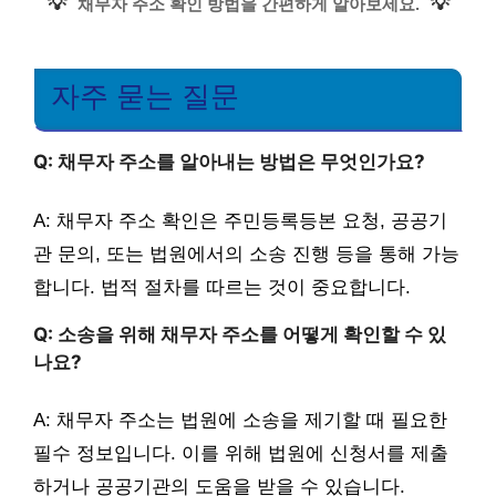
💡
💡
채무자 주소 확인 방법을 간편하게 알아보세요.
자주 묻는 질문
Q: 채무자 주소를 알아내는 방법은 무엇인가요?
A: 채무자 주소 확인은 주민등록등본 요청, 공공기
관 문의, 또는 법원에서의 소송 진행 등을 통해 가능
합니다. 법적 절차를 따르는 것이 중요합니다.
Q: 소송을 위해 채무자 주소를 어떻게 확인할 수 있
나요?
A: 채무자 주소는 법원에 소송을 제기할 때 필요한
필수 정보입니다. 이를 위해 법원에 신청서를 제출
하거나 공공기관의 도움을 받을 수 있습니다.