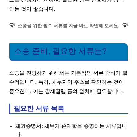
하는 것이 좋습니다.
💡
💡
소송을 위한 필수 서류를 지금 바로 확인해 보세요.
소송 준비, 필요한 서류는?
소송을 진행하기 위해서는 기본적인 서류 준비가 필
수적입니다. 특히, 채무자의 주소를 확인하는 것이
중요한데, 이는 강제집행 등의 절차에 필요합니다.
필요한 서류 목록
채권증명서:
채무가 존재함을 증명하는 서류입니
다.