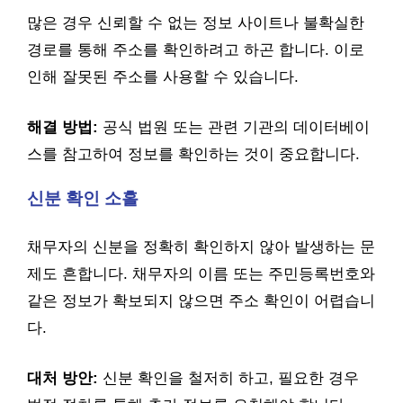
많은 경우 신뢰할 수 없는 정보 사이트나 불확실한
경로를 통해 주소를 확인하려고 하곤 합니다. 이로
인해 잘못된 주소를 사용할 수 있습니다.
해결 방법:
공식 법원 또는 관련 기관의 데이터베이
스를 참고하여 정보를 확인하는 것이 중요합니다.
신분 확인 소홀
채무자의 신분을 정확히 확인하지 않아 발생하는 문
제도 흔합니다. 채무자의 이름 또는 주민등록번호와
같은 정보가 확보되지 않으면 주소 확인이 어렵습니
다.
대처 방안:
신분 확인을 철저히 하고, 필요한 경우