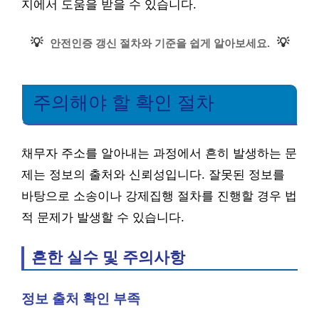
지에서 도움을 받을 수 있습니다.
💡
💡
안전인증 갱신 절차와 기준을 쉽게 알아보세요.
주의해야 할 확인 절차
채무자 주소를 알아내는 과정에서 흔히 발생하는 문
제는 정보의 출처와 신뢰성입니다. 잘못된 정보를
바탕으로 소송이나 강제집행 절차를 진행할 경우 법
적 문제가 발생할 수 있습니다.
흔한 실수 및 주의사항
정보 출처 확인 부족