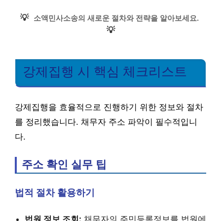
💡
소액민사소송의 새로운 절차와 전략을 알아보세요.
💡
강제집행 시 핵심 체크리스트
강제집행을 효율적으로 진행하기 위한 정보와 절차
를 정리했습니다. 채무자 주소 파악이 필수적입니
다.
주소 확인 실무 팁
법적 절차 활용하기
법원 정보 조회:
채무자의 주민등록정보를 법원에