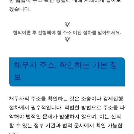
한 합법적 주소 확인 방법에 대해 자세하게 알아보
겠습니다.
💡
협의이혼 후 진행해야 할 주소 이전 절차를 알아보세요.
💡
채무자 주소, 확인하는 기본 정
보
채무자의 주소를 확인하는 것은 소송이나 강제집행
절차에서 필수적입니다. 적법한 방법으로 주소를 파
악해야 법적인 문제가 발생하지 않으며, 이는 신뢰
할 수 있는 정부 기관과 법적 문서에서 확인 가능합