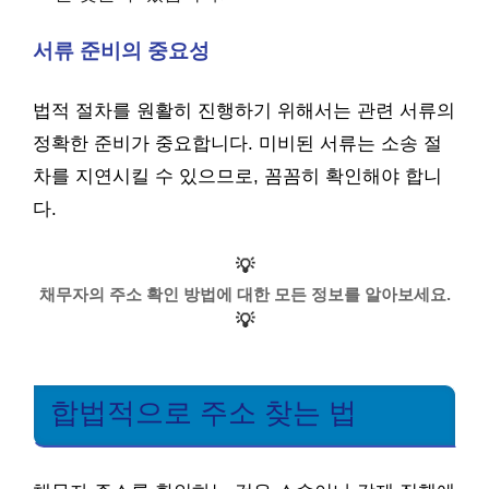
서류 준비의 중요성
법적 절차를 원활히 진행하기 위해서는 관련 서류의
정확한 준비가 중요합니다. 미비된 서류는 소송 절
차를 지연시킬 수 있으므로, 꼼꼼히 확인해야 합니
다.
💡
채무자의 주소 확인 방법에 대한 모든 정보를 알아보세요.
💡
합법적으로 주소 찾는 법