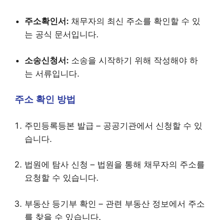
주소확인서:
채무자의 최신 주소를 확인할 수 있
는 공식 문서입니다.
소송신청서:
소송을 시작하기 위해 작성해야 하
는 서류입니다.
주소 확인 방법
주민등록등본 발급 – 공공기관에서 신청할 수 있
습니다.
법원에 탐사 신청 – 법원을 통해 채무자의 주소를
요청할 수 있습니다.
부동산 등기부 확인 – 관련 부동산 정보에서 주소
를 찾을 수 있습니다.