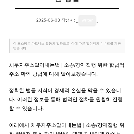
2025-06-03
작성자:
writer
이 포스팅은 파트너스 활동의 일환으로, 이에 따른 일정액의 수수료를 제공
받습니다.
채무자주소알아내는법 | 소송/강제집행 위한 합법적
주소 확인 방법에 대해 알아보겠습니다.
정확한 법률 지식이 경제적 손실을 막을 수 있습니
다. 이러한 정보를 통해 법적인 절차를 원활히 진행
할 수 있습니다.
아래에서 채무자주소알아내는법 | 소송/강제집행 위