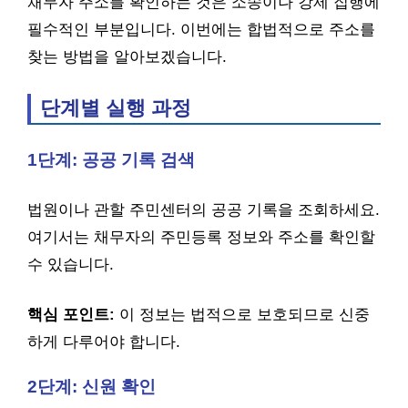
채무자 주소를 확인하는 것은 소송이나 강제 집행에
필수적인 부분입니다. 이번에는 합법적으로 주소를
찾는 방법을 알아보겠습니다.
단계별 실행 과정
1단계: 공공 기록 검색
법원이나 관할 주민센터의 공공 기록을 조회하세요.
여기서는 채무자의 주민등록 정보와 주소를 확인할
수 있습니다.
핵심 포인트:
이 정보는 법적으로 보호되므로 신중
하게 다루어야 합니다.
2단계: 신원 확인