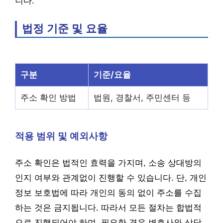
니다.
법정 기준 및 요율
구분
기준/요율
주소 확인 방법
법원, 경찰서, 주민센터 등
적용 범위 및 예외사항
주소 확인은 법적인 효력을 가지며, 소송 상대방의
인지 여부와 관계없이 진행할 수 있습니다. 단, 개인
정보 보호법에 따라 개인의 동의 없이 주소를 수집
하는 것은 금지됩니다. 따라서 모든 절차는 합법적
으로 진행되어야 하며, 필요한 경우 변호사와 상담