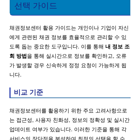
선택 가이드
채권정보센터 활용 가이드는 개인이나 기업이 자신
에게 관련된 채권 정보를 효율적으로 관리할 수 있
도록 돕는 중요한 도구입니다. 이를 통해
내 정보 조
회 방법
을 통해 실시간으로 정보를 확인하고, 오류
가 발생할 경우 신속하게 정정 요청이 가능하게 됩
니다.
비교 기준
채권정보센터를 활용하기 위한 주요 고려사항으로
는 접근성, 사용자 친화성, 정보의 정확성 및 실시간
업데이트 여부가 있습니다. 이러한 기준을 통해 각
서비스의 장단점을 분석하여 최적의 선택을 할 수