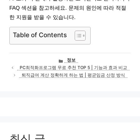
FAQ 섹션을 참고하세요. 문제의 원인에 따라 적절
한 지원을 받을 수 있습니다.
Table of Contents
카
정보
테
PC최적화프로그램 무료 추천 TOP 5 | 기능과 효과 비교
고
퇴직급여 계산 정확하게 하는 법 | 평균임금 산정 방식
리
최신 글