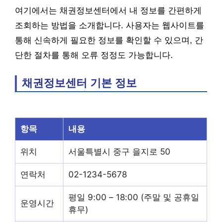
여기에서는 채권정보센터에서 내 정보를 간편하게
조회하는 방법을 소개합니다. 사용자는 웹사이트를
통해 신속하게 필요한 정보를 확인할 수 있으며, 간
단한 절차를 통해 오류 정정도 가능합니다.
채권정보센터 기본 정보
항목
내용
위치
서울특별시 중구 을지로 50
연락처
02-1234-5678
평일 9:00 – 18:00 (주말 및 공휴일
운영시간
휴무)