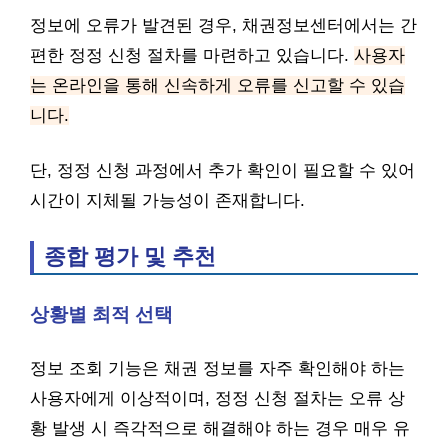
정보에 오류가 발견된 경우, 채권정보센터에서는 간
편한 정정 신청 절차를 마련하고 있습니다.
사용자
는 온라인을 통해 신속하게 오류를 신고할 수 있습
니다.
단, 정정 신청 과정에서 추가 확인이 필요할 수 있어
시간이 지체될 가능성이 존재합니다.
종합 평가 및 추천
상황별 최적 선택
정보 조회 기능은 채권 정보를 자주 확인해야 하는
사용자에게 이상적이며, 정정 신청 절차는 오류 상
황 발생 시 즉각적으로 해결해야 하는 경우 매우 유