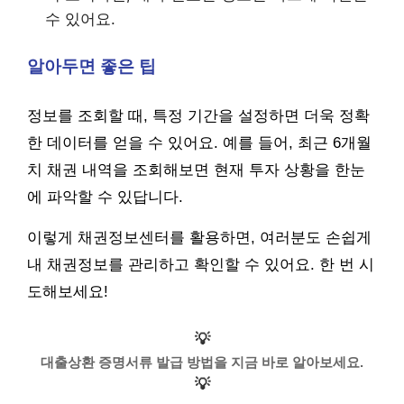
수 있어요.
알아두면 좋은 팁
정보를 조회할 때, 특정 기간을 설정하면 더욱 정확
한 데이터를 얻을 수 있어요. 예를 들어, 최근 6개월
치 채권 내역을 조회해보면 현재 투자 상황을 한눈
에 파악할 수 있답니다.
이렇게 채권정보센터를 활용하면, 여러분도 손쉽게
내 채권정보를 관리하고 확인할 수 있어요. 한 번 시
도해보세요!
💡
대출상환 증명서류 발급 방법을 지금 바로 알아보세요.
💡