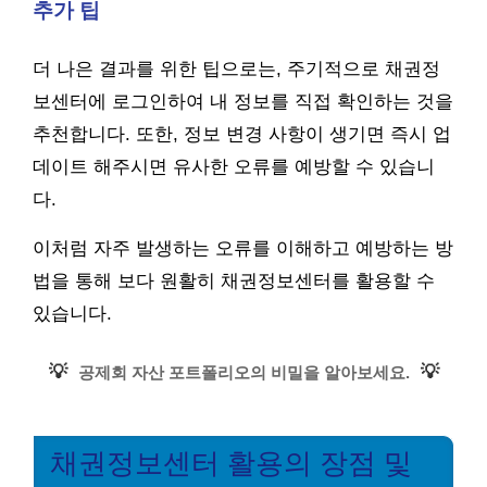
추가 팁
더 나은 결과를 위한 팁으로는, 주기적으로 채권정
보센터에 로그인하여 내 정보를 직접 확인하는 것을
추천합니다. 또한, 정보 변경 사항이 생기면 즉시 업
데이트 해주시면 유사한 오류를 예방할 수 있습니
다.
이처럼 자주 발생하는 오류를 이해하고 예방하는 방
법을 통해 보다 원활히 채권정보센터를 활용할 수
있습니다.
💡
💡
공제회 자산 포트폴리오의 비밀을 알아보세요.
채권정보센터 활용의 장점 및