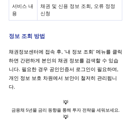
서비스 내
채권 및 신용 정보 조회, 오류 정정
용
신청
정보 조회 방법
채권정보센터에 접속 후, ‘내 정보 조회’ 메뉴를 클릭
하면 간편하게 본인의 채권 정보를 검색할 수 있습
니다. 필요한 경우 공인인증서 로그인이 필요하며,
개인 정보 보호 차원에서 보안이 철저히 관리됩니
다.
💡
금융채 5년물 금리 동향을 통해 투자 전략을 세워보세요.
💡