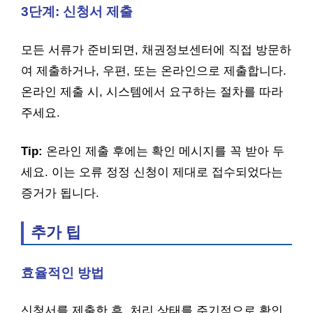
3단계: 신청서 제출
모든 서류가 준비되면, 채권정보센터에 직접 방문하
여 제출하거나, 우편, 또는 온라인으로 제출합니다.
온라인 제출 시, 시스템에서 요구하는 절차를 따라
주세요.
Tip:
온라인 제출 후에는 확인 메시지를 꼭 받아 두
세요. 이는 오류 정정 신청이 제대로 접수되었다는
증거가 됩니다.
추가 팁
효율적인 방법
신청서를 제출한 후, 처리 상태를 주기적으로 확인