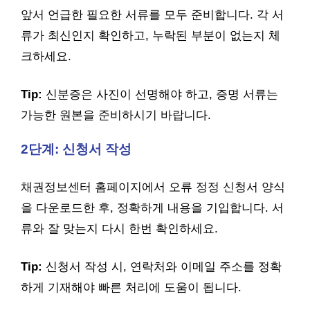
앞서 언급한 필요한 서류를 모두 준비합니다. 각 서
류가 최신인지 확인하고, 누락된 부분이 없는지 체
크하세요.
Tip:
신분증은 사진이 선명해야 하고, 증명 서류는
가능한 원본을 준비하시기 바랍니다.
2단계: 신청서 작성
채권정보센터 홈페이지에서 오류 정정 신청서 양식
을 다운로드한 후, 정확하게 내용을 기입합니다. 서
류와 잘 맞는지 다시 한번 확인하세요.
Tip:
신청서 작성 시, 연락처와 이메일 주소를 정확
하게 기재해야 빠른 처리에 도움이 됩니다.