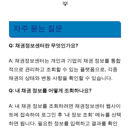
💡
자주 묻는 질문
Q: 채권정보센터란 무엇인가요?
A: 채권정보센터는 개인과 기업의 채권 정보를 통합
적으로 관리하고 조회할 수 있는 플랫폼으로, 각종
채권의 상태와 변동 사항을 확인할 수 있습니다.
Q: 내 채권 정보를 어떻게 조회하나요?
A: 내 채권 정보를 조회하려면 채권정보센터 웹사이
트에 접속하여 로그인 후 ‘내 정보 조회’ 메뉴를 선택
하면 됩니다. 필요한 정보를 입력하고 결과를 확인