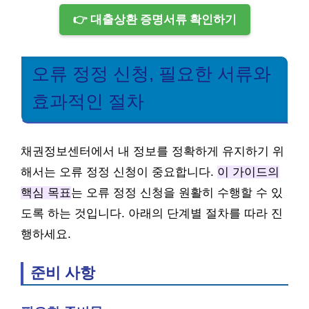
👉 대출상환 증명서류 확인하기
오류 정정 신청, 필요한 서류와
효과적인 절차
채권정보센터에서 내 정보를 정확하게 유지하기 위
해서는 오류 정정 신청이 중요합니다.
이 가이드의
핵심 목표
는 오류 정정 신청을 원활히 수행할 수 있
도록 하는 것입니다. 아래의 단계별 절차를 따라 진
행하세요.
준비 사항