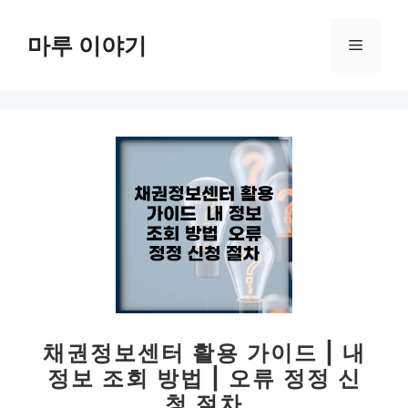
컨
텐
마루 이야기
메
츠
로
뉴
건
너
뛰
기
채권정보센터 활용 가이드 | 내
정보 조회 방법 | 오류 정정 신
청 절차