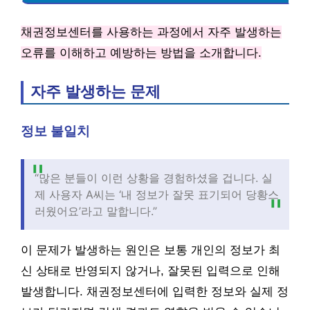
채권정보센터를 사용하는 과정에서 자주 발생하는
오류를 이해하고 예방하는 방법을 소개합니다.
자주 발생하는 문제
정보 불일치
“많은 분들이 이런 상황을 경험하셨을 겁니다. 실
제 사용자 A씨는 ‘내 정보가 잘못 표기되어 당황스
러웠어요’라고 말합니다.”
이 문제가 발생하는 원인은 보통 개인의 정보가 최
신 상태로 반영되지 않거나, 잘못된 입력으로 인해
발생합니다. 채권정보센터에 입력한 정보와 실제 정