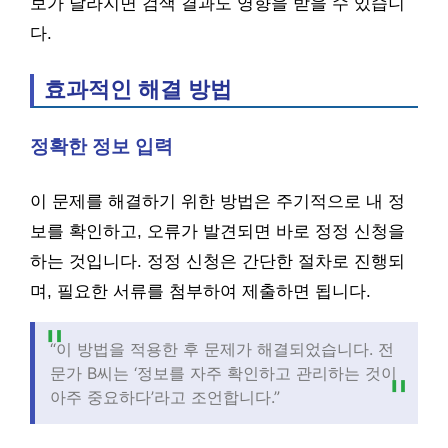
보가 달라지면 검색 결과도 영향을 받을 수 있습니
다.
효과적인 해결 방법
정확한 정보 입력
이 문제를 해결하기 위한 방법은 주기적으로 내 정
보를 확인하고, 오류가 발견되면 바로 정정 신청을
하는 것입니다. 정정 신청은 간단한 절차로 진행되
며, 필요한 서류를 첨부하여 제출하면 됩니다.
“이 방법을 적용한 후 문제가 해결되었습니다. 전
문가 B씨는 ‘정보를 자주 확인하고 관리하는 것이
아주 중요하다’라고 조언합니다.”