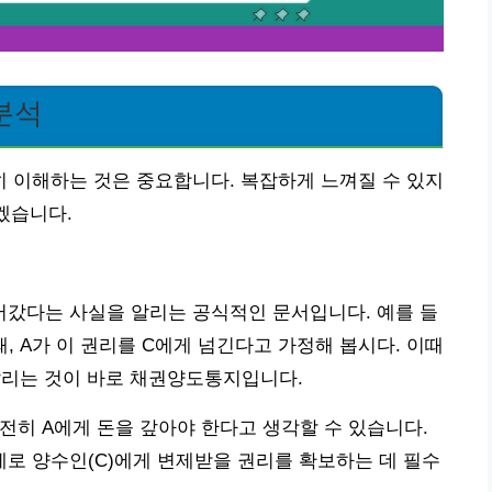
분석
 이해하는 것은 중요합니다. 복잡하게 느껴질 수 있지
겠습니다.
갔다는 사실을 알리는 공식적인 문서입니다. 예를 들
 때, A가 이 권리를 C에게 넘긴다고 가정해 봅시다. 이때
 알리는 것이 바로 채권양도통지입니다.
여전히 A에게 돈을 갚아야 한다고 생각할 수 있습니다.
로 양수인(C)에게 변제받을 권리를 확보하는 데 필수