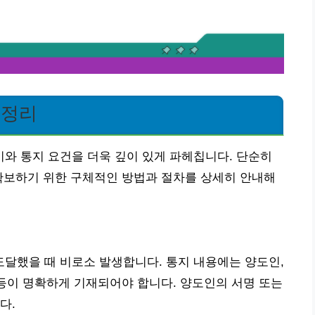
 정리
와 통지 요건을 더욱 깊이 있게 파헤칩니다. 단순히
확보하기 위한 구체적인 방법과 절차를 상세히 안내해
달했을 때 비로소 발생합니다. 통지 내용에는 양도인,
 등이 명확하게 기재되어야 합니다. 양도인의 서명 또는
다.