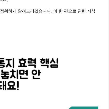
니다.
정확하게 알려드리겠습니다. 이 한 편으로 관련 지식