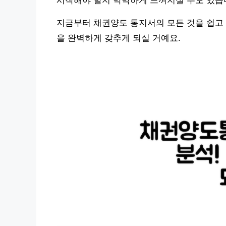
시작해야 할지 막막하게 느껴지실 수도 있습
지금부터 채권양도 통지서의 모든 것을 쉽고 
을 완벽하게 갖추게 되실 거예요.