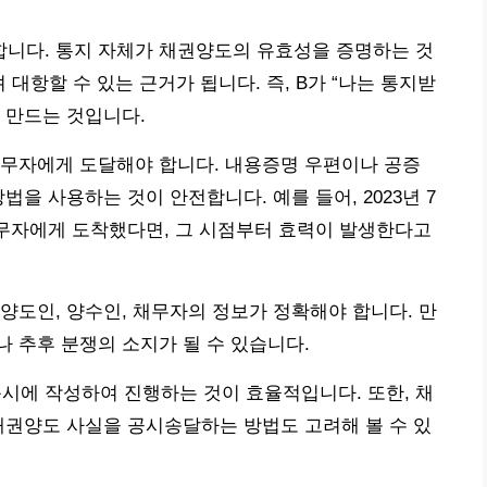
니다. 통지 자체가 채권양도의 유효성을 증명하는 것
 대항할 수 있는 근거가 됩니다. 즉, B가 “나는 통지받
 만드는 것입니다.
채무자에게 도달해야 합니다. 내용증명 우편이나 공증
법을 사용하는 것이 안전합니다. 예를 들어, 2023년 7
채무자에게 도착했다면, 그 시점부터 효력이 발생한다고
양도인, 양수인, 채무자의 정보가 정확해야 합니다. 만
 추후 분쟁의 소지가 될 수 있습니다.
에 작성하여 진행하는 것이 효율적입니다. 또한, 채
채권양도 사실을 공시송달하는 방법도 고려해 볼 수 있