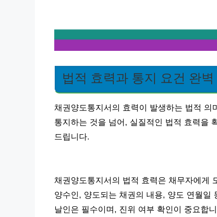
법적 효력과 통지 요건 완벽
채권양도통지서의 효력이 발생하는 법적 의미
통지하는 것을 넘어, 실질적인 법적 효력을 
드립니다.
채권양도통지서의 법적 효력은 채무자에게 도
양수인, 양도되는 채권의 내용, 양도 연월일
날인은 필수이며, 진위 여부 확인이 중요합니