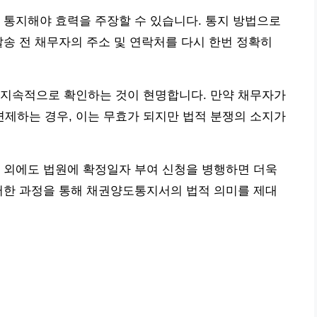
 통지해야 효력을 주장할 수 있습니다. 통지 방법으로
발송 전 채무자의 주소 및 연락처를 다시 한번 정확히
 지속적으로 확인하는 것이 현명합니다. 만약 채무자가
제하는 경우, 이는 무효가 되지만 법적 분쟁의 소지가
 외에도 법원에 확정일자 부여 신청을 병행하면 더욱
러한 과정을 통해 채권양도통지서의 법적 의미를 제대