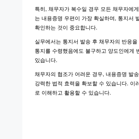
특히, 채무자가 복수일 경우 모든 채무자에게
는 내용증명 우편이 가장 확실하며, 통지서 
확인하는 것이 중요합니다.
실무에서는 통지서 발송 후 채무자의 반응을
통지를 수령했음에도 불구하고 양도인에게 변
있습니다.
채무자의 협조가 어려운 경우, 내용증명 발송
강력한 법적 효력을 확보할 수 있습니다. 이
로 이해하고 활용할 수 있습니다.