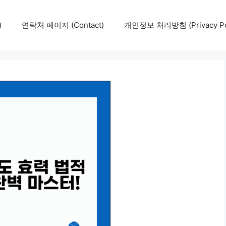
)
연락처 페이지 (Contact)
개인정보 처리방침 (Privacy Pol