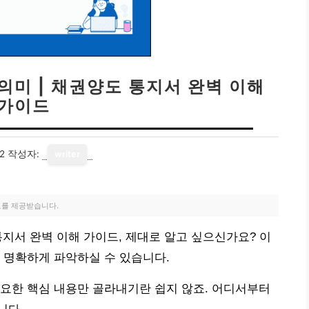
의미 | 채권양도 통지서 완벽 이해
가이드
2
작성자:
writer
료를 제공받습니다.
통지서 완벽 이해 가이드, 제대로 알고 싶으신가요? 이
 명확하게 파악하실 수 있습니다.
요한 핵심 내용만 골라내기란 쉽지 않죠. 어디서부터