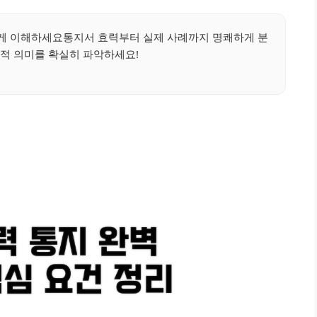
게 이해하세요통지서 효력부터 실제 사례까지 명쾌하게 분
적 의미를 확실히 파악하세요!