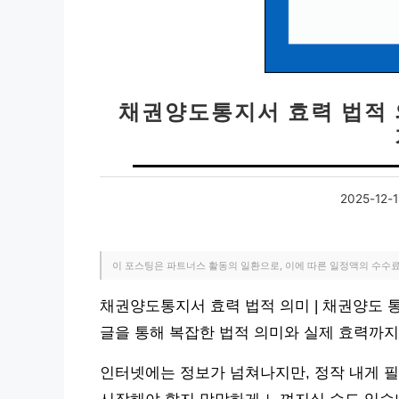
채권양도통지서 효력 법적 
2025-12-1
이 포스팅은 파트너스 활동의 일환으로, 이에 따른 일정액의 수수
채권양도통지서 효력 법적 의미 | 채권양도 
글을 통해 복잡한 법적 의미와 실제 효력까지
인터넷에는 정보가 넘쳐나지만, 정작 내게 필