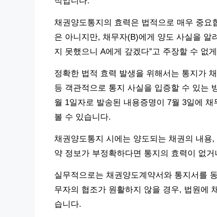
적입니다.
채권양도통지의 효력은 법적으로 매우 중요합
은 아니지만, 채무자(B)에게 양도 사실을 알려
지 못했으니 A에게 갚겠다”고 주장할 수 없게
정확한 법적 효력 발생을 위해서는 통지가 
등 객관적으로 통지 사실을 입증할 수 있는 방
월 1일자로 발송된 내용증명이 7월 3일에 
볼 수 있습니다.
채권양도통지 시에는 양도되는 채권의 내용, 
약 정보가 부정확하다면 통지의 효력이 없거나
실무적으로는 채권양도계약서와 통지서를 동시
무자의 협조가 원활하지 않을 경우, 법원에 
습니다.