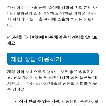
신용 점수는 대출 금액 결정에 영향을 미칠 뿐만 아
니라 보험료와 입주 계약에도 영향을 미쳐요. 따라
서 퇴사 후에도 대출 관리에 소홀히 해서는 안됩니
다.
✅
5년물 금리 변화에 따른 채권 투자 전략을 알아보
세요.
재정 상담 이용하기
재정 상담 서비스를 이용하는 것도 좋은 방법이에
요. 전문가에게 상담 받으면 다양한 상환 옵션을 제
시받고, 더 나은 조건의 대출로 전환할 기회를 얻을
수 있어요.
상담 받을 수 있는 기관
: 시중은행, 증권사, 보