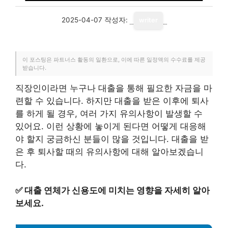
2025-04-07
작성자:
writer
이 포스팅은 파트너스 활동의 일환으로, 이에 따른 일정액의 수수료를 제공
받습니다.
직장인이라면 누구나 대출을 통해 필요한 자금을 마
련할 수 있습니다. 하지만 대출을 받은 이후에 퇴사
를 하게 될 경우, 여러 가지 유의사항이 발생할 수
있어요. 이런 상황에 놓이게 된다면 어떻게 대응해
야 할지 궁금하신 분들이 많을 것입니다. 대출을 받
은 후 퇴사할 때의 유의사항에 대해 알아보겠습니
다.
✅
대출 연체가 신용도에 미치는 영향을 자세히 알아
보세요.