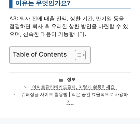
이유는 무엇인가요?
A3: 퇴사 전에 대출 잔액, 상환 기간, 만기일 등을
점검하면 퇴사 후 유리한 상환 방안을 마련할 수 있
으며, 신속한 대응이 가능합니다.
Table of Contents
카
정보
테
아파트관리비카드결제, 이렇게 활용하세요
고
슈퍼싱글 사이즈 활용법 | 작은 공간 효율적으로 사용하
리
기