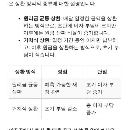
은 상환 방식의 종류에 대한 설명입니다.
원리금 균등 상환
: 매달 일정한 금액을 상환
하는 방식으로, 초반에 이자 부담이 크지만
이후에는 원금 상환 비율이 증가합니다.
거치식 상환
: 일정 기간 동안 이자만 납부하
고, 이후 원금을 상환하는 방식으로, 초기 부
담이 적습니다.
상환 방식
장점
단점
원리금 균등
예측 가능한 재
초기 이자 부
상환
정 관리
담 증가
총 이자 부담
거치식 상환
초기 부담 감소
증가