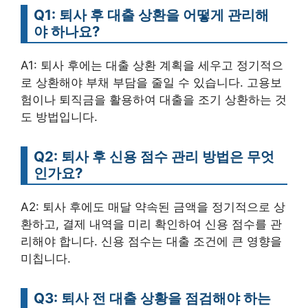
Q1: 퇴사 후 대출 상환을 어떻게 관리해
야 하나요?
A1: 퇴사 후에는 대출 상환 계획을 세우고 정기적으
로 상환해야 부채 부담을 줄일 수 있습니다. 고용보
험이나 퇴직금을 활용하여 대출을 조기 상환하는 것
도 방법입니다.
Q2: 퇴사 후 신용 점수 관리 방법은 무엇
인가요?
A2: 퇴사 후에도 매달 약속된 금액을 정기적으로 상
환하고, 결제 내역을 미리 확인하여 신용 점수를 관
리해야 합니다. 신용 점수는 대출 조건에 큰 영향을
미칩니다.
Q3: 퇴사 전 대출 상황을 점검해야 하는