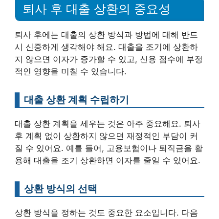
퇴사 후 대출 상환의 중요성
퇴사 후에는 대출의 상환 방식과 방법에 대해 반드
시 신중하게 생각해야 해요. 대출을 조기에 상환하
지 않으면 이자가 증가할 수 있고, 신용 점수에 부정
적인 영향을 미칠 수 있습니다.
대출 상환 계획 수립하기
대출 상환 계획을 세우는 것은 아주 중요해요. 퇴사
후 계획 없이 상환하지 않으면 재정적인 부담이 커
질 수 있어요. 예를 들어, 고용보험이나 퇴직금을 활
용해 대출을 조기 상환하면 이자를 줄일 수 있어요.
상환 방식의 선택
상환 방식을 정하는 것도 중요한 요소입니다. 다음