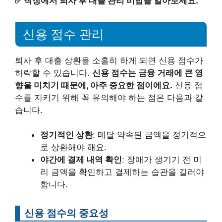
✅
직장에서 퇴사 후 대출 관리 비법을 알아보세요.
신용 점수 관리
퇴사 후 대출 상환을 소홀히 하게 되면 신용 점수가
하락할 수 있습니다.
신용 점수는 금융 거래에 큰 영
향을 미치기 때문에, 아주 중요한 점이에요.
신용 점
수를 지키기 위해 꼭 유의해야 하는 점은 다음과 같
습니다.
정기적인 상환
: 매달 약속된 금액을 정기적으
로 상환해야 해요.
야간에 결제 내역 확인
: 장애가 생기기 전 미
리 금액을 확인하고 결제하는 습관을 길러야
합니다.
신용 점수의 중요성