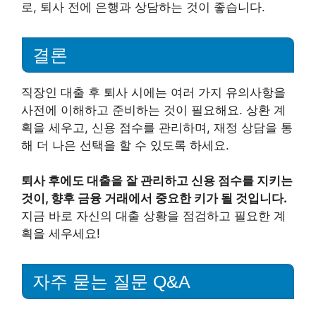
로, 퇴사 전에 은행과 상담하는 것이 좋습니다.
결론
직장인 대출 후 퇴사 시에는 여러 가지 유의사항을
사전에 이해하고 준비하는 것이 필요해요. 상환 계
획을 세우고, 신용 점수를 관리하며, 재정 상담을 통
해 더 나은 선택을 할 수 있도록 하세요.
퇴사 후에도 대출을 잘 관리하고 신용 점수를 지키는
것이, 향후 금융 거래에서 중요한 키가 될 것입니다.
지금 바로 자신의 대출 상황을 점검하고 필요한 계
획을 세우세요!
자주 묻는 질문 Q&A