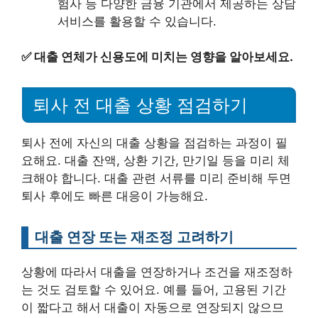
험사 등 다양한 금융 기관에서 제공하는 상담
서비스를 활용할 수 있습니다.
✅
대출 연체가 신용도에 미치는 영향을 알아보세요.
퇴사 전 대출 상황 점검하기
퇴사 전에 자신의 대출 상황을 점검하는 과정이 필
요해요. 대출 잔액, 상환 기간, 만기일 등을 미리 체
크해야 합니다. 대출 관련 서류를 미리 준비해 두면
퇴사 후에도 빠른 대응이 가능해요.
대출 연장 또는 재조정 고려하기
상황에 따라서 대출을 연장하거나 조건을 재조정하
는 것도 검토할 수 있어요. 예를 들어, 고용된 기간
이 짧다고 해서 대출이 자동으로 연장되지 않으므