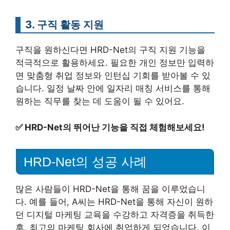
3. 구직 활동 지원
구직을 원하신다면 HRD-Net의 구직 지원 기능을
적극적으로 활용하세요. 필요한 개인 정보만 입력하
면 맞춤형 취업 정보와 인턴십 기회를 받아볼 수 있
습니다. 일정 날짜 안에 일자리 매칭 서비스를 통해
원하는 직무를 찾는 데 도움이 될 수 있어요.
✅
HRD-Net의 뛰어난 기능을 직접 체험해보세요!
HRD-Net의 성공 사례
많은 사람들이 HRD-Net을 통해 꿈을 이루었습니
다. 예를 들어, A씨는 HRD-Net을 통해 자신이 원하
던 디지털 마케팅 교육을 수강하고 자격증을 취득한
후, 최고의 마케팅 회사에 취업하게 되었습니다. 이