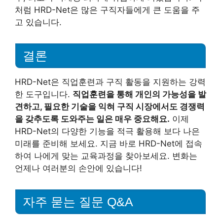
처럼 HRD-Net은 많은 구직자들에게 큰 도움을 주
고 있습니다.
결론
HRD-Net은 직업훈련과 구직 활동을 지원하는 강력
한 도구입니다.
직업훈련을 통해 개인의 가능성을 발
견하고, 필요한 기술을 익혀 구직 시장에서도 경쟁력
을 갖추도록 도와주는 일은 매우 중요해요.
이제
HRD-Net의 다양한 기능을 적극 활용해 보다 나은
미래를 준비해 보세요. 지금 바로 HRD-Net에 접속
하여 나에게 맞는 교육과정을 찾아보세요. 변화는
언제나 여러분의 손안에 있습니다!
자주 묻는 질문 Q&A