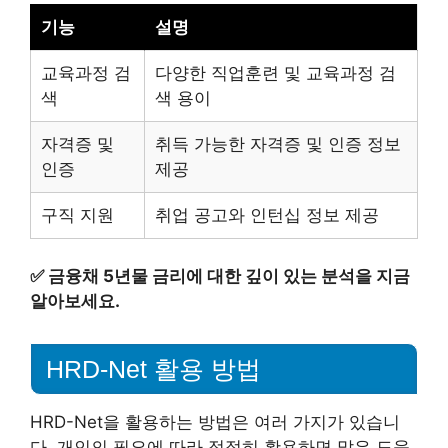
기능
설명
교육과정 검
다양한 직업훈련 및 교육과정 검
색
색 용이
자격증 및
취득 가능한 자격증 및 인증 정보
인증
제공
구직 지원
취업 공고와 인턴십 정보 제공
✅
금융채 5년물 금리에 대한 깊이 있는 분석을 지금
알아보세요.
HRD-Net 활용 방법
HRD-Net을 활용하는 방법은 여러 가지가 있습니
다. 개인의 필요에 따라 적절히 활용하면 많은 도움