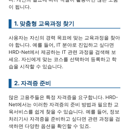
이 됩니다.
1. 맞춤형 교육과정 찾기
사용자는 자신의 경력 목표에 맞는 교육과정을 찾아
야 합니다. 예를 들어, IT 분야로 진입하고 싶다면
HRD-Net에서 제공하는 IT 관련 과정을 검색해 보
세요. 자신에게 맞는 코스를 선택하여 등록하고 학
습을 시작할 수 있습니다.
2. 자격증 준비
많은 고용주들은 특정 자격증을 요구합니다. HRD-
Net에서는 이러한 자격증의 준비 방법과 필요한 교
육서비스를 쉽게 찾을 수 있습니다. 예를 들어, 정보
처리기사 자격증을 준비하고 싶다면 관련 과정을 검
색하면 다양한 옵션을 확인할 수 있죠.