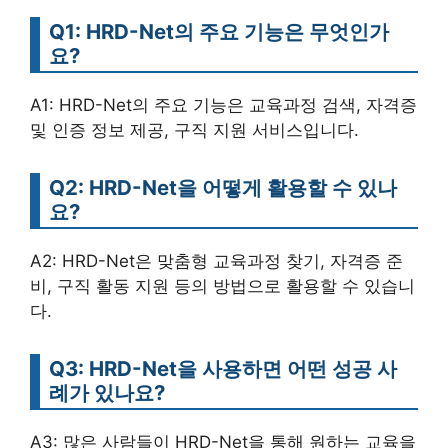
Q1: HRD-Net의 주요 기능은 무엇인가
요?
A1: HRD-Net의 주요 기능은 교육과정 검색, 자격증
및 인증 정보 제공, 구직 지원 서비스입니다.
Q2: HRD-Net을 어떻게 활용할 수 있나
요?
A2: HRD-Net은 맞춤형 교육과정 찾기, 자격증 준
비, 구직 활동 지원 등의 방법으로 활용할 수 있습니
다.
Q3: HRD-Net을 사용하면 어떤 성공 사
례가 있나요?
A3: 많은 사람들이 HRD-Net을 통해 원하는 교육을