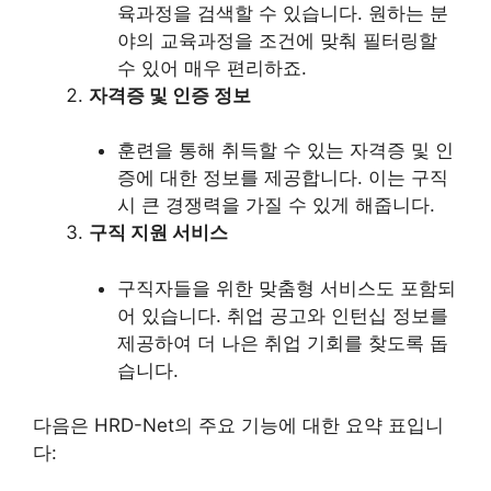
육과정을 검색할 수 있습니다. 원하는 분
야의 교육과정을 조건에 맞춰 필터링할
수 있어 매우 편리하죠.
자격증 및 인증 정보
훈련을 통해 취득할 수 있는 자격증 및 인
증에 대한 정보를 제공합니다. 이는 구직
시 큰 경쟁력을 가질 수 있게 해줍니다.
구직 지원 서비스
구직자들을 위한 맞춤형 서비스도 포함되
어 있습니다. 취업 공고와 인턴십 정보를
제공하여 더 나은 취업 기회를 찾도록 돕
습니다.
다음은 HRD-Net의 주요 기능에 대한 요약 표입니
다: