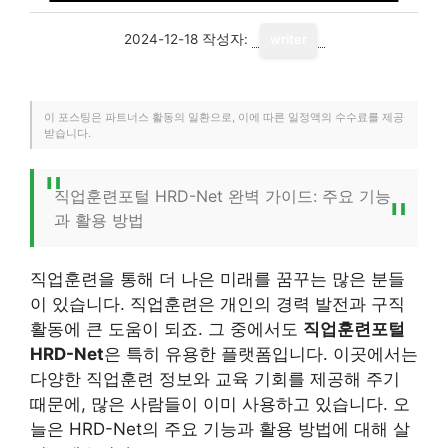
2024-12-18
작성자:
writer
이 포스팅은 파트너스 활동의 일환으로, 이에 따른 일정액의 수수료를 제공
받습니다.
직업훈련포털 HRD-Net 완벽 가이드: 주요 기능
과 활용 방법
직업훈련을 통해 더 나은 미래를 꿈꾸는 많은 분들
이 있습니다. 직업훈련은 개인의 경력 발전과 구직
활동에 큰 도움이 되죠. 그 중에서도
직업훈련포털
HRD-Net
은 특히 유용한 플랫폼입니다. 이곳에서는
다양한 직업훈련 정보와 교육 기회를 제공해 주기
때문에, 많은 사람들이 이미 사용하고 있습니다. 오
늘은 HRD-Net의 주요 기능과 활용 방법에 대해 살