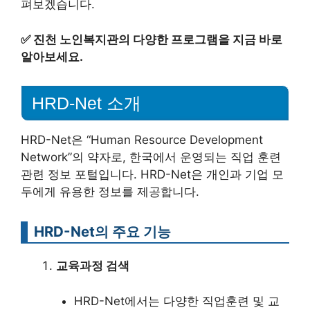
펴보겠습니다.
✅
진천 노인복지관의 다양한 프로그램을 지금 바로
알아보세요.
HRD-Net 소개
HRD-Net은 “Human Resource Development
Network”의 약자로, 한국에서 운영되는 직업 훈련
관련 정보 포털입니다. HRD-Net은 개인과 기업 모
두에게 유용한 정보를 제공합니다.
HRD-Net의 주요 기능
교육과정 검색
HRD-Net에서는 다양한 직업훈련 및 교