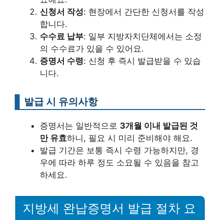
신청서 작성
: 현장에서 간단한 신청서를 작성
합니다.
수수료 납부
: 일부 지방자치단체에서는 소정
의 수수료가 있을 수 있어요.
증명서 수령
: 신청 후 즉시 발급받을 수 있습
니다.
발급 시 유의사항
증명서는 일반적으로
3개월 이내 발급된 것
만 유효
하니, 필요 시 미리 준비해야 해요.
발급 기간은 보통 즉시 수령 가능하지만, 경
우에 따라 하루 정도 소요될 수 있음을 참고
하세요.
지방세 완납증명서 발급 절차 요