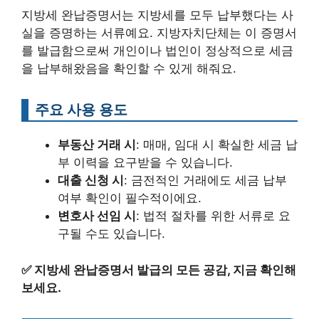
지방세 완납증명서는 지방세를 모두 납부했다는 사
실을 증명하는 서류예요. 지방자치단체는 이 증명서
를 발급함으로써 개인이나 법인이 정상적으로 세금
을 납부해왔음을 확인할 수 있게 해줘요.
주요 사용 용도
부동산 거래 시
: 매매, 임대 시 확실한 세금 납
부 이력을 요구받을 수 있습니다.
대출 신청 시
: 금전적인 거래에도 세금 납부
여부 확인이 필수적이에요.
변호사 선임 시
: 법적 절차를 위한 서류로 요
구될 수도 있습니다.
✅
지방세 완납증명서 발급의 모든 공감, 지금 확인해
보세요.