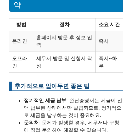
약
방법
절차
소요 시간
홈페이지 방문 후 정보 입
온라인
즉시
력
오프라
세무서 방문 및 신청서 작
즉시~하
인
성
루
추가적으로 알아두면 좋은 팁
정기적인 세금 납부
: 완납증명서는 세금이 전
액 납부된 상태에서만 발급되므로, 정기적으
로 세금을 납부하는 것이 중요해요.
문의처
: 문제가 발생할 경우, 세무서나 구청
에 직접 문의하여 해결할 수 있습니다.