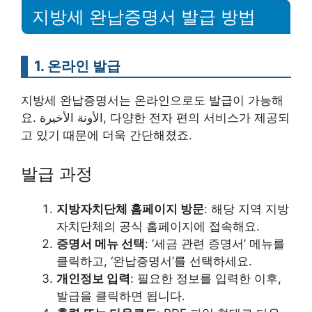
지방세 완납증명서 발급 방법
1. 온라인 발급
지방세 완납증명서는 온라인으로도 발급이 가능해
요. الأونة الأخيرة, 다양한 전자 편의 서비스가 제공되
고 있기 때문에 더욱 간단해졌죠.
발급 과정
지방자치단체 홈페이지 방문
: 해당 지역 지방
자치단체의 공식 홈페이지에 접속해요.
증명서 메뉴 선택
: ‘세금 관련 증명서’ 메뉴를
클릭하고, ‘완납증명서’를 선택하세요.
개인정보 입력
: 필요한 정보를 입력한 이후,
발급을 클릭하면 됩니다.