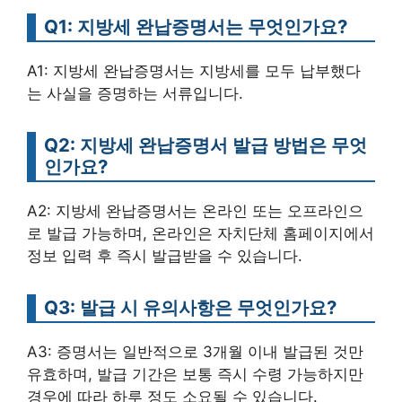
Q1: 지방세 완납증명서는 무엇인가요?
A1: 지방세 완납증명서는 지방세를 모두 납부했다
는 사실을 증명하는 서류입니다.
Q2: 지방세 완납증명서 발급 방법은 무엇
인가요?
A2: 지방세 완납증명서는 온라인 또는 오프라인으
로 발급 가능하며, 온라인은 자치단체 홈페이지에서
정보 입력 후 즉시 발급받을 수 있습니다.
Q3: 발급 시 유의사항은 무엇인가요?
A3: 증명서는 일반적으로 3개월 이내 발급된 것만
유효하며, 발급 기간은 보통 즉시 수령 가능하지만
경우에 따라 하루 정도 소요될 수 있습니다.