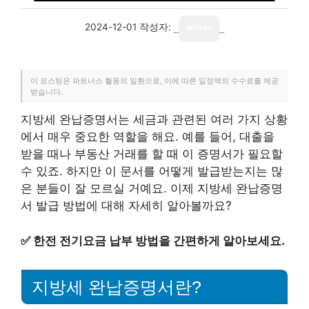
2024-12-01
작성자:
writer
이 포스팅은 파트너스 활동의 일환으로, 이에 따른 일정액의 수수료를 제공
받습니다.
지방세 완납증명서는 세금과 관련된 여러 가지 상황
에서 매우 중요한 역할을 해요. 예를 들어, 대출을
받을 때나 부동산 거래를 할 때 이 증명서가 필요할
수 있죠. 하지만 이 문서를 어떻게 발급받는지는 많
은 분들이 잘 모르실 거예요. 이제 지방세 완납증명
서 발급 방법에 대해 자세히 알아볼까요?
✅
한전 전기요금 납부 방법을 간편하게 알아보세요.
지방세 완납증명서란?