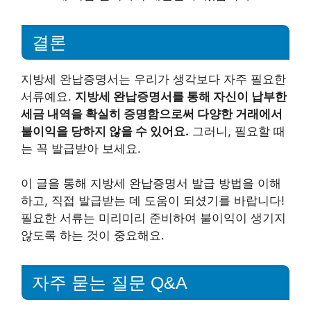
결론
지방세 완납증명서는 우리가 생각보다 자주 필요한
서류예요.
지방세 완납증명서를 통해 자신이 납부한
세금 내역을 확실히 증명함으로써 다양한 거래에서
불이익을 당하지 않을 수 있어요.
그러니, 필요할 때
는 꼭 발급받아 보세요.
이 글을 통해 지방세 완납증명서 발급 방법을 이해
하고, 직접 발급받는 데 도움이 되셨기를 바랍니다!
필요한 서류는 미리미리 준비하여 불이익이 생기지
않도록 하는 것이 중요해요.
자주 묻는 질문 Q&A