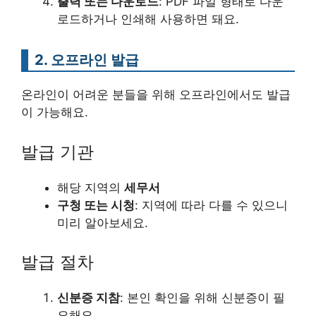
출력 또는 다운로드
: PDF 파일 형태로 다운
로드하거나 인쇄해 사용하면 돼요.
2. 오프라인 발급
온라인이 어려운 분들을 위해 오프라인에서도 발급
이 가능해요.
발급 기관
해당 지역의
세무서
구청 또는 시청
: 지역에 따라 다를 수 있으니
미리 알아보세요.
발급 절차
신분증 지참
: 본인 확인을 위해 신분증이 필
요해요.