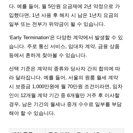
다. 예를 들어, 월 5만원 요금제에 2년 약정으로 가
입했다면, 1년 사용 후 해지 시 남은 1년치 요금의
일부 또는 전부가 위약금이 될 수 있습니다.
‘Early Termination’은 다양한 계약에서 발생할 수 있
습니다. 주로 통신 서비스, 임대차 계약, 금융 상품
등에서 흔하게 찾아볼 수 있습니다.
선택 기준은 계약의 종류와 당사자 간의 합의에 따
라 달라집니다. 예를 들어, 서울의 원룸 월세 계약
시 보증금 1,000만원에 월 70만원 조건이라면, 임차
인이 12개월 계약 기간 중 6개월만 거주 후 이사할
경우, 남은 기간의 월세나 중개 수수료 일부를 부담
해야 할 수 있습니다.