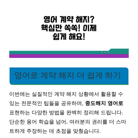
영어로 계약 해지 더 쉽게 하기
이번에는 실질적인 계약 해지 상황에서 활용할 수
있는 전문적인 팁들을 공유하며,
중도해지 영어로
표현하는 다양한 방법을 완벽히 정리해 드립니다.
단순한 용어 학습을 넘어, 여러분의 권리를 더 스마
트하게 주장하는 데 초점을 맞췄습니다.