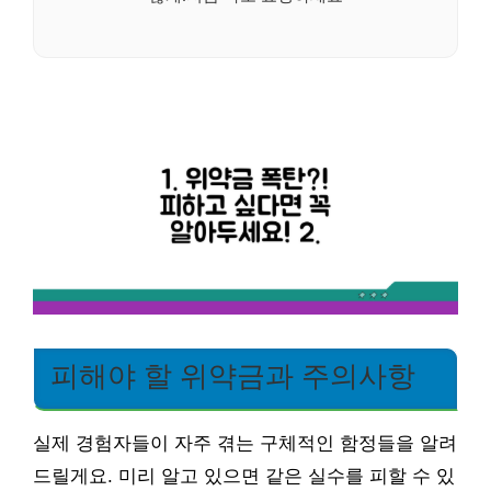
피해야 할 위약금과 주의사항
실제 경험자들이 자주 겪는 구체적인 함정들을 알려
드릴게요. 미리 알고 있으면 같은 실수를 피할 수 있