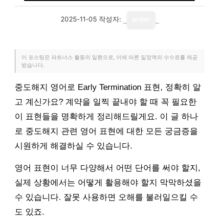
2025-11-05
작성자:
writer
이 포스팅은 파트너스 활동의 일환으로, 이에 따른 일정액의 수수료를 제공
받습니다.
중도해지 영어로 Early Termination 표현, 정확히 알
고 계신가요? 계약을 일찍 끝내야 할 때 꼭 필요한
이 표현들을 명확하게 정리해드릴게요. 이 글 하나
로 중도해지 관련 영어 표현에 대한 모든 궁금증을
시원하게 해결하실 수 있습니다.
영어 표현이 너무 다양해서 어떤 단어를 써야 할지,
실제 상황에서는 어떻게 활용해야 할지 막막하셨을
수 있습니다. 잘못 사용하면 오해를 불러일으킬 수
도 있죠.