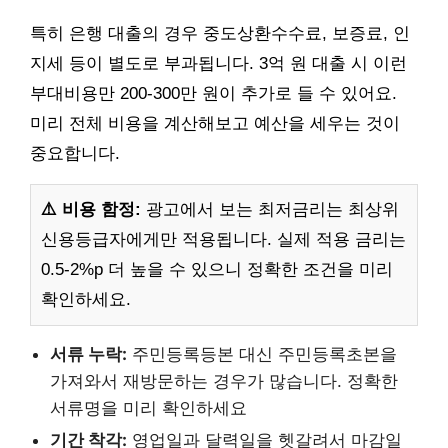
특히 은행 대출의 경우 중도상환수수료, 보증료, 인
지세 등이 별도로 부과됩니다. 3억 원 대출 시 이런
부대비용만 200-300만 원이 추가로 들 수 있어요.
미리 전체 비용을 계산해보고 예산을 세우는 것이
중요합니다.
⚠️ 비용 함정:
광고에서 보는 최저금리는 최상위
신용등급자에게만 적용됩니다. 실제 적용 금리는
0.5-2%p 더 높을 수 있으니 정확한 조건을 미리
확인하세요.
서류 누락:
주민등록등본 대신 주민등록초본을
가져와서 재방문하는 경우가 많습니다. 정확한
서류명을 미리 확인하세요
기간 착각:
영업일과 달력일을 헷갈려서 마감일