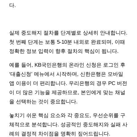
다.
실제 중도해지 절차를 단계별로 상세히 안내합니다.
첫 번째 단계는 보통 5-10분 내외로 완료되며, 이때
정확한 정보 입력이 향후 절차의 핵심이 됩니다.
예를 들어, KB국민은행의 온라인 신청은 로그인 후
‘대출신청’ 메뉴에서 시작하며, 신한은행은 모바일
앱 이용이 더 편리합니다. 우리은행의 경우 PC 버전
이 더 많은 기능을 제공하므로, 본인에게 맞는 채널
을 선택하는 것이 중요합니다.
놓치기 쉬운 핵심 요소와 각 중요도, 우선순위를 구
체적으로 분석합니다. 성공적인 중도해지와 실패 사
례의 결정적 차이점을 명확히 짚어드립니다.