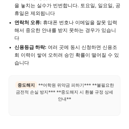
을 놓치는 실수가 빈번합니다. 토요일, 일요일, 공
휴일은 제외됩니다
연락처 오류:
휴대폰 번호나 이메일을 잘못 입력
해서 중요한 안내를 받지 못하는 경우가 있습니
다
신용등급 하락:
여러 곳에 동시 신청하면 신용조
회 이력이 쌓여 오히려 승인 확률이 떨어질 수 있
습니다
중도해지
**어학원 위약금 피하기*** **불필요한
금전적 손실 방지*** **중도해지 시 환불 규정 상세
안내**