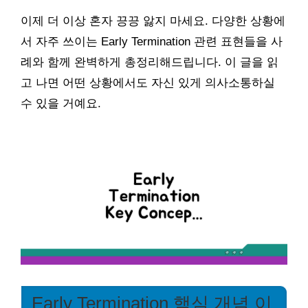
이제 더 이상 혼자 끙끙 앓지 마세요. 다양한 상황에
서 자주 쓰이는 Early Termination 관련 표현들을 사
례와 함께 완벽하게 총정리해드립니다. 이 글을 읽
고 나면 어떤 상황에서도 자신 있게 의사소통하실
수 있을 거예요.
Early Termination 핵심 개념 이