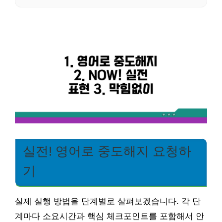
실전! 영어로 중도해지 요청하
기
실제 실행 방법을 단계별로 살펴보겠습니다. 각 단
계마다 소요시간과 핵심 체크포인트를 포함해서 안