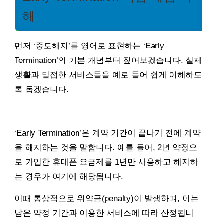
해
먼저 ‘중도해지’를 영어로 표현하는 ‘Early
Termination’의 기본 개념부터 짚어보겠습니다. 실제
생활과 밀접한 서비스들을 예로 들어 쉽게 이해하도
록 돕겠습니다.
‘Early Termination’은 계약 기간이 끝나기 전에 계약
을 해지하는 것을 말합니다. 예를 들어, 2년 약정으
로 가입한 휴대폰 요금제를 1년만 사용하고 해지하
는 경우가 여기에 해당됩니다.
이때 통상적으로 위약금(penalty)이 발생하며, 이는
남은 약정 기간과 이용한 서비스에 따라 산정됩니