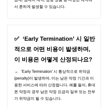
서 흔하게 발생할 수 있습니다.
✅
‘Early Termination’ 시 일반
적으로 어떤 비용이 발생하며,
이 비용은 어떻게 산정되나요?
→
‘Early Termination’ 시 통상적으로 위약금
(penalty)이 발생하며, 이는 남은 약정 기간과 이
용한 서비스에 따라 산정됩니다. 예를 들어, 휴대
폰 약정의 경우 남은 약정 요금의 일부 또는 전부
가 위약금이 될 수 있습니다.