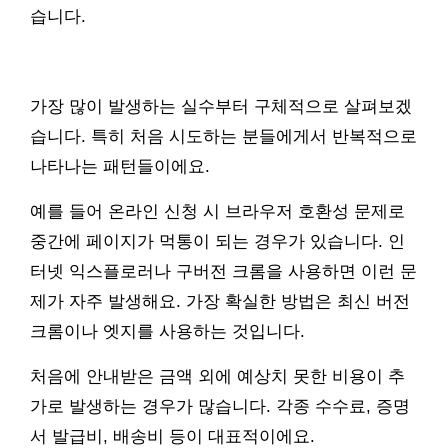
습니다.
가장 많이 발생하는 실수부터 구체적으로 살펴보겠
습니다. 특히 처음 시도하는 분들에게서 반복적으로
나타나는 패턴들이에요.
예를 들어 온라인 신청 시 브라우저 호환성 문제로
중간에 페이지가 먹통이 되는 경우가 있습니다. 인
터넷 익스플로러나 구버전 크롬을 사용하면 이런 문
제가 자주 발생해요. 가장 확실한 방법은 최신 버전
크롬이나 엣지를 사용하는 것입니다.
처음에 안내받은 금액 외에 예상치 못한 비용이 추
가로 발생하는 경우가 많습니다. 각종 수수료, 증명
서 발급비, 배송비 등이 대표적이에요.