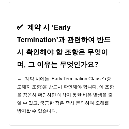
✅
계약 시 ‘Early
Termination’과 관련하여 반드
시 확인해야 할 조항은 무엇이
며, 그 이유는 무엇인가요?
→
계약 시에는 ‘Early Termination Clause’ (중
도해지 조항)을 반드시 확인해야 합니다. 이 조항
을 꼼꼼히 확인하면 예상치 못한 비용 발생을 줄
일 수 있고, 궁금한 점은 즉시 문의하여 오해를
방지할 수 있습니다.