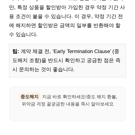
만, 특정 상품을 할인받아 가입한 경우 약정 기간 사
용 조건이 붙을 수 있습니다. 이 경우, 약정 기간 전
에 해지하면 할인받은 금액의 일부를 반환해야 할
수 있습니다.
팁:
계약 체결 전, ‘Early Termination Clause’ (중
도해지 조항)을 반드시 확인하고 궁금한 점은 즉
시 문의하는 것이 좋습니다.
중도해지
지금 바로 확인하세요!중도 해지 환불,
위약금 걱정 끝궁금한 내용을 즉시 알아보세요