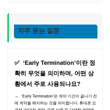
자주 묻는 질문
✅
‘Early Termination’이란 정
확히 무엇을 의미하며, 어떤 상
황에서 주로 사용되나요?
→
‘Early Termination’은 계약 기간이 끝나기 전
에 계약을 해지하는 것을 의미합니다. 휴대폰 요
금제, 임대차 계약, 금융 상품 등 다양한 계약에