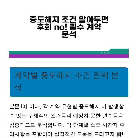
계약별 중도해지 조건 완벽 분
석
본문1에 이어, 각 계약 유형별 중도해지 시 발생할
수 있는 구체적인 조건들과 예상치 못한 변수들을
심층적으로 분석합니다. 각 단계별 소요 시간과 주
의사항을 포함하여 실질적인 도움을 드리고자 합니