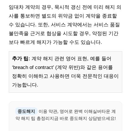
임대차 계약의 경우, 묵시적 갱신 전에 미리 해지 의
사를 통보하면 별도의 위약금 없이 계약을 종료할
수 있습니다. 또한, 서비스 계약에서는 서비스 품질
불만족을 근거로 협상을 시도할 경우, 약정된 기간
보다 빠르게 해지가 가능할 수도 있습니다.
추가 팁:
계약 해지 관련 영어 표현, 예를 들어
‘breach of contract’ (계약 위반)와 같은 용어를
정확히 이해하고 사용하면 더욱 전문적인 대응이
가능합니다.
중도해지
이용 약관, 영어로 완벽 이해실버타운 계
약 해지 팁 총정리지금 바로 중도해지 상담받으세요!