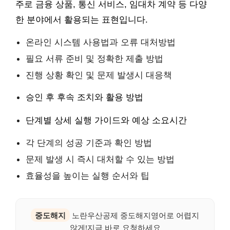
주로 금융 상품, 통신 서비스, 임대차 계약 등 다양
한 분야에서 활용되는 표현입니다.
온라인 시스템 사용법과 오류 대처방법
필요 서류 준비 및 정확한 제출 방법
진행 상황 확인 및 문제 발생시 대응책
승인 후 후속 조치와 활용 방법
단계별 상세 실행 가이드와 예상 소요시간
각 단계의 성공 기준과 확인 방법
문제 발생 시 즉시 대처할 수 있는 방법
효율성을 높이는 실행 순서와 팁
중도해지
노란우산공제 중도해지영어로 어렵지
않게!지금 바로 요청하세요