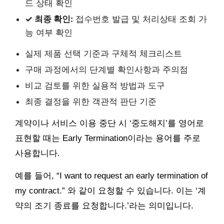
드 상태 확인
✓ 최종 확인:
접수번호 발급 및 처리상태 조회 가
능 여부 확인
실제 제품 선택 기준과 구체적 체크리스트
구매 과정에서의 단계별 확인사항과 주의점
비교 검토를 위한 실용적 방법과 도구
최종 결정을 위한 객관적 판단 기준
계약이나 서비스 이용 중단 시 ‘중도해지’를 영어로
표현할 때는 Early Termination이라는 용어를 주로
사용합니다.
예를 들어, “I want to request an early termination of
my contract.” 와 같이 요청할 수 있습니다. 이는 ‘계
약의 조기 종료를 요청합니다.’라는 의미입니다.