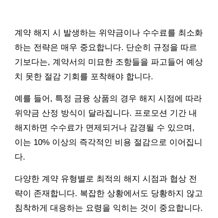
계약 해지 시 발생하는 위약금이나 수수료를 최소화
하는 전략은 매우 중요합니다. 단순히 규정을 따르
기보다는, 계약서의 미묘한 조항들을 파고들어 예상
치 못한 절감 기회를 포착해야 합니다.
예를 들어, 특정 금융 상품의 경우 해지 시점에 따라
위약금 산정 방식이 달라집니다. 프로모션 기간 내
해지하면 수수료가 면제되거나 감경될 수 있으며,
이는 10% 이상의 즉각적인 비용 절감으로 이어집니
다.
다양한 계약 유형별로 최적의 해지 시점과 협상 전
략이 존재합니다. 복잡한 상황에서도 당황하지 않고
침착하게 대응하는 요령을 익히는 것이 중요합니다.