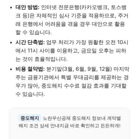
대안 방법:
인터넷 전문은행(카카오뱅크, 토스뱅
크 등)은 자체적인 심사 기준을 적용하므로, 주거
래 은행에서 어려움을 겪을 경우 대안으로 활용
할 수 있습니다.
시간 단축법:
업무 처리가 가장 원활한 오전 10시
에서 11시 사이를 이용하고, 금요일 오후는 피하
는 것이 효율적입니다.
비용 절약법:
분기말(3월, 6월, 9월, 12월) 마지막
주는 금융기관에서 특별 우대금리를 제공하는 경
우가 많아, 중도해지 수수료 절감 효과를 기대할
수 있습니다.
중도해지
노란우산공제 중도해지 정보내 계약별
해지 조건 상세 안내지금 바로 확인하고 든든하게!