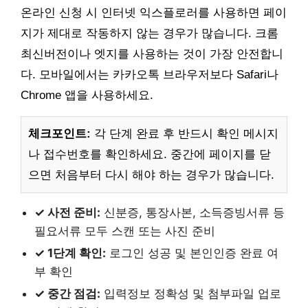
온라인 신청 시 인터넷 익스플로러를 사용하면 페이
지가 제대로 작동하지 않는 경우가 많습니다. 크롬
최신버전이나 엣지를 사용하는 것이 가장 안전합니
다. 모바일에서는 카카오톡 브라우저보다 Safari나
Chrome 앱을 사용하세요.
체크포인트:
각 단계 완료 후 반드시 확인 메시지
나 접수번호를 확인하세요. 중간에 페이지를 닫
으면 처음부터 다시 해야 하는 경우가 많습니다.
✓ 사전 준비:
신분증, 통장사본, 소득증빙서류 등
필요서류 모두 스캔 또는 사진 준비
✓ 1단계 확인:
로그인 성공 및 본인인증 완료 여
부 확인
✓ 중간 점검:
입력정보 정확성 및 첨부파일 업로