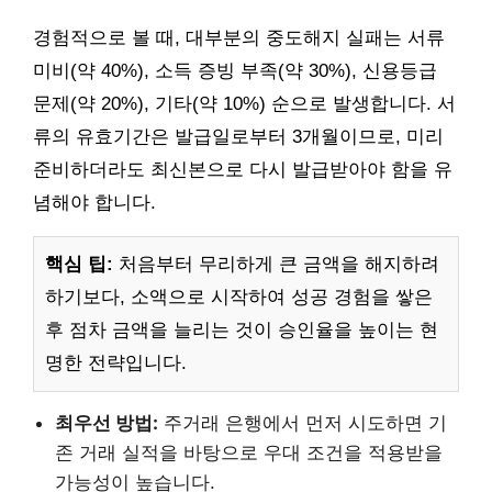
경험적으로 볼 때, 대부분의 중도해지 실패는 서류
미비(약 40%), 소득 증빙 부족(약 30%), 신용등급
문제(약 20%), 기타(약 10%) 순으로 발생합니다. 서
류의 유효기간은 발급일로부터 3개월이므로, 미리
준비하더라도 최신본으로 다시 발급받아야 함을 유
념해야 합니다.
핵심 팁:
처음부터 무리하게 큰 금액을 해지하려
하기보다, 소액으로 시작하여 성공 경험을 쌓은
후 점차 금액을 늘리는 것이 승인율을 높이는 현
명한 전략입니다.
최우선 방법:
주거래 은행에서 먼저 시도하면 기
존 거래 실적을 바탕으로 우대 조건을 적용받을
가능성이 높습니다.