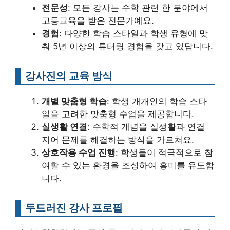
전문성
: 모든 강사는 수학 관련 한 분야에서
고등교육을 받은 전문가예요.
경험
: 다양한 학습 스타일과 학생 유형에 맞
춰 5년 이상의 튜터링 경험을 갖고 있답니다.
강사진의 교육 방식
개별 맞춤형 학습
: 학생 개개인의 학습 스타
일을 고려한 맞춤형 수업을 제공합니다.
실생활 연결
: 수학적 개념을 실생활과 연결
지어 문제를 해결하는 방식을 가르쳐요.
상호작용 수업 진행
: 학생들이 적극적으로 참
여할 수 있는 환경을 조성하여 흥미를 유도합
니다.
두드러진 강사 프로필