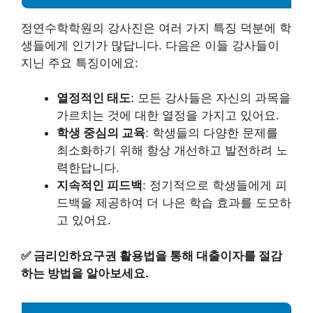
정연수학학원의 강사진은 여러 가지 특징 덕분에 학
생들에게 인기가 많답니다. 다음은 이들 강사들이
지닌 주요 특징이에요:
열정적인 태도
: 모든 강사들은 자신의 과목을
가르치는 것에 대한 열정을 가지고 있어요.
학생 중심의 교육
: 학생들의 다양한 문제를
최소화하기 위해 항상 개선하고 발전하려 노
력한답니다.
지속적인 피드백
: 정기적으로 학생들에게 피
드백을 제공하여 더 나은 학습 효과를 도모하
고 있어요.
✅
금리인하요구권 활용법을 통해 대출이자를 절감
하는 방법을 알아보세요.