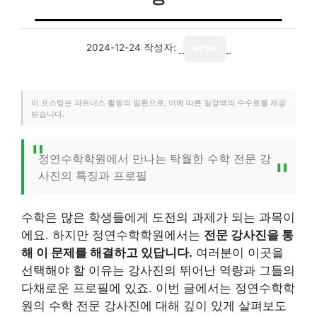
2024-12-24
작성자:
writer
이 포스팅은 파트너스 활동의 일환으로, 이에 따른 일정액의 수수료를 제공
받습니다.
정연수학학원에서 만나는 탁월한 수학 전문 강
사진의 특징과 프로필
수학은 많은 학생들에게 도전의 과제가 되는 과목이
에요. 하지만 정연수학학원에서는
전문 강사진을 통
해 이 문제를 해결하고 있답니다.
여러분이 이곳을
선택해야 할 이유는 강사진의 뛰어난 역량과 그들의
다채로운 프로필에 있죠. 이번 글에서는 정연수학학
원의 수학 전문 강사진에 대해 깊이 있게 살펴보도