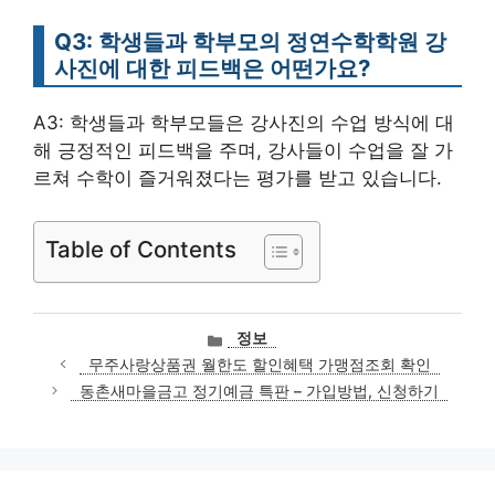
Q3: 학생들과 학부모의 정연수학학원 강
사진에 대한 피드백은 어떤가요?
A3: 학생들과 학부모들은 강사진의 수업 방식에 대
해 긍정적인 피드백을 주며, 강사들이 수업을 잘 가
르쳐 수학이 즐거워졌다는 평가를 받고 있습니다.
Table of Contents
카
정보
테
무주사랑상품권 월한도 할인혜택 가맹점조회 확인
고
동촌새마을금고 정기예금 특판 – 가입방법, 신청하기
리