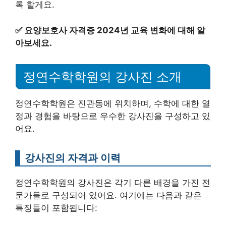
록 할게요.
✅
요양보호사 자격증 2024년 교육 변화에 대해 알
아보세요.
정연수학학원의 강사진 소개
정연수학학원은 진관동에 위치하며, 수학에 대한 열
정과 경험을 바탕으로 우수한 강사진을 구성하고 있
어요.
강사진의 자격과 이력
정연수학학원의 강사진은 각기 다른 배경을 가진 전
문가들로 구성되어 있어요. 여기에는 다음과 같은
특징들이 포함됩니다: