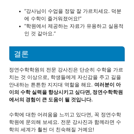
“강사님이 수업을 정말 잘 가르치세요. 덕분
에 수학이 즐거워졌어요!”
“학원에서 제공하는 자료가 유용하고 실용적
인 것 같아요.”
결론
정연수학학원의 전문 강사진은 단순히 수학을 가르
치는 것 이상으로, 학생들에게 자신감을 주고 길을
안내하는 튼튼한 지지대 역할을 해요.
여러분이 아
이의 수학 실력을 향상시키고 싶다면, 정연수학학원
에서의 경험이 큰 도움이 될 것입니다.
수학에 대한 어려움을 느끼고 있다면, 꼭 정연수학
학원에 문의해 보세요. 전문 강사진과 함께라면 수
학의 세계가 훨씬 더 친숙해질 거예요!