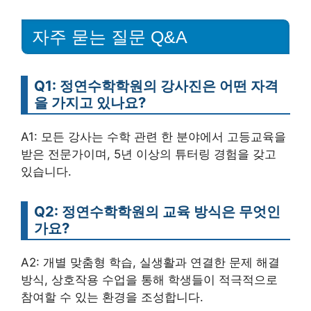
자주 묻는 질문 Q&A
Q1: 정연수학학원의 강사진은 어떤 자격
을 가지고 있나요?
A1: 모든 강사는 수학 관련 한 분야에서 고등교육을
받은 전문가이며, 5년 이상의 튜터링 경험을 갖고
있습니다.
Q2: 정연수학학원의 교육 방식은 무엇인
가요?
A2: 개별 맞춤형 학습, 실생활과 연결한 문제 해결
방식, 상호작용 수업을 통해 학생들이 적극적으로
참여할 수 있는 환경을 조성합니다.