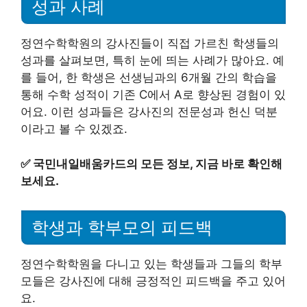
성과 사례
정연수학학원의 강사진들이 직접 가르친 학생들의
성과를 살펴보면, 특히 눈에 띄는 사례가 많아요. 예
를 들어, 한 학생은 선생님과의 6개월 간의 학습을
통해 수학 성적이 기존 C에서 A로 향상된 경험이 있
어요. 이런 성과들은 강사진의 전문성과 헌신 덕분
이라고 볼 수 있겠죠.
✅
국민내일배움카드의 모든 정보, 지금 바로 확인해
보세요.
학생과 학부모의 피드백
정연수학학원을 다니고 있는 학생들과 그들의 학부
모들은 강사진에 대해 긍정적인 피드백을 주고 있어
요.