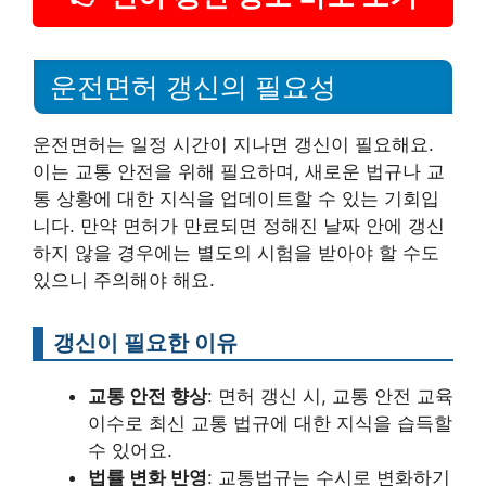
운전면허 갱신의 필요성
운전면허는 일정 시간이 지나면 갱신이 필요해요.
이는 교통 안전을 위해 필요하며, 새로운 법규나 교
통 상황에 대한 지식을 업데이트할 수 있는 기회입
니다. 만약 면허가 만료되면 정해진 날짜 안에 갱신
하지 않을 경우에는 별도의 시험을 받아야 할 수도
있으니 주의해야 해요.
갱신이 필요한 이유
교통 안전 향상
: 면허 갱신 시, 교통 안전 교육
이수로 최신 교통 법규에 대한 지식을 습득할
수 있어요.
법률 변화 반영
: 교통법규는 수시로 변화하기