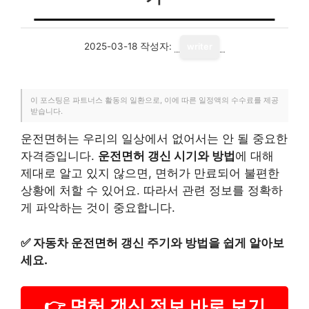
2025-03-18
작성자:
writer
이 포스팅은 파트너스 활동의 일환으로, 이에 따른 일정액의 수수료를 제공
받습니다.
운전면허는 우리의 일상에서 없어서는 안 될 중요한
자격증입니다.
운전면허 갱신 시기와 방법
에 대해
제대로 알고 있지 않으면, 면허가 만료되어 불편한
상황에 처할 수 있어요. 따라서 관련 정보를 정확하
게 파악하는 것이 중요합니다.
✅
자동차 운전면허 갱신 주기와 방법을 쉽게 알아보
세요.
👉 면허 갱신 정보 바로 보기