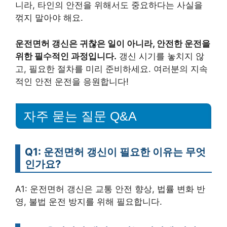
니라, 타인의 안전을 위해서도 중요하다는 사실을
꺾지 말아야 해요.
운전면허 갱신은 귀찮은 일이 아니라, 안전한 운전을
위한 필수적인 과정입니다.
갱신 시기를 놓치지 않
고, 필요한 절차를 미리 준비하세요. 여러분의 지속
적인 안전 운전을 응원합니다!
자주 묻는 질문 Q&A
Q1: 운전면허 갱신이 필요한 이유는 무엇
인가요?
A1: 운전면허 갱신은 교통 안전 향상, 법률 변화 반
영, 불법 운전 방지를 위해 필요합니다.