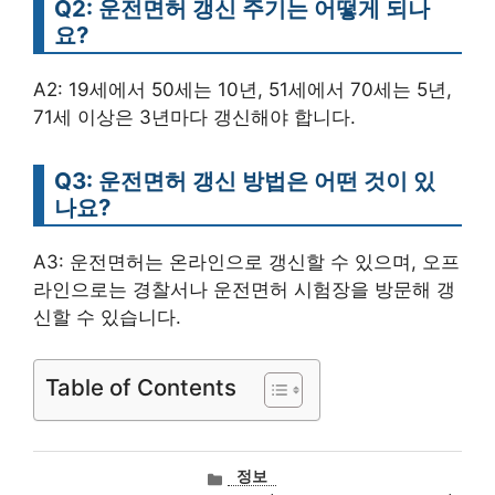
Q2: 운전면허 갱신 주기는 어떻게 되나
요?
A2: 19세에서 50세는 10년, 51세에서 70세는 5년,
71세 이상은 3년마다 갱신해야 합니다.
Q3: 운전면허 갱신 방법은 어떤 것이 있
나요?
A3: 운전면허는 온라인으로 갱신할 수 있으며, 오프
라인으로는 경찰서나 운전면허 시험장을 방문해 갱
신할 수 있습니다.
Table of Contents
카
정보