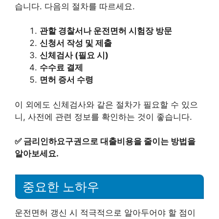
습니다. 다음의 절차를 따르세요.
관할 경찰서나 운전면허 시험장 방문
신청서 작성 및 제출
신체검사 (필요 시)
수수료 결제
면허 증서 수령
이 외에도 신체검사와 같은 절차가 필요할 수 있으
니, 사전에 관련 정보를 확인하는 것이 좋습니다.
✅
금리인하요구권으로 대출비용을 줄이는 방법을
알아보세요.
중요한 노하우
운전면허 갱신 시 적극적으로 알아두어야 할 점이