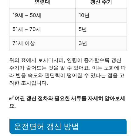
연령대
갱신 주기
19세 ~ 50세
10년
51세 ~ 70세
5년
71세 이상
3년
위의 표에서 보시다시피, 연령이 증가할수록 갱신
주기가 줄어드는 것을 알 수 있어요. 이는 노화에 따
라 반응 속도와 판단력이 떨어질 수 있다는 점을 고
려한 조치입니다.
✅
여권 갱신 절차와 필요한 서류를 자세히 알아보세
요.
운전면허 갱신 방법