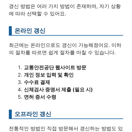
갱신 방법은 여러 가지 방법이 존재하며, 자기 상황
에 따라 선택할 수 있어요.
온라인 갱신
최근에는 온라인으로도 갱신이 가능해졌어요. 이하
의 절차를 따르면 쉽게 절차를 마칠 수 있습니다.
교통안전공단 웹사이트 방문
개인 정보 입력 및 확인
수수료 결제
신체검사 증명서 제출 (필요 시)
면허 증서 수령
오프라인 갱신
전통적인 방법인 직접 방문해서 갱신하는 방법도 있