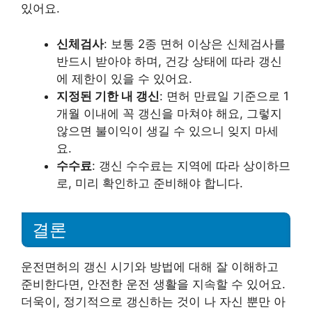
있어요.
신체검사
: 보통 2종 면허 이상은 신체검사를
반드시 받아야 하며, 건강 상태에 따라 갱신
에 제한이 있을 수 있어요.
지정된 기한 내 갱신
: 면허 만료일 기준으로 1
개월 이내에 꼭 갱신을 마쳐야 해요, 그렇지
않으면 불이익이 생길 수 있으니 잊지 마세
요.
수수료
: 갱신 수수료는 지역에 따라 상이하므
로, 미리 확인하고 준비해야 합니다.
결론
운전면허의 갱신 시기와 방법에 대해 잘 이해하고
준비한다면, 안전한 운전 생활을 지속할 수 있어요.
더욱이, 정기적으로 갱신하는 것이 나 자신 뿐만 아