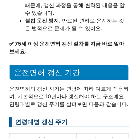
때문에, 갱신 과정을 통해 변화된 내용을 알
수 있습니다.
불법 운전 방지
: 만료된 면허로 운전하는 것
은 법적으로 문제가 될 수 있어요.
✅
75세 이상 운전면허 갱신 절차를 지금 바로 알아
보세요.
운전면허 갱신 기간
운전면허의 갱신 시기는 연령에 따라 다르게 적용되
며, 기본적으로 10년마다 갱신해야 하는 구조예요.
연령대별로 갱신 주기를 살펴보면 다음과 같습니다.
연령대별 갱신 주기