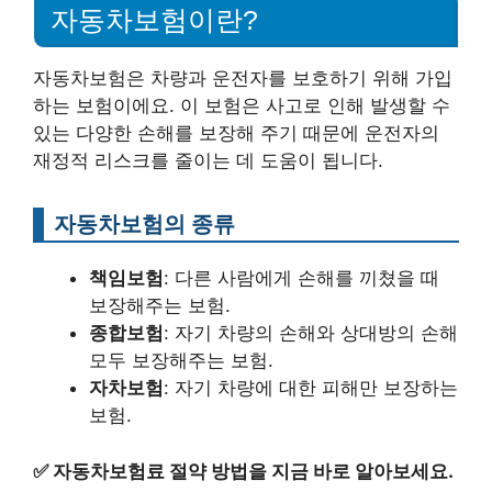
자동차보험이란?
자동차보험은 차량과 운전자를 보호하기 위해 가입
하는 보험이에요. 이 보험은 사고로 인해 발생할 수
있는 다양한 손해를 보장해 주기 때문에 운전자의
재정적 리스크를 줄이는 데 도움이 됩니다.
자동차보험의 종류
책임보험
: 다른 사람에게 손해를 끼쳤을 때
보장해주는 보험.
종합보험
: 자기 차량의 손해와 상대방의 손해
모두 보장해주는 보험.
자차보험
: 자기 차량에 대한 피해만 보장하는
보험.
✅
자동차보험료 절약 방법을 지금 바로 알아보세요.