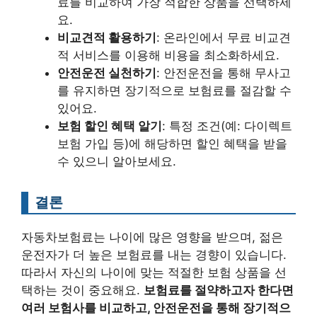
료를 비교하여 가장 적합한 상품을 선택하세
요.
비교견적 활용하기
: 온라인에서 무료 비교견
적 서비스를 이용해 비용을 최소화하세요.
안전운전 실천하기
: 안전운전을 통해 무사고
를 유지하면 장기적으로 보험료를 절감할 수
있어요.
보험 할인 혜택 알기
: 특정 조건(예: 다이렉트
보험 가입 등)에 해당하면 할인 혜택을 받을
수 있으니 알아보세요.
결론
자동차보험료는 나이에 많은 영향을 받으며, 젊은
운전자가 더 높은 보험료를 내는 경향이 있습니다.
따라서 자신의 나이에 맞는 적절한 보험 상품을 선
택하는 것이 중요해요.
보험료를 절약하고자 한다면
여러 보험사를 비교하고, 안전운전을 통해 장기적으