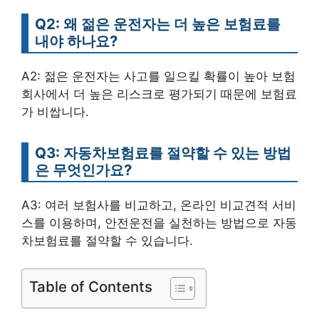
Q2: 왜 젊은 운전자는 더 높은 보험료를
내야 하나요?
A2: 젊은 운전자는 사고를 일으킬 확률이 높아 보험
회사에서 더 높은 리스크로 평가되기 때문에 보험료
가 비쌉니다.
Q3: 자동차보험료를 절약할 수 있는 방법
은 무엇인가요?
A3: 여러 보험사를 비교하고, 온라인 비교견적 서비
스를 이용하며, 안전운전을 실천하는 방법으로 자동
차보험료를 절약할 수 있습니다.
Table of Contents