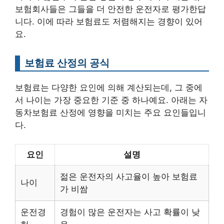
보험회사들은 그들을 더 안전한 운전자로 평가한답
니다. 이에 따라 보험료도 저렴해지는 경향이 있어
요.
보험료 산정의 공식
보험료는 다양한 요인에 의해 계산되는데, 그 중에
서 나이는 가장 중요한 기준 중 하나예요. 아래는 자
동차보험료 산정에 영향을 미치는 주요 요인들입니
다.
요인
설명
젊은 운전자의 사고율이 높아 보험료
나이
가 비쌈
운전경
경험이 많은 운전자는 사고 확률이 낮