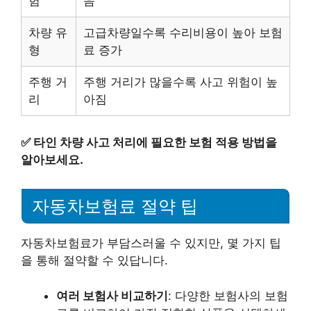
험
음
차량 유
고급차량일수록 수리비용이 높아 보험
형
료 증가
주행 거
주행 거리가 많을수록 사고 위험이 높
리
아짐
✅
타인 차량 사고 처리에 필요한 보험 적용 방법을
알아보세요.
자동차보험료 절약 팁
자동차보험료가 부담스러울 수 있지만, 몇 가지 팁
을 통해 절약할 수 있답니다.
여러 보험사 비교하기
: 다양한 보험사의 보험