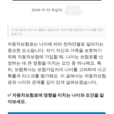
2024-11-13
작성자:
writer
이 포스팅은 파트너스 활동의 일환으로, 이에 따른 일정액의 수수료를 제공
받습니다.
자동차보험료는 나이에 따라 천차만별로 달라지는
중요한 요소랍니다. 자기 자신과 가족을 보호하기
위해 자동차보험에 가입할 때, 나이는 보험료를 산
정하는 데 큰 영향을 미치는 요인 중 하나예요. 특
히, 보험회사는 보험가입자의 나이를 고려하여 사고
확률과 리스크를 평가해요. 이 글에서는 자동차보험
료와 나이의 관계를 깊이 있게 살펴보겠습니다.
✅
자동차보험료에 영향을 미치는 나이와 조건을 알
아보세요.