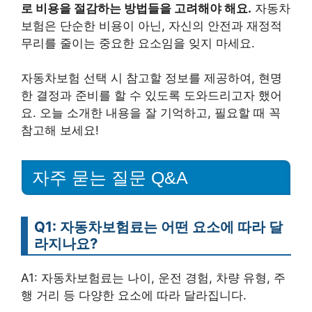
로 비용을 절감하는 방법들을 고려해야 해요.
자동차
보험은 단순한 비용이 아닌, 자신의 안전과 재정적
무리를 줄이는 중요한 요소임을 잊지 마세요.
자동차보험 선택 시 참고할 정보를 제공하여, 현명
한 결정과 준비를 할 수 있도록 도와드리고자 했어
요. 오늘 소개한 내용을 잘 기억하고, 필요할 때 꼭
참고해 보세요!
자주 묻는 질문 Q&A
Q1: 자동차보험료는 어떤 요소에 따라 달
라지나요?
A1: 자동차보험료는 나이, 운전 경험, 차량 유형, 주
행 거리 등 다양한 요소에 따라 달라집니다.