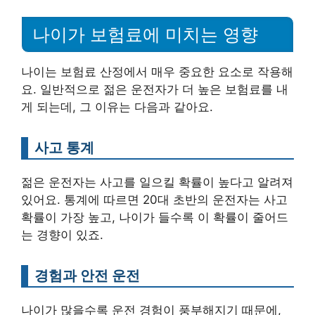
나이가 보험료에 미치는 영향
나이는 보험료 산정에서 매우 중요한 요소로 작용해
요. 일반적으로 젊은 운전자가 더 높은 보험료를 내
게 되는데, 그 이유는 다음과 같아요.
사고 통계
젊은 운전자는 사고를 일으킬 확률이 높다고 알려져
있어요. 통계에 따르면 20대 초반의 운전자는 사고
확률이 가장 높고, 나이가 들수록 이 확률이 줄어드
는 경향이 있죠.
경험과 안전 운전
나이가 많을수록 운전 경험이 풍부해지기 때문에,