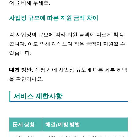
어 준비해 두세요.
사업장 규모에 따른 지원 금액 차이
각 사업장의 규모에 따라 지원 금액이 다르게 책정
됩니다. 이로 인해 예상보다 적은 금액이 지원될 수
있습니다.
대처 방안:
신청 전에 사업장 규모에 따른 세부 혜택
을 확인하세요.
서비스 제한사항
문제 상황
해결/예방 방법