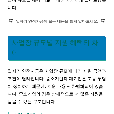
업장 규모별 혜택 비교에 대해 자세하게 알아보겠습
니다.
💡
💡
일자리 안정자금의 모든 내용을 쉽게 알아보세요.
사업장 규모별 지원 혜택의 차
이
일자리 안정자금은 사업장 규모에 따라 지원 금액과
조건이 달라집니다. 중소기업과 대기업은 고용 부담
이 상이하기 때문에, 지원 내용도 차별화되어 있습
니다. 중소기업의 경우 상대적으로 더 많은 지원을
받을 수 있는 구조입니다.