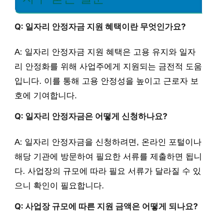
Q: 일자리 안정자금 지원 혜택이란 무엇인가요?
A: 일자리 안정자금 지원 혜택은 고용 유지와 일자
리 안정화를 위해 사업주에게 지원되는 금전적 도움
입니다. 이를 통해 고용 안정성을 높이고 근로자 보
호에 기여합니다.
Q: 일자리 안정자금은 어떻게 신청하나요?
A: 일자리 안정자금을 신청하려면, 온라인 포털이나
해당 기관에 방문하여 필요한 서류를 제출하면 됩니
다. 사업장의 규모에 따라 필요 서류가 달라질 수 있
으니 확인이 필요합니다.
Q: 사업장 규모에 따른 지원 금액은 어떻게 되나요?