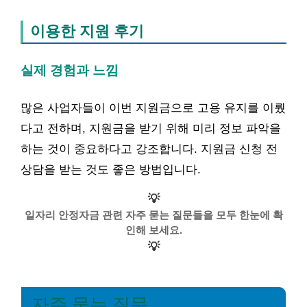
이용한 지원 후기
실제 경험과 느낌
많은 사업자들이 이번 지원금으로 고용 유지를 이뤘
다고 전하며, 지원금을 받기 위해 미리 정보 파악을
하는 것이 중요하다고 강조합니다. 지원금 신청 전
상담을 받는 것도 좋은 방법입니다.
💡
일자리 안정자금 관련 자주 묻는 질문들을 모두 한눈에 확
인해 보세요.
💡
자주 묻는 질문