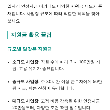
일자리 안정자금 이외에도 다양한 지원금 제도가 존
재합니다. 사업장 규모에 따라 적합한 혜택을 찾아
보세요.
지원금 활용 꿀팁
규모별 알맞은 지원금
소규모 사업장:
직원 수에 따라 최대 100만원 지
원, 고용 유지가 중요합니다.
중규모 사업장:
주 30시간 이상 근로자에게 50만
원 지급, 빠른 신청이 유리합니다.
대규모 사업장:
고정 비용 감축을 위한 안정자금
20만원부터, 다양한 조건 확인 필수입니다.