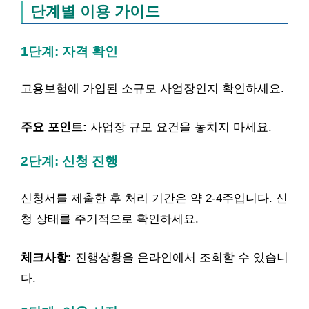
단계별 이용 가이드
1단계: 자격 확인
고용보험에 가입된 소규모 사업장인지 확인하세요.
주요 포인트:
사업장 규모 요건을 놓치지 마세요.
2단계: 신청 진행
신청서를 제출한 후 처리 기간은 약 2-4주입니다. 신
청 상태를 주기적으로 확인하세요.
체크사항:
진행상황을 온라인에서 조회할 수 있습니
다.