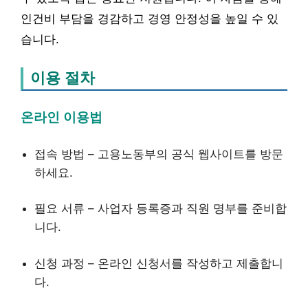
인건비 부담을 경감하고 경영 안정성을 높일 수 있
습니다.
이용 절차
온라인 이용법
접속 방법 – 고용노동부의 공식 웹사이트를 방문
하세요.
필요 서류 – 사업자 등록증과 직원 명부를 준비합
니다.
신청 과정 – 온라인 신청서를 작성하고 제출합니
다.