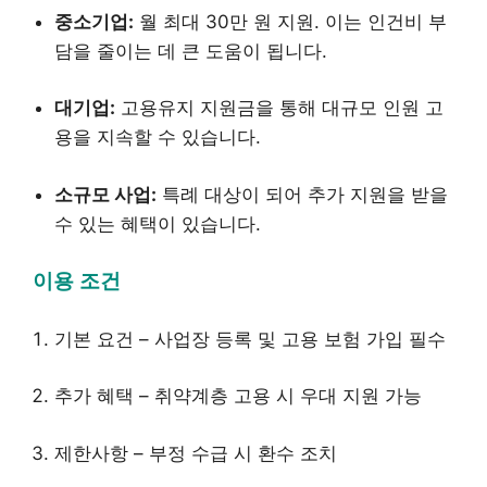
중소기업:
월 최대 30만 원 지원. 이는 인건비 부
담을 줄이는 데 큰 도움이 됩니다.
대기업:
고용유지 지원금을 통해 대규모 인원 고
용을 지속할 수 있습니다.
소규모 사업:
특례 대상이 되어 추가 지원을 받을
수 있는 혜택이 있습니다.
이용 조건
기본 요건 – 사업장 등록 및 고용 보험 가입 필수
추가 혜택 – 취약계층 고용 시 우대 지원 가능
제한사항 – 부정 수급 시 환수 조치