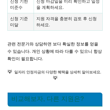
신청 기한
신청 마감일을 미리 확인하고 일정
미준수
을 계획하세요.
신청 기준
지원 자격을 충분히 검토 후 신청
미달
하세요.
관련 전문가와 상담하면 보다 확실한 정보를 얻을
수 있습니다. 개인 상황에 따라 다를 수 있으니 항상
확인이 필요합니다.
💡
일자리 안정자금의 다양한 혜택을 상세히 알아보세요.
💡
비교해보자, 다른 지원은?