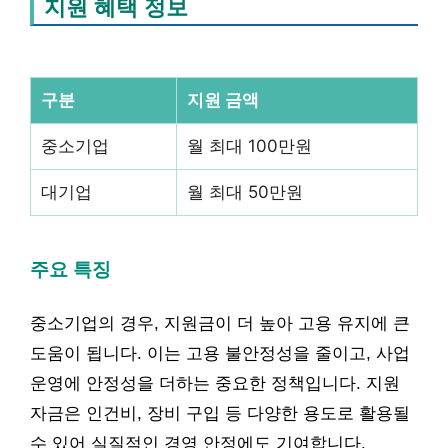
지원 혜택 정보
구분
지원 금액
중소기업
월 최대 100만원
대기업
월 최대 50만원
주요 특징
중소기업의 경우, 지원금이 더 높아 고용 유지에 큰
도움이 됩니다. 이는 고용 불안정성을 줄이고, 사업
운영에 안정성을 더하는 중요한 정책입니다. 지원
자금은 인건비, 장비 구입 등 다양한 용도로 활용될
수 있어 실질적인 경영 안정에도 기여합니다.