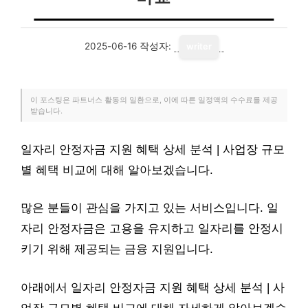
2025-06-16
작성자:
writer
이 포스팅은 파트너스 활동의 일환으로, 이에 따른 일정액의 수수료를 제공
받습니다.
일자리 안정자금 지원 혜택 상세 분석 | 사업장 규모
별 혜택 비교에 대해 알아보겠습니다.
많은 분들이 관심을 가지고 있는 서비스입니다. 일
자리 안정자금은 고용을 유지하고 일자리를 안정시
키기 위해 제공되는 금융 지원입니다.
아래에서 일자리 안정자금 지원 혜택 상세 분석 | 사