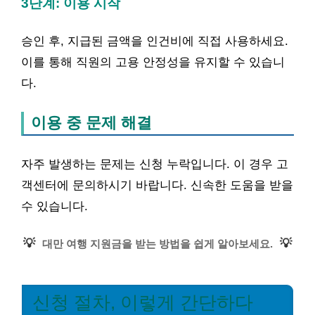
3단계: 이용 시작
승인 후, 지급된 금액을 인건비에 직접 사용하세요.
이를 통해 직원의 고용 안정성을 유지할 수 있습니
다.
이용 중 문제 해결
자주 발생하는 문제는 신청 누락입니다. 이 경우 고
객센터에 문의하시기 바랍니다. 신속한 도움을 받을
수 있습니다.
💡
💡
대만 여행 지원금을 받는 방법을 쉽게 알아보세요.
신청 절차, 이렇게 간단하다