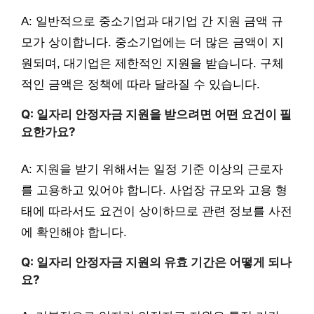
A: 일반적으로 중소기업과 대기업 간 지원 금액 규
모가 상이합니다. 중소기업에는 더 많은 금액이 지
원되며, 대기업은 제한적인 지원을 받습니다. 구체
적인 금액은 정책에 따라 달라질 수 있습니다.
Q: 일자리 안정자금 지원을 받으려면 어떤 요건이 필
요한가요?
A: 지원을 받기 위해서는 일정 기준 이상의 근로자
를 고용하고 있어야 합니다. 사업장 규모와 고용 형
태에 따라서도 요건이 상이하므로 관련 정보를 사전
에 확인해야 합니다.
Q: 일자리 안정자금 지원의 유효 기간은 어떻게 되나
요?