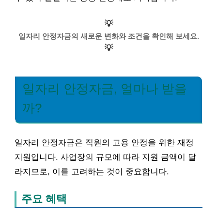
💡
일자리 안정자금의 새로운 변화와 조건을 확인해 보세요.
💡
일자리 안정자금, 얼마나 받을
까?
일자리 안정자금은 직원의 고용 안정을 위한 재정
지원입니다. 사업장의 규모에 따라 지원 금액이 달
라지므로, 이를 고려하는 것이 중요합니다.
주요 혜택