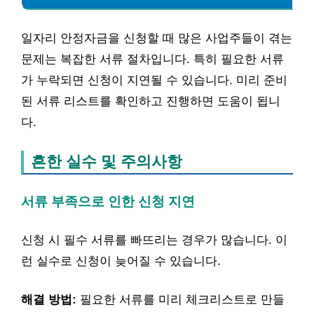
일자리 안정자금을 신청할 때 많은 사업주들이 겪는
문제는 복잡한 서류 절차입니다. 특히 필요한 서류
가 누락되면 신청이 지연될 수 있습니다. 미리 준비
된 서류 리스트를 확인하고 진행하면 도움이 됩니
다.
흔한 실수 및 주의사항
서류 부족으로 인한 신청 지연
신청 시 필수 서류를 빠뜨리는 경우가 많습니다. 이
런 실수로 신청이 늦어질 수 있습니다.
해결 방법:
필요한 서류를 미리 체크리스트로 만들