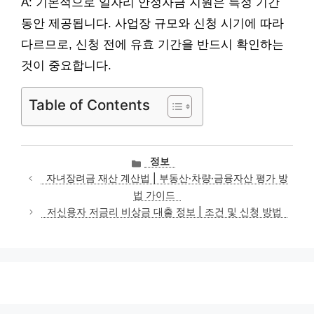
A: 기본적으로 일자리 안정자금 지원은 특정 기간
동안 제공됩니다. 사업장 규모와 신청 시기에 따라
다르므로, 신청 전에 유효 기간을 반드시 확인하는
것이 중요합니다.
Table of Contents
카
정보
테
자녀장려금 재산 계산법 | 부동산·차량·금융자산 평가 방
고
법 가이드
리
저신용자 저금리 비상금 대출 정보 | 조건 및 신청 방법