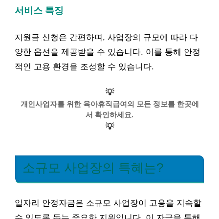
서비스 특징
지원금 신청은 간편하며, 사업장의 규모에 따라 다
양한 옵션을 제공받을 수 있습니다. 이를 통해 안정
적인 고용 환경을 조성할 수 있습니다.
💡
개인사업자를 위한 육아휴직급여의 모든 정보를 한곳에
서 확인하세요.
💡
소규모 사업장의 특혜는?
일자리 안정자금은 소규모 사업장이 고용을 지속할
수 있도록 돕는 중요한 지원입니다. 이 자금을 통해