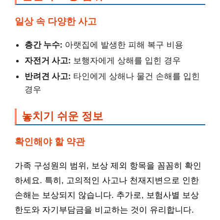
일상 속 다양한 사고
층간 누수:
아랫집에 발생한 피해 복구 비용
자전거 사고:
보행자에게 상해를 입힌 경우
반려견 사고:
타인에게 상해나 물건 손해를 입힌
경우
놓치기 쉬운 정보
확인해야 할 약관
가족 구성원의 범위, 보상 제외 항목을 꼼꼼히 확인
하세요. 특히, 고의적인 사고나 천재지변으로 인한
손해는 보상되지 않습니다. 추가로, 보험사별 보상
한도와 자기부담금을 비교하는 것이 유리합니다.