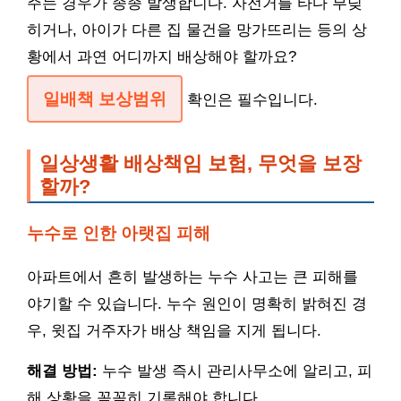
주는 경우가 종종 발생합니다. 자전거를 타다 부딪
히거나, 아이가 다른 집 물건을 망가뜨리는 등의 상
황에서 과연 어디까지 배상해야 할까요?
일배책 보상범위
확인은 필수입니다.
일상생활 배상책임 보험, 무엇을 보장
할까?
누수로 인한 아랫집 피해
아파트에서 흔히 발생하는 누수 사고는 큰 피해를
야기할 수 있습니다. 누수 원인이 명확히 밝혀진 경
우, 윗집 거주자가 배상 책임을 지게 됩니다.
해결 방법:
누수 발생 즉시 관리사무소에 알리고, 피
해 상황을 꼼꼼히 기록해야 합니다.