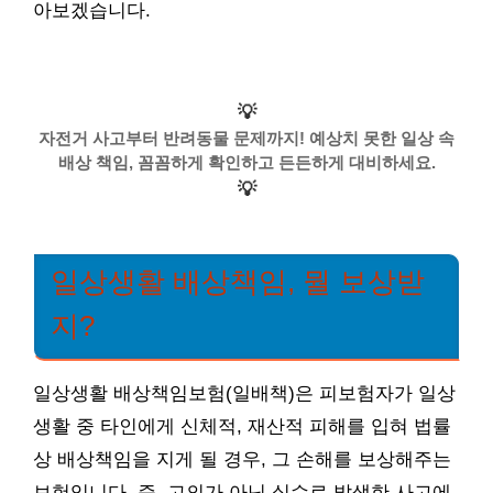
아보겠습니다.
💡
자전거 사고부터 반려동물 문제까지! 예상치 못한 일상 속
배상 책임, 꼼꼼하게 확인하고 든든하게 대비하세요.
💡
일상생활 배상책임, 뭘 보상받
지?
일상생활 배상책임보험(일배책)은 피보험자가 일상
생활 중 타인에게 신체적, 재산적 피해를 입혀 법률
상 배상책임을 지게 될 경우, 그 손해를 보상해주는
보험입니다. 즉, 고의가 아닌 실수로 발생한 사고에