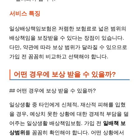
서비스 특징
일상배상책임보험은 저렴한 보험료로 넓은 범위의
배상책임을 보장받을 수 있다는 장점이 있습니다.
다만, 약관에 따라 보상 범위가 달라질 수 있으므로
가입 전 꼼꼼히 비교하고 선택해야 합니다.
어떤 경우에 보상 받을 수 있을까?
## 어떤 경우에 보상 받을 수 있을까?
일상생활 중 타인에게 신체적, 재산적 피해를 입혔
을 경우, 예상치 못한 상황에 대한 경제적 부담을 덜
어주는 일상생활 배상책임보험. 가입 전
일배책 보
상범위
를 꼼꼼히 확인해야 합니다. 어떤 상황에서