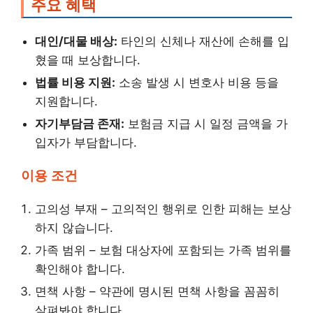
주요 혜택
대인/대물 배상:
타인의 신체나 재산에 손해를 입
혔을 때 보상합니다.
법률 비용 지원:
소송 발생 시 변호사 비용 등을
지원합니다.
자기부담금 존재:
보험금 지급 시 일정 금액을 가
입자가 부담합니다.
이용 조건
고의성 부재 – 고의적인 행위로 인한 피해는 보상
하지 않습니다.
가족 범위 – 보험 대상자에 포함되는 가족 범위를
확인해야 합니다.
면책 사항 – 약관에 명시된 면책 사항을 꼼꼼히
살펴봐야 합니다.