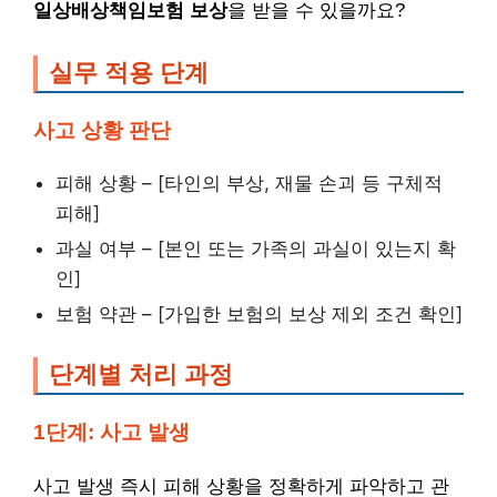
일상배상책임보험 보상
을 받을 수 있을까요?
실무 적용 단계
사고 상황 판단
피해 상황 – [타인의 부상, 재물 손괴 등 구체적
피해]
과실 여부 – [본인 또는 가족의 과실이 있는지 확
인]
보험 약관 – [가입한 보험의 보상 제외 조건 확인]
단계별 처리 과정
1단계: 사고 발생
사고 발생 즉시 피해 상황을 정확하게 파악하고 관