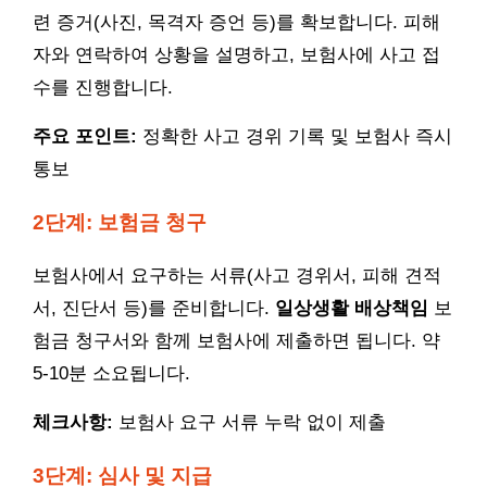
련 증거(사진, 목격자 증언 등)를 확보합니다. 피해
자와 연락하여 상황을 설명하고, 보험사에 사고 접
수를 진행합니다.
주요 포인트:
정확한 사고 경위 기록 및 보험사 즉시
통보
2단계: 보험금 청구
보험사에서 요구하는 서류(사고 경위서, 피해 견적
서, 진단서 등)를 준비합니다.
일상생활 배상책임
보
험금 청구서와 함께 보험사에 제출하면 됩니다. 약
5-10분 소요됩니다.
체크사항:
보험사 요구 서류 누락 없이 제출
3단계: 심사 및 지급