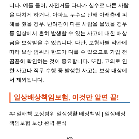
니다. 예를 들어, 자전거를 타다가 실수로 다른 사람
을 다치게 하거나, 아파트 누수로 인해 아래층에 피
해를 줬을 경우, 반려견이 다른 사람을 물었을 경우
등 일상에서 흔히 발생할 수 있는 사고에 대한 배상
금을 보상받을 수 있습니다. 다만, 보험사별 약관에
따라 보상 범위와 한도가 다를 수 있으므로 가입 전
꼼꼼히 확인하는 것이 중요합니다. 또한, 고의로 인
한 사고나 직무 수행 중 발생한 사고는 보상 대상에
서 제외됩니다.
일상배상책임보험, 이것만 알면 끝!
## 일배책 보상범위 일상생활 배상책임 | 일상배상
책임보험 보상 완벽 분석