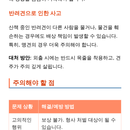
반려견으로 인한 사고
산책 중인 반려견이 다른 사람을 물거나, 물건을 훼
손하는 경우에도 배상 책임이 발생할 수 있습니다.
특히, 맹견의 경우 더욱 주의해야 합니다.
대처 방안:
외출 시에는 반드시 목줄을 착용하고, 견
주가 주의 깊게 살핍니다.
주의해야 할 점
문제 상황
해결/예방 방법
고의적인
보상 불가. 형사 처벌 대상이 될 수
행위
있습니다.