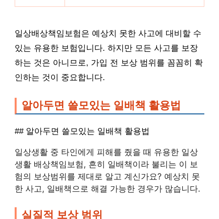
일상배상책임보험은 예상치 못한 사고에 대비할 수
있는 유용한 보험입니다. 하지만 모든 사고를 보장
하는 것은 아니므로, 가입 전 보상 범위를 꼼꼼히 확
인하는 것이 중요합니다.
알아두면 쓸모있는 일배책 활용법
## 알아두면 쓸모있는 일배책 활용법
일상생활 중 타인에게 피해를 줬을 때 유용한 일상
생활 배상책임보험, 흔히 일배책이라 불리는 이 보
험의 보상범위를 제대로 알고 계신가요? 예상치 못
한 사고, 일배책으로 해결 가능한 경우가 많습니다.
실질적 보상 범위