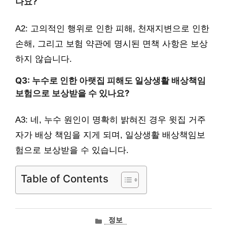
나요?
A2: 고의적인 행위로 인한 피해, 천재지변으로 인한
손해, 그리고 보험 약관에 명시된 면책 사항은 보상
하지 않습니다.
Q3: 누수로 인한 아랫집 피해도 일상생활 배상책임
보험으로 보상받을 수 있나요?
A3: 네, 누수 원인이 명확히 밝혀진 경우 윗집 거주
자가 배상 책임을 지게 되며, 일상생활 배상책임보
험으로 보상받을 수 있습니다.
Table of Contents
카
정보