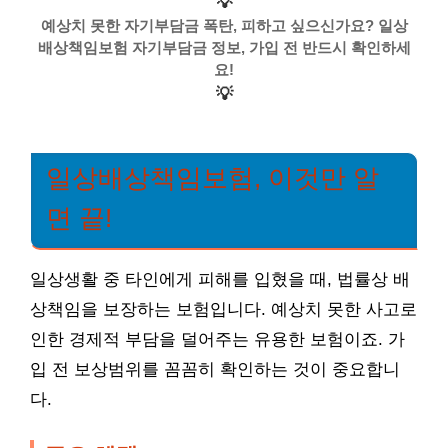
💡
예상치 못한 자기부담금 폭탄, 피하고 싶으신가요? 일상
배상책임보험 자기부담금 정보, 가입 전 반드시 확인하세
요!
💡
일상배상책임보험, 이것만 알
면 끝!
일상생활 중 타인에게 피해를 입혔을 때, 법률상 배
상책임을 보장하는 보험입니다. 예상치 못한 사고로
인한 경제적 부담을 덜어주는 유용한 보험이죠. 가
입 전 보상범위를 꼼꼼히 확인하는 것이 중요합니
다.