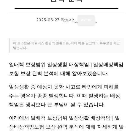
2025-06-27
작성자:
writer
이 포스팅은 파트너스 활동의 일환으로, 이에 따른 일정액의 수수료를 제공
받습니다.
일배책 보상범위 일상생활 배상책임 | 일상배상책임
보험 보상 완벽 분석에 대해 알아보겠습니다.
일상생활 중 예상치 못한 사고로 타인에게 피해를
주는 경우가 종종 발생합니다. 이때 발생하는 배상
책임은 생각보다 큰 부담이 될 수 있습니다.
아래에서 일배책 보상범위 일상생활 배상책임 | 일
상배상책임보험 보상 완벽 분석에 대해 자세하게 알