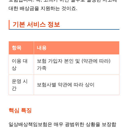
대한 배상금을 지원하는 것이죠.
기본 서비스 정보
항목
내용
이용 대
보험 가입자 본인 및 (약관에 따라)
상
가족
운영 시
보험사별 약관에 따라 상이
간
핵심 특징
일상배상책임보험은 매우 광범위한 상황을 보장합