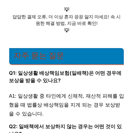
💡
답답한 결제 오류, 더 이상 혼자 끙끙 앓지 마세요! 속 시
원한 해결 방법, 지금 바로 확인!
💡
자주 묻는 질문
Q1: 일상생활 배상책임보험(일배책)은 어떤 경우에
보상을 받을 수 있나요?
A1: 일상생활 중 타인에게 신체적, 재산적 피해를 입
혔을 때 법률상 배상책임을 지게 되는 경우 보상받
을 수 있습니다.
Q2: 일배책에서 보상하지 않는 경우는 어떤 것이 있