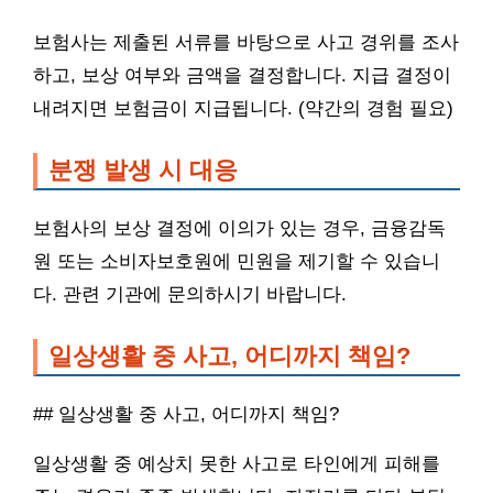
보험사는 제출된 서류를 바탕으로 사고 경위를 조사
하고, 보상 여부와 금액을 결정합니다. 지급 결정이
내려지면 보험금이 지급됩니다. (약간의 경험 필요)
분쟁 발생 시 대응
보험사의 보상 결정에 이의가 있는 경우, 금융감독
원 또는 소비자보호원에 민원을 제기할 수 있습니
다. 관련 기관에 문의하시기 바랍니다.
일상생활 중 사고, 어디까지 책임?
## 일상생활 중 사고, 어디까지 책임?
일상생활 중 예상치 못한 사고로 타인에게 피해를