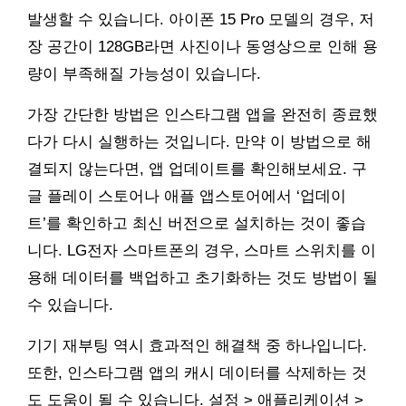
발생할 수 있습니다. 아이폰 15 Pro 모델의 경우, 저
장 공간이 128GB라면 사진이나 동영상으로 인해 용
량이 부족해질 가능성이 있습니다.
가장 간단한 방법은 인스타그램 앱을 완전히 종료했
다가 다시 실행하는 것입니다. 만약 이 방법으로 해
결되지 않는다면, 앱 업데이트를 확인해보세요. 구
글 플레이 스토어나 애플 앱스토어에서 ‘업데이
트’를 확인하고 최신 버전으로 설치하는 것이 좋습
니다. LG전자 스마트폰의 경우, 스마트 스위치를 이
용해 데이터를 백업하고 초기화하는 것도 방법이 될
수 있습니다.
기기 재부팅 역시 효과적인 해결책 중 하나입니다.
또한, 인스타그램 앱의 캐시 데이터를 삭제하는 것
도 도움이 될 수 있습니다. 설정 > 애플리케이션 >