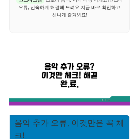
오류, 신속하게 해결해 드려요.지금 바로 확인하고
신나게 즐겨봐요!
음악 추가 오류, 이것만은 꼭 체
크!