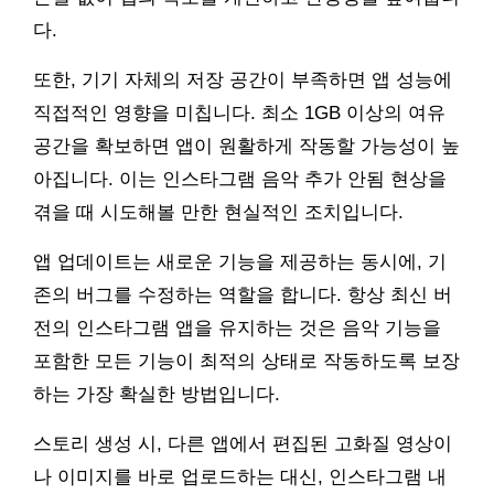
다.
또한, 기기 자체의 저장 공간이 부족하면 앱 성능에
직접적인 영향을 미칩니다. 최소 1GB 이상의 여유
공간을 확보하면 앱이 원활하게 작동할 가능성이 높
아집니다. 이는 인스타그램 음악 추가 안됨 현상을
겪을 때 시도해볼 만한 현실적인 조치입니다.
앱 업데이트는 새로운 기능을 제공하는 동시에, 기
존의 버그를 수정하는 역할을 합니다. 항상 최신 버
전의 인스타그램 앱을 유지하는 것은 음악 기능을
포함한 모든 기능이 최적의 상태로 작동하도록 보장
하는 가장 확실한 방법입니다.
스토리 생성 시, 다른 앱에서 편집된 고화질 영상이
나 이미지를 바로 업로드하는 대신, 인스타그램 내