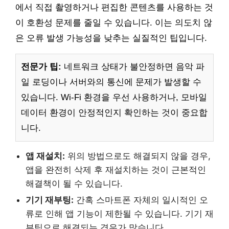
에서 직접 촬영하거나 편집한 콘텐츠를 사용하는 것
이 호환성 문제를 줄일 수 있습니다. 이는 의도치 않
은 오류 발생 가능성을 낮추는 실질적인 팁입니다.
전문가 팁:
네트워크 상태가 불안정하면 음악 파
일 로딩이나 서버와의 통신에 문제가 발생할 수
있습니다. Wi-Fi 환경을 우선 사용하거나, 모바일
데이터 환경이 안정적인지 확인하는 것이 중요합
니다.
앱 재설치:
위의 방법으로도 해결되지 않을 경우,
앱을 완전히 삭제 후 재설치하는 것이 근본적인
해결책이 될 수 있습니다.
기기 재부팅:
간혹 스마트폰 자체의 일시적인 오
류로 인해 앱 기능이 제한될 수 있습니다. 기기 재
부팅으로 해결되는 경우가 많습니다.