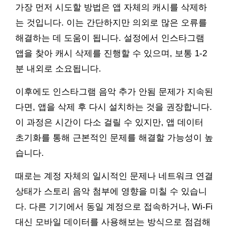
가장 먼저 시도할 방법은 앱 자체의 캐시를 삭제하
는 것입니다. 이는 간단하지만 의외로 많은 오류를
해결하는 데 도움이 됩니다. 설정에서 인스타그램
앱을 찾아 캐시 삭제를 진행할 수 있으며, 보통 1-2
분 내외로 소요됩니다.
이후에도 인스타그램 음악 추가 안됨 문제가 지속된
다면, 앱을 삭제 후 다시 설치하는 것을 권장합니다.
이 과정은 시간이 다소 걸릴 수 있지만, 앱 데이터
초기화를 통해 근본적인 문제를 해결할 가능성이 높
습니다.
때로는 계정 자체의 일시적인 문제나 네트워크 연결
상태가 스토리 음악 첨부에 영향을 미칠 수 있습니
다. 다른 기기에서 동일 계정으로 접속하거나, Wi-Fi
대신 모바일 데이터를 사용해보는 방식으로 점검해