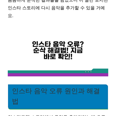
꼼꼼하게 분석한 결과들을 담았으니 이 글만 보시면
인스타 스토리에 다시 음악을 추가할 수 있을 거예
요.
인스타 음악 오류 원인과 해결
법