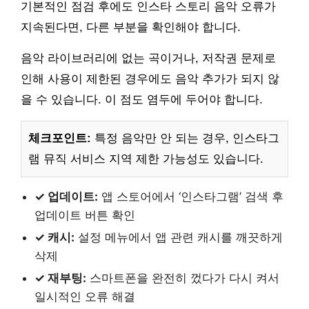
기본적인 점검 후에도 인스타 스토리 음악 오류가
지속된다면, 다른 부분을 확인해야 합니다.
음악 라이브러리에 없는 곡이거나, 저작권 문제로
인해 사용이 제한된 경우에도 음악 추가가 되지 않
을 수 있습니다. 이 점도 염두에 두어야 합니다.
체크포인트:
특정 음악만 안 되는 경우, 인스타그
램 뮤직 서비스 지역 제한 가능성도 있습니다.
✓ 업데이트:
앱 스토어에서 ‘인스타그램’ 검색 후
업데이트 버튼 확인
✓ 캐시:
설정 메뉴에서 앱 관련 캐시를 깨끗하게
삭제
✓ 재부팅:
스마트폰을 완전히 껐다가 다시 켜서
일시적인 오류 해결