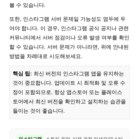
볼 수 있습니다.
또한, 인스타그램 서버 문제일 가능성도 염두에 두
어야 합니다. 이 경우, 인스타그램 공식 공지나 관련
커뮤니티에서 서버 점검이나 오류 발생 여부를 확인
할 수 있습니다. 서버 문제가 아니라면, 위에 안내된
방법을 차례대로 시도해보세요.
핵심 팁:
최신 버전의 인스타그램 앱을 유지하는
것이 중요합니다. 업데이트 시 최적화 및 오류 수
정이 포함되므로, 항상 앱스토어 또는 플레이스
토어에서 최신 버전을 확인하고 설치하는 습관을
들이는 것이 좋습니다.
인스타그램
스토리 음악, 이제 걱정 마세요!인스타