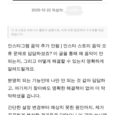
2025-12-22
작성자:
writer
이 포스팅은 파트너스 활동의 일환으로, 이에 따른 일정액의 수수료를 제공
받습니다.
인스타그램 음악 추가 안됨 | 인스타 스토리 음악 오
류 문제로 답답하셨죠? 이 글을 통해 왜 음악이 안
되는지, 그리고 어떻게 해결할 수 있는지 명확하게
알려드릴게요.
분명히 되는 기능인데 나만 안 되는 것 같아 답답하
고, 여기저기 찾아봐도 명확한 해결책이 없어 더 막
막하셨을 겁니다.
간단한 설정 변경부터 예상치 못한 원인까지, 제가