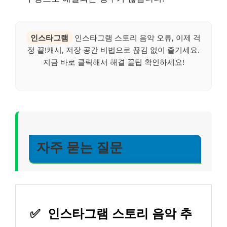
인스타그램
인스타그램 스토리 음악 오류, 이제 걱
정 끝!캐시, 저장 공간 비법으로 끊김 없이 즐기세요.
지금 바로 클릭해서 해결 꿀팁 확인하세요!
자주 묻는 질문
✅
인스타그램 스토리 음악 추