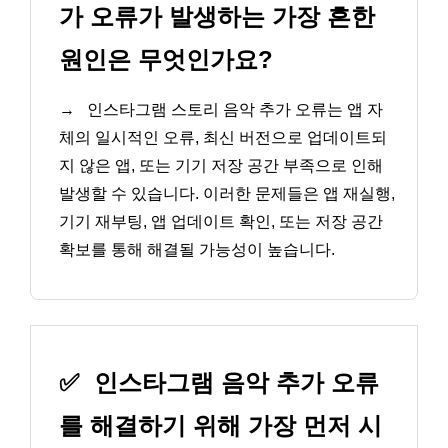
가 오류가 발생하는 가장 흔한
원인은 무엇인가요?
→
인스타그램 스토리 음악 추가 오류는 앱 자
체의 일시적인 오류, 최신 버전으로 업데이트되
지 않은 앱, 또는 기기 저장 공간 부족으로 인해
발생할 수 있습니다. 이러한 문제들은 앱 재실행,
기기 재부팅, 앱 업데이트 확인, 또는 저장 공간
확보를 통해 해결될 가능성이 높습니다.
✅
인스타그램 음악 추가 오류
를 해결하기 위해 가장 먼저 시