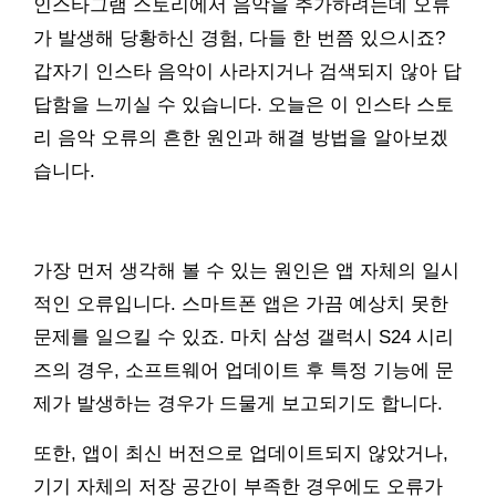
인스타그램 스토리에서 음악을 추가하려는데 오류
가 발생해 당황하신 경험, 다들 한 번쯤 있으시죠?
갑자기 인스타 음악이 사라지거나 검색되지 않아 답
답함을 느끼실 수 있습니다. 오늘은 이 인스타 스토
리 음악 오류의 흔한 원인과 해결 방법을 알아보겠
습니다.
가장 먼저 생각해 볼 수 있는 원인은 앱 자체의 일시
적인 오류입니다. 스마트폰 앱은 가끔 예상치 못한
문제를 일으킬 수 있죠. 마치 삼성 갤럭시 S24 시리
즈의 경우, 소프트웨어 업데이트 후 특정 기능에 문
제가 발생하는 경우가 드물게 보고되기도 합니다.
또한, 앱이 최신 버전으로 업데이트되지 않았거나,
기기 자체의 저장 공간이 부족한 경우에도 오류가