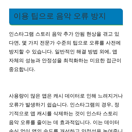
이용 팁으로 음악 오류 방지
인스타그램 스토리 음악 추가 안됨 현상을 겪고 있
다면, 몇 가지 전문가 수준의 팁으로 오류를 사전에
방지할 수 있습니다. 일반적인 해결 방법 외에, 앱
자체의 성능과 안정성을 최적화하는 미묘한 접근이
중요합니다.
사용량이 많은 앱은 캐시 데이터로 인해 느려지거나
오류가 발생하기 쉽습니다. 인스타그램의 경우, 정
기적으로 앱 캐시를 삭제하는 것이 인스타 스토리
음악 오류를 줄이는 데 효과적입니다. 이는 데이터
손실 없이 앱의 속도를 개선하고 안정성을 높여줍니