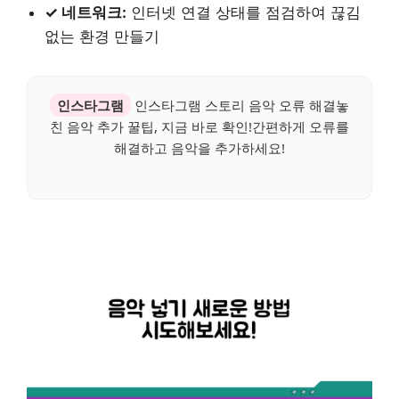
✓ 네트워크:
인터넷 연결 상태를 점검하여 끊김
없는 환경 만들기
인스타그램
인스타그램 스토리 음악 오류 해결놓
친 음악 추가 꿀팁, 지금 바로 확인!간편하게 오류를
해결하고 음악을 추가하세요!