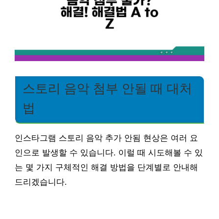
스토리 음악 첨부 안될 때 대처
법
인스타그램 스토리 음악 추가 안됨 현상은 여러 요
인으로 발생할 수 있습니다. 이럴 때 시도해볼 수 있
는 몇 가지 구체적인 해결 방법을 단계별로 안내해
드리겠습니다.