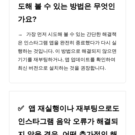
도해 볼 수 있는 방법은 무엇인
가요?
→
가장 먼저 시도해 볼 수 있는 간단한 해결책
은 인스타그램 앱을 완전히 종료했다가 다시 실
행하는 것입니다. 이 방법으로 해결되지 않으면
기기를 재부팅하거나, 앱 업데이트를 확인하여
최신 버전으로 설치하는 것을 권장합니다.
✅
앱 재실행이나 재부팅으로도
인스타그램 음악 오류가 해결되
지 않을 경우, 어떤 추가적인 해