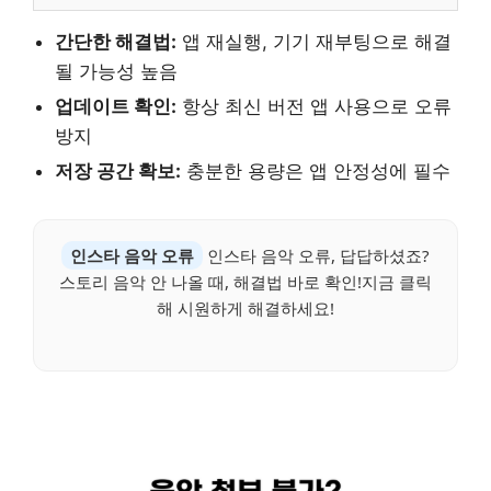
간단한 해결법:
앱 재실행, 기기 재부팅으로 해결
될 가능성 높음
업데이트 확인:
항상 최신 버전 앱 사용으로 오류
방지
저장 공간 확보:
충분한 용량은 앱 안정성에 필수
인스타 음악 오류
인스타 음악 오류, 답답하셨죠?
스토리 음악 안 나올 때, 해결법 바로 확인!지금 클릭
해 시원하게 해결하세요!