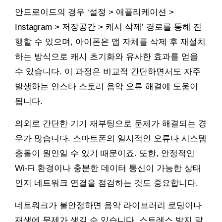
안드로이드의 경우 ‘설정 > 애플리케이션 >
Instagram > 저장공간 > 캐시 삭제’ 경로를 통해 진
행할 수 있으며, 아이폰은 앱 자체를 삭제 후 재설치
하는 방식으로 캐시 초기화와 유사한 효과를 얻을
수 있습니다. 이 과정은 비교적 간단하면서도 자주
발생하는 인스타 스토리 음악 오류 해결에 도움이
됩니다.
의외로 간단한 기기 재부팅으로 문제가 해결되는 경
우가 많습니다. 스마트폰의 일시적인 오류나 시스템
충돌이 원인일 수 있기 때문이죠. 또한, 안정적인
Wi-Fi 환경이나 충분한 데이터 통신이 가능한 상태
인지 네트워크 연결을 점검하는 것도 중요합니다.
네트워크가 불안정하면 음악 라이브러리 로딩이나
재생에 문제가 생길 수 있습니다. 스트레스 받지 말