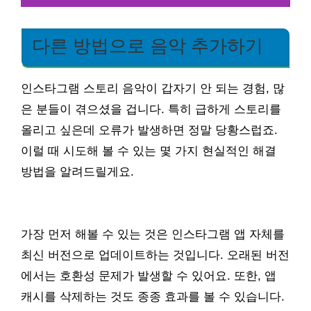
다른 방법으로 음악 추가하기
인스타그램 스토리 음악이 갑자기 안 되는 경험, 많
은 분들이 겪으셨을 겁니다. 특히 급하게 스토리를
올리고 싶은데 오류가 발생하면 정말 당황스럽죠.
이럴 때 시도해 볼 수 있는 몇 가지 현실적인 해결
방법을 알려드릴게요.
가장 먼저 해볼 수 있는 것은 인스타그램 앱 자체를
최신 버전으로 업데이트하는 것입니다. 오래된 버전
에서는 호환성 문제가 발생할 수 있어요. 또한, 앱
캐시를 삭제하는 것도 종종 효과를 볼 수 있습니다.