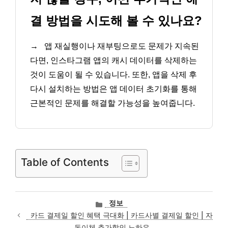
결 방법을 시도해 볼 수 있나요?
→
앱 재실행이나 재부팅으로도 문제가 지속된
다면, 인스타그램 앱의 캐시 데이터를 삭제하는
것이 도움이 될 수 있습니다. 또한, 앱을 삭제 후
다시 설치하는 방법은 앱 데이터 초기화를 통해
근본적인 문제를 해결할 가능성을 높여줍니다.
Table of Contents
카
정보
테
카드 결제일 할인 혜택 극대화 | 카드사별 결제일 할인 | 자
고
동이체 추가할인 노하우