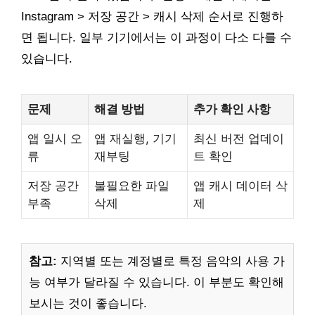
Instagram > 저장 공간 > 캐시 삭제 순서로 진행하
면 됩니다. 일부 기기에서는 이 과정이 다소 다를 수
있습니다.
문제
해결 방법
추가 확인 사항
앱 일시 오
앱 재실행, 기기
최신 버전 업데이
류
재부팅
트 확인
저장 공간
불필요한 파일
앱 캐시 데이터 삭
부족
삭제
제
참고:
지역별 또는 계정별로 특정 음악의 사용 가
능 여부가 달라질 수 있습니다. 이 부분도 확인해
보시는 것이 좋습니다.