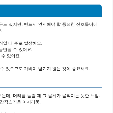
우도 있지만, 반드시 인지해야 할 중요한 신호들이에
.
직일 때 주로 발생해요.
동반될 수 있어요.
 수 있어요.
수 있으므로 가벼이 넘기지 않는 것이 중요해요.
는데, 머리를 돌릴 때 그 물체가 움직이는 듯한 느낌.
 갑작스러운 어지러움.