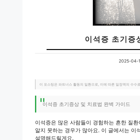
이석증 초기증
2025-04-
이 포스팅은 파트너스 활동의 일환으로, 이에 따른 일정액의 수수
이석증 초기증상 및 치료법 완벽 가이드
이석증은 많은 사람들이 경험하는 흔한 질환이
알지 못하는 경우가 많아요. 이 글에서는 이
설명해드릴게요.