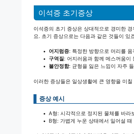
이석증 초기증상
이석증의 초기 증상은 상대적으로 경미한 경
요. 초기 증상으로는 다음과 같은 것들이 있죠
어지럼증
: 특정한 방향으로 머리를 움
구역질
: 어지러움과 함께 메스꺼움이 
불안정함
: 균형을 잃은 느낌이 자주 들
이러한 증상들은 일상생활에 큰 영향을 미칠 
증상 예시
А형: 시각적으로 정지된 물체를 바라보
B형: 가볍게 누운 상태에서 일어설 때