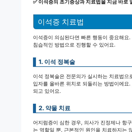
✅
이석증의 초기증상과 치료법을 지금 바로 
이석증 치료법
이석증이 의심된다면 빠른 행동이 중요해요. 
침습적인 방법으로 진행할 수 있어요.
1. 이석 정복술
이석 정복술은 전문의가 실시하는 치료법으로
입자를 올바른 위치로 되돌리는 방법이에요.
되고 있어요.
2. 약물 치료
어지럼증이 심한 경우, 의사가 진정제나 항구
는 역할일 뿐, 근본적인 원인을 치료하지는 