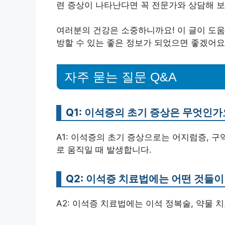
련 증상이 나타난다면 꼭 전문가와 상담해 보
여러분의 건강은 소중하니까요! 이 글이 도움
방할 수 있는 좋은 정보가 되었으면 좋겠어요
자주 묻는 질문 Q&A
Q1: 이석증의 초기 증상은 무엇인가
A1: 이석증의 초기 증상으로는 어지럼증, 구
로 움직일 때 발생합니다.
Q2: 이석증 치료법에는 어떤 것들이
A2: 이석증 치료법에는 이석 정복술, 약물 