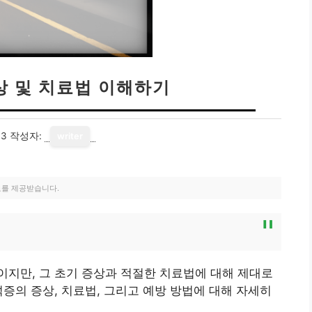
상 및 치료법 이해하기
13
작성자:
writer
료를 제공받습니다.
지만, 그 초기 증상과 적절한 치료법에 대해 제대로
석증의 증상, 치료법, 그리고 예방 방법에 대해 자세히