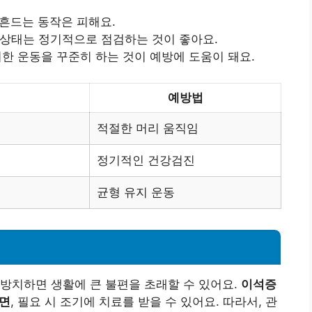
 흔드는 동작은 피해요.
강 상태는 정기적으로 점검하는 것이 좋아요.
위한 운동을 꾸준히 하는 것이 예방에 도움이 돼요.
예방법
적절한 머리 움직임
정기적인 건강검진
균형 유지 운동
방치하면 생활에 큰 불편을 초래할 수 있어요.
이석증
다면
, 필요 시 조기에 치료를 받을 수 있어요. 따라서, 관