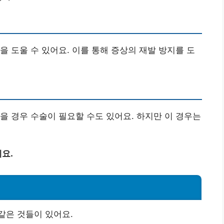
을 도울 수 있어요. 이를 통해 증상의 재발 방지를 도
을 경우 수술이 필요할 수도 있어요. 하지만 이 경우는
요.
같은 것들이 있어요.