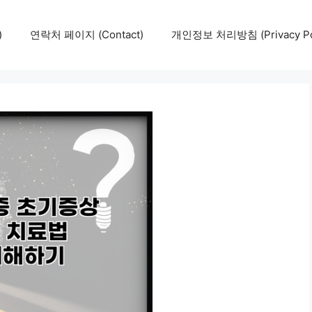
)
연락처 페이지 (Contact)
개인정보 처리방침 (Privacy Pol