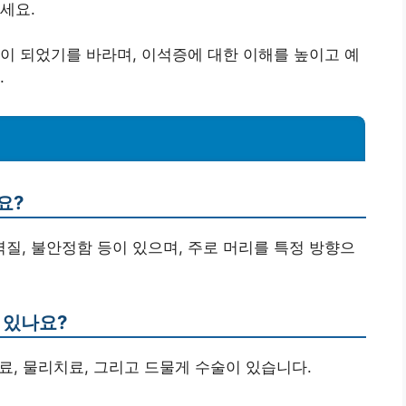
세요.
이 되었기를 바라며, 이석증에 대한 이해를 높이고 예
.
요?
역질, 불안정함 등이 있으며, 주로 머리를 특정 방향으
 있나요?
치료, 물리치료, 그리고 드물게 수술이 있습니다.