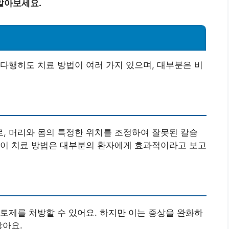
알아보세요.
다행히도 치료 방법이 여러 가지 있으며, 대부분은 비
, 머리와 몸의 특정한 위치를 조정하여 잘못된 칼슘
 이 치료 방법은 대부분의 환자에게 효과적이라고 보고
토제를 처방할 수 있어요. 하지만 이는 증상을 완화하
않아요.