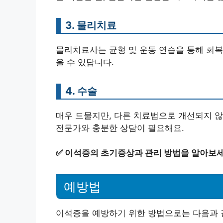
3. 물리치료
물리치료사는 균형 및 운동 연습을 통해 회복
울 수 있답니다.
4. 수술
매우 드물지만, 다른 치료법으로 개선되지 않
전문가와 충분한 상담이 필요해요.
✅
이석증의 초기증상과 관리 방법을 알아보세
예방법
이석증을 예방하기 위한 방법으로는 다음과 