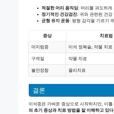
적절한 머리 움직임
: 머리를 과도하게
정기적인 건강검진
: 귀와 관련된 건
균형 유지 운동
: 평형 감각을 기르기 
증상
치료법
어지럼증
이석 정복술, 약물 치료
구역질
약물 치료
불안정함
물리치료
결론
이석증은 가벼운 증상으로 시작하지만, 이를 
의 초기 증상과 치료 방법을 잘 이해하고 있