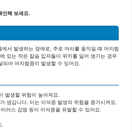
확인해 보세요.
에서 발생하는 장애로, 주로 머리를 움직일 때 어지럼
에 있는 작은 칼슘 입자들이 위치를 잃어 생기는 경우
전달되어 어지럼증이 발생할 수 있어요.
이 발생할 위험이 높아져요.
화가 생깁니다. 이는 이석증 발생의 위험을 증가시켜요.
바이러스 감염 등이 이석증을 유발할 수 있어요.
.