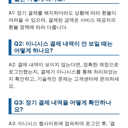
A1: 정기 결제를 해지하더라도 상황에 따라 환불이
어려울 수 있으며, 결제된 금액은 서비스 제공자의
환불 정책에 따라 다릅니다.
Q2: 이니시스 결제 내역이 안 보일 때는
어떻게 하나요?
A2: 결제 내역이 보이지 않는다면, 정확한 계정으로
로그인했는지, 결제가 이니시스를 통해 처리되었는
지 확인하고, 기술적인 문제는 고객센터에 문의하세
요.
Q3: 정기 결제 내역을 어떻게 확인하나
요?
A3: 이니시스 웹사이트에 접속하여 로그인 후, ‘결