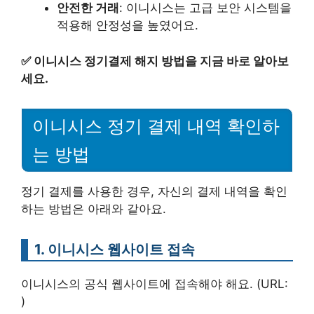
안전한 거래
: 이니시스는 고급 보안 시스템을
적용해 안정성을 높였어요.
✅
이니시스 정기결제 해지 방법을 지금 바로 알아보
세요.
이니시스 정기 결제 내역 확인하
는 방법
정기 결제를 사용한 경우, 자신의 결제 내역을 확인
하는 방법은 아래와 같아요.
1. 이니시스 웹사이트 접속
이니시스의 공식 웹사이트에 접속해야 해요. (URL:
)