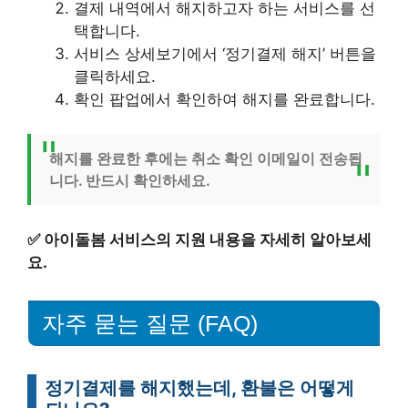
결제 내역에서 해지하고자 하는 서비스를 선
택합니다.
서비스 상세보기에서 ‘정기결제 해지’ 버튼을
클릭하세요.
확인 팝업에서 확인하여 해지를 완료합니다.
해지를 완료한 후에는 취소 확인 이메일이 전송됩
니다. 반드시 확인하세요.
✅
아이돌봄 서비스의 지원 내용을 자세히 알아보세
요.
자주 묻는 질문 (FAQ)
정기결제를 해지했는데, 환불은 어떻게