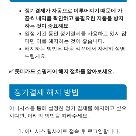
정기결제가 자동으로 이루어지기 때문에 가
끔씩 내역을 확인하고 불필요한 지출을 방지
하는 것이 중요해요
.
일정 기간 동안 정기결제를 사용하고 있지 않
다면 이를 해지하는 것이 좋습니다.
해지하는 방법은 다음 섹션에서 자세히 설명
드릴게요.
✅
롯데카드 쇼핑케어 해지 절차를 알아보세요.
정기결제 해지 방법
이니시스를 통해 설정한 정기 결제를 해지하고 싶으
시다면, 아래의 방법을 따라주세요.
이니시스 웹사이트 접속 후 로그인합니다.