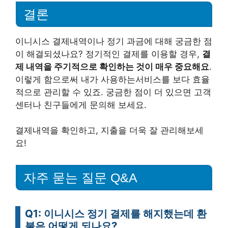
결론
이니시스 결제내역이나 정기 과금에 대해 궁금한 점
이 해결되셨나요? 정기적인 결제를 이용할 경우,
결
제 내역을 주기적으로 확인하는 것이 매우 중요해요
.
이렇게 함으로써 내가 사용하는서비스를 보다 효율
적으로 관리할 수 있죠. 궁금한 점이 더 있으면 고객
센터나 친구들에게 문의해 보세요.
결제내역을 확인하고, 지출을 더욱 잘 관리해보세
요!
자주 묻는 질문 Q&A
Q1: 이니시스 정기 결제를 해지했는데 환
불은 어떻게 되나요?