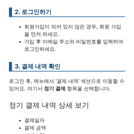
2. 로그인하기
회원가입이 되어 있지 않은 경우, 회원 가입
을 먼저 하세요.
가입 후 이메일 주소와 비밀번호를 입력하여
로그인하세요.
3. 결제 내역 확인
로그인 후, 메뉴에서 ‘결제 내역’ 섹션으로 이동할 수
있어요. 여기서
정기 결제
항목을 선택합니다.
정기 결제 내역 상세 보기
결제일자
결제 금액