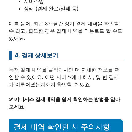
서비스명
상태 (결제 완료/실패 등)
예를 들어, 최근 3개월간 정기 결제 내역을 확인할
수 있고, 필요한 경우 결제 내역을 다운로드 할 수도
있어요.
4. 결제 상세보기
특정 결제 내역을 클릭하시면 더 자세한 정보를 확
인할 수 있어요. 어떤 서비스에 대해서, 몇 번 결제
가 이루어졌는지까지 확인할 수 있죠.
✅
이니시스 결제내역을 쉽게 확인하는 방법을 알아
보세요.
결제 내역 확인할 시 주의사항