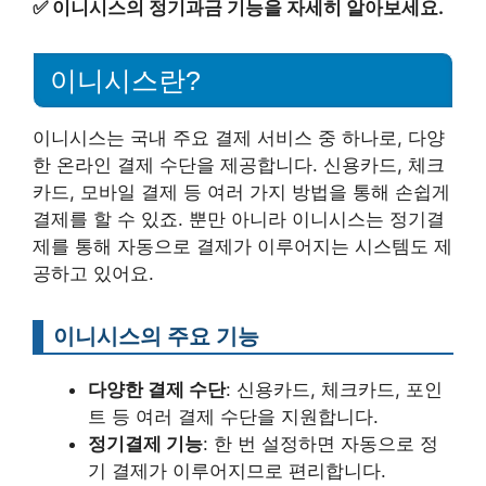
✅
이니시스의 정기과금 기능을 자세히 알아보세요.
이니시스란?
이니시스는 국내 주요 결제 서비스 중 하나로, 다양
한 온라인 결제 수단을 제공합니다. 신용카드, 체크
카드, 모바일 결제 등 여러 가지 방법을 통해 손쉽게
결제를 할 수 있죠. 뿐만 아니라 이니시스는 정기결
제를 통해 자동으로 결제가 이루어지는 시스템도 제
공하고 있어요.
이니시스의 주요 기능
다양한 결제 수단
: 신용카드, 체크카드, 포인
트 등 여러 결제 수단을 지원합니다.
정기결제 기능
: 한 번 설정하면 자동으로 정
기 결제가 이루어지므로 편리합니다.