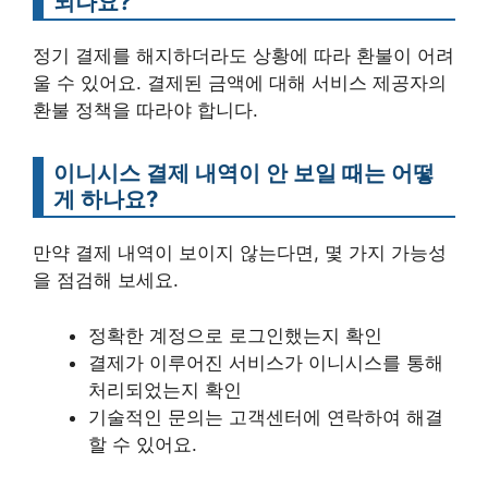
되나요?
정기 결제를 해지하더라도 상황에 따라 환불이 어려
울 수 있어요. 결제된 금액에 대해 서비스 제공자의
환불 정책을 따라야 합니다.
이니시스 결제 내역이 안 보일 때는 어떻
게 하나요?
만약 결제 내역이 보이지 않는다면, 몇 가지 가능성
을 점검해 보세요.
정확한 계정으로 로그인했는지 확인
결제가 이루어진 서비스가 이니시스를 통해
처리되었는지 확인
기술적인 문의는 고객센터에 연락하여 해결
할 수 있어요.