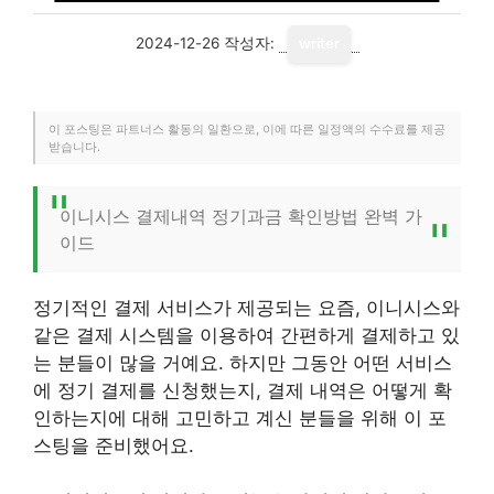
2024-12-26
작성자:
writer
이 포스팅은 파트너스 활동의 일환으로, 이에 따른 일정액의 수수료를 제공
받습니다.
이니시스 결제내역 정기과금 확인방법 완벽 가
이드
정기적인 결제 서비스가 제공되는 요즘, 이니시스와
같은 결제 시스템을 이용하여 간편하게 결제하고 있
는 분들이 많을 거예요. 하지만 그동안 어떤 서비스
에 정기 결제를 신청했는지, 결제 내역은 어떻게 확
인하는지에 대해 고민하고 계신 분들을 위해 이 포
스팅을 준비했어요.