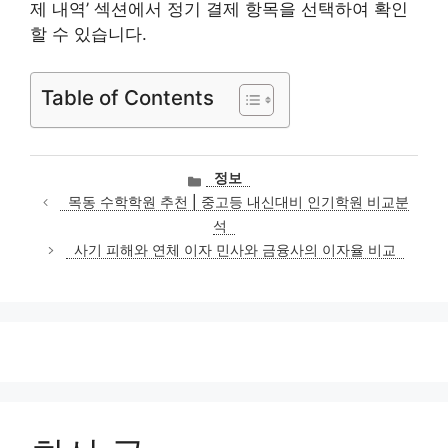
제 내역’ 섹션에서 정기 결제 항목을 선택하여 확인
할 수 있습니다.
Table of Contents
카
정보
테
목동 수학학원 추천 | 중고등 내신대비 인기학원 비교분
고
석
리
사기 피해와 연체 이자 민사와 금융사의 이자율 비교