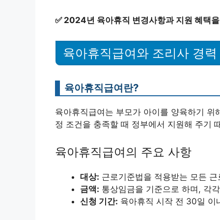
✅
2024년 육아휴직 변경사항과 지원 혜택을
육아휴직급여와 조리사 경력
육아휴직급여란?
육아휴직급여는 부모가 아이를 양육하기 위해 
정 조건을 충족할 때 정부에서 지원해 주기 
육아휴직급여의 주요 사항
대상:
근로기준법을 적용받는 모든 근
금액:
통상임금을 기준으로 하며, 각각
신청 기간:
육아휴직 시작 전 30일 이