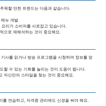
 주목할 만한 트렌드는 다음과 같습니다.
 메뉴 개발
 요리가 소비자를 사로잡고 있습니다.
적으로 재해석하는 것이 중요해요.
 기사를 읽거나 방송 프로그램을 시청하여 정보를 얻
도할 수 있는 기회를 늘리는 것이 도움이 됩니다.
 자신만의 스타일을 찾는 것이 중요해요.
를 연습하고, 자격증 관리에도 신경을 써야 해요.