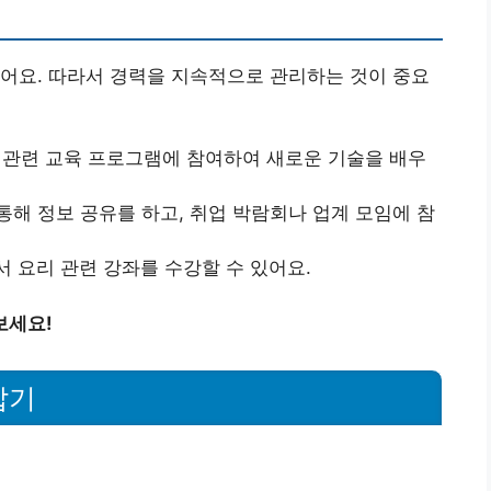
어요. 따라서 경력을 지속적으로 관리하는 것이 중요
관련 교육 프로그램에 참여하여 새로운 기술을 배우
해 정보 공유를 하고, 취업 박람회나 업계 모임에 참
 요리 관련 강좌를 수강할 수 있어요.
보세요!
잡기