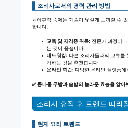
조리사로서의 경력 관리 방법
육아휴직 중에는 기술이 낯설게 느껴질 수 있
합니다.
교육 및 자격증 취득:
전문가 과정이나 
는 것이 좋습니다.
네트워킹:
다른 조리사들과의 교류를 통
가하는 것을 추천합니다.
온라인 학습:
다양한 온라인 플랫폼에서
✅
콩나물 무밥과 솥밥의 놀라운 효능을 알아
조리사 휴직 후 트렌드 따라
현재 요리 트렌드