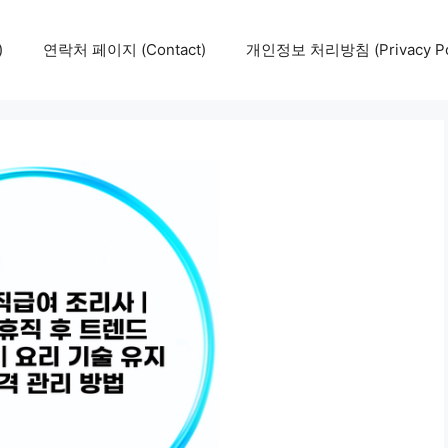
)
연락처 페이지 (Contact)
개인정보 처리방침 (Privacy Pol