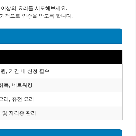
 이상의 요리를 시도해보세요.
기적으로 인증을 받도록 합니다.
원, 기간 내 신청 필수
 취득, 네트워킹
요리, 퓨전 요리
 및 자격증 관리