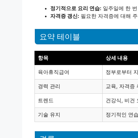
정기적으로 요리 연습:
일주일에 한 번
자격증 갱신:
필요한 자격증에 대해 주
요약 테이블
항목
상세 내용
육아휴직급여
정부로부터 지
경력 관리
교육, 자격증
트렌드
건강식, 비건 
기술 유지
정기적인 연습