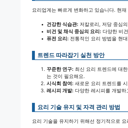
요리업계는 빠르게 변화하고 있습니다. 현재
건강한 식습관:
저칼로리, 저당 중심의
비건 및 채식 중심의 요리:
다양한 비건
퓨전 요리:
전통적인 요리 방법을 현대
트렌드 따라잡기 실천 방안
꾸준한 연구:
최신 요리 트렌드에 대한
는 것이 필요해요.
시식회 참여:
새로운 요리 트렌드를 시
레시피 개발:
다양한 레시피를 개발하고
요리 기술 유지 및 자격 관리 방법
요리 기술을 유지하기 위해선 정기적으로 요리