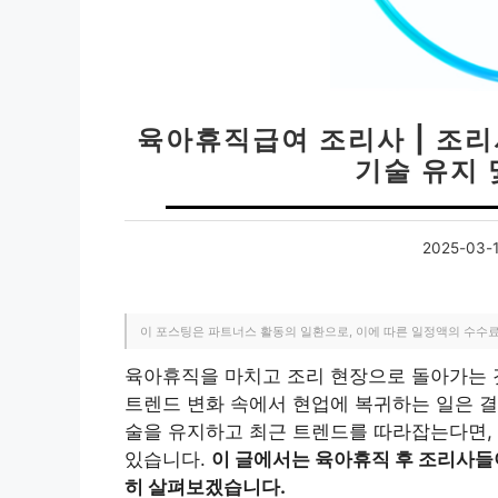
육아휴직급여 조리사 | 조리
기술 유지 
2025-03-
이 포스팅은 파트너스 활동의 일환으로, 이에 따른 일정액의 수수
육아휴직을 마치고 조리 현장으로 돌아가는 
트렌드 변화 속에서 현업에 복귀하는 일은 결
술을 유지하고 최근 트렌드를 따라잡는다면,
있습니다.
이 글에서는 육아휴직 후 조리사들
히 살펴보겠습니다.