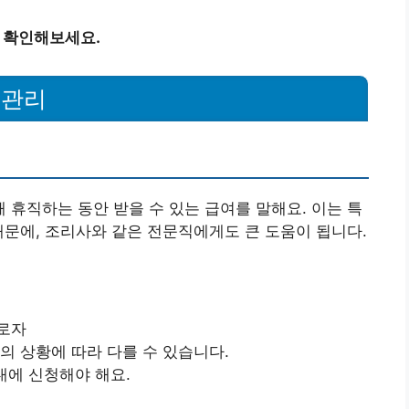
 확인해보세요.
 관리
휴직하는 동안 받을 수 있는 급여를 말해요. 이는 특
때문에, 조리사와 같은 전문직에게도 큰 도움이 됩니다.
로자
의 상황에 따라 다를 수 있습니다.
내에 신청해야 해요.