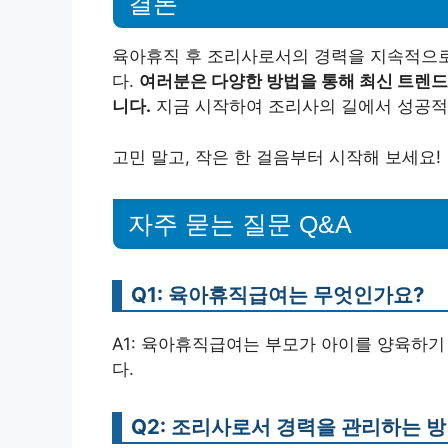
결론
육아휴직 후 조리사로서의 경력을 지속적으로
다.
여러분은 다양한 방법을 통해 최신 트렌드
니다.
지금 시작하여 조리사의 길에서 성공적인
고민 말고, 작은 한 걸음부터 시작해 보세요!
자주 묻는 질문 Q&A
Q1: 육아휴직급여는 무엇인가요?
A1: 육아휴직급여는 부모가 아이를 양육하기
다.
Q2: 조리사로서 경력을 관리하는 