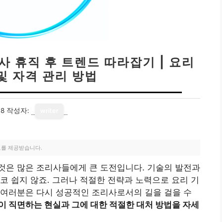
사 휴직 후 트렌드 따라잡기 | 요리
및 자격 관리 방법
18
작성자:
writer
료를 제공받습니다.
것은 많은 조리사들에게 큰 도전입니다. 기술의 발전과
코 쉽지 않죠. 그러나 적절한 전략과 노력으로 요리 기
 여러분은 다시 성공적인 조리사로서의 길을 걸을 수
이 직면하는 현실과 그에 대한 적절한 대처 방법을 자세