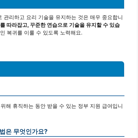
 관리하고 요리 기술을 유지하는 것은 매우 중요합니
를 따라잡고, 꾸준한 연습으로 기술을 유지할 수 있습
 복귀를 이룰 수 있도록 노력해요.
 위해 휴직하는 동안 받을 수 있는 정부 지원 급여입니
방법은 무엇인가요?