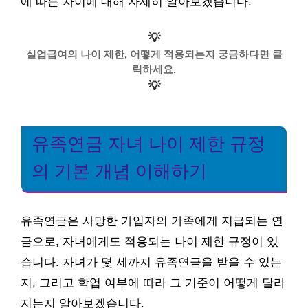
에 따른 차이에 대해 자세히 알아보겠습니다.
💡
실업급여의 나이 제한, 어떻게 적용되는지 궁금하다면 클
릭하세요.
💡
유족연금 자녀 나이 제한 규정
의 기본 개념 이해하기
유족연금은 사망한 가입자의 가족에게 지급되는 연
금으로, 자녀에게도 적용되는 나이 제한 규정이 있
습니다. 자녀가 몇 세까지 유족연금을 받을 수 있는
지, 그리고 학업 여부에 따라 그 기준이 어떻게 달라
지는지 알아보겠습니다.