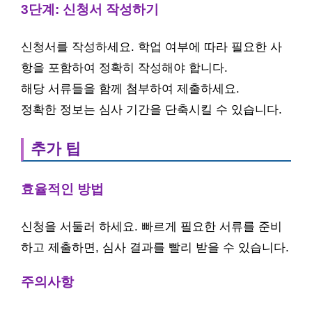
3단계: 신청서 작성하기
신청서를 작성하세요. 학업 여부에 따라 필요한 사
항을 포함하여 정확히 작성해야 합니다.
해당 서류들을 함께 첨부하여 제출하세요.
정확한 정보는 심사 기간을 단축시킬 수 있습니다.
추가 팁
효율적인 방법
신청을 서둘러 하세요. 빠르게 필요한 서류를 준비
하고 제출하면, 심사 결과를 빨리 받을 수 있습니다.
주의사항