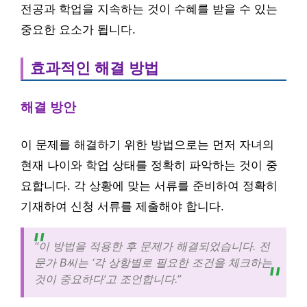
전공과 학업을 지속하는 것이 수혜를 받을 수 있는
중요한 요소가 됩니다.
효과적인 해결 방법
해결 방안
이 문제를 해결하기 위한 방법으로는 먼저 자녀의
현재 나이와 학업 상태를 정확히 파악하는 것이 중
요합니다. 각 상황에 맞는 서류를 준비하여 정확히
기재하여 신청 서류를 제출해야 합니다.
“이 방법을 적용한 후 문제가 해결되었습니다. 전
문가 B씨는 ‘각 상항별로 필요한 조건을 체크하는
것이 중요하다’고 조언합니다.”