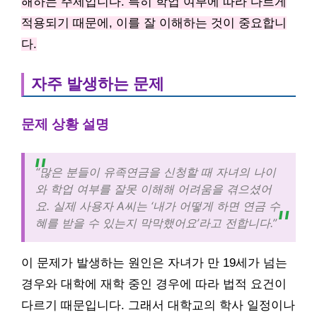
해하는 주제입니다. 특히 학업 여부에 따라 다르게
적용되기 때문에, 이를 잘 이해하는 것이 중요합니
다.
자주 발생하는 문제
문제 상황 설명
“많은 분들이 유족연금을 신청할 때 자녀의 나이
와 학업 여부를 잘못 이해해 어려움을 겪으셨어
요. 실제 사용자 A씨는 ‘내가 어떻게 하면 연금 수
혜를 받을 수 있는지 막막했어요’라고 전합니다.”
이 문제가 발생하는 원인은 자녀가 만 19세가 넘는
경우와 대학에 재학 중인 경우에 따라 법적 요건이
다르기 때문입니다. 그래서 대학교의 학사 일정이나