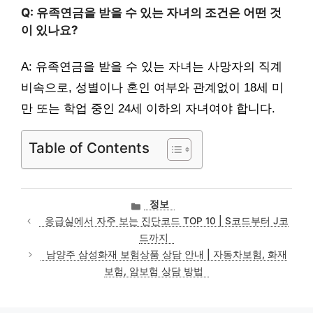
Q: 유족연금을 받을 수 있는 자녀의 조건은 어떤 것
이 있나요?
A: 유족연금을 받을 수 있는 자녀는 사망자의 직계
비속으로, 성별이나 혼인 여부와 관계없이 18세 미
만 또는 학업 중인 24세 이하의 자녀여야 합니다.
Table of Contents
카
정보
테
응급실에서 자주 보는 진단코드 TOP 10 | S코드부터 J코
고
드까지
리
남양주 삼성화재 보험상품 상담 안내 | 자동차보험, 화재
보험, 암보험 상담 방법