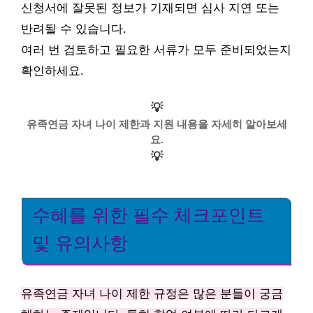
신청서에 잘못된 정보가 기재되면 심사 지연 또는
반려될 수 있습니다.
여러 번 검토하고 필요한 서류가 모두 준비되었는지
확인하세요.
💡
유족연금 자녀 나이 제한과 지원 내용을 자세히 알아보세
요.
💡
수혜를 위한 필수 체크포인트
및 유의사항
유족연금 자녀 나이 제한 규정은 많은 분들이 궁금