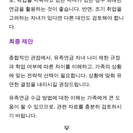
로, 학업을 지속하고 있는 자녀가 있는 경우 최대한
연금을 활용하는 것이 좋습니다. 반면, 조기 취업을
고려하는 자녀가 있다면 다른 대안도 검토해야 합니
다.
최종 제안
종합적인 관점에서, 유족연금 자녀 나이 제한 규정
과 학업 여부에 따른 차이를 이해하고, 가족의 상황
에 맞는 전략적 선택이 필요합니다. 상황에 맞춰 유
연한 결정을 내리시길 권장드립니다.
유족연금 수급 방법에 대한 이해는 가족에게 큰 도
움이 될 수 있으므로, 관련 자료를 충분히 검토하시
기 바랍니다.
💡