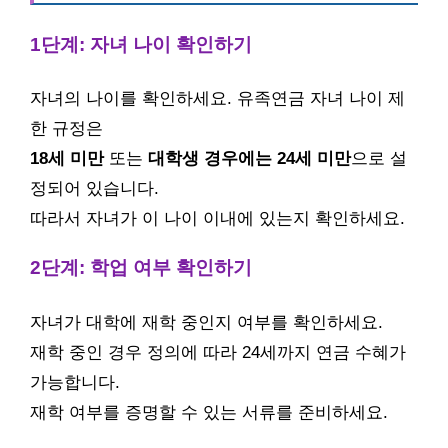
1단계: 자녀 나이 확인하기
자녀의 나이를 확인하세요. 유족연금 자녀 나이 제
한 규정은
18세 미만
또는
대학생 경우에는 24세 미만
으로 설
정되어 있습니다.
따라서 자녀가 이 나이 이내에 있는지 확인하세요.
2단계: 학업 여부 확인하기
자녀가 대학에 재학 중인지 여부를 확인하세요.
재학 중인 경우 정의에 따라 24세까지 연금 수혜가
가능합니다.
재학 여부를 증명할 수 있는 서류를 준비하세요.