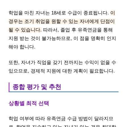
학업을 마친 자녀는 18세로 수급이 종료됩니다.
이
경우는 조기 취업을 원할 수 있는 자녀에게 단점이
될 수 있습니다.
따라서, 졸업 후 유족연금을 통해
지원 받는 것이 불가능하므로, 이 점을 명확히 인지
해야 합니다.
또한, 자녀가 직업을 갖기 전까지는 수익이 없을 수
있으므로, 경제적 지원에 대한 계획이 필요합니다.
종합 평가 및 추천
상황별 최적 선택
학업 여부에 따라 유족연금 수급 방법이 달라지므