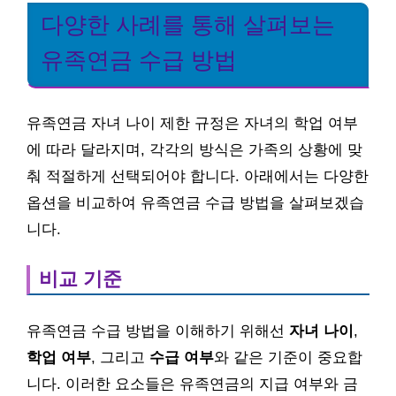
다양한 사례를 통해 살펴보는
유족연금 수급 방법
유족연금 자녀 나이 제한 규정은 자녀의 학업 여부
에 따라 달라지며, 각각의 방식은 가족의 상황에 맞
춰 적절하게 선택되어야 합니다. 아래에서는 다양한
옵션을 비교하여 유족연금 수급 방법을 살펴보겠습
니다.
비교 기준
유족연금 수급 방법을 이해하기 위해선
자녀 나이
,
학업 여부
, 그리고
수급 여부
와 같은 기준이 중요합
니다. 이러한 요소들은 유족연금의 지급 여부와 금