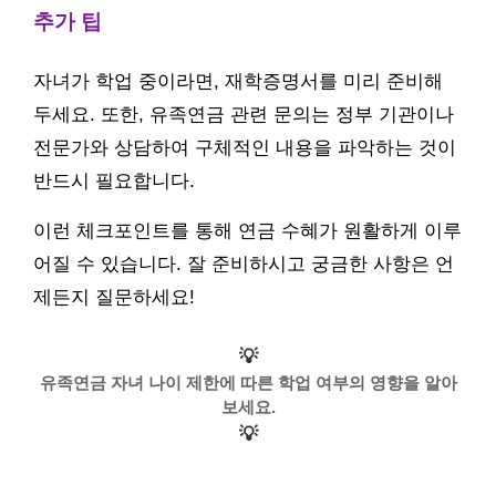
추가 팁
자녀가 학업 중이라면, 재학증명서를 미리 준비해
두세요. 또한, 유족연금 관련 문의는 정부 기관이나
전문가와 상담하여 구체적인 내용을 파악하는 것이
반드시 필요합니다.
이런 체크포인트를 통해 연금 수혜가 원활하게 이루
어질 수 있습니다. 잘 준비하시고 궁금한 사항은 언
제든지 질문하세요!
💡
유족연금 자녀 나이 제한에 따른 학업 여부의 영향을 알아
보세요.
💡