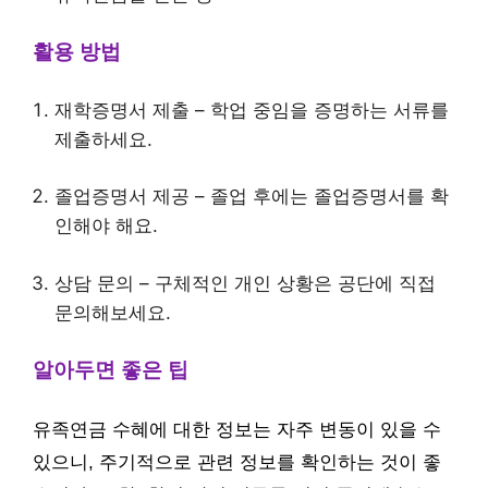
활용 방법
재학증명서 제출 – 학업 중임을 증명하는 서류를
제출하세요.
졸업증명서 제공 – 졸업 후에는 졸업증명서를 확
인해야 해요.
상담 문의 – 구체적인 개인 상황은 공단에 직접
문의해보세요.
알아두면 좋은 팁
유족연금 수혜에 대한 정보는 자주 변동이 있을 수
있으니, 주기적으로 관련 정보를 확인하는 것이 좋