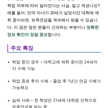
학업 여부에 따라 달라진다는 사실, 알고 계셨나요?
예를 들어, 만약 자녀가 20세가 넘었지만 대학에 재
학 중이라면, 유족연금을 계속해서 받을 수 있습니
다. 이 점은 많은 분들이 간과하는 부분이니
정확한
정보 확인이 정말 중요
합니다.
주요 특징
학업 중인 경우 – 대학교에 재학 중이면 24세까
지 수혜 가능
학업 종료 후의 수혜 – 졸업 후 1년간 연금 수혜가
가능해요
실제 사례 – 한 학생은 21세에 대학원 진학으로
유족연금을 받는 중