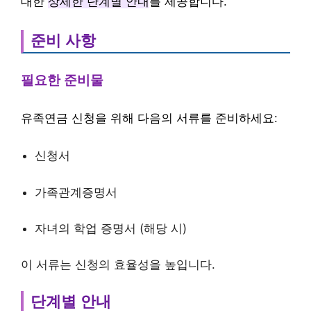
대한
상세한 단계별 안내
를 제공합니다.
준비 사항
필요한 준비물
유족연금 신청을 위해 다음의 서류를 준비하세요:
신청서
가족관계증명서
자녀의 학업 증명서 (해당 시)
이 서류는 신청의 효율성을 높입니다.
단계별 안내