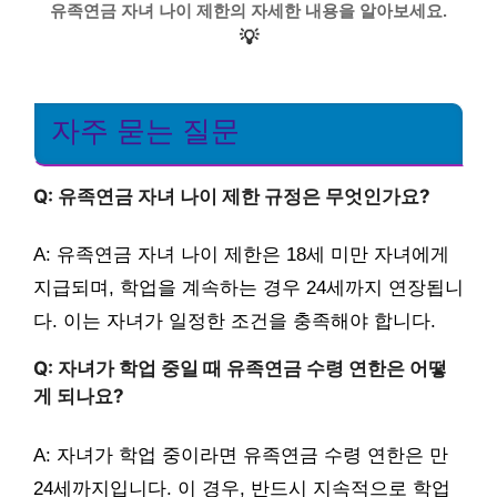
유족연금 자녀 나이 제한의 자세한 내용을 알아보세요.
💡
자주 묻는 질문
Q: 유족연금 자녀 나이 제한 규정은 무엇인가요?
A: 유족연금 자녀 나이 제한은 18세 미만 자녀에게
지급되며, 학업을 계속하는 경우 24세까지 연장됩니
다. 이는 자녀가 일정한 조건을 충족해야 합니다.
Q: 자녀가 학업 중일 때 유족연금 수령 연한은 어떻
게 되나요?
A: 자녀가 학업 중이라면 유족연금 수령 연한은 만
24세까지입니다. 이 경우, 반드시 지속적으로 학업