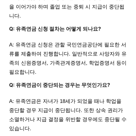
을 이어가야 하며 졸업 또는 중퇴 시 지급이 중단됩
니다.
Q: 유족연금 신청 절차는 어떻게 되나요?
A: 유족연금 신청은 관할 국민연금공단에 필요한 서
류를 제출하여 진행합니다. 일반적으로 사망자와 유
족의 신원증명서, 가족관계증명서, 학업증명서 등이
필요합니다.
Q: 유족연금이 중단되는 경우는 무엇인가요?
A: 유족연금은 자녀가 18세가 되었을 때나 학업을
중단할 경우 지급이 중단됩니다. 또한 상속 권리가
소멸하거나 지급 결정을 위반할 경우에도 중단될 수
있습니다.