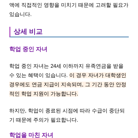
액에 직접적인 영향을 미치기 때문에 고려할 필요가
있습니다.
상세 비교
학업 중인 자녀
학업 중인 자녀는 24세 이하까지 유족연금을 받을
수 있는 혜택이 있습니다.
이 경우 자녀가 대학생인
경우에도 연금 지급이 지속되며, 그 기간 동안 안정
적인 학업 지원이 가능합니다.
하지만, 학업이 종료된 시점에 따라 수급이 중단되
기 때문에 주의가 필요합니다.
학업을 마친 자녀