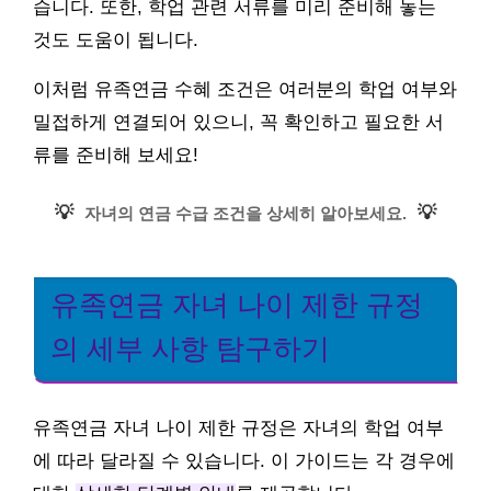
습니다. 또한, 학업 관련 서류를 미리 준비해 놓는
것도 도움이 됩니다.
이처럼 유족연금 수혜 조건은 여러분의 학업 여부와
밀접하게 연결되어 있으니, 꼭 확인하고 필요한 서
류를 준비해 보세요!
💡
💡
자녀의 연금 수급 조건을 상세히 알아보세요.
유족연금 자녀 나이 제한 규정
의 세부 사항 탐구하기
유족연금 자녀 나이 제한 규정은 자녀의 학업 여부
에 따라 달라질 수 있습니다. 이 가이드는 각 경우에