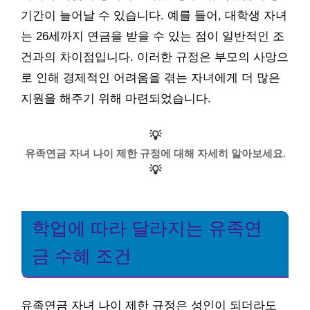
기간이 늘어날 수 있습니다. 예를 들어, 대학생 자녀
는 26세까지 연금을 받을 수 있는 점이 일반적인 조
건과의 차이점입니다. 이러한 규정은 부모의 사망으
로 인해 경제적인 어려움을 겪는 자녀에게 더 많은
지원을 해주기 위해 마련되었습니다.
💡
유족연금 자녀 나이 제한 규정에 대해 자세히 알아보세요.
💡
학업에 따라 달라지는 유족연
금 수혜 조건
유족연금 자녀 나이 제한 규정은 성인이 되더라도