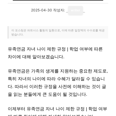
2025-04-30
작성자:
writer
이 포스팅은 파트너스 활동의 일환으로, 이에 따른 일정액의 수수료를 제공
받습니다.
유족연금 자녀 나이 제한 규정 | 학업 여부에 따른
차이에 대해 알아보겠습니다.
유족연금은 가족의 생계를 지원하는 중요한 제도로,
특히 자녀의 나이에 따라 수혜가 달라질 수 있습니
다. 따라서 이러한 규정을 사전에 이해하는 것이 글
을 읽는 분들에게 큰 도움이 될 것입니다.
이제부터 유족연금 자녀 나이 제한 규정 | 학업 여부