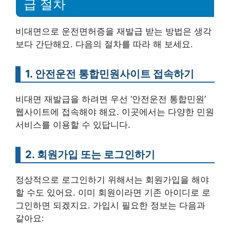
급 절차
비대면으로 운전면허증을 재발급 받는 방법은 생각
보다 간단해요. 다음의 절차를 따라 해 보세요.
1. 안전운전 통합민원사이트 접속하기
비대면 재발급을 하려면 우선 ‘안전운전 통합민원’
웹사이트에 접속해야 해요. 이곳에서는 다양한 민원
서비스를 이용할 수 있답니다.
2. 회원가입 또는 로그인하기
정상적으로 로그인하기 위해서는 회원가입을 해야
할 수도 있어요. 이미 회원이라면 기존 아이디로 로
그인하면 되겠지요. 가입시 필요한 정보는 다음과
같아요: