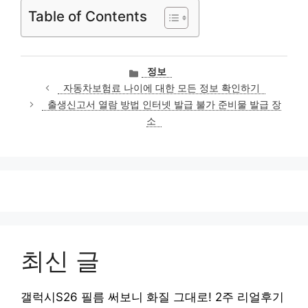
Table of Contents
카
정보
테
자동차보험료 나이에 대한 모든 정보 확인하기
고
출생신고서 열람 방법 인터넷 발급 불가 준비물 발급 장
리
소
최신 글
갤럭시S26 필름 써보니 화질 그대로! 2주 리얼후기