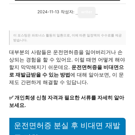
2024-11-13
작성자:
writer
이 포스팅은 파트너스 활동의 일환으로, 이에 따른 일정액의 수수료를 제공
받습니다.
대부분의 사람들은 운전면허증을 잃어버리거나 손
상되는 경험을 할 수 있어요. 이럴 때면 어떻게 해야
할지 막막해지기 쉬운데요.
운전면허증을 비대면으
로 재발급받을 수 있는 방법
에 대해 알아보면, 이 문
제도 간편하게 해결할 수 있답니다.
✅
개인회생 신청 자격과 필요한 서류를 자세히 알아
보세요.
운전면허증 분실 후 비대면 재발