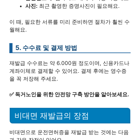
사진:
최근 촬영한 증명사진이 필요해요.
이 때, 필요한 서류를 미리 준비하면 절차가 훨씬 수
월해요.
5. 수수료 및 결제 방법
재발급 수수료는 약 6.000원 정도이며, 신용카드나
계좌이체로 결제할 수 있어요. 결제 후에는 영수증
을 꼭 저장해 주세요.
✅
독거노인을 위한 안전망 구축 방안을 알아보세요.
비대면 재발급의 장점
비대면으로 운전면허증을 재발급 받는 것에는 다음