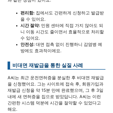
과 같은 장점이 있어요.
편리함:
집에서도 간편하게 신청하고 발급받
을 수 있어요.
시간 절약:
민원 센터에 직접 가지 않아도 되
니 이동 시간도 줄이면서 효율적으로 처리할
수 있어요.
안전성:
대면 접촉 없이 진행하니 감염병 예
방에도 효과적이에요.
비대면 재발급을 통한 실질 사례
A씨는 최근 운전면허증을 분실한 후 비대면 재발급
을 신청했어요. 그는 사이트에 접속 후, 회원가입과
재발급 신청을 약 15분 만에 완료했으며, 그 후 3일
내에 새 면허증을 집으로 받았답니다. A씨는 이런
간편한 시스템 덕분에 시간을 절약할 수 있었다고
해요.