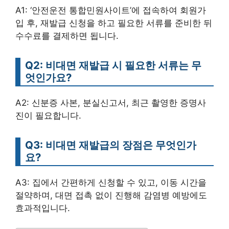
A1: ‘안전운전 통합민원사이트’에 접속하여 회원가
입 후, 재발급 신청을 하고 필요한 서류를 준비한 뒤
수수료를 결제하면 됩니다.
Q2: 비대면 재발급 시 필요한 서류는 무
엇인가요?
A2: 신분증 사본, 분실신고서, 최근 촬영한 증명사
진이 필요합니다.
Q3: 비대면 재발급의 장점은 무엇인가
요?
A3: 집에서 간편하게 신청할 수 있고, 이동 시간을
절약하며, 대면 접촉 없이 진행해 감염병 예방에도
효과적입니다.