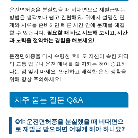
운전면허증을 분실했을 때 비대면으로 재발급받는
방법은 생각보다 쉽고 간편해요. 위에서 설명한 단
계와 서류를 준비하면 빠른 시간 안에 문제를 해결
할 수 있답니다.
필요할 때 바로 시도해 보시고, 시간
과 노력을 절약하는 경험을 해보세요!
운전면허증을 다시 수령한 후에도 자신이 속한 지역
의 교통 법규나 운전 매너를 잘 지키는 것이 중요하
다는 점 잊지 마세요. 안전하고 쾌적한 운전 생활을
위해 항상 주의하세요!
자주 묻는 질문 Q&A
Q1: 운전면허증을 분실했을 때 비대면으
로 재발급 받으려면 어떻게 해야 하나요?