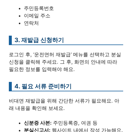
주민등록번호
이메일 주소
연락처
3. 재발급 신청하기
로그인 후, ‘운전면허 재발급’ 메뉴를 선택하고 분실
신청을 클릭해 주세요. 그 후, 화면의 안내에 따라
필요한 정보를 입력해야 해요.
4. 필요 서류 준비하기
비대면 재발급을 위해 간단한 서류가 필요해요. 아
래 내용을 확인해 보세요.
신분증 사본:
주민등록증, 여권 등
분실신고서:
웹사이트 내에서 작성 가능해요.