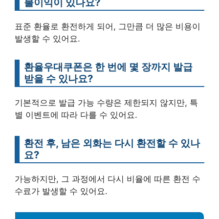
불이익이 있나요?
표준 환율로 환전하게 되어, 그만큼 더 많은 비용이
발생할 수 있어요.
환율우대쿠폰은 한 번에 몇 장까지 발급
받을 수 있나요?
기본적으로 발급 가능 수량은 제한되지 않지만, 특
별 이벤트에 따라 다를 수 있어요.
환전 후, 남은 외화는 다시 환전할 수 있나
요?
가능하지만, 그 과정에서 다시 비율에 따른 환전 수
수료가 발생할 수 있어요.