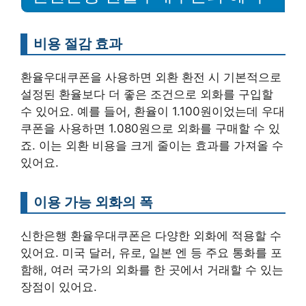
비용 절감 효과
환율우대쿠폰을 사용하면 외환 환전 시 기본적으로
설정된 환율보다 더 좋은 조건으로 외화를 구입할
수 있어요. 예를 들어, 환율이 1.100원이었는데 우대
쿠폰을 사용하면 1.080원으로 외화를 구매할 수 있
죠. 이는 외환 비용을 크게 줄이는 효과를 가져올 수
있어요.
이용 가능 외화의 폭
신한은행 환율우대쿠폰은 다양한 외화에 적용할 수
있어요. 미국 달러, 유로, 일본 엔 등 주요 통화를 포
함해, 여러 국가의 외화를 한 곳에서 거래할 수 있는
장점이 있어요.