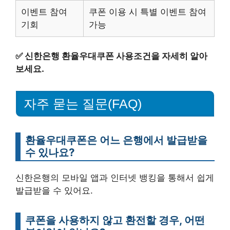
이벤트 참여
쿠폰 이용 시 특별 이벤트 참여
기회
가능
✅
신한은행 환율우대쿠폰 사용조건을 자세히 알아
보세요.
자주 묻는 질문(FAQ)
환율우대쿠폰은 어느 은행에서 발급받을
수 있나요?
신한은행의 모바일 앱과 인터넷 뱅킹을 통해서 쉽게
발급받을 수 있어요.
쿠폰을 사용하지 않고 환전할 경우, 어떤