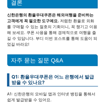
결론
신한은행의 환율우대쿠폰은 해외여행을 준비하는
고객에게 꼭 필요한 도구예요.
저렴한 환율로 외화
를 구매할 수 있는 절호의 기회이니, 꼭 챙기고 이용
해 보세요. 쿠폰 사용을 통해 경제적으로 여행을 즐
길 수 있답니다. 부디 이번 포스트를 통해 도움이 되
었길 바라요!
자주 묻는 질문 Q&A
Q1: 환율우대쿠폰은 어느 은행에서 발급
받을 수 있나요?
A1: 신한은행의 모바일 앱과 인터넷 뱅킹을 통해서
쉽게 발급받을 수 있어요.