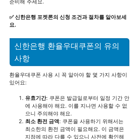
준비해 주세요.
✅
신한은행 포켓론의 신청 조건과 절차를 알아보세
요.
신한은행 환율우대쿠폰의 유의
사항
환율우대쿠폰 사용 시 꼭 알아야 할 몇 가지 사항이
있어요:
유효기간
: 쿠폰은 발급일로부터 일정 기간 안
에 사용해야 해요. 이를 지나면 사용할 수 없
으니 주의해야 해요.
최소 환전 금액
: 쿠폰을 사용하기 위해서는
최소한의 환전 금액이 필요해요. 이 금액은
지점에 따라 다를 수 있으니 사전에 확인해