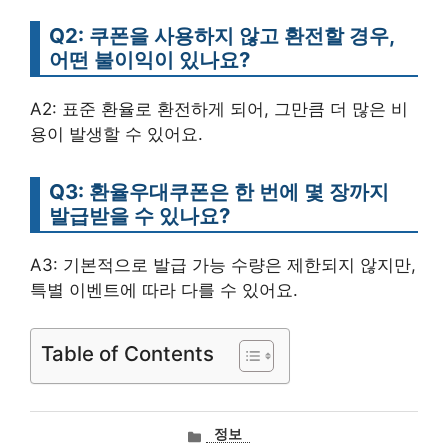
Q2: 쿠폰을 사용하지 않고 환전할 경우,
어떤 불이익이 있나요?
A2: 표준 환율로 환전하게 되어, 그만큼 더 많은 비
용이 발생할 수 있어요.
Q3: 환율우대쿠폰은 한 번에 몇 장까지
발급받을 수 있나요?
A3: 기본적으로 발급 가능 수량은 제한되지 않지만,
특별 이벤트에 따라 다를 수 있어요.
Table of Contents
카
정보