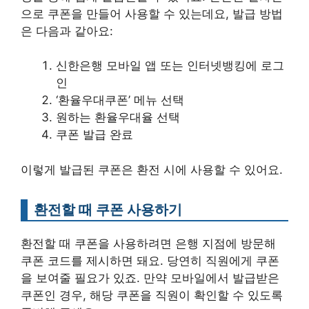
으로 쿠폰을 만들어 사용할 수 있는데요, 발급 방법
은 다음과 같아요:
신한은행 모바일 앱 또는 인터넷뱅킹에 로그
인
‘환율우대쿠폰’ 메뉴 선택
원하는 환율우대율 선택
쿠폰 발급 완료
이렇게 발급된 쿠폰은 환전 시에 사용할 수 있어요.
환전할 때 쿠폰 사용하기
환전할 때 쿠폰을 사용하려면 은행 지점에 방문해
쿠폰 코드를 제시하면 돼요. 당연히 직원에게 쿠폰
을 보여줄 필요가 있죠. 만약 모바일에서 발급받은
쿠폰인 경우, 해당 쿠폰을 직원이 확인할 수 있도록