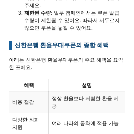
주세요.
제한된 수량
: 일부 캠페인에서는 쿠폰 발급
수량이 제한될 수 있어요. 따라서 서두르지
않으면 쿠폰을 놓칠 수 있어요.
신한은행 환율우대쿠폰의 종합 혜택
아래는 신한은행 환율우대쿠폰의 주요 혜택을 요약
한 표에요.
혜택
설명
정상 환율보다 저렴한 환율 제
비용 절감
공
다양한 외화
여러 나라의 통화에 적용 가능
지원