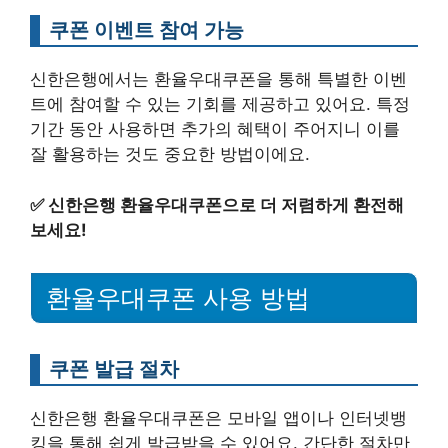
쿠폰 이벤트 참여 가능
신한은행에서는 환율우대쿠폰을 통해 특별한 이벤
트에 참여할 수 있는 기회를 제공하고 있어요. 특정
기간 동안 사용하면 추가의 혜택이 주어지니 이를
잘 활용하는 것도 중요한 방법이에요.
✅
신한은행 환율우대쿠폰으로 더 저렴하게 환전해
보세요!
환율우대쿠폰 사용 방법
쿠폰 발급 절차
신한은행 환율우대쿠폰은 모바일 앱이나 인터넷뱅
킹을 통해 쉽게 발급받을 수 있어요. 간단한 절차만