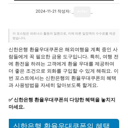
2024-11-21
작성자:
writer
이 포스팅은 파트너스 활동의 일환으로, 이에 따른 일정액의 수수료를 제공
받습니다.
신한은행 환율우대쿠폰은 해외여행을 계획 중인 사
람들에게 꼭 필요한 금융 도구입니다. 특히, 여행 전
에 환전을 하려는 고객에게 환율 우대를 제공하여
더 좋은 조건으로 외화를 구입할 수 있게 해줘요. 이
번 포스트에서는 신한은행의 환율우대쿠폰의 혜택
과 사용방법을 자세히 알아보도록 할게요.
✅
신한은행 환율우대쿠폰의 다양한 혜택을 놓치지
마세요.
신한은행 환율우대쿠폰의 혜택