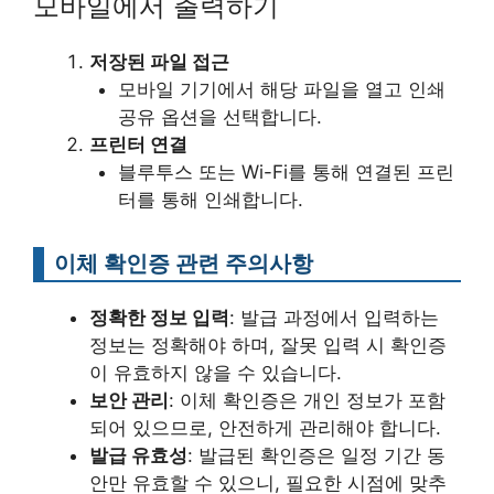
모바일에서 출력하기
저장된 파일 접근
모바일 기기에서 해당 파일을 열고 인쇄
공유 옵션을 선택합니다.
프린터 연결
블루투스 또는 Wi-Fi를 통해 연결된 프린
터를 통해 인쇄합니다.
이체 확인증 관련 주의사항
정확한 정보 입력
: 발급 과정에서 입력하는
정보는 정확해야 하며, 잘못 입력 시 확인증
이 유효하지 않을 수 있습니다.
보안 관리
: 이체 확인증은 개인 정보가 포함
되어 있으므로, 안전하게 관리해야 합니다.
발급 유효성
: 발급된 확인증은 일정 기간 동
안만 유효할 수 있으니, 필요한 시점에 맞추