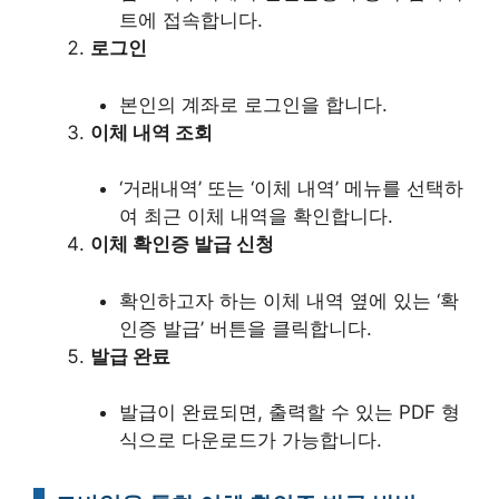
트에 접속합니다.
로그인
본인의 계좌로 로그인을 합니다.
이체 내역 조회
‘거래내역’ 또는 ‘이체 내역’ 메뉴를 선택하
여 최근 이체 내역을 확인합니다.
이체 확인증 발급 신청
확인하고자 하는 이체 내역 옆에 있는 ‘확
인증 발급’ 버튼을 클릭합니다.
발급 완료
발급이 완료되면, 출력할 수 있는 PDF 형
식으로 다운로드가 가능합니다.