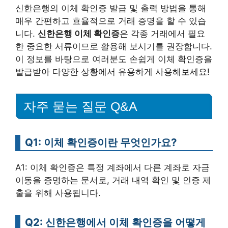
신한은행의 이체 확인증 발급 및 출력 방법을 통해
매우 간편하고 효율적으로 거래 증명을 할 수 있습
니다.
신한은행 이체 확인증
은 각종 거래에서 필요
한 중요한 서류이므로 활용해 보시기를 권장합니다.
이 정보를 바탕으로 여러분도 손쉽게 이체 확인증을
발급받아 다양한 상황에서 유용하게 사용해보세요!
자주 묻는 질문 Q&A
Q1: 이체 확인증이란 무엇인가요?
A1: 이체 확인증은 특정 계좌에서 다른 계좌로 자금
이동을 증명하는 문서로, 거래 내역 확인 및 인증 제
출을 위해 사용됩니다.
Q2: 신한은행에서 이체 확인증을 어떻게