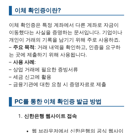
이체 확인증이란?
이체 확인증은 특정 계좌에서 다른 계좌로 자금이
이동했다는 사실을 증명하는 문서입니다. 기업이나
개인이 거래의 기록을 남기기 위해 주로 사용하죠.
–
주요 목적
: 거래 내역을 확인하고, 인증을 요구하
는 곳에 제출하기 위해 사용됩니다.
–
사용 사례
:
– 상업 거래에 필요한 증빙서류
– 세금 신고에 활용
– 금융기관에 대한 요청 시 증명자료로 제출
PC를 통한 이체 확인증 발급 방법
신한은행 웹사이트 접속
웹 브라우저에서 신한은행의 공식 웹사이