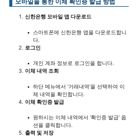
모바일을 통한 이체 확인증 발급 방법
신한은행 모바일 앱 다운로드
스마트폰에 신한은행 앱을 다운로드합니
다.
로그인
개인 계좌 정보로 로그인을 합니다.
이체 내역 조회
하단 메뉴에서 ‘거래내역’을 선택하여 이
체 내역을 확인합니다.
이체 확인증 발급
원하시는 이체 내역에서 ‘확인증 발급’ 옵
션을 클릭합니다.
출력 및 저장