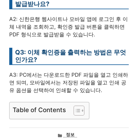
발급받나요?
A2: 신한은행 웹사이트나 모바일 앱에 로그인 후 이
체 내역을 조회하고, 확인증 발급 버튼을 클릭하면
PDF 형식으로 발급받을 수 있습니다.
Q3: 이체 확인증을 출력하는 방법은 무엇
인가요?
A3: PC에서는 다운로드한 PDF 파일을 열고 인쇄하
면 되며, 모바일에서는 저장된 파일을 열고 인쇄 공
유 옵션을 선택하여 인쇄할 수 있습니다.
Table of Contents
카
정보