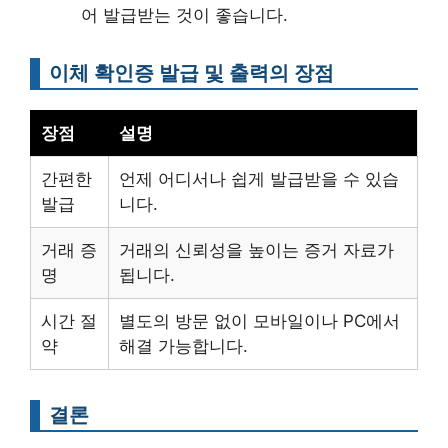
어 발급받는 것이 좋습니다.
이체 확인증 발급 및 출력의 장점
장점
설명
간편한
언제 어디서나 쉽게 발급받을 수 있습
발급
니다.
거래 증
거래의 신뢰성을 높이는 증거 자료가
명
됩니다.
시간 절
별도의 방문 없이 모바일이나 PC에서
약
해결 가능합니다.
결론