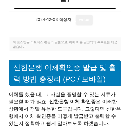
2024-12-03
작성자:
writer
이 포스팅은 파트너스 활동의 일환으로, 이에 따른 일정액의 수수료를 제공
받습니다.
신한은행 이체확인증 발급 및 출
력 방법 총정리 (PC / 모바일)
이체를 했을 때, 그 사실을 증명할 수 있는 서류가
필요할 때가 많죠.
신한은행 이체 확인증
은 이러한
상황에서 정말 유용한 도구입니다. 그렇다면 신한은
행에서 이체 확인증을 어떻게 발급받고 출력할 수
있는지 정확하고 쉽게 알아보도록 하겠습니다.