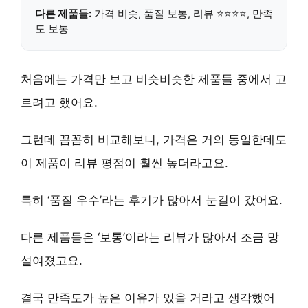
다른 제품들:
가격 비슷, 품질 보통, 리뷰 ⭐⭐⭐⭐, 만족
도 보통
처음에는 가격만 보고 비슷비슷한 제품들 중에서 고
르려고 했어요.
그런데 꼼꼼히 비교해보니, 가격은 거의 동일한데도
이 제품이 리뷰 평점이 훨씬 높더라고요.
특히 ‘품질 우수’라는 후기가 많아서 눈길이 갔어요.
다른 제품들은 ‘보통’이라는 리뷰가 많아서 조금 망
설여졌고요.
결국
만족도가 높은 이유
가 있을 거라고 생각했어