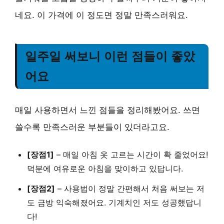
네요. 이 가격에 이 정도면 정말 만족스러워요.
일주일 써보니 이런 점들이 좋았
어요
매일 사용하면서 느낀 점들을 정리해봤어요. 쓰면
쓸수록 만족스러운 부분들이 있더라고요.
[장점1]
–
매일 아침 옷 고르는 시간이 확 줄었어요
!
덕분에 여유로운 아침을 맞이하고 있답니다.
[장점2]
–
사용법이 정말 간편해서
처음 써보는 저
도 금방 익숙해졌어요. 기계치인 저도 성공했답니
다!