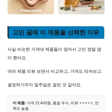
고민 끝에 이 제품을 선택한 이유
사실 비슷한 가격대 제품들이 많아서 고민 정말 많
이 했어요.
여러 제품 리뷰 보면서 비교하고, 가격도 따져보고.
결정하기까지 일주일은 걸린 것 같아요.
이 제품:
가격 21,400원, 품질
우수
, 리뷰 ⭐⭐⭐⭐⭐, 만
족도
높음