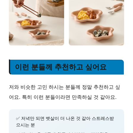
이런 분들께 추천하고 싶어요
저와 비슷한 고민 하시는 분들께 정말 추천하고 싶
어요. 특히 이런 분들이라면 만족하실 것 같아요.
✅ 저녁만 되면 뱃살이 더 나온 것 같아 스트레스받
으시는 분