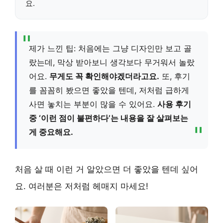
요.
제가 느낀 팁: 처음에는 그냥 디자인만 보고 골
랐는데, 막상 받아보니 생각보다 무거워서 놀랐
어요.
무게도 꼭 확인해야겠더라고요.
또, 후기
를 꼼꼼히 봤으면 좋았을 텐데, 저처럼 급하게
사면 놓치는 부분이 많을 수 있어요.
사용 후기
중 ‘이런 점이 불편하다’는 내용을 잘 살펴보는
게 중요해요.
처음 살 때 이런 거 알았으면 더 좋았을 텐데 싶어
요. 여러분은 저처럼 헤매지 마세요!