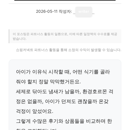
2026-05-11
작성자:
writer
이 포스팅은 파트너스 활동의 일환으로, 이에 따른 일정액의 수수료를 제공
받습니다.
쇼핑커넥트 파트너스 활동을 통해 소정의 수익이 발생할 수 있습니다.
아이가 이유식 시작할 때, 어떤 식기를 골라
줘야 할지 정말 막막했거든요.
세제로 닦아도 냄새가 남을까, 환경호르몬 걱
정은 없을까, 아이가 던져도 괜찮을까 온갖
걱정이 앞섰어요.
그렇게 수많은 후기와 상품들을 비교하며 한