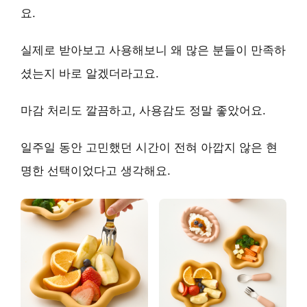
요.
실제로 받아보고 사용해보니 왜 많은 분들이 만족하
셨는지 바로 알겠더라고요.
마감 처리도 깔끔하고, 사용감도 정말 좋았어요.
일주일 동안 고민했던 시간이 전혀 아깝지 않은
현
명한 선택
이었다고 생각해요.