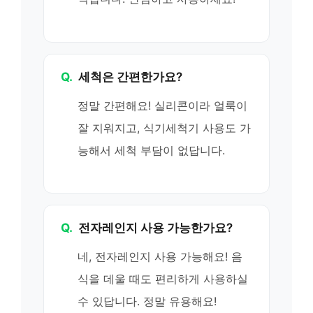
Q.
세척은 간편한가요?
정말 간편해요! 실리콘이라 얼룩이
잘 지워지고, 식기세척기 사용도 가
능해서 세척 부담이 없답니다.
Q.
전자레인지 사용 가능한가요?
네, 전자레인지 사용 가능해요! 음
식을 데울 때도 편리하게 사용하실
수 있답니다. 정말 유용해요!