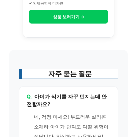
✔ 인체공학적 디자인
상품 보러가기 →
자주 묻는 질문
Q.
아이가 식기를 자꾸 던지는데 안
전할까요?
네, 걱정 마세요! 부드러운 실리콘
소재라 아이가 던져도 다칠 위험이
적답니다. 안심하고 사용하세요!