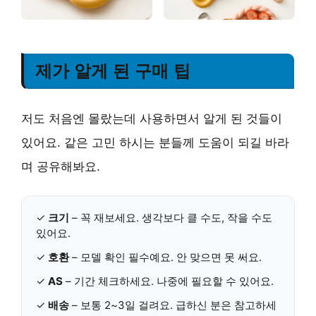
제가 알게 된 구매 팁
저도 처음엔 몰랐는데 사용하면서 알게 된 것들이
있어요. 같은 고민 하시는 분들께 도움이 되길 바라
며 공유해봐요.
✓
크기
– 꼭 재보세요. 생각보다 클 수도, 작을 수도
있어요.
✓
호환
– 모델 확인 필수예요. 안 맞으면 못 써요.
✓
AS
– 기간 체크하세요. 나중에 필요할 수 있어요.
✓
배송
– 보통 2~3일 걸려요. 급하신 분은 참고하세