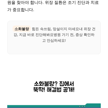
원을 찾아야 합니다. 위장 질환은 조기 진단과 치료
가 중요합니다.
소화불량
힘든 속쓰림, 망설이지 마세요내 위장 건
강, 지금 바로 진단해봐요병원 가기 전, 증상 확인하
고 안심하세요!