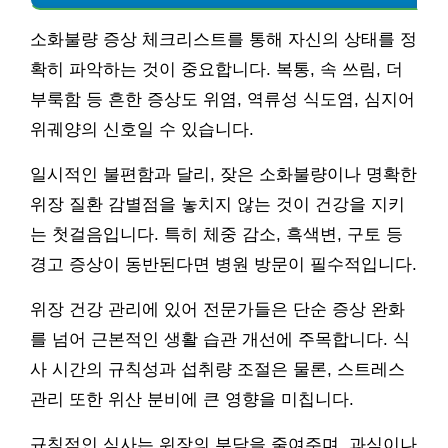
소화불량 증상 체크리스트를 통해 자신의 상태를 정
확히 파악하는 것이 중요합니다. 복통, 속 쓰림, 더
부룩함 등 흔한 증상도 위염, 역류성 식도염, 심지어
위궤양의 신호일 수 있습니다.
일시적인 불편함과 달리, 잦은 소화불량이나 명확한
위장 질환 감별점을 놓치지 않는 것이 건강을 지키
는 첫걸음입니다. 특히 체중 감소, 흑색변, 구토 등
경고 증상이 동반된다면 병원 방문이 필수적입니다.
위장 건강 관리에 있어 전문가들은 단순 증상 완화
를 넘어 근본적인 생활 습관 개선에 주목합니다. 식
사 시간의 규칙성과 섭취량 조절은 물론, 스트레스
관리 또한 위산 분비에 큰 영향을 미칩니다.
규칙적인 식사는 위장의 부담을 줄여주며, 과식이나