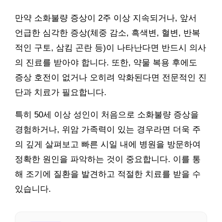
만약 소화불량 증상이 2주 이상 지속되거나, 앞서
언급한 심각한 증상(체중 감소, 흑색변, 혈변, 반복
적인 구토, 삼킴 곤란 등)이 나타난다면 반드시 의사
의 진료를 받아야 합니다. 또한, 약물 복용 후에도
증상 호전이 없거나 오히려 악화된다면 전문적인 진
단과 치료가 필요합니다.
특히 50세 이상 성인이 처음으로 소화불량 증상을
경험하거나, 위암 가족력이 있는 경우라면 더욱 주
의 깊게 살펴보고 빠른 시일 내에 병원을 방문하여
정확한 원인을 파악하는 것이 중요합니다. 이를 통
해 조기에 질환을 발견하고 적절한 치료를 받을 수
있습니다.