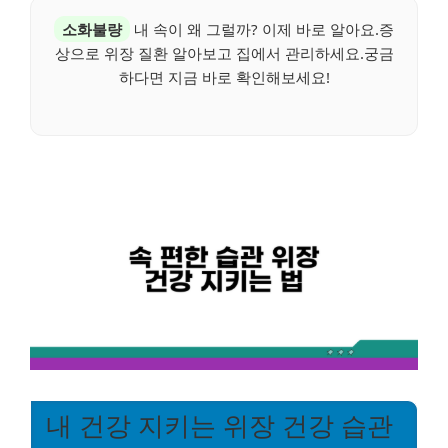
소화불량
내 속이 왜 그럴까? 이제 바로 알아요.증
상으로 위장 질환 알아보고 집에서 관리하세요.궁금
하다면 지금 바로 확인해보세요!
내 건강 지키는 위장 건강 습관