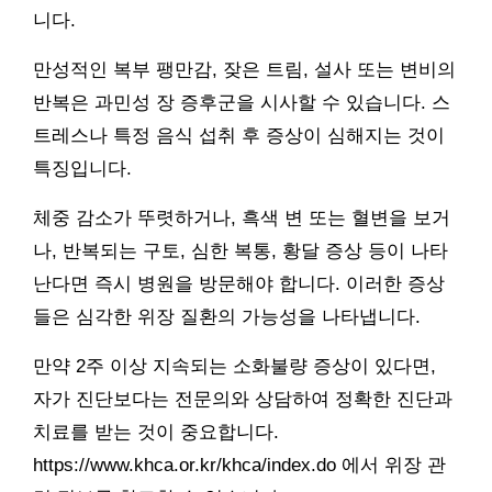
니다.
만성적인 복부 팽만감, 잦은 트림, 설사 또는 변비의
반복은 과민성 장 증후군을 시사할 수 있습니다. 스
트레스나 특정 음식 섭취 후 증상이 심해지는 것이
특징입니다.
체중 감소가 뚜렷하거나, 흑색 변 또는 혈변을 보거
나, 반복되는 구토, 심한 복통, 황달 증상 등이 나타
난다면 즉시 병원을 방문해야 합니다. 이러한 증상
들은 심각한 위장 질환의 가능성을 나타냅니다.
만약 2주 이상 지속되는 소화불량 증상이 있다면,
자가 진단보다는 전문의와 상담하여 정확한 진단과
치료를 받는 것이 중요합니다.
https://www.khca.or.kr/khca/index.do 에서 위장 관