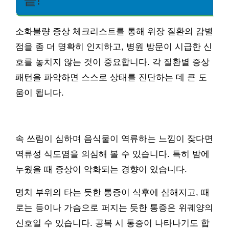
끝!
소화불량 증상 체크리스트를 통해 위장 질환의 감별
점을 좀 더 명확히 인지하고, 병원 방문이 시급한 신
호를 놓치지 않는 것이 중요합니다. 각 질환별 증상
패턴을 파악하면 스스로 상태를 진단하는 데 큰 도
움이 됩니다.
속 쓰림이 심하며 음식물이 역류하는 느낌이 잦다면
역류성 식도염을 의심해 볼 수 있습니다. 특히 밤에
누웠을 때 증상이 악화되는 경향이 있습니다.
명치 부위의 타는 듯한 통증이 식후에 심해지고, 때
로는 등이나 가슴으로 퍼지는 듯한 통증은 위궤양의
신호일 수 있습니다. 공복 시 통증이 나타나기도 합