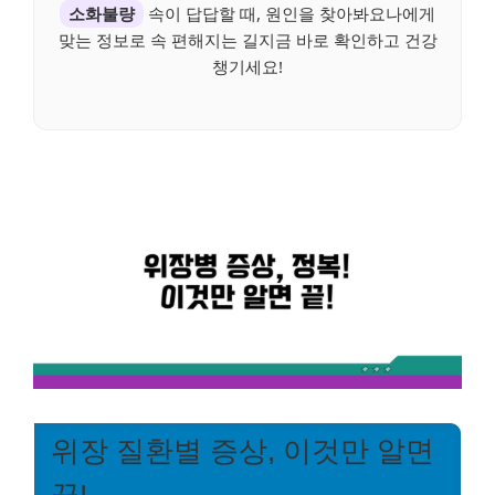
소화불량
속이 답답할 때, 원인을 찾아봐요나에게
맞는 정보로 속 편해지는 길지금 바로 확인하고 건강
챙기세요!
위장 질환별 증상, 이것만 알면