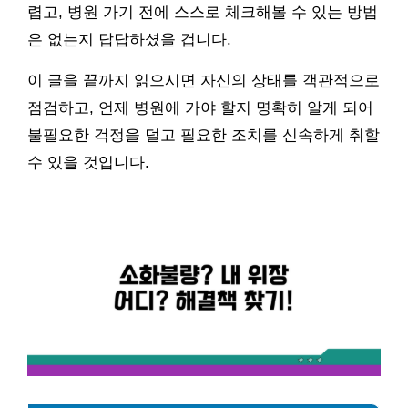
렵고, 병원 가기 전에 스스로 체크해볼 수 있는 방법
은 없는지 답답하셨을 겁니다.
이 글을 끝까지 읽으시면 자신의 상태를 객관적으로
점검하고, 언제 병원에 가야 할지 명확히 알게 되어
불필요한 걱정을 덜고 필요한 조치를 신속하게 취할
수 있을 것입니다.