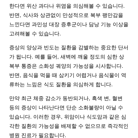
한다면 위산 과다나 위염을 의심해볼 수 있습니다.
반면, 식사와 상관없이 만성적으로 복부 팽만감을
느낀다면 과민성 대장 증후군이나 담낭 기능 이상을
고려해볼 수 있습니다.
증상의 양상과 빈도는 질환을 감별하는 중요한 단서
가 됩니다. 예를 들어, 새벽에 깨울 정도의 심한 상
복부 통증은 소화성 궤양의 가능성을 시사합니다.
반면, 음식을 먹을 때 삼키기 어렵거나 음식물이 역
류하는 느낌은 식도 질환을 의심하게 합니다.
만약 최근 체중 감소가 동반되거나, 흑색 변, 혈변
등의 증상이 나타난다면 단순 소화불량이 아닐 수
있습니다. 이러한 경우, 위암이나 식도암과 같은 심
각한 질환의 가능성을 배제할 수 없으므로 즉각적인
병원 진료가 필요합니다.