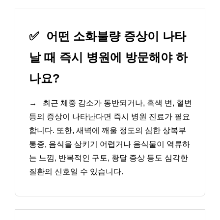
✅
어떤 소화불량 증상이 나타
날 때 즉시 병원에 방문해야 하
나요?
→
최근 체중 감소가 동반되거나, 흑색 변, 혈변
등의 증상이 나타난다면 즉시 병원 진료가 필요
합니다. 또한, 새벽에 깨울 정도의 심한 상복부
통증, 음식을 삼키기 어렵거나 음식물이 역류하
는 느낌, 반복적인 구토, 황달 증상 등도 심각한
질환의 신호일 수 있습니다.