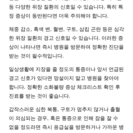
등 다양한 위장 질환의 신호일 수 있습니다. 특히 특
정 증상이 동반된다면 더욱 주의해야 합니다.
체중 감소, 흑색 변, 혈변, 구토, 삼킴 곤란 등은 심각
한 위장 질환의 경고 신호일 수 있습니다. 이러한 증
상이 나타나면 즉시 병원을 방문하여 정확한 진단을
받는 것이 필수적입니다.
일상생활에 지장을 줄 정도의 통증이나 앞서 언급된
경고 신호가 있다면 망설이지 말고 병원을 찾아야
합니다. 정확한 소화불량 증상 체크리스트 확인 후
진료를 받는 것이 좋습니다.
갑작스러운 심한 복통, 구토가 멈추지 않거나 출혈
이 의심되는 경우, 혹은 통증으로 인해 잠을 잘 수
없을 정도라면 즉시 응급실을 방문하거나 가까운 병