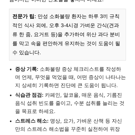
전문가 팁:
만성 소화불량 환자는 하루 3끼 규칙
적인 식사 외에, 오후 3-4시경 가벼운 간식(견과
류 한 줌, 요거트 등)을 추가하여 위산 과다 분비
를 막고 속을 편안하게 유지하는 것이 도움이 될
수 있습니다.
증상 기록:
소화불량 증상 체크리스트를 작성하
며 언제, 무엇을 먹었을 때, 어떤 증상이 나타나는
지 상세히 기록하면 진단에 큰 도움이 됩니다.
식습관 점검:
카페인, 알코올, 매운 음식, 기름진
음식 섭취 빈도를 줄이고, 수분 섭취를 늘리는 것
을 목표로 하세요.
스트레스 해소:
명상, 요가, 가벼운 산책 등 자신
만의 스트레스 해소법을 꾸준히 실천하여 위장