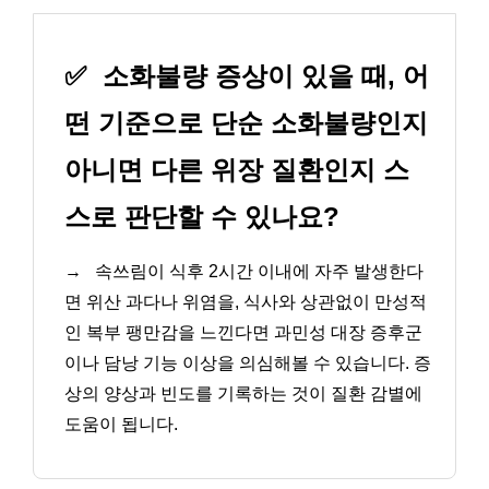
✅
소화불량 증상이 있을 때, 어
떤 기준으로 단순 소화불량인지
아니면 다른 위장 질환인지 스
스로 판단할 수 있나요?
→
속쓰림이 식후 2시간 이내에 자주 발생한다
면 위산 과다나 위염을, 식사와 상관없이 만성적
인 복부 팽만감을 느낀다면 과민성 대장 증후군
이나 담낭 기능 이상을 의심해볼 수 있습니다. 증
상의 양상과 빈도를 기록하는 것이 질환 감별에
도움이 됩니다.