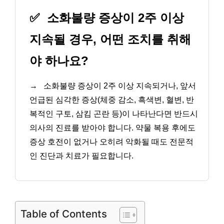
✅
소화불량 증상이 2주 이상
지속될 경우, 어떤 조치를 취해
야 하나요?
→
소화불량 증상이 2주 이상 지속되거나, 앞서
언급된 심각한 증상(체중 감소, 흑색변, 혈변, 반
복적인 구토, 삼킴 곤란 등)이 나타난다면 반드시
의사의 진료를 받아야 합니다. 약물 복용 후에도
증상 호전이 없거나 오히려 악화될 때도 전문적
인 진단과 치료가 필요합니다.
Table of Contents