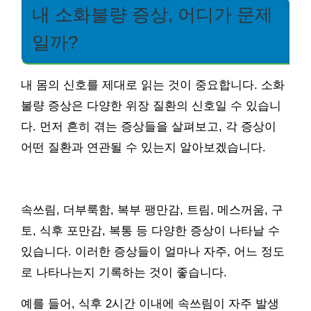
내 소화불량 증상, 어디가 문제
일까?
내 몸의 신호를 제대로 읽는 것이 중요합니다. 소화
불량 증상은 다양한 위장 질환의 신호일 수 있습니
다. 먼저 흔히 겪는 증상들을 살펴보고, 각 증상이
어떤 질환과 연관될 수 있는지 알아보겠습니다.
속쓰림, 더부룩함, 복부 팽만감, 트림, 메스꺼움, 구
토, 식후 포만감, 복통 등 다양한 증상이 나타날 수
있습니다. 이러한 증상들이 얼마나 자주, 어느 정도
로 나타나는지 기록하는 것이 좋습니다.
예를 들어, 식후 2시간 이내에 속쓰림이 자주 발생