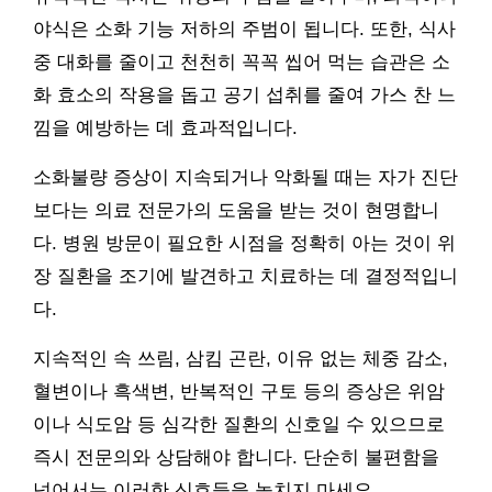
야식은 소화 기능 저하의 주범이 됩니다. 또한, 식사
중 대화를 줄이고 천천히 꼭꼭 씹어 먹는 습관은 소
화 효소의 작용을 돕고 공기 섭취를 줄여 가스 찬 느
낌을 예방하는 데 효과적입니다.
소화불량 증상이 지속되거나 악화될 때는 자가 진단
보다는 의료 전문가의 도움을 받는 것이 현명합니
다. 병원 방문이 필요한 시점을 정확히 아는 것이 위
장 질환을 조기에 발견하고 치료하는 데 결정적입니
다.
지속적인 속 쓰림, 삼킴 곤란, 이유 없는 체중 감소,
혈변이나 흑색변, 반복적인 구토 등의 증상은 위암
이나 식도암 등 심각한 질환의 신호일 수 있으므로
즉시 전문의와 상담해야 합니다. 단순히 불편함을
넘어서는 이러한 신호들을 놓치지 마세요.