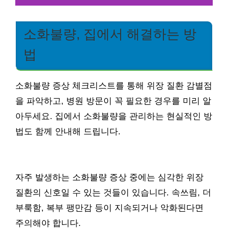
소화불량, 집에서 해결하는 방
법
소화불량 증상 체크리스트를 통해 위장 질환 감별점
을 파악하고, 병원 방문이 꼭 필요한 경우를 미리 알
아두세요. 집에서 소화불량을 관리하는 현실적인 방
법도 함께 안내해 드립니다.
자주 발생하는 소화불량 증상 중에는 심각한 위장
질환의 신호일 수 있는 것들이 있습니다. 속쓰림, 더
부룩함, 복부 팽만감 등이 지속되거나 악화된다면
주의해야 합니다.