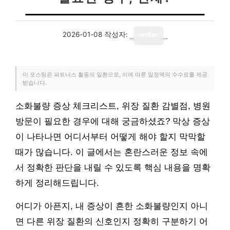
2026-01-08
작성자:
writer
이 포스팅은 파트너스 활동의 일환으로, 이에 따른 일정액의 수수료를 제공
받습니다.
소화불량 증상 체크리스트, 위장 질환 감별점, 병원
방문이 필요한 경우에 대해 궁금하셨죠? 막상 증상
이 나타나면 어디서부터 어떻게 해야 할지 막막할
때가 많습니다. 이 글에서는 혼란스러운 정보 속에
서 정확한 판단을 내릴 수 있도록 핵심 내용을 명확
하게 정리해드립니다.
어디가 아픈지, 내 증상이 흔한 소화불량인지 아니
면 다른 위장 질환의 신호인지 정확히 구분하기 어