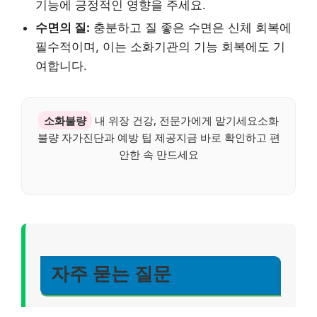
기능에 긍정적인 영향을 주세요.
수면의 질:
충분하고 질 좋은 수면은 신체 회복에
필수적이며, 이는 소화기관의 기능 회복에도 기
여합니다.
소화불량
내 위장 건강, 전문가에게 맡기세요소화
불량 자가진단과 예방 팁 제공지금 바로 확인하고 편
안한 속 만드세요
자주 묻는 질문