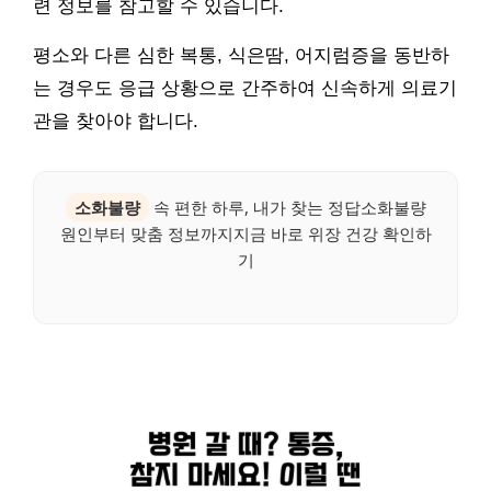
련 정보를 참고할 수 있습니다.
평소와 다른 심한 복통, 식은땀, 어지럼증을 동반하
는 경우도 응급 상황으로 간주하여 신속하게 의료기
관을 찾아야 합니다.
소화불량
속 편한 하루, 내가 찾는 정답소화불량
원인부터 맞춤 정보까지지금 바로 위장 건강 확인하
기