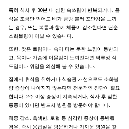
특히 식사 후 30분 내 심한 속쓰림이 반복되거나, 음
식을 조금만 먹어도 배가 금방 불러 포만감을 느끼
는 경우, 또는 복통과 함께 체중이 감소한다면 단순
소화불량이 아닐 수 있습니다.
또한, 잦은 트림이나 속이 타는 듯한 느낌이 동반되
고, 목이나 가슴에 이물감이 느껴진다면 역류성 식
도염이나 위염을 의심해 볼 수 있습니다.
집에서 휴식을 취하거나 식습관 개선으로도 소화불
량 증상이 나아지지 않는다면 전문적인 진단이 필요
합니다. 2주 이상 증상이 지속되거나, 식사 후 심한
통증이 있다면 반드시 병원을 방문해야 합니다.
체중 감소, 흑색변, 토혈 등 심각한 증상이 동반될
경우, 즉시 응급실을 방문하거나 가까운 병원을 찾