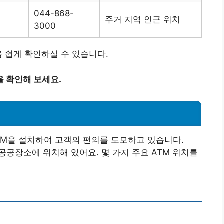
044-868-
2
주거 지역 인근 위치
3000
을 쉽게 확인하실 수 있습니다.
 확인해 보세요.
TM을 설치하여 고객의 편의를 도모하고 있습니다.
 공공장소에 위치해 있어요. 몇 가지 주요 ATM 위치를