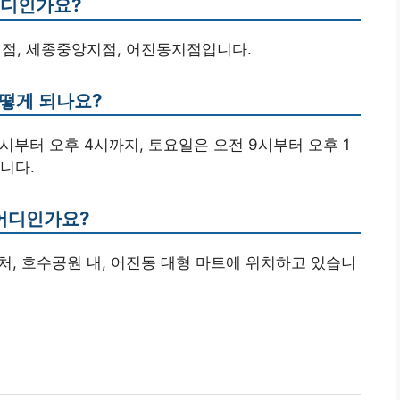
어디인가요?
지점, 세종중앙지점, 어진동지점입니다.
어떻게 되나요?
시부터 오후 4시까지, 토요일은 오전 9시부터 오후 1
니다.
 어디인가요?
근처, 호수공원 내, 어진동 대형 마트에 위치하고 있습니