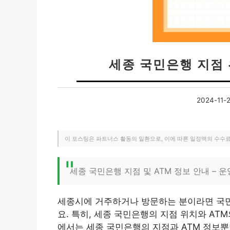
세종 국민은행 지점 
2024-11-2
이 포스팅은 파트너스 활동의 일환으로, 이에 따른 일정액의 수수
세종 국민은행 지점 및 ATM 정보 안내 –
세종시에 거주하거나 방문하는 분이라면 국민
요. 특히, 세종 국민은행의 지점 위치와 ATM
에서는 세종 국민은행의 지점과 ATM 정보