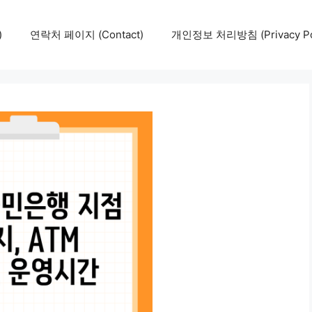
)
연락처 페이지 (Contact)
개인정보 처리방침 (Privacy Pol