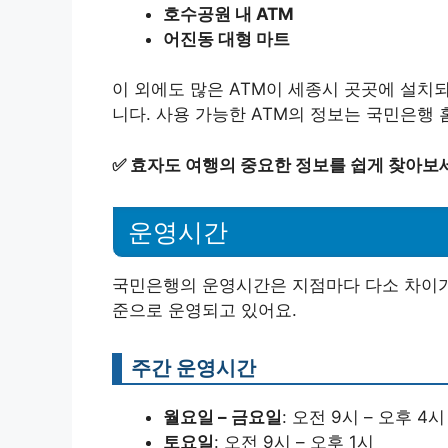
호수공원 내 ATM
어진동 대형 마트
이 외에도 많은 ATM이 세종시 곳곳에 설치
니다. 사용 가능한 ATM의 정보는 국민은행
✅
효자도 여행의 중요한 정보를 쉽게 찾아보
운영시간
국민은행의 운영시간은 지점마다 다소 차이가 
준으로 운영되고 있어요.
주간 운영시간
월요일 – 금요일
: 오전 9시 – 오후 4시
토요일
: 오전 9시 – 오후 1시