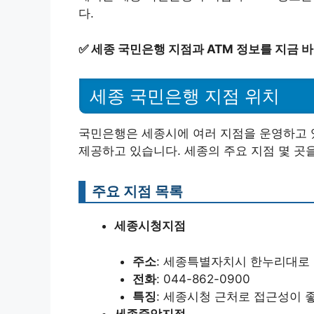
다.
✅
세종 국민은행 지점과 ATM 정보를 지금 바
세종 국민은행 지점 위치
국민은행은 세종시에 여러 지점을 운영하고 
제공하고 있습니다. 세종의 주요 지점 몇 곳
주요 지점 목록
세종시청지점
주소
: 세종특별자치시 한누리대로 2
전화
: 044-862-0900
특징
: 세종시청 근처로 접근성이 좋
세종중앙지점