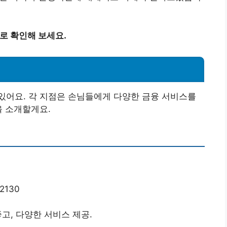
로 확인해 보세요.
있어요. 각 지점은 손님들에게 다양한 금융 서비스를
을 소개할게요.
130
고, 다양한 서비스 제공.