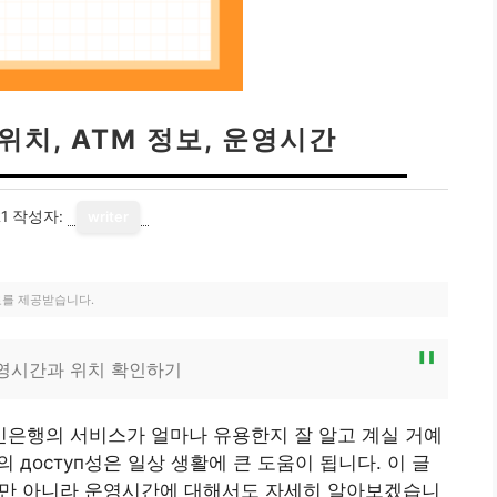
위치, ATM 정보, 운영시간
1
작성자:
writer
료를 제공받습니다.
 운영시간과 위치 확인하기
은행의 서비스가 얼마나 유용한지 잘 알고 계실 거예
의 доступ성은 일상 생활에 큰 도움이 됩니다. 이 글
뿐만 아니라 운영시간에 대해서도 자세히 알아보겠습니