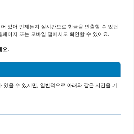
되어 있어 언제든지 실시간으로 현금을 인출할 수 있답
 홈페이지 또는 모바일 앱에서도 확인할 수 있어요.
세요.
있을 수 있지만, 일반적으로 아래와 같은 시간을 기