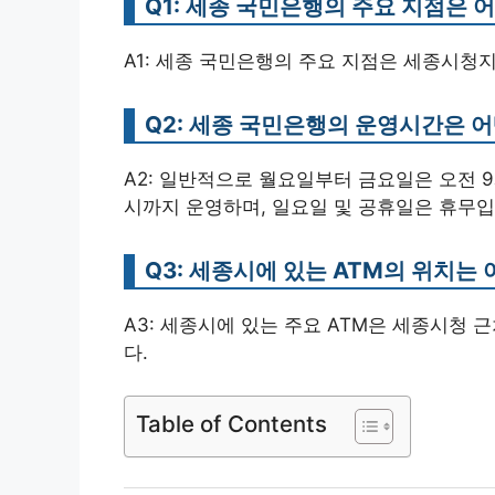
Q1: 세종 국민은행의 주요 지점은 
A1: 세종 국민은행의 주요 지점은 세종시청
Q2: 세종 국민은행의 운영시간은 
A2: 일반적으로 월요일부터 금요일은 오전 9
시까지 운영하며, 일요일 및 공휴일은 휴무입
Q3: 세종시에 있는 ATM의 위치는
A3: 세종시에 있는 주요 ATM은 세종시청 
다.
Table of Contents