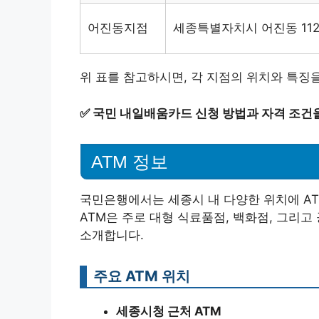
어진동지점
세종특별자치시 어진동 11
위 표를 참고하시면, 각 지점의 위치와 특징
✅
국민 내일배움카드 신청 방법과 자격 조건을
ATM 정보
국민은행에서는 세종시 내 다양한 위치에 A
ATM은 주로 대형 식료품점, 백화점, 그리고
소개합니다.
주요 ATM 위치
세종시청 근처 ATM