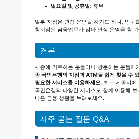
일요일 및 공휴일
: 휴무
일부 지점은 연장 운영을 하기도 하니, 방문할
청지점은 금융업무가 많아 연장 운영을 할 
결론
세종에 거주하는 분들이나 방문하는 분들에게
종 국민은행의 지점과 ATM을 쉽게 찾을 수
필요한 서비스를 이용하세요.
최근 세종시에 
국민은행의 다양한 서비스도 함께 이용해 보
나은 금융 생활을 누려보세요.
자주 묻는 질문 Q&A