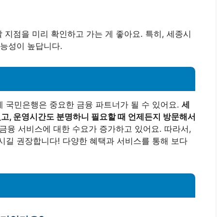
 지점을 미리 확인하고 가는 게 좋아요. 특히, 세종시
가능성이 높답니다.
 국민은행은 중요한 금융 파트너가 될 수 있어요.
세
 있고, 운영시간도 분명하니 필요할 때 언제든지 방문해서
금융 서비스에 대한 수요가 증가하고 있어요. 따라서,
시길 권장합니다! 다양한 혜택과 서비스를 통해 보다