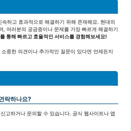
속하고 효과적으로 해결하기 위해 존재해요. 현대의
며, 여러분의 궁금증이나 문제를 가장 빠르게 해결하기
를 통해 빠르고 효율적인 서비스를 경험해보세요!
의 소중한 의견이나 추가적인 질문이 있다면 언제든지
 연락하나요?
 신고하거나 문의할 수 있습니다. 공식 웹사이트나 앱