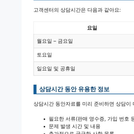
고객센터의 상담시간은 다음과 같아요:
요일
월요일 – 금요일
토요일
일요일 및 공휴일
상담시간 동안 유용한 정보
상담시간 동안자료를 미리 준비하면 상담이 
필요한 서류(판매 영수증, 가입 번호 등
문제 발생 시간 및 내용
추가적으로 궁금한 사항 목록