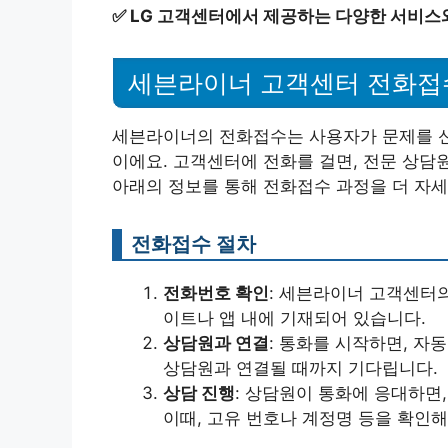
✅
LG 고객센터에서 제공하는 다양한 서비스
세븐라이너 고객센터 전화접
세븐라이너의 전화접수는 사용자가 문제를 신
이에요. 고객센터에 전화를 걸면, 전문 상담
아래의 정보를 통해 전화접수 과정을 더 자세
전화접수 절차
전화번호 확인
: 세븐라이너 고객센터
이트나 앱 내에 기재되어 있습니다.
상담원과 연결
: 통화를 시작하면, 자
상담원과 연결될 때까지 기다립니다.
상담 진행
: 상담원이 통화에 응대하면
이때, 고유 번호나 계정명 등을 확인해