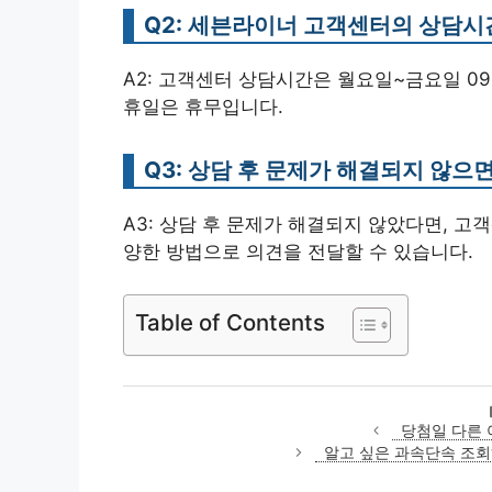
Q2: 세븐라이너 고객센터의 상담시
A2: 고객센터 상담시간은 월요일~금요일 09:00
휴일은 휴무입니다.
Q3: 상담 후 문제가 해결되지 않으
A3: 상담 후 문제가 해결되지 않았다면, 
양한 방법으로 의견을 전달할 수 있습니다.
Table of Contents
당첨일 다른 
알고 싶은 과속단속 조회