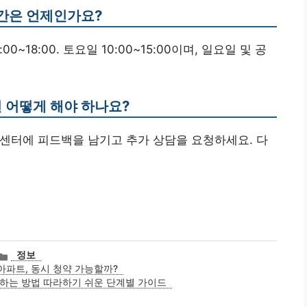
간은 언제인가요?
~18:00. 토요일 10:00~15:00이며, 일요일 및 공
면 어떻게 해야 하나요?
고객센터에 피드백을 남기고 추가 상담을 요청하세요. 다
카
정보
테
아파트, 동시 청약 가능할까?
고
하는 방법 따라하기 쉬운 단계별 가이드
리