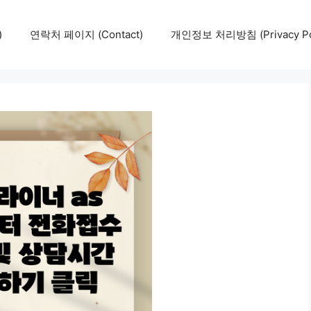
)
연락처 페이지 (Contact)
개인정보 처리방침 (Privacy Pol