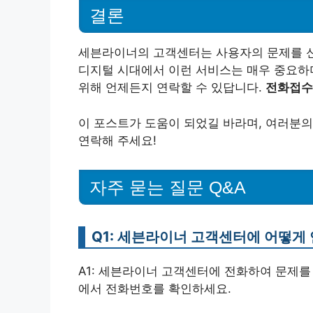
결론
세븐라이너의 고객센터는 사용자의 문제를 신
디지털 시대에서 이런 서비스는 매우 중요하
위해 언제든지 연락할 수 있답니다.
전화접수
이 포스트가 도움이 되었길 바라며, 여러분
연락해 주세요!
자주 묻는 질문 Q&A
Q1: 세븐라이너 고객센터에 어떻게
A1: 세븐라이너 고객센터에 전화하여 문제를
에서 전화번호를 확인하세요.