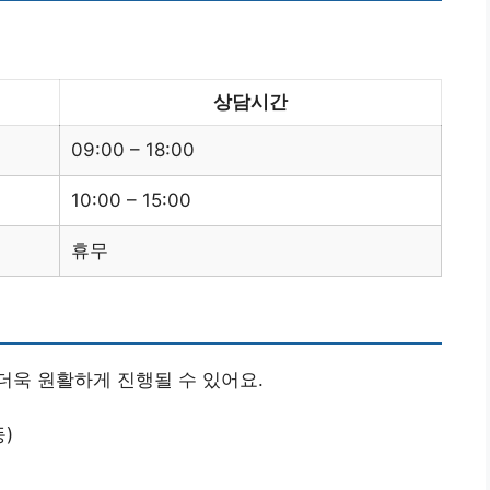
상담시간
09:00 – 18:00
10:00 – 15:00
휴무
더욱 원활하게 진행될 수 있어요.
)