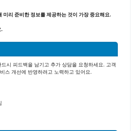
 미리 준비한 정보를 제공하는 것이 가장 중요해요.
.
반드시 피드백을 남기고 추가 상담을 요청하세요. 고객
서비스 개선에 반영하려고 노력하고 있어요.
김