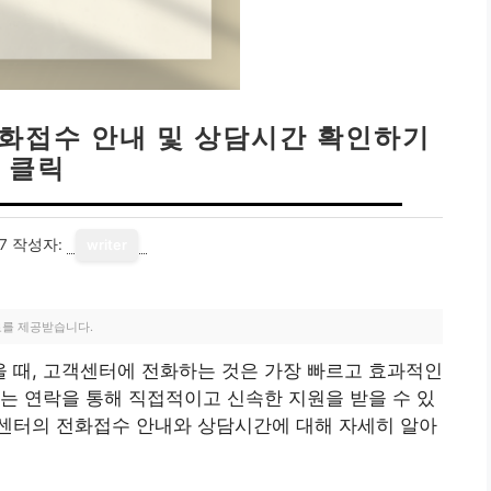
전화접수 안내 및 상담시간 확인하기
클릭
7
작성자:
writer
료를 제공받습니다.
 때, 고객센터에 전화하는 것은 가장 빠르고 효과적인
는 연락을 통해 직접적이고 신속한 지원을 받을 수 있
센터의 전화접수 안내와 상담시간에 대해 자세히 알아