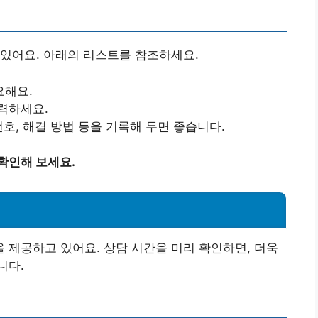
있어요. 아래의 리스트를 참조하세요.
요해요.
력하세요.
번호, 해결 방법 등을 기록해 두면 좋습니다.
확인해 보세요.
제공하고 있어요. 상담 시간을 미리 확인하면, 더욱
니다.