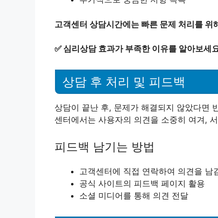
고객센터 상담시간에는 빠른 문제 처리를 위해
✅
심리상담 효과가 부족한 이유를 알아보세요
상담 후 처리 및 피드백
상담이 끝난 후, 문제가 해결되지 않았다면 
센터에서는 사용자의 의견을 소중히 여겨, 
피드백 남기는 방법
고객센터에 직접 연락하여 의견을 남
공식 사이트의 피드백 페이지 활용
소셜 미디어를 통해 의견 전달