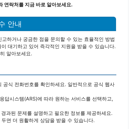
와 연락처를 지금 바로 알아보세요.
수 안내
고하거나 궁금한 점을 문의할 수 있는 효율적인 방법
원이 대기하고 있어 즉각적인 지원을 받을 수 있습니다.
히 알아보세요.
의 공식 전화번호를 확인하세요. 일반적으로 공식 웹사
동응답시스템(ARS)에 따라 원하는 서비스를 선택하고,
, 경과된 문제를 설명하고 필요한 정보를 제공하세요.
 두면 더 원활하게 상담을 받을 수 있습니다.