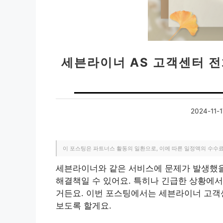
세븐라이너 AS 고객센터 
2024-11-1
이 포스팅은 파트너스 활동의 일환으로, 이에 따른 일정액의 수수
세븐라이너와 같은 서비스에 문제가 발생했을
해결책일 수 있어요. 특히나 긴급한 상황에서
거든요. 이번 포스팅에서는 세븐라이너 고객
보도록 할게요.