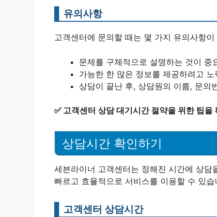
유의사항
고객센터에 문의할 때는 몇 가지 유의사항이 
문제를 구체적으로 설명하는 것이 중
가능한 한 많은 정보를 제공하려고 노
상담이 끝난 후, 상담원의 이름, 문의
✅
고객센터 상담 대기시간 절약을 위한 팁을 
상담시간 확인하기
세븐라이너 고객센터는 정해진 시간에 상담을 
빠르고 효율적으로 서비스를 이용할 수 있습
고객센터 상담시간