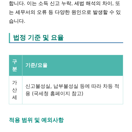
합니다. 이는 소득 신고 누락, 세법 해석의 차이, 또
는 세무서의 오류 등 다양한 원인으로 발생할 수 있
습니다.
법정 기준 및 요율
구
기준/요율
분
가
신고불성실, 납부불성실 등에 따라 차등 적
산
용 (국세청 홈페이지 참고)
세
적용 범위 및 예외사항