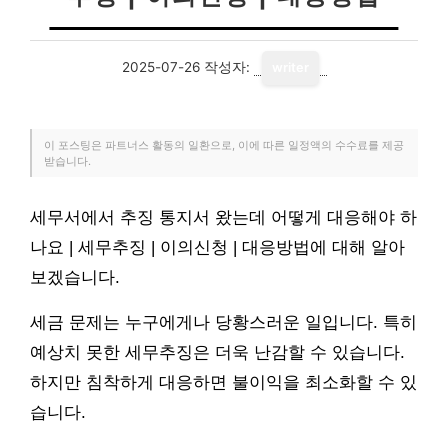
2025-07-26
작성자:
writer
이 포스팅은 파트너스 활동의 일환으로, 이에 따른 일정액의 수수료를 제공
받습니다.
세무서에서 추징 통지서 왔는데 어떻게 대응해야 하
나요 | 세무추징 | 이의신청 | 대응방법에 대해 알아
보겠습니다.
세금 문제는 누구에게나 당황스러운 일입니다. 특히
예상치 못한 세무추징은 더욱 난감할 수 있습니다.
하지만 침착하게 대응하면 불이익을 최소화할 수 있
습니다.