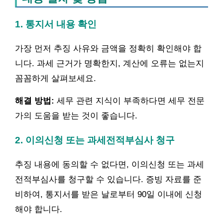
1. 통지서 내용 확인
가장 먼저 추징 사유와 금액을 정확히 확인해야 합
니다. 과세 근거가 명확한지, 계산에 오류는 없는지
꼼꼼하게 살펴보세요.
해결 방법:
세무 관련 지식이 부족하다면 세무 전문
가의 도움을 받는 것이 좋습니다.
2. 이의신청 또는 과세전적부심사 청구
추징 내용에 동의할 수 없다면, 이의신청 또는 과세
전적부심사를 청구할 수 있습니다. 증빙 자료를 준
비하여, 통지서를 받은 날로부터 90일 이내에 신청
해야 합니다.