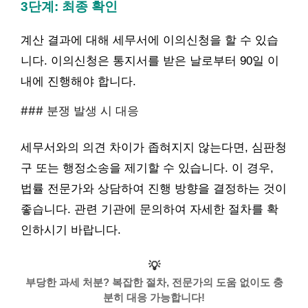
3단계: 최종 확인
계산 결과에 대해 세무서에 이의신청을 할 수 있습
니다. 이의신청은 통지서를 받은 날로부터 90일 이
내에 진행해야 합니다.
### 분쟁 발생 시 대응
세무서와의 의견 차이가 좁혀지지 않는다면, 심판청
구 또는 행정소송을 제기할 수 있습니다. 이 경우,
법률 전문가와 상담하여 진행 방향을 결정하는 것이
좋습니다. 관련 기관에 문의하여 자세한 절차를 확
인하시기 바랍니다.
💡
부당한 과세 처분? 복잡한 절차, 전문가의 도움 없이도 충
분히 대응 가능합니다!