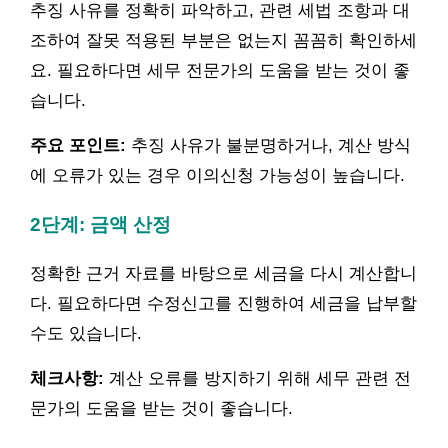
추징 사유를 정확히 파악하고, 관련 세법 조항과 대
조하여 잘못 적용된 부분은 없는지 꼼꼼히 확인하세
요. 필요하다면 세무 전문가의 도움을 받는 것이 좋
습니다.
주요 포인트:
추징 사유가 불분명하거나, 계산 방식
에 오류가 있는 경우 이의신청 가능성이 높습니다.
2단계: 금액 산정
정확한 근거 자료를 바탕으로 세금을 다시 계산합니
다. 필요하다면 수정신고를 진행하여 세금을 납부할
수도 있습니다.
체크사항:
계산 오류를 방지하기 위해 세무 관련 전
문가의 도움을 받는 것이 좋습니다.