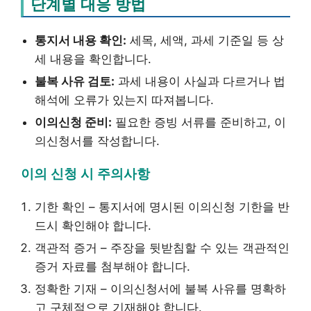
단계별 대응 방법
통지서 내용 확인:
세목, 세액, 과세 기준일 등 상
세 내용을 확인합니다.
불복 사유 검토:
과세 내용이 사실과 다르거나 법
해석에 오류가 있는지 따져봅니다.
이의신청 준비:
필요한 증빙 서류를 준비하고, 이
의신청서를 작성합니다.
이의 신청 시 주의사항
기한 확인 – 통지서에 명시된 이의신청 기한을 반
드시 확인해야 합니다.
객관적 증거 – 주장을 뒷받침할 수 있는 객관적인
증거 자료를 첨부해야 합니다.
정확한 기재 – 이의신청서에 불복 사유를 명확하
고 구체적으로 기재해야 합니다.