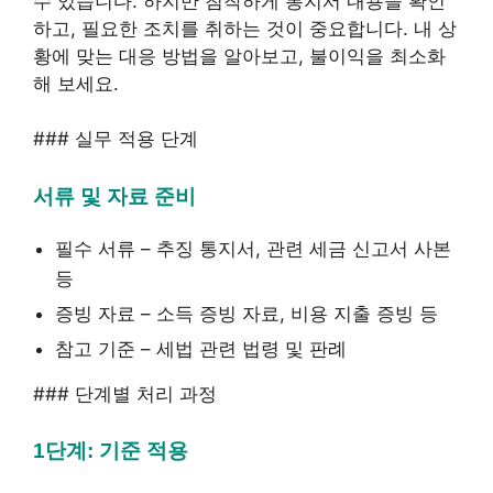
수 있습니다. 하지만 침착하게 통지서 내용을 확인
하고, 필요한 조치를 취하는 것이 중요합니다. 내 상
황에 맞는 대응 방법을 알아보고, 불이익을 최소화
해 보세요.
### 실무 적용 단계
서류 및 자료 준비
필수 서류 – 추징 통지서, 관련 세금 신고서 사본
등
증빙 자료 – 소득 증빙 자료, 비용 지출 증빙 등
참고 기준 – 세법 관련 법령 및 판례
### 단계별 처리 과정
1단계: 기준 적용