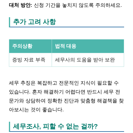
대처 방안:
신청 기간을 놓치지 않도록 주의하세요.
추가 고려 사항
주의상황
법적 대응
증빙 자료 부족
세무사의 도움을 받아 보완
세무 추징은 복잡하고 전문적인 지식이 필요할 수
있습니다. 혼자 해결하기 어렵다면 반드시 세무 전
문가와 상담하여 정확한 진단과 맞춤형 해결책을 찾
아보시는 것이 좋습니다.
세무조사, 피할 수 없는 걸까?