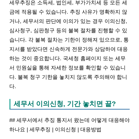
세무추징은 소득세, 법인세, 부가가치세 등 모든 세
금에 적용될 수 있습니다. 추징 사유가 명확하지 않
거나, 세무서의 판단에 이의가 있는 경우 이의신청,
심사청구, 심판청구 등의 불복 절차를 진행할 수 있
습니다. 각 불복 절차는 기한이 정해져 있으므로, 통
지서를 받았다면 신속하게 전문가와 상담하여 대응
하는 것이 중요합니다. 국세청 홈페이지 또는 세무
서 민원실을 통해 자세한 정보를 확인할 수 있습니
다. 불복 청구 기한을 놓치지 않도록 주의해야 합니
다.
세무서 이의신청, 기간 놓치면 끝?
## 세무서에서 추징 통지서 왔는데 어떻게 대응해야
하나요 | 세무추징 | 이의신청 | 대응방법