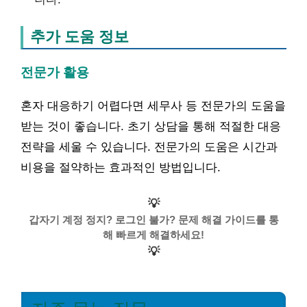
추가 도움 정보
전문가 활용
혼자 대응하기 어렵다면 세무사 등 전문가의 도움을
받는 것이 좋습니다. 초기 상담을 통해 적절한 대응
전략을 세울 수 있습니다. 전문가의 도움은 시간과
비용을 절약하는 효과적인 방법입니다.
💡
갑자기 계정 정지? 로그인 불가? 문제 해결 가이드를 통
해 빠르게 해결하세요!
💡