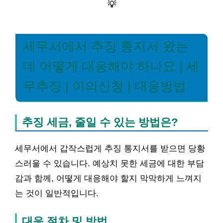
💡
세무서에서 추징 통지서 왔는
데 어떻게 대응해야 하나요 | 세
무추징 | 이의신청 | 대응방법
추징 세금, 줄일 수 있는 방법은?
세무서에서 갑작스럽게 추징 통지서를 받으면 당황
스러울 수 있습니다. 예상치 못한 세금에 대한 부담
감과 함께, 어떻게 대응해야 할지 막막하게 느껴지
는 것이 일반적입니다.
대응 절차 및 방법