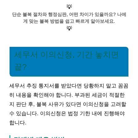
💡
단순 불복 절차와 행정심판, 어떤 차이가 있을까요? 나에
게 맞는 불복 방법을 쉽고 빠르게 알아보세요.
💡
세무서 이의신청, 기간 놓치면
끝?
세무서 추징 통지서를 받았다면 당황하지 말고 꼼꼼
히 내용을 확인해야 합니다. 부과된 세금이 적절한
지 판단 후, 불복 사유가 있다면 이의신청을 고려할
수 있습니다. 이의신청은 법정 기한 내에 진행해야
합니다.