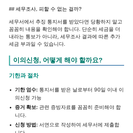
## 세무조사, 피할 수 없는 걸까?
세무서에서 추징 통지서를 받았다면 당황하지 말고
꼼꼼히 내용을 확인해야 합니다. 단순히 세금을 더
내라는 통보가 아니라, 세무조사 결과에 따른 추가
세금 부과일 수 있습니다.
이의신청, 어떻게 해야 할까요?
기한과 절차
기한 엄수:
통지서를 받은 날로부터 90일 이내 이
의신청 가능
증거 확보:
관련 증빙자료를 꼼꼼히 준비해야 합
니다.
신청 방법:
서면으로 작성하여 세무서에 제출합
니다.