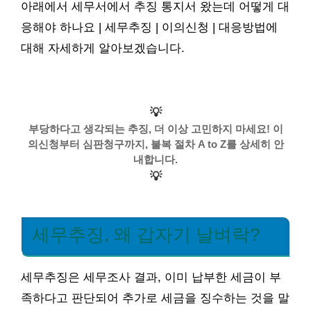
아래에서 세무서에서 추징 통지서 왔는데 어떻게 대
응해야 하나요 | 세무추징 | 이의신청 | 대응방법에
대해 자세하게 알아보겠습니다.
💡
부당하다고 생각되는 추징, 더 이상 고민하지 마세요! 이
의신청부터 심판청구까지, 불복 절차 A to Z를 상세히 안
내합니다.
💡
세무추징, 왜 갑자기 날벼락?
세무추징은 세무조사 결과, 이미 납부한 세금이 부
족하다고 판단되어 추가로 세금을 징수하는 것을 말