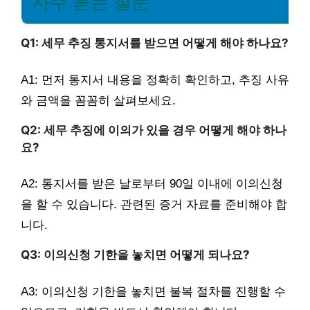
자주 묻는 질문
Q1: 세무 추징 통지서를 받으면 어떻게 해야 하나요?
A1: 먼저 통지서 내용을 정확히 확인하고, 추징 사유
와 금액을 꼼꼼히 살펴보세요.
Q2: 세무 추징에 이의가 있을 경우 어떻게 해야 하나
요?
A2: 통지서를 받은 날로부터 90일 이내에 이의신청
을 할 수 있습니다. 관련된 증거 자료를 준비해야 합
니다.
Q3: 이의신청 기한을 놓치면 어떻게 되나요?
A3: 이의신청 기한을 놓치면 불복 절차를 진행할 수