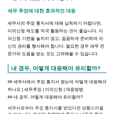
세무 추징에 대한 효과적인 대응
세무서의 추징 통지서에 대해 납득하기 어렵다면,
이의신청 제도를 적극 활용하는 것이 좋습니다. 이
의신청 기한을 놓치지 않고, 꼼꼼하게 준비하여 자
신의 권리를 행사해야 합니다. 필요한 경우 세무 전
문가의 도움을 받는 것도 고려해볼 수 있습니다.
내 경우, 어떻게 대응해야 유리할까?
## 세무서에서 추징 통지서 왔는데 어떻게 대응해야
하나요 | 세무추징 | 이의신청 | 대응방법
## 내 경우, 어떻게 대응해야 유리할까?
세무서로부터 추징 통지서를 받았다면 당황스러울