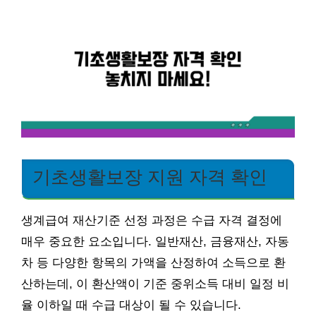
기초생활보장 지원 자격 확인
생계급여 재산기준 선정 과정은 수급 자격 결정에
매우 중요한 요소입니다. 일반재산, 금융재산, 자동
차 등 다양한 항목의 가액을 산정하여 소득으로 환
산하는데, 이 환산액이 기준 중위소득 대비 일정 비
율 이하일 때 수급 대상이 될 수 있습니다.