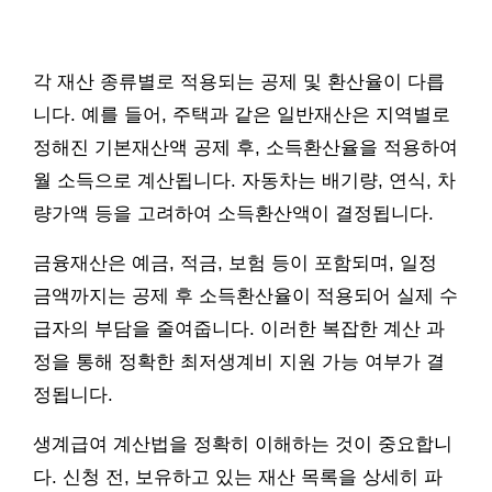
각 재산 종류별로 적용되는 공제 및 환산율이 다릅
니다. 예를 들어, 주택과 같은 일반재산은 지역별로
정해진 기본재산액 공제 후, 소득환산율을 적용하여
월 소득으로 계산됩니다. 자동차는 배기량, 연식, 차
량가액 등을 고려하여 소득환산액이 결정됩니다.
금융재산은 예금, 적금, 보험 등이 포함되며, 일정
금액까지는 공제 후 소득환산율이 적용되어 실제 수
급자의 부담을 줄여줍니다. 이러한 복잡한 계산 과
정을 통해 정확한 최저생계비 지원 가능 여부가 결
정됩니다.
생계급여 계산법을 정확히 이해하는 것이 중요합니
다. 신청 전, 보유하고 있는 재산 목록을 상세히 파