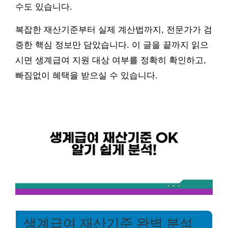
수도 있습니다.
복잡한 재산기준부터 실제 계산법까지, 전문가가 검
증한 핵심 정보만 담았습니다. 이 글을 끝까지 읽으
시면 생계급여 지원 대상 여부를 정확히 확인하고,
빠짐없이 혜택을 받으실 수 있습니다.
생계급여 재산기준 완벽 분석