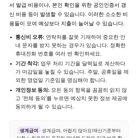
서 발급 비용이나, 본인 확인을 위한 공인인증서 갱
신 비용 등이 발생할 수 있습니다. 이러한 소소한 비
용들이 모여 예상보다 지출이 늘어날 수 있습니다.
통신비 오류:
연락처를 잘못 기재하여 중요한 안
내 문자를 받지 못하는 경우가 있습니다. 정확한
휴대전화 번호를 여러 번 확인하세요.
기간 착각:
업무 처리 기간을 달력일로 계산하다
가 마감일을 놓칠 수 있습니다. 주말, 공휴일을 제
외한 영업일 기준임을 명심해야 합니다.
개인정보 동의:
모든 동의 항목을 꼼꼼히 읽지 않
고 ‘전체 동의’를 누르면 예상치 못한 정보 제공에
동의하게 될 수 있습니다.
생계급여
생계급여, 어렵지 않아요!재산기준부터
신청 노하우까지 꼼꼼히 안내해 드려요.지금 바로 확