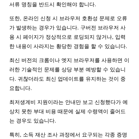
서류 명칭을 반드시 확인해야 합니다.
또한, 온라인 신청 시 브라우저 호환성 문제로 오류
가 발생하는 경우가 있습니다. 구버전 브라우저 사
용 시 페이지가 정상적으로 로딩되지 않거나, 입력
한 내용이 사라지는 황당한 경험을 할 수 있습니다.
최신 버전의 크롬이나 엣지 브라우저를 사용하면 이
러한 기술적인 문제를 상당 부분 예방할 수 있습니
다. 귀찮더라도 최신 업데이트를 유지하는 것이 중
요합니다.
최저생계비 지원이라는 안내만 보고 신청했다가 예
상치 못한 부대 비용 때문에 실제 수령액이 줄어드
는 경우도 있습니다.
특히, 소득 재산 조사 과정에서 요구되는 각종 증명