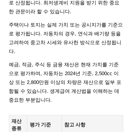
로 산정됩니다. 최저생계비 지원을 받기 위한 중요
한 관문이라 할 수 있습니다.
주택이나 토지는 실제 가치 또는 공시지가를 기준으
로 평가됩니다. 자동차의 경우, 연식과 배기량 등을
고려하여 중고차 시세와 유사한 방식으로 산정됩니
다.
예금, 적금, 주식 등 금융 재산은 현재 가치를 기준
으로 평가하며, 자동차는 2024년 기준, 2,500cc 이
상 또는 2,800만원 이상의 차량은 재산으로 일부 포
함될 수 있습니다. 생계급여 계산법을 이해하는 데
중요한 부분입니다.
재산
평가 기준
참고 사항
종류