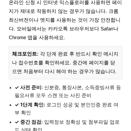
온라인 신청 시 인터넷 익스플로러를 사용하면 페이
지가 제대로 작동하지 않는 경우가 많습니다. 크롬
최신버전이나 엣지를 사용하는 것이 가장 안전합니
다. 모바일에서는 카카오톡 브라우저보다 Safari나
Chrome 앱을 사용하세요.
체크포인트:
각 단계 완료 후 반드시 확인 메시지
나 접수번호를 확인하세요. 중간에 페이지를 닫
으면 처음부터 다시 해야 하는 경우가 많습니다.
✓ 사전 준비:
신분증, 통장사본, 소득증빙서류 등
필요서류 모두 스캔 또는 사진 준비
✓ 1단계 확인:
로그인 성공 및 본인인증 완료 여
부 확인
✓ 중간 점검:
입력정보 정확성 및 첨부파일 업로
드 상태 확인