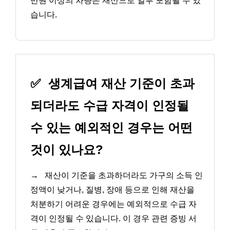
만원 이상의 차량은 재산으로 일부 포함될 수 있
습니다.
✅
생계급여 재산 기준이 초과
되더라도 수급 자격이 인정될
수 있는 예외적인 경우는 어떤
것이 있나요?
→
재산이 기준을 초과하더라도 가구의 소득 인
정액이 낮거나, 질병, 장애 등으로 인해 재산을
처분하기 어려운 경우에는 예외적으로 수급 자
격이 인정될 수 있습니다. 이 경우 관련 증빙 서