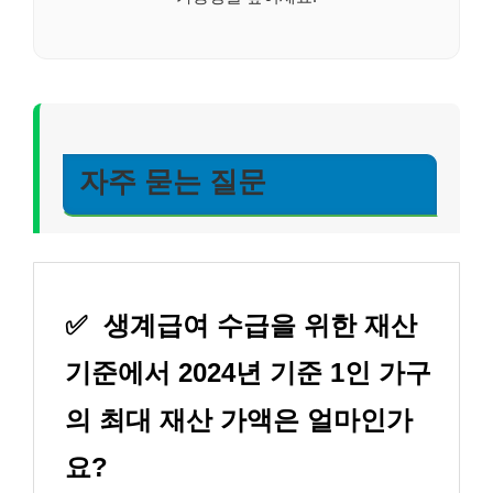
자주 묻는 질문
✅
생계급여 수급을 위한 재산
기준에서 2024년 기준 1인 가구
의 최대 재산 가액은 얼마인가
요?