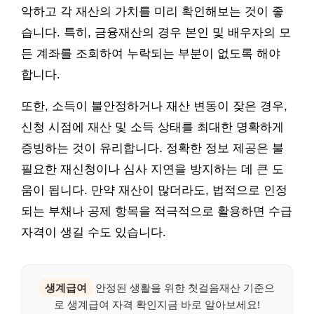
악하고 각 재산의 가치를 미리 확인해보는 것이 좋
습니다. 특히, 금융재산의 경우 본인 및 배우자의 모
든 계좌를 조회하여 누락되는 부분이 없도록 해야
합니다.
또한, 소득이 불안정하거나 재산 변동이 잦은 경우,
신청 시점에 재산 및 소득 상태를 최대한 명확하게
증빙하는 것이 유리합니다. 정확한 정보 제공은 불
필요한 재신청이나 심사 지연을 방지하는 데 큰 도
움이 됩니다. 만약 재산이 많더라도, 법적으로 인정
되는 부채나 공제 항목을 적극적으로 활용하면 수급
자격이 생길 수도 있습니다.
생계급여
안정된 생활을 위한 첫걸음재산 기준으
로 생계급여 자격 확인지금 바로 알아보세요!