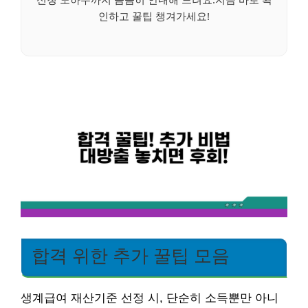
인하고 꿀팁 챙겨가세요!
합격 위한 추가 꿀팁 모음
생계급여 재산기준 선정 시, 단순히 소득뿐만 아니