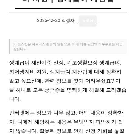
2025-12-30
작성자:
writer
이 포스팅은 파트너스 활동의 일환으로, 이에 따른 일정액의 수수료를 제공
받습니다.
생계급여 재산기준 선정, 기초생활보장 생계급여,
최저생계비 지원, 생계급여 계산법에 대해 정확히
알고 싶으신데, 관련 정보를 찾기 어려우셨죠? 이
글 하나로 모든 궁금증을 명쾌하게 해결해 드리겠습
니다.
인터넷에는 정보가 너무 많고, 어떤 내용이 정확한
지, 나에게 해당하는 내용은 무엇인지 파악하기 쉽
지 않습니다. 잘못된 정보로 인해 신청 기회를 놓칠