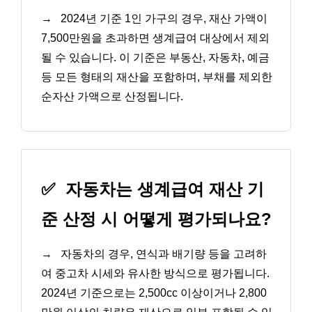
→
2024년 기준 1인 가구의 경우, 재산 가액이
7,500만원을 초과하면 생계급여 대상에서 제외
될 수 있습니다. 이 기준은 부동산, 자동차, 예금
등 모든 형태의 재산을 포함하며, 부채를 제외한
순자산 가액으로 산정됩니다.
✅
자동차는 생계급여 재산 기
준 산정 시 어떻게 평가되나요?
→
자동차의 경우, 연식과 배기량 등을 고려하
여 중고차 시세와 유사한 방식으로 평가됩니다.
2024년 기준으로는 2,500cc 이상이거나 2,800