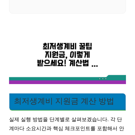
최저생계비 지원금 계산 방법
실제 실행 방법을 단계별로 살펴보겠습니다. 각 단
계마다 소요시간과 핵심 체크포인트를 포함해서 안