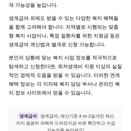
격 가능성을 높입니다.
생계급여 외에도 받을 수 있는 다양한 복지 혜택들
을 함께 고려해야 합니다. 지역별로 시행되는 맞춤
형 복지 사업이나, 특정 질환자를 위한 지원금 등은
생계급여 계산법과 별개로 신청 가능합니다.
본인의 상황에 맞는 복지 사업 정보를 적극적으로
탐색하고 신청한다면, 최저생계비 지원 이상의 실질
적인 경제적 도움을 받을 수 있습니다. 이러한 연계
혜택 정보는 각 지자체 복지 담당 부서나 온라인 복
지 정보 사이트에서 얻을 수 있습니다.
생계급여
생계급여, 재산기준 A to Z숨겨진 재산
까지 꼼꼼히 파헤쳐 드려요지금 바로 확인하고 수급
가능성을 높이세요!