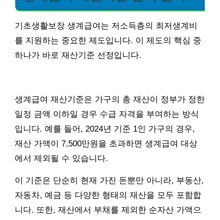
기초생활보장 생계급여는 저소득층의 최저생계비
를 지원하는 중요한 제도입니다. 이 제도의 핵심 중
하나가 바로 재산기준 선정입니다.
생계급여 재산기준은 가구의 총 재산이 정부가 정한
일정 금액 이하일 경우 수급 자격을 부여하는 방식
입니다. 예를 들어, 2024년 기준 1인 가구의 경우,
재산 가액이 7,500만원을 초과하면 생계급여 대상
에서 제외될 수 있습니다.
이 기준은 단순히 현재 가진 돈뿐만 아니라, 부동산,
자동차, 예금 등 다양한 형태의 재산을 모두 포함합
니다. 또한, 재산에서 부채를 제외한 순자산 가액으