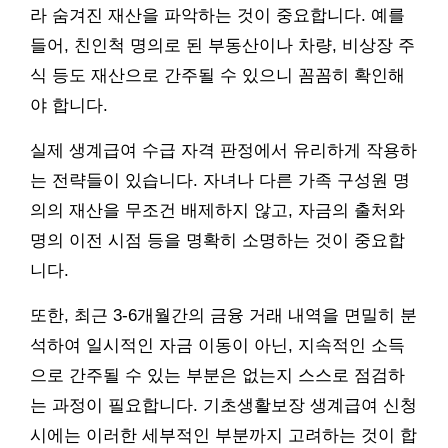
라 숨겨진 재산을 파악하는 것이 중요합니다. 예를
들어, 친인척 명의로 된 부동산이나 차량, 비상장 주
식 등도 재산으로 간주될 수 있으니 꼼꼼히 확인해
야 합니다.
실제 생계급여 수급 자격 판정에서 유리하게 작용하
는 전략들이 있습니다. 자녀나 다른 가족 구성원 명
의의 재산을 무조건 배제하지 않고, 자금의 출처와
명의 이전 시점 등을 명확히 소명하는 것이 중요합
니다.
또한, 최근 3-6개월간의 금융 거래 내역을 면밀히 분
석하여 일시적인 자금 이동이 아닌, 지속적인 소득
으로 간주될 수 있는 부분은 없는지 스스로 점검하
는 과정이 필요합니다. 기초생활보장 생계급여 신청
시에는 이러한 세부적인 부분까지 고려하는 것이 합