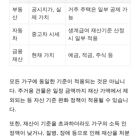
부동
공시지가, 실
거주 주택은 일부 공제 가
산
제 가치
능
자동
생계급여 재산기준 산정
중고차 시세
차
시 일부 적용
금융
현재 가치
예금, 적금, 주식 등
재산
모든 가구에 동일한 기준이 적용되는 것은 아닙니
다. 주거용 건물은 일정 금액까지 재산 가액에서 제
외되는 등 자산 기준 완화 정책이 적용될 수 있습니
다.
또한, 재산이 기준을 초과하더라도 가구의 소득 인
정액이 낮거나, 질병, 장애 등으로 인해 재산을 처분