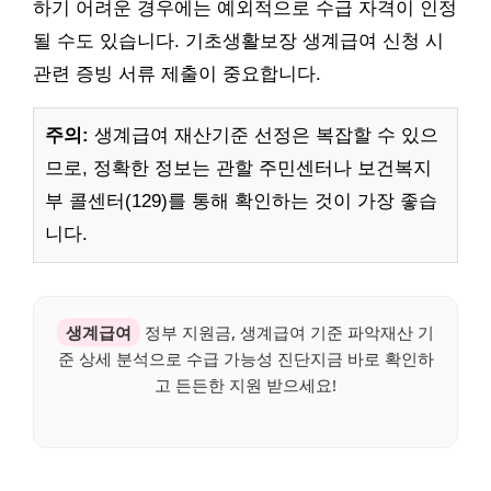
하기 어려운 경우에는 예외적으로 수급 자격이 인정
될 수도 있습니다. 기초생활보장 생계급여 신청 시
관련 증빙 서류 제출이 중요합니다.
주의:
생계급여 재산기준 선정은 복잡할 수 있으
므로, 정확한 정보는 관할 주민센터나 보건복지
부 콜센터(129)를 통해 확인하는 것이 가장 좋습
니다.
생계급여
정부 지원금, 생계급여 기준 파악재산 기
준 상세 분석으로 수급 가능성 진단지금 바로 확인하
고 든든한 지원 받으세요!