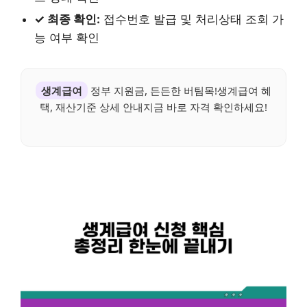
✓ 최종 확인:
접수번호 발급 및 처리상태 조회 가
능 여부 확인
생계급여
정부 지원금, 든든한 버팀목!생계급여 혜
택, 재산기준 상세 안내지금 바로 자격 확인하세요!