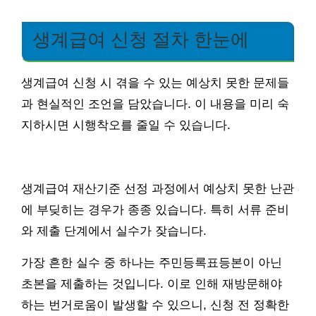
생계급여 신청 절차 한눈에
생계급여 신청 시 겪을 수 있는 예상치 못한 문제들
과 현실적인 조언을 담았습니다. 이 내용을 미리 숙
지하시면 시행착오를 줄일 수 있습니다.
생계급여 재산기준 선정 과정에서 예상치 못한 난관
에 부딪히는 경우가 종종 있습니다. 특히 서류 준비
와 제출 단계에서 실수가 잦습니다.
가장 흔한 실수 중 하나는 주민등록표등본이 아닌
초본을 제출하는 것입니다. 이로 인해 재방문해야
하는 번거로움이 발생할 수 있으니, 신청 전 정확한