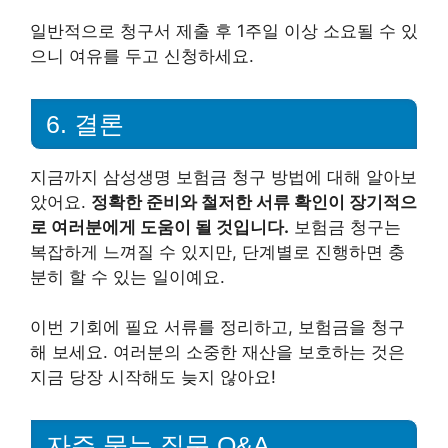
일반적으로 청구서 제출 후 1주일 이상 소요될 수 있
으니 여유를 두고 신청하세요.
6. 결론
지금까지 삼성생명 보험금 청구 방법에 대해 알아보
았어요.
정확한 준비와 철저한 서류 확인이 장기적으
로 여러분에게 도움이 될 것입니다.
보험금 청구는
복잡하게 느껴질 수 있지만, 단계별로 진행하면 충
분히 할 수 있는 일이예요.
이번 기회에 필요 서류를 정리하고, 보험금을 청구
해 보세요. 여러분의 소중한 재산을 보호하는 것은
지금 당장 시작해도 늦지 않아요!
자주 묻는 질문 Q&A