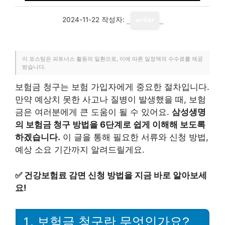
2024-11-22
작성자:
writer
이 포스팅은 파트너스 활동의 일환으로, 이에 따른 일정액의 수수료를 제공
받습니다.
보험금 청구는 보험 가입자에게 중요한 절차입니다.
만약 예상치 못한 사고나 질병이 발생했을 때, 보험
금은 여러분에게 큰 도움이 될 수 있어요.
삼성생명
의 보험금 청구 방법을 6단계로 쉽게 이해해 보도록
하겠습니다.
이 글을 통해 필요한 서류와 신청 방법,
예상 소요 기간까지 알려드릴게요.
✅
건강보험료 감면 신청 방법을 지금 바로 알아보세
요!
1. 보험금 청구란 무엇인가요?