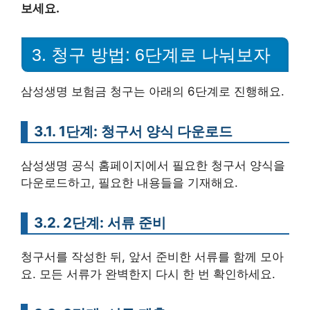
보세요.
3. 청구 방법: 6단계로 나눠보자
삼성생명 보험금 청구는 아래의 6단계로 진행해요.
3.1. 1단계: 청구서 양식 다운로드
삼성생명 공식 홈페이지에서 필요한 청구서 양식을
다운로드하고, 필요한 내용들을 기재해요.
3.2. 2단계: 서류 준비
청구서를 작성한 뒤, 앞서 준비한 서류를 함께 모아
요. 모든 서류가 완벽한지 다시 한 번 확인하세요.