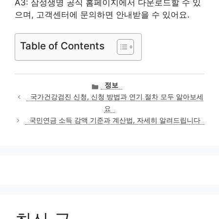
A3: 삼성생명 공식 홈페이지에서 다운로드할 수 있
으며, 고객센터에 문의하면 안내받을 수 있어요.
Table of Contents
카
정보
테
국가건강검진 신청, 신청 방법과 연기 절차 모두 알아보세
고
요
리
국민연금 소득 감액 기준과 계산법, 자세히 알려드립니다