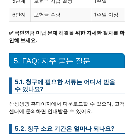
5단계
보험금 지급 결정
1주일
6단계
보험금 수령
1주일 이상
✅
국민연금 미납 문제 해결을 위한 자세한 절차를 확
인해 보세요.
5. FAQ: 자주 묻는 질문
5.1. 청구에 필요한 서류는 어디서 받을
수 있나요?
삼성생명 홈페이지에서 다운로드할 수 있으며, 고객
센터에 문의하면 안내받을 수 있어요.
5.2. 청구 소요 기간은 얼마나 되나요?