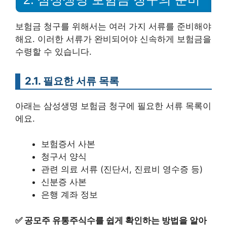
보험금 청구를 위해서는 여러 가지 서류를 준비해야
해요. 이러한 서류가 완비되어야 신속하게 보험금을
수령할 수 있습니다.
2.1. 필요한 서류 목록
아래는 삼성생명 보험금 청구에 필요한 서류 목록이
에요.
보험증서 사본
청구서 양식
관련 의료 서류 (진단서, 진료비 영수증 등)
신분증 사본
은행 계좌 정보
✅
공모주 유통주식수를 쉽게 확인하는 방법을 알아