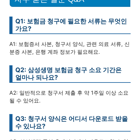
Q1: 보험금 청구에 필요한 서류는 무엇인
가요?
A1: 보험증서 사본, 청구서 양식, 관련 의료 서류, 신
분증 사본, 은행 계좌 정보가 필요해요.
Q2: 삼성생명 보험금 청구 소요 기간은
얼마나 되나요?
A2: 일반적으로 청구서 제출 후 약 1주일 이상 소요
될 수 있어요.
Q3: 청구서 양식은 어디서 다운로드 받을
수 있나요?