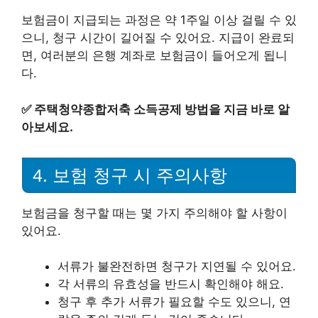
보험금이 지급되는 과정은 약 1주일 이상 걸릴 수 있
으니, 청구 시간이 길어질 수 있어요. 지급이 완료되
면, 여러분의 은행 계좌로 보험금이 들어오게 됩니
다.
✅
주택청약종합저축 소득공제 방법을 지금 바로 알
아보세요.
4. 보험 청구 시 주의사항
보험금을 청구할 때는 몇 가지 주의해야 할 사항이
있어요.
서류가 불완전하면 청구가 지연될 수 있어요.
각 서류의 유효성을 반드시 확인해야 해요.
청구 후 추가 서류가 필요할 수도 있으니, 연