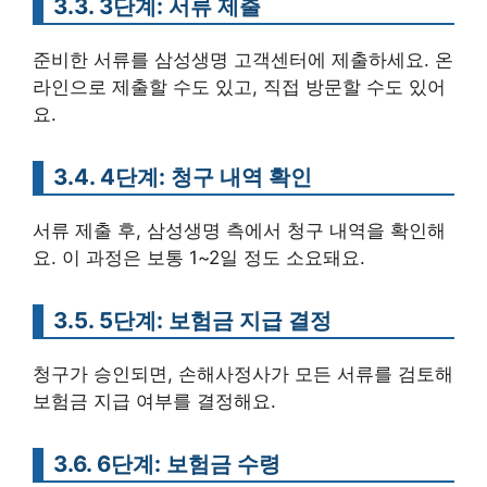
3.3. 3단계: 서류 제출
준비한 서류를 삼성생명 고객센터에 제출하세요. 온
라인으로 제출할 수도 있고, 직접 방문할 수도 있어
요.
3.4. 4단계: 청구 내역 확인
서류 제출 후, 삼성생명 측에서 청구 내역을 확인해
요. 이 과정은 보통 1~2일 정도 소요돼요.
3.5. 5단계: 보험금 지급 결정
청구가 승인되면, 손해사정사가 모든 서류를 검토해
보험금 지급 여부를 결정해요.
3.6. 6단계: 보험금 수령